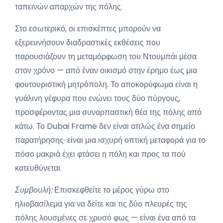
ταπεινών απαρχών της πόλης.
Στο εσωτερικό, οι επισκέπτες μπορούν να
εξερευνήσουν διαδραστικές εκθέσεις που
παρουσιάζουν τη μεταμόρφωση του Ντουμπάι μέσα
στον χρόνο — από έναν οικισμό στην έρημο έως μια
φουτουριστική μητρόπολη. Το αποκορύφωμα είναι η
γυάλινη γέφυρα που ενώνει τους δύο πύργους,
προσφέροντας μια συναρπαστική θέα της πόλης από
κάτω. Το Dubai Frame δεν είναι απλώς ένα σημείο
παρατήρησης· είναι μια ισχυρή οπτική μεταφορά για το
πόσο μακριά έχει φτάσει η πόλη και προς τα πού
κατευθύνεται.
Συμβουλή:
Επισκεφθείτε το μέρος γύρω στο
ηλιοβασίλεμα για να δείτε και τις δύο πλευρές της
πόλης λουσμένες σε χρυσό φως — είναι ένα από τα