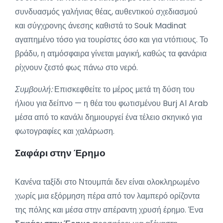
συνδυασμός γαλήνιας θέας, αυθεντικού σχεδιασμού
και σύγχρονης άνεσης καθιστά το Souk Madinat
αγαπημένο τόσο για τουρίστες όσο και για ντόπιους. Το
βράδυ, η ατμόσφαιρα γίνεται μαγική, καθώς τα φανάρια
ρίχνουν ζεστό φως πάνω στο νερό.
Συμβουλή:
Επισκεφθείτε το μέρος μετά τη δύση του
ήλιου για δείπνο — η θέα του φωτισμένου Burj Al Arab
μέσα από το κανάλι δημιουργεί ένα τέλειο σκηνικό για
φωτογραφίες και χαλάρωση.
Σαφάρι στην Έρημο
Κανένα ταξίδι στο Ντουμπάι δεν είναι ολοκληρωμένο
χωρίς μια εξόρμηση πέρα από τον λαμπερό ορίζοντα
της πόλης και μέσα στην απέραντη χρυσή έρημο. Ένα