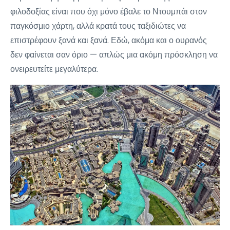
φιλοδοξίας είναι που όχι μόνο έβαλε το Ντουμπάι στον
παγκόσμιο χάρτη, αλλά κρατά τους ταξιδιώτες να
επιστρέφουν ξανά και ξανά. Εδώ, ακόμα και ο ουρανός
δεν φαίνεται σαν όριο — απλώς μια ακόμη πρόσκληση να
ονειρευτείτε μεγαλύτερα.