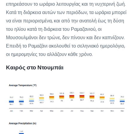
επηρεάσουν το ωράριο λειτουργίας και τη νυχτερινή ζωή.
Κατά τη διάρκεια αυτών των περιόδων, τα ωράρια μπορεί
να είναι περιορισμένα, και από την ανατολή έως τη δύση
του ηλίου κατά τη διάρκεια του Ραμαζανιού, οι
Μουσουλμάνοι δεν τρώνε, δεν πίνουν και δεν καπνίζουν.
Επειδή το Ραμαζάνι ακολουθεί το σεληνιακό ημερολόγιο,
οι ημερομηνίες του αλλάζουν κάθε χρόνο.
Καιρός στο Ντουμπάι