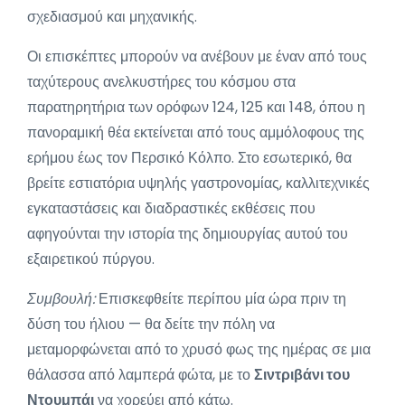
σχεδιασμού και μηχανικής.
Οι επισκέπτες μπορούν να ανέβουν με έναν από τους
ταχύτερους ανελκυστήρες του κόσμου στα
παρατηρητήρια των ορόφων 124, 125 και 148, όπου η
πανοραμική θέα εκτείνεται από τους αμμόλοφους της
ερήμου έως τον Περσικό Κόλπο. Στο εσωτερικό, θα
βρείτε εστιατόρια υψηλής γαστρονομίας, καλλιτεχνικές
εγκαταστάσεις και διαδραστικές εκθέσεις που
αφηγούνται την ιστορία της δημιουργίας αυτού του
εξαιρετικού πύργου.
Συμβουλή:
Επισκεφθείτε περίπου μία ώρα πριν τη
δύση του ήλιου — θα δείτε την πόλη να
μεταμορφώνεται από το χρυσό φως της ημέρας σε μια
θάλασσα από λαμπερά φώτα, με το
Σιντριβάνι του
Ντουμπάι
να χορεύει από κάτω.