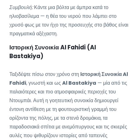
Συμβουλή:
Κάντε μια βόλτα με άμπρα κατά το
ηλιοβασίλεμα — η θέα του νερού που λάμπει στο
χρυσό φως με τον ήχο της προσευχής στο βάθος είναι
πραγματικά αξέχαστη.
Ιστορική Συνοικία Al Fahidi (Al
Bastakiya)
Ταξιδέψτε πίσω στον χρόνο στη
Ιστορική Συνοικία Al
Fahidi
, γνωστή και ως
Al Bastakiya
— μία από τις
παλαιότερες και πιο ατμοσφαιρικές περιοχές του
Ντουμπάι. Αυτή η γοητευτική συνοικία δημιουργεί
έντονη αντίθεση με τη φουτουριστική γραμμή του
ορίζοντα της πόλης, με τα στενά δρομάκια, τα
παραδοσιακά σπίτια με ανεμόπυργους και τις σκιερές
αυλές που ψιθυρίζουν ιστορίες από ταπεινές