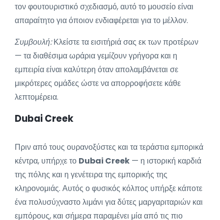
τον φουτουριστικό σχεδιασμό, αυτό το μουσείο είναι
απαραίτητο για όποιον ενδιαφέρεται για το μέλλον.
Συμβουλή:
Κλείστε τα εισιτήριά σας εκ των προτέρων
— τα διαθέσιμα ωράρια γεμίζουν γρήγορα και η
εμπειρία είναι καλύτερη όταν απολαμβάνεται σε
μικρότερες ομάδες ώστε να απορροφήσετε κάθε
λεπτομέρεια.
Dubai Creek
Πριν από τους ουρανοξύστες και τα τεράστια εμπορικά
κέντρα, υπήρχε το
Dubai Creek
— η ιστορική καρδιά
της πόλης και η γενέτειρα της εμπορικής της
κληρονομιάς. Αυτός ο φυσικός κόλπος υπήρξε κάποτε
ένα πολυσύχναστο λιμάνι για δύτες μαργαριταριών και
εμπόρους, και σήμερα παραμένει μία από τις πιο