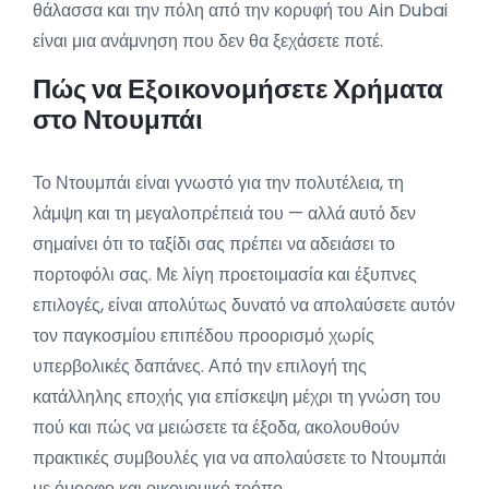
θάλασσα και την πόλη από την κορυφή του Ain Dubai
είναι μια ανάμνηση που δεν θα ξεχάσετε ποτέ.
Πώς να Εξοικονομήσετε Χρήματα
στο Ντουμπάι
Το Ντουμπάι είναι γνωστό για την πολυτέλεια, τη
λάμψη και τη μεγαλοπρέπειά του — αλλά αυτό δεν
σημαίνει ότι το ταξίδι σας πρέπει να αδειάσει το
πορτοφόλι σας. Με λίγη προετοιμασία και έξυπνες
επιλογές, είναι απολύτως δυνατό να απολαύσετε αυτόν
τον παγκοσμίου επιπέδου προορισμό χωρίς
υπερβολικές δαπάνες. Από την επιλογή της
κατάλληλης εποχής για επίσκεψη μέχρι τη γνώση του
πού και πώς να μειώσετε τα έξοδα, ακολουθούν
πρακτικές συμβουλές για να απολαύσετε το Ντουμπάι
με όμορφο και οικονομικό τρόπο.