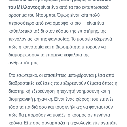
του Μέλλοντος
είναι ένα από τα πιο εντυπωσιακά
ορόσημα του Ντουμπάι. Όμως είναι κάτι πολύ
περισσότερο από ένα όμορφο κτίριο — είναι ένα
καθηλωτικό ταξίδι στον κόσμο της επιστήμης, της
τεχνολογίας και της φαντασίας. Το μουσείο εξερευνά
πώς η καινοτομία και η βιωσιμότητα μπορούν να
διαμορφώσουν τα επόμενα κεφάλαια της
ανθρωπότητας.
Στο εσωτερικό, οι επισκέπτες μεταφέρονται μέσα από
διαδραστικές εκθέσεις που εξερευνούν θέματα όπως η
διαστημική εξερεύνηση, η τεχνητή νοημοσύνη και η
βιομηχανική μηχανική. Είναι ένας χώρος που εμπνέει
τόσο τα παιδιά όσο και τους ενήλικες να φανταστούν
πώς θα μπορούσε να μοιάζει ο κόσμος σε πενήντα
χρόνια. Είτε σας συναρπάζει η τεχνολογία είτε αγαπάτε