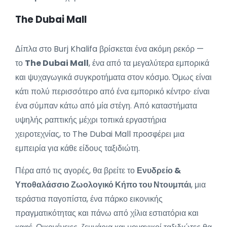
The Dubai Mall
Δίπλα στο Burj Khalifa βρίσκεται ένα ακόμη ρεκόρ —
το
The Dubai Mall
, ένα από τα μεγαλύτερα εμπορικά
και ψυχαγωγικά συγκροτήματα στον κόσμο. Όμως είναι
κάτι πολύ περισσότερο από ένα εμπορικό κέντρο· είναι
ένα σύμπαν κάτω από μία στέγη. Από καταστήματα
υψηλής ραπτικής μέχρι τοπικά εργαστήρια
χειροτεχνίας, το The Dubai Mall προσφέρει μια
εμπειρία για κάθε είδους ταξιδιώτη.
Πέρα από τις αγορές, θα βρείτε το
Ενυδρείο &
Υποθαλάσσιο Ζωολογικό Κήπο του Ντουμπάι
, μια
τεράστια παγοπίστα, ένα πάρκο εικονικής
πραγματικότητας και πάνω από χίλια εστιατόρια και