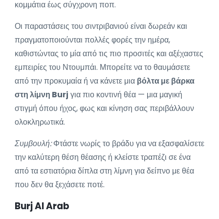
κομμάτια έως σύγχρονη ποπ.
Οι παραστάσεις του σιντριβανιού είναι δωρεάν και
πραγματοποιούνται πολλές φορές την ημέρα,
καθιστώντας το μία από τις πιο προσιτές και αξέχαστες
εμπειρίες του Ντουμπάι. Μπορείτε να το θαυμάσετε
από την προκυμαία ή να κάνετε μια
βόλτα με βάρκα
στη λίμνη Burj
για πιο κοντινή θέα — μια μαγική
στιγμή όπου ήχος, φως και κίνηση σας περιβάλλουν
ολοκληρωτικά.
Συμβουλή:
Φτάστε νωρίς το βράδυ για να εξασφαλίσετε
την καλύτερη θέση θέασης ή κλείστε τραπέζι σε ένα
από τα εστιατόρια δίπλα στη λίμνη για δείπνο με θέα
που δεν θα ξεχάσετε ποτέ.
Burj Al Arab