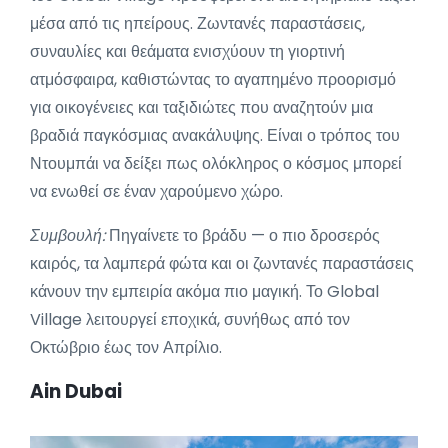
μέσα από τις ηπείρους. Ζωντανές παραστάσεις,
συναυλίες και θεάματα ενισχύουν τη γιορτινή
ατμόσφαιρα, καθιστώντας το αγαπημένο προορισμό
για οικογένειες και ταξιδιώτες που αναζητούν μια
βραδιά παγκόσμιας ανακάλυψης. Είναι ο τρόπος του
Ντουμπάι να δείξει πως ολόκληρος ο κόσμος μπορεί
να ενωθεί σε έναν χαρούμενο χώρο.
Συμβουλή:
Πηγαίνετε το βράδυ — ο πιο δροσερός
καιρός, τα λαμπερά φώτα και οι ζωντανές παραστάσεις
κάνουν την εμπειρία ακόμα πιο μαγική. Το Global
Village λειτουργεί εποχικά, συνήθως από τον
Οκτώβριο έως τον Απρίλιο.
Ain Dubai