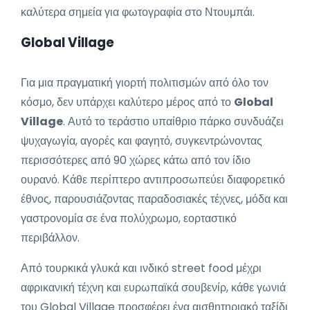
καλύτερα σημεία για φωτογραφία στο Ντουμπάι.
Global Village
Για μια πραγματική γιορτή πολιτισμών από όλο τον
κόσμο, δεν υπάρχει καλύτερο μέρος από το
Global
Village
. Αυτό το τεράστιο υπαίθριο πάρκο συνδυάζει
ψυχαγωγία, αγορές και φαγητό, συγκεντρώνοντας
περισσότερες από 90 χώρες κάτω από τον ίδιο
ουρανό. Κάθε περίπτερο αντιπροσωπεύει διαφορετικό
έθνος, παρουσιάζοντας παραδοσιακές τέχνες, μόδα και
γαστρονομία σε ένα πολύχρωμο, εορταστικό
περιβάλλον.
Από τουρκικά γλυκά και ινδικό street food μέχρι
αφρικανική τέχνη και ευρωπαϊκά σουβενίρ, κάθε γωνιά
του Global Village προσφέρει ένα αισθητηριακό ταξίδι