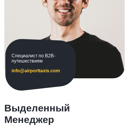
Специалист по B2B-
путешествиям
info@airporttaxis.com
Выделенный
Менеджер