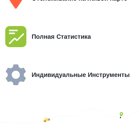
Полная Статистика
Индивидуальные Инструменты