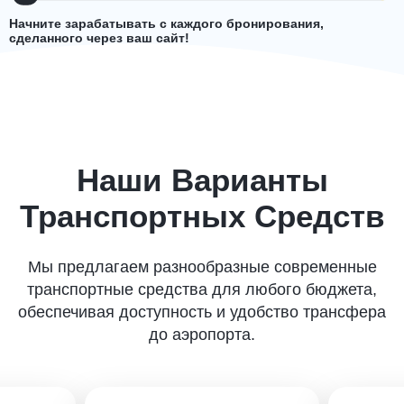
Начните зарабатывать с каждого бронирования,
сделанного через ваш сайт!
Наши Варианты
Транспортных Средств
Мы предлагаем разнообразные современные
транспортные средства для любого бюджета,
обеспечивая доступность и удобство трансфера
до аэропорта.