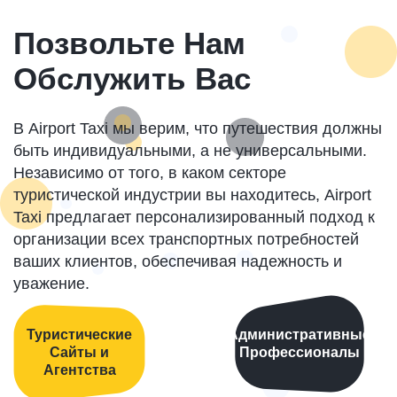
Позвольте Нам
Обслужить Вас
В Airport Taxi мы верим, что путешествия должны
быть индивидуальными, а не универсальными.
Независимо от того, в каком секторе
туристической индустрии вы находитесь, Airport
Taxi предлагает персонализированный подход к
организации всех транспортных потребностей
ваших клиентов, обеспечивая надежность и
уважение.
Туристические
Административные
Сайты и
Профессионалы
Агентства