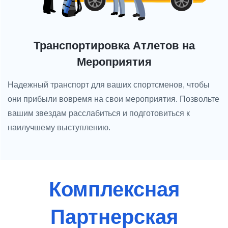
Транспортировка Атлетов на
Мероприятия
Надежный транспорт для ваших спортсменов, чтобы
они прибыли вовремя на свои мероприятия. Позвольте
вашим звездам расслабиться и подготовиться к
наилучшему выступлению.
Комплексная
Партнерская