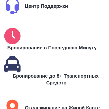
Центр Поддержки
Бронирование в Последнюю Минуту
Бронирование до 8+ Транспортных 
Средств
Отслеживание на Живой Карте