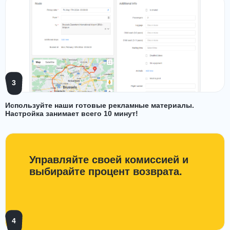
3
Используйте наши готовые рекламные материалы.
Настройка занимает всего 10 минут!
Управляйте своей комиссией и
выбирайте процент возврата.
4