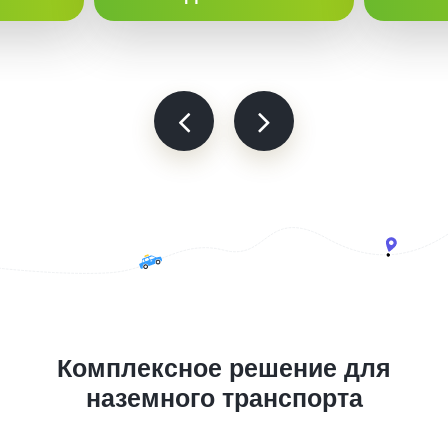
Комплексное решение для
наземного транспорта