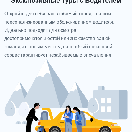
Эксклюзивные Туры с Водителем
Откройте для себя ваш любимый город с нашим
персонализированным обслуживанием водителя.
Идеально подходит для осмотра
достопримечательностей или знакомства вашей
команды с новым местом, наш гибкий почасовой
сервис гарантирует незабываемые впечатления.