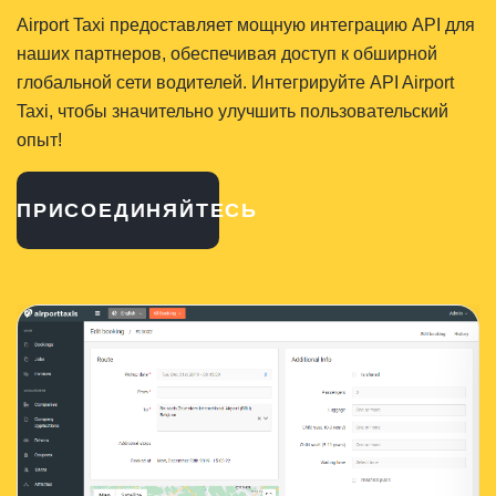
Airport Taxi предоставляет мощную интеграцию API для
наших партнеров, обеспечивая доступ к обширной
глобальной сети водителей. Интегрируйте API Airport
Taxi, чтобы значительно улучшить пользовательский
опыт!
ПРИСОЕДИНЯЙТЕСЬ