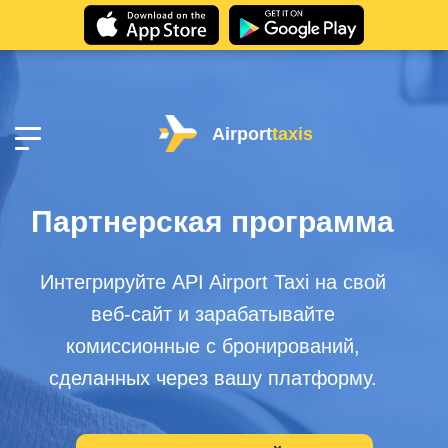
Airport
taxis
Партнерская программа
Интегрируйте API Airport Taxi на свой
веб-сайт и зарабатывайте
комиссионные с бронирований,
сделанных через вашу платформу.