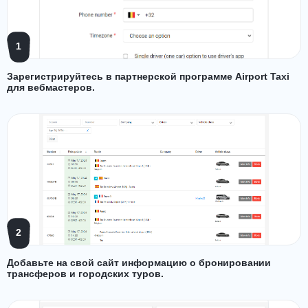
1
Зарегистрируйтесь в партнерской программе Airport Taxi
для вебмастеров.
2
Добавьте на свой сайт информацию о бронировании
трансферов и городских туров.