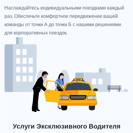
Наслаждайтесь индивидуальными поездками каждый
раз. Обеспечьте комфортное передвижение вашей
команды от точки А до точки Б с нашими решениями
для корпоративных поездок.
Услуги Эксклюзивного Водителя