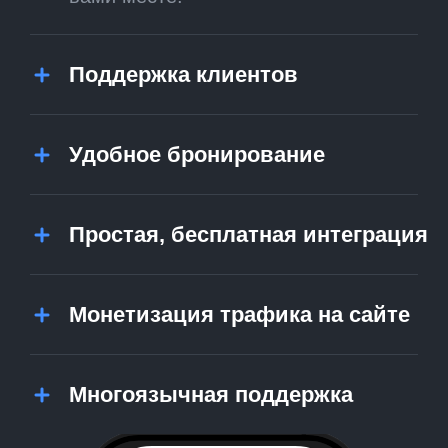
Поддержка клиентов
Удобное бронирование
Простая, бесплатная интеграция
Монетизация трафика на сайте
Многоязычная поддержка