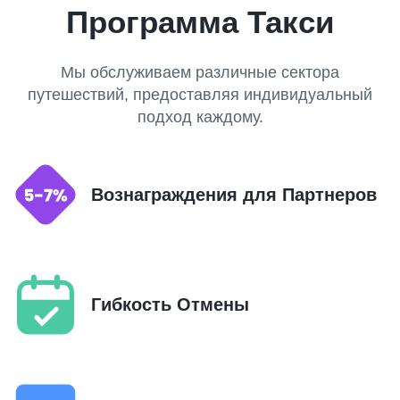
Программа Такси
Мы обслуживаем различные сектора
путешествий, предоставляя индивидуальный
подход каждому.
Вознаграждения для Партнеров
Гибкость Отмены