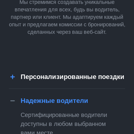
Мы стремимся создавать уникальные
впечатления для всех, будь вы водитель,
партнер или клиент. Мы адаптируем каждый
опыт и предлагаем комиссии с бронирований,
сделанных через ваш веб-сайт.
Персонализированные поездки
Надежные водители
Сертифицированные водители
доступны в любом выбранном
вами месте.