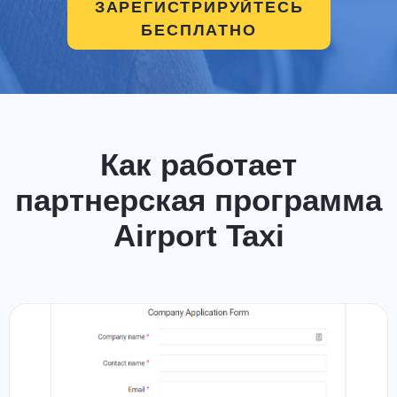
ЗАРЕГИСТРИРУЙТЕСЬ
БЕСПЛАТНО
Как работает
партнерская программа
Airport Taxi