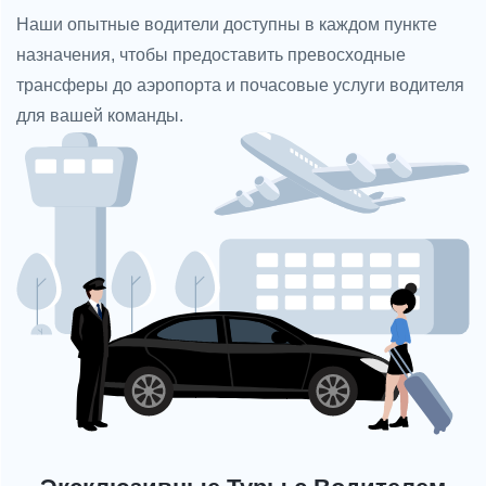
Наши опытные водители доступны в каждом пункте
назначения, чтобы предоставить превосходные
трансферы до аэропорта и почасовые услуги водителя
для вашей команды.