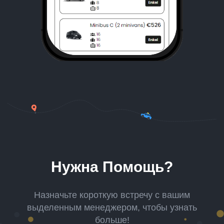
Нужна Помощь?
Назначьте короткую встречу с вашим
выделенным менеджером, чтобы узнать
больше!