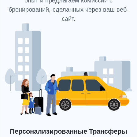
опыт и предлагаем комиссии с
бронирований, сделанных через ваш веб-
сайт.
Персонализированные Трансферы