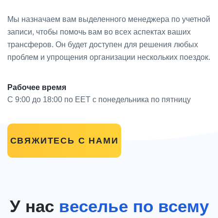
Мы назначаем вам выделенного менеджера по учетной
записи, чтобы помочь вам во всех аспектах ваших
трансферов. Он будет доступен для решения любых
проблем и упрощения организации нескольких поездок.
Рабочее время
С 9:00 до 18:00 по EET с понедельника по пятницу
СВЯЖИТЕСЬ С НАМИ
У нас
веселье по всему