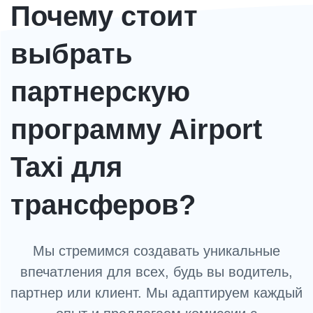
Почему стоит
выбрать
партнерскую
программу Airport
Taxi для
трансферов?
Мы стремимся создавать уникальные
впечатления для всех, будь вы водитель,
партнер или клиент. Мы адаптируем каждый