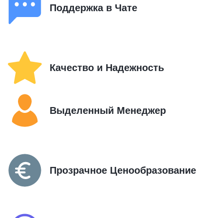
Поддержка в Чате
Качество и Надежность
Выделенный Менеджер
Прозрачное Ценообразование