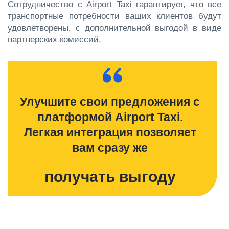
Сотрудничество с Airport Taxi гарантирует, что все
транспортные потребности ваших клиентов будут
удовлетворены, с дополнительной выгодой в виде
партнерских комиссий.
Улучшите свои предложения с
платформой Airport Taxi.
Легкая интеграция позволяет
вам сразу же
получать выгоду