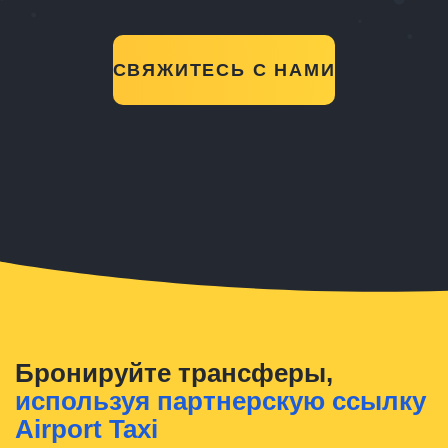
СВЯЖИТЕСЬ С НАМИ
Бронируйте трансферы,
используя партнерскую ссылку
Airport Taxi