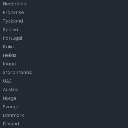
Nederland
Frankrike
Tyskland
Spania
Portugal
Italia
Hellas
Irland
Storbritannia
UAE
Austria
Norge
Sverige
Danmark
Finland