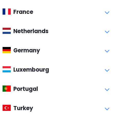
France
Netherlands
Germany
Luxembourg
Portugal
Turkey