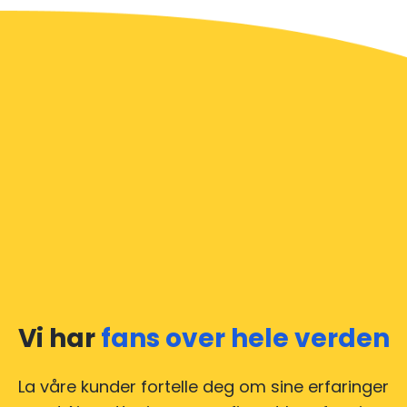
Vi har
fans over hele verden
La våre kunder fortelle deg om sine erfaringer