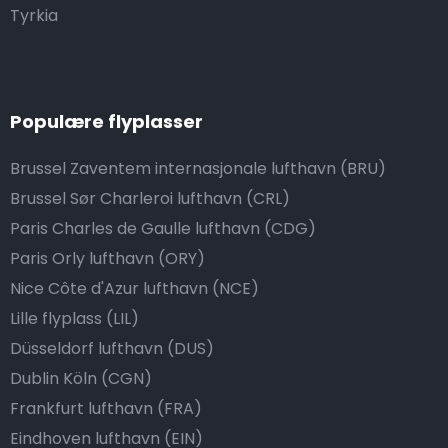
Tyrkia
Populære flyplasser
Brussel Zaventem internasjonale lufthavn (BRU)
Brussel Sør Charleroi lufthavn (CRL)
Paris Charles de Gaulle lufthavn (CDG)
Paris Orly lufthavn (ORY)
Nice Côte d'Azur lufthavn (NCE)
Lille flyplass (LIL)
Düsseldorf lufthavn (DUS)
Dublin Köln (CGN)
Frankfurt lufthavn (FRA)
Eindhoven lufthavn (EIN)