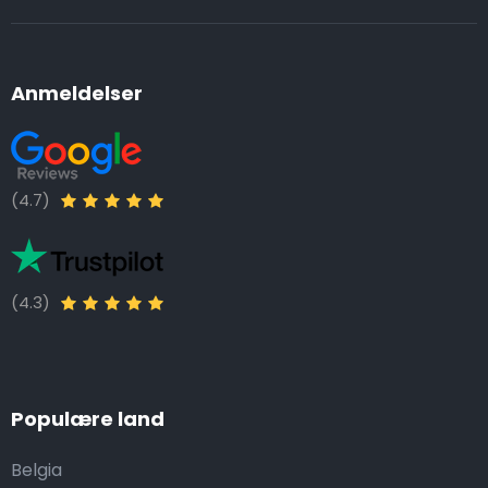
Anmeldelser
(4.7)
(4.3)
Populære land
Belgia