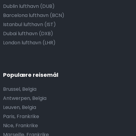
Dublin lufthavn (DUB)
Barcelona lufthavn (BCN)
Istanbul lufthavn (IST)
Dubai lufthavn (DXB)
London lufthavn (LHR)
Populære reisemål
Brussel, Belgia
Antwerpen, Belgia
Leuven, Belgia
Paris, Frankrike
Nice, Frankrike
Marseille, Frankrike