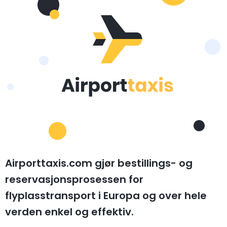
Airporttaxis.com gjør bestillings- og
reservasjonsprosessen for
flyplasstransport i Europa og over hele
verden enkel og effektiv.