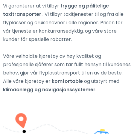
Vi garanterer at vi tilbyr
trygge og pålitelige
taxitransporter
. Vi tilbyr taxitjenester til og fra alle
flyplasser og cruisehavner i alle regioner. Prisen for
vår tjeneste er konkurransedyktig, og våre store
kunder får spesielle rabatter.
Våre velholdte kjøretøy av høy kvalitet og
profesjonelle sjåfører som tar fullt hensyn til kundenes
behov, gjør vår flyplasstransport til en av de beste.
Alle våre kjøretøy er
komfortable
og utstyrt med
klimaanlegg og navigasjonssystemer
.