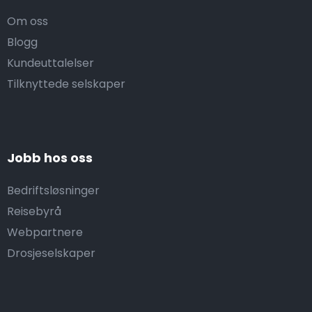
Om oss
Blogg
Kundeuttalelser
Tilknyttede selskaper
Jobb hos oss
Bedriftsløsninger
Reisebyrå
Webpartnere
Drosjeselskaper