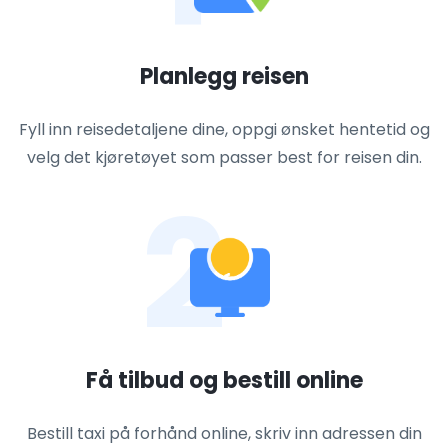
Planlegg reisen
Fyll inn reisedetaljene dine, oppgi ønsket hentetid og
velg det kjøretøyet som passer best for reisen din.
2
Få tilbud og bestill online
Bestill taxi på forhånd online, skriv inn adressen din