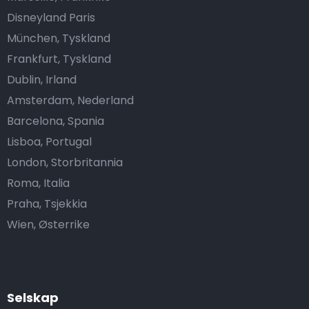
Disneyland Paris
München, Tyskland
Frankfurt, Tyskland
Dublin, Irland
Amsterdam, Nederland
Barcelona, Spania
Lisboa, Portugal
London, Storbritannia
Roma, Italia
Praha, Tsjekkia
Wien, Østerrike
Selskap