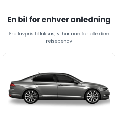
En bil for enhver anledning
Fra lavpris til luksus, vi har noe for alle dine
reisebehov