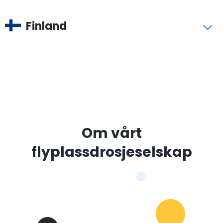
Finland
Om vårt
flyplassdrosjeselskap