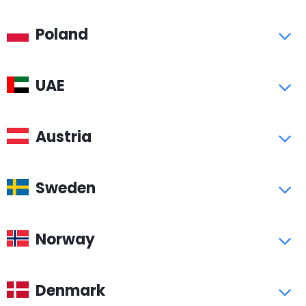
Poland
UAE
Austria
Sweden
Norway
Denmark