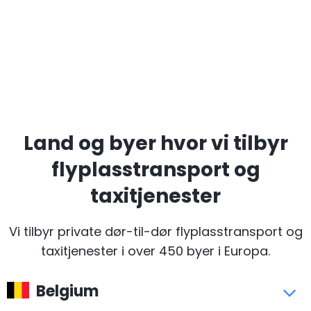
Land og byer hvor vi tilbyr
flyplasstransport og
taxitjenester
Vi tilbyr private dør-til-dør flyplasstransport og
taxitjenester i over 450 byer i Europa.
Belgium