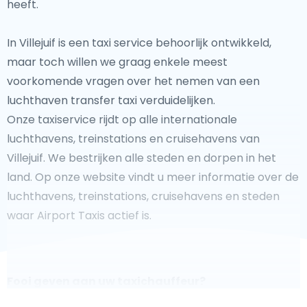
heeft.
In Villejuif is een taxi service behoorlijk ontwikkeld,
maar toch willen we graag enkele meest
voorkomende vragen over het nemen van een
luchthaven transfer taxi verduidelijken.
Onze taxiservice rijdt op alle internationale
luchthavens, treinstations en cruisehavens van
Villejuif. We bestrijken alle steden en dorpen in het
land. Op onze website vindt u meer informatie over de
luchthavens, treinstations, cruisehavens en steden
waar Airport Taxis actief is.
Fooi geven aan uw taxichauffeur?