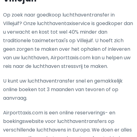
Op zoek naar goedkoop luchthaventransfer in
Villejuif? Onze luchthaventaxiservice is goedkoper dan
u verwacht en kost tot wel 40% minder dan
traditionele taximetertaxi's op Villejuif. U hoeft zich
geen zorgen te maken over het ophalen of inleveren
van uw luchthaven, Airporttaxis.com kan u helpen uw
reis naar de luchthaven stressvrij te maken.
U kunt uw luchthaventransfer snel en gemakkelijk
online boeken tot 3 maanden van tevoren of op
aanvraag.
Airporttaxis.com is een online reserverings- en
boekingswebsite voor luchthaventransfers op
verschillende luchthavens in Europa. We doen er alles