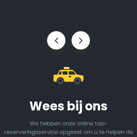
Wees bij ons
We hebben onze online taxi-
reserveringsservice opgezet om u te helpen de