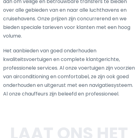
aan om veilige en betrouwbare transfers te bieden
over alle gebieden van en naar alle luchthavens en
cruisehavens. Onze prijzen zijn concurrerend en we
bieden speciale tarieven voor klanten met een hoog
volume.
Het aanbieden van goed onderhouden
kwaliteitsvoertuigen en complete klantgerichte,
professionele services. Al onze voertuigen zijn voorzien
van airconditioning en comfortabel, ze zijn ook goed
onderhouden en uitgerust met een navigatiesysteem.
Al onze chauffeurs zijn beleefd en professioneel.
LAAT ONS HET