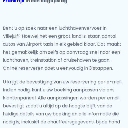
Frankrijk
in één oogopslag
Bent u op zoek naar een luchthavenvervoer in
Villejuif? Hoewel het een groot land is, staan aantal
autos van Airport taxis in elk gebied klaar. Dat maakt
het gemakkelijk om zelfs op aanvraag snel naar een
luchthaven, treinstation of cruisehaven te gaan.
Online reserveren doet u eenvoudig in 3 stappen.
U krijgt de bevestiging van uw reservering per e-mail.
Indien nodig, kunt u uw boeking aanpassen via ons
klantenpaneel. Alle aanpassingen worden per email
bevestigt zodat u altijd op de hoogte blijft van de
huidige details van uw boeking en alle informatie die
nodig is, inclusief de chauffeursgegevens, bij de hand