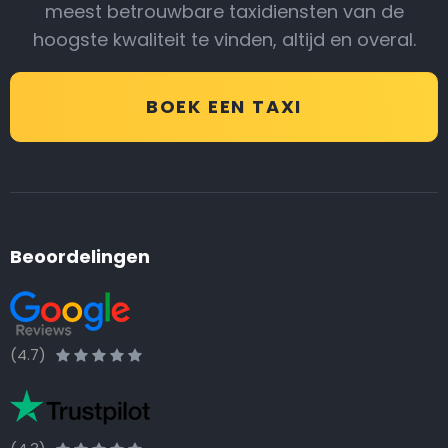
meest betrouwbare taxidiensten van de
hoogste kwaliteit te vinden, altijd en overal.
BOEK EEN TAXI
Beoordelingen
(4.7)