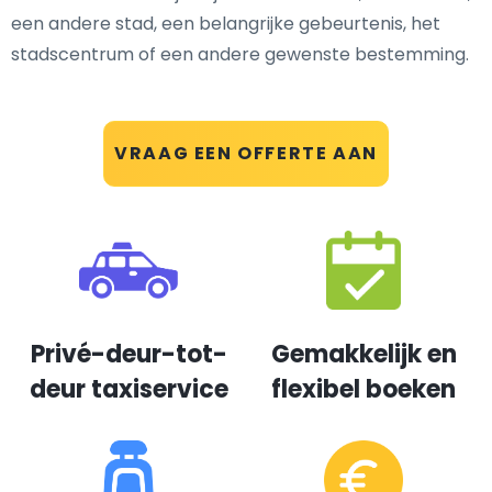
een andere stad, een belangrijke gebeurtenis, het
stadscentrum of een andere gewenste bestemming.
VRAAG EEN OFFERTE AAN
Privé-deur-tot-
Gemakkelijk en
deur taxiservice
flexibel boeken