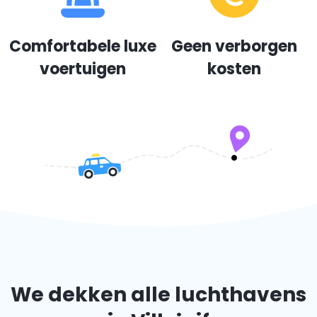
Comfortabele luxe
Geen verborgen
voertuigen
kosten
We dekken alle luchthavens