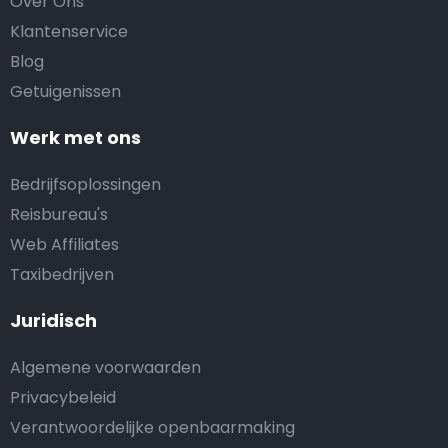
Over Ons
Klantenservice
Blog
Getuigenissen
Werk met ons
Bedrijfsoplossingen
Reisbureau's
Web Affiliates
Taxibedrijven
Juridisch
Algemene voorwaarden
Privacybeleid
Verantwoordelijke openbaarmaking