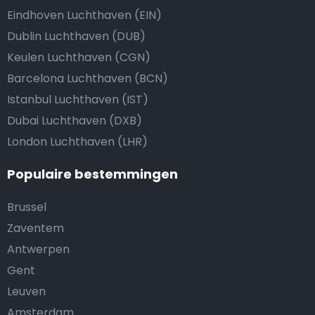
Eindhoven Luchthaven (EIN)
Dublin Luchthaven (DUB)
Keulen Luchthaven (CGN)
Barcelona Luchthaven (BCN)
Istanbul Luchthaven (IST)
Dubai Luchthaven (DXB)
London Luchthaven (LHR)
Populaire bestemmingen
Brussel
Zaventem
Antwerpen
Gent
Leuven
Amsterdam