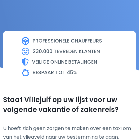
PROFESSIONELE CHAUFFEURS
230.000 TEVREDEN KLANTEN
VEILIGE ONLINE BETALINGEN
BESPAAR TOT 45%
Staat Villejuif op uw lijst voor uw
volgende vakantie of zakenreis?
U hoeft zich geen zorgen te maken over een taxi om
van het vliegveld naar uw bestemming te gaan.