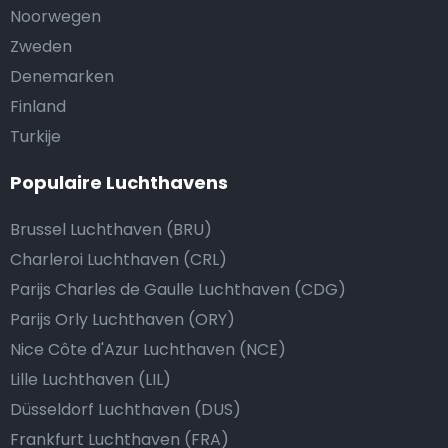
Noorwegen
Zweden
Denemarken
Finland
Turkije
Populaire Luchthavens
Brussel Luchthaven (BRU)
Charleroi Luchthaven (CRL)
Parijs Charles de Gaulle Luchthaven (CDG)
Parijs Orly Luchthaven (ORY)
Nice Côte d'Azur Luchthaven (NCE)
Lille Luchthaven (LIL)
Düsseldorf Luchthaven (DUS)
Frankfurt Luchthaven (FRA)