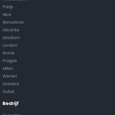
Parijs
Nice
Barcelona
Alicante
Lissabon
London
Rome
Prague
Milan
Wenen
Istanbul
Dubai
Bedrijf