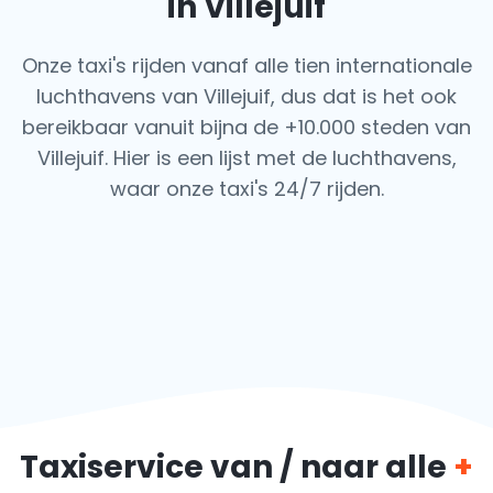
in Villejuif
Onze taxi's rijden vanaf alle tien internationale
luchthavens van Villejuif, dus dat is het ook
bereikbaar vanuit bijna de +10.000 steden van
Villejuif. Hier is een lijst met de luchthavens,
waar onze taxi's 24/7 rijden.
Taxiservice van / naar alle
+