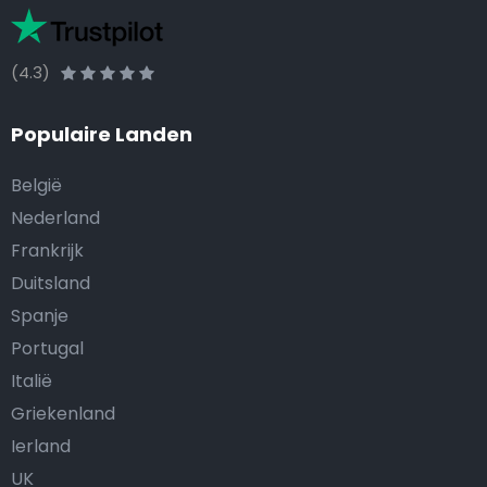
(4.3)
Populaire Landen
België
Nederland
Frankrijk
Duitsland
Spanje
Portugal
Italië
Griekenland
Ierland
UK