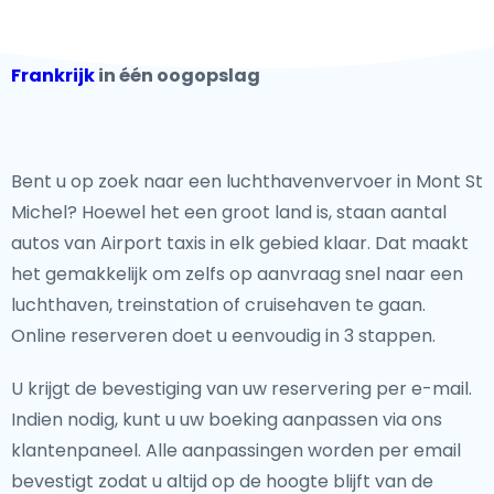
Frankrijk
in één oogopslag
Bent u op zoek naar een luchthavenvervoer in Mont St
Michel? Hoewel het een groot land is, staan aantal
autos van Airport taxis in elk gebied klaar. Dat maakt
het gemakkelijk om zelfs op aanvraag snel naar een
luchthaven, treinstation of cruisehaven te gaan.
Online reserveren doet u eenvoudig in 3 stappen.
U krijgt de bevestiging van uw reservering per e-mail.
Indien nodig, kunt u uw boeking aanpassen via ons
klantenpaneel. Alle aanpassingen worden per email
bevestigt zodat u altijd op de hoogte blijft van de