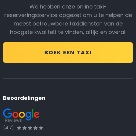
We hebben onze online taxi-
reserveringsservice opgezet om u te helpen de
meest betrouwbare taxidiensten van de
hoogste kwaliteit te vinden, altijd en overal.
BOEK EEN TAXI
Beoordelingen
(4.7)