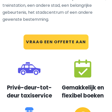
treinstation, een andere stad, een belangrijke
gebeurtenis, het stadscentrum of een andere
gewenste bestemming.
VRAAG EEN OFFERTE AAN
Privé-deur-tot-
Gemakkelijk en
deur taxiservice
flexibel boeken