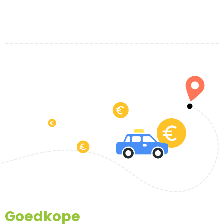
Goedkope