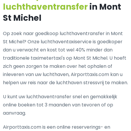
luchthaventransfer
in Mont
St Michel
Op zoek naar goedkoop luchthaventransfer in Mont
St Michel? Onze luchthaventaxiservice is goedkoper
dan u verwacht en kost tot wel 40% minder dan
traditionele taximetertaxi's op Mont St Michel. U hoeft
zich geen zorgen te maken over het ophalen of
inleveren van uw luchthaven, Airporttaxis.com kan u
helpen uw reis naar de luchthaven stressvrij te maken.
U kunt uw luchthaventransfer snel en gemakkelijk
online boeken tot 3 maanden van tevoren of op
aanvraag.
Airporttaxis.com is een online reserverings- en