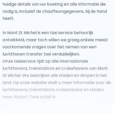
huidige details van uw boeking en alle informatie die
nodig is, inclusief de chauffeursgegevens, bij de hand
heeft.
In Mont St Michel is een taxi service behoorlijk
ontwikkeld, maar toch willen we graag enkele meest
voorkomende vragen over het nemen van een
luchthaven transfer taxi verduidelijken.
Onze taxiservice rijdt op alle internationale
luchthavens, treinstations en cruisehavens van Mont
St Michel. We bestrijken alle steden en dorpen in het
land. Op onze website vindt u meer informatie over de
luchthavens, treinstations, cruisehavens en steden
waar Airport Taxis actief is.