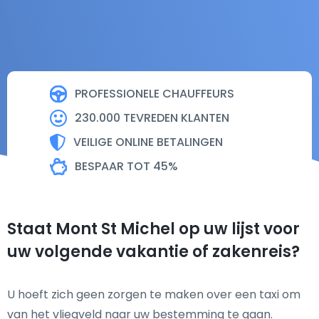
PROFESSIONELE CHAUFFEURS
230.000 TEVREDEN KLANTEN
VEILIGE ONLINE BETALINGEN
BESPAAR TOT 45%
Staat Mont St Michel op uw lijst voor
uw volgende vakantie of zakenreis?
U hoeft zich geen zorgen te maken over een taxi om
van het vliegveld naar uw bestemming te gaan.