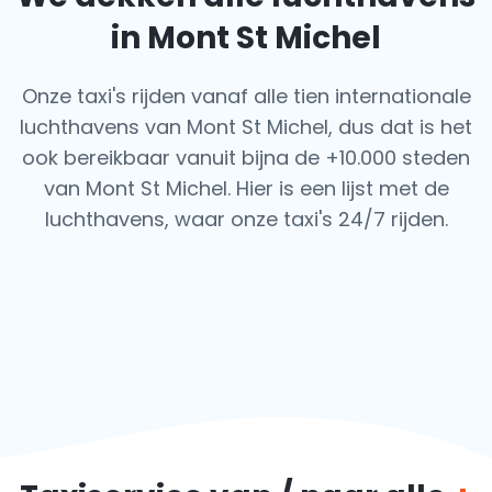
in Mont St Michel
Onze taxi's rijden vanaf alle tien internationale
luchthavens van Mont St Michel, dus dat is het
ook
bereikbaar vanuit bijna de +10.000 steden
van Mont St Michel. Hier is een lijst met de
luchthavens,
waar onze taxi's 24/7 rijden.