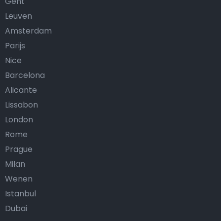
Gent
Leuven
Amsterdam
Parijs
Nice
Barcelona
Alicante
Lissabon
London
Rome
Prague
Milan
Wenen
Istanbul
Dubai