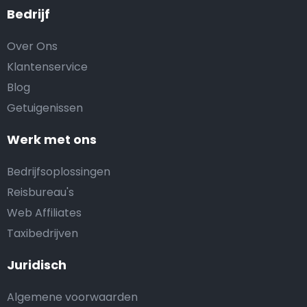
Bedrijf
Over Ons
Klantenservice
Blog
Getuigenissen
Werk met ons
Bedrijfsoplossingen
Reisbureau's
Web Affiliates
Taxibedrijven
Juridisch
Algemene voorwaarden