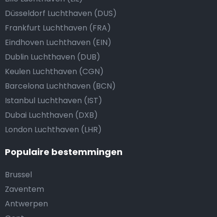
Düsseldorf Luchthaven (DUS)
Frankfurt Luchthaven (FRA)
Eindhoven Luchthaven (EIN)
Dublin Luchthaven (DUB)
Keulen Luchthaven (CGN)
Barcelona Luchthaven (BCN)
Istanbul Luchthaven (IST)
Dubai Luchthaven (DXB)
London Luchthaven (LHR)
Populaire bestemmingen
Brussel
Zaventem
Antwerpen