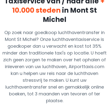
Taxiservice van / naar alle
+
10.000 steden
in Mont St
Michel
Op zoek naar goedkoop luchthaventransfer in
Mont St Michel? Onze luchthaventaxiservice is
goedkoper dan u verwacht en kost tot 35%
minder dan traditionele taxi's op locatie. U hoeft
zich geen zorgen te maken over het ophalen of
inleveren van uw luchthaven, Airporttaxis.com
kan u helpen uw reis naar de luchthaven
stressvrij te maken. U kunt uw
luchthaventransfer snel en gemakkelijk online
boeken, tot 3 maanden van tevoren of ter
plaatse.