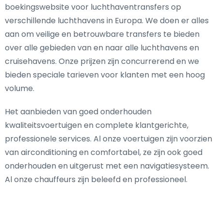
boekingswebsite voor luchthaventransfers op
verschillende luchthavens in Europa. We doen er alles
aan om veilige en betrouwbare transfers te bieden
over alle gebieden van en naar alle luchthavens en
cruisehavens. Onze prijzen zijn concurrerend en we
bieden speciale tarieven voor klanten met een hoog
volume.
Het aanbieden van goed onderhouden
kwaliteitsvoertuigen en complete klantgerichte,
professionele services. Al onze voertuigen zijn voorzien
van airconditioning en comfortabel, ze zijn ook goed
onderhouden en uitgerust met een navigatiesysteem.
Al onze chauffeurs zijn beleefd en professioneel.