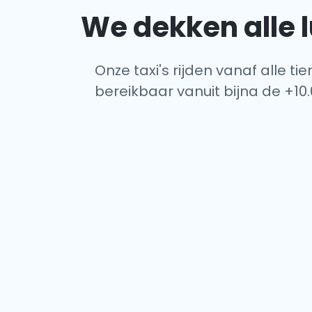
We dekken alle
Onze taxi's rijden vanaf alle 
bereikbaar vanuit bijna de +10