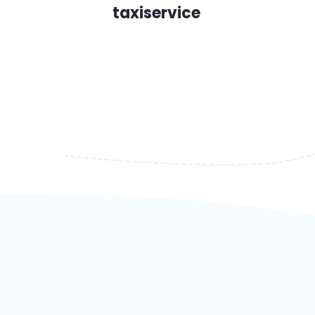
taxiservice