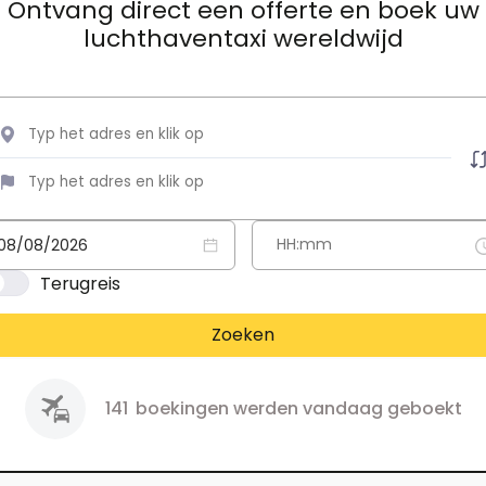
Ontvang direct een offerte en boek uw
luchthaventaxi wereldwijd
Terugreis
Zoeken
141
boekingen werden vandaag geboekt