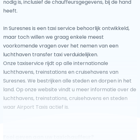
nodig is, inclusief de chauffeursgegevens, bij de hand
heeft.
In Suresnes is een taxi service behoorlijk ontwikkeld,
maar toch willen we graag enkele meest
voorkomende vragen over het nemen van een
luchthaven transfer taxi verduidelijken.
Onze taxiservice rijdt op alle internationale
luchthavens, treinstations en cruisehavens van
Suresnes. We bestrijken alle steden en dorpen in het
land. Op onze website vindt u meer informatie over de
luchthavens, treinstations, cruisehavens en steden
waar Airport Taxis actief is.
Fooi geven aan uw taxichauffeur?