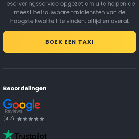
reserveringsservice opgezet om u te helpen de
meest betrouwbare taxidiensten van de
hoogste kwaliteit te vinden, altijd en overal.
BOEK EEN TAXI
Beoordelingen
(4.7)