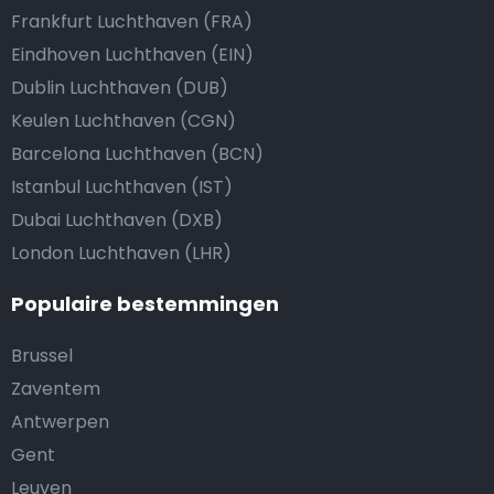
Frankfurt Luchthaven (FRA)
Eindhoven Luchthaven (EIN)
Dublin Luchthaven (DUB)
Keulen Luchthaven (CGN)
Barcelona Luchthaven (BCN)
Istanbul Luchthaven (IST)
Dubai Luchthaven (DXB)
London Luchthaven (LHR)
Populaire bestemmingen
Brussel
Zaventem
Antwerpen
Gent
Leuven