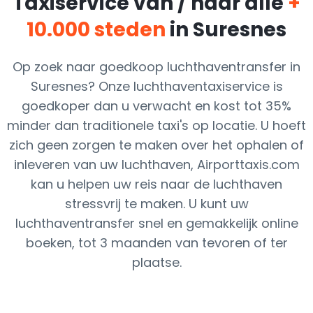
Taxiservice van / naar alle
+
10.000 steden
in Suresnes
Op zoek naar goedkoop luchthaventransfer in
Suresnes? Onze luchthaventaxiservice is
goedkoper dan u verwacht en kost tot 35%
minder dan traditionele taxi's op locatie. U hoeft
zich geen zorgen te maken over het ophalen of
inleveren van uw luchthaven, Airporttaxis.com
kan u helpen uw reis naar de luchthaven
stressvrij te maken. U kunt uw
luchthaventransfer snel en gemakkelijk online
boeken, tot 3 maanden van tevoren of ter
plaatse.