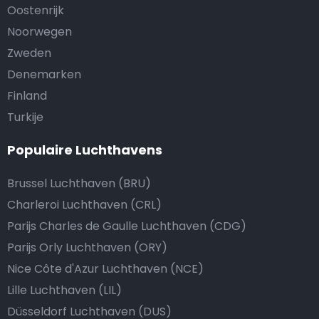
Oostenrijk
Noorwegen
Zweden
Denemarken
Finland
Turkije
Populaire Luchthavens
Brussel Luchthaven (BRU)
Charleroi Luchthaven (CRL)
Parijs Charles de Gaulle Luchthaven (CDG)
Parijs Orly Luchthaven (ORY)
Nice Côte d'Azur Luchthaven (NCE)
Lille Luchthaven (LIL)
Düsseldorf Luchthaven (DUS)