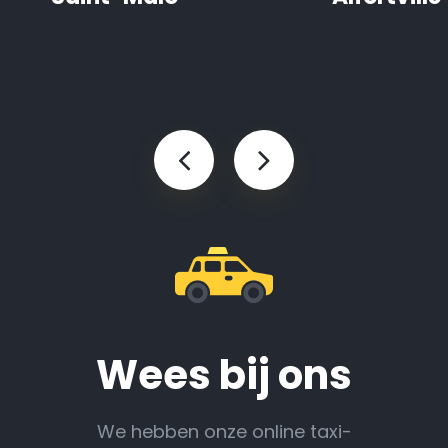
Wees bij ons
We hebben onze online taxi-