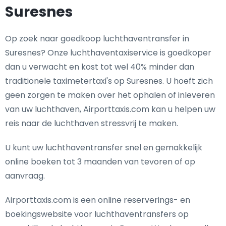
Suresnes
Op zoek naar goedkoop luchthaventransfer in
Suresnes? Onze luchthaventaxiservice is goedkoper
dan u verwacht en kost tot wel 40% minder dan
traditionele taximetertaxi's op Suresnes. U hoeft zich
geen zorgen te maken over het ophalen of inleveren
van uw luchthaven, Airporttaxis.com kan u helpen uw
reis naar de luchthaven stressvrij te maken.
U kunt uw luchthaventransfer snel en gemakkelijk
online boeken tot 3 maanden van tevoren of op
aanvraag.
Airporttaxis.com is een online reserverings- en
boekingswebsite voor luchthaventransfers op