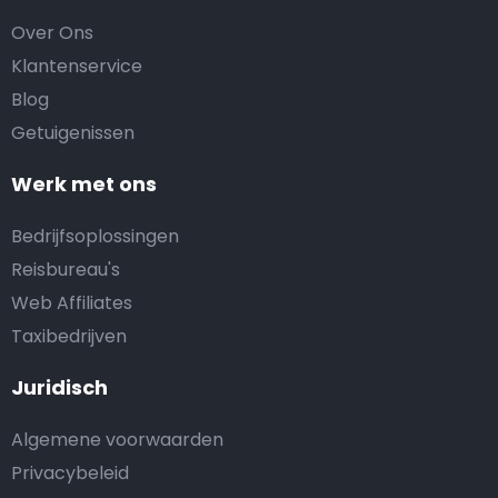
Over Ons
Klantenservice
Blog
Getuigenissen
Werk met ons
Bedrijfsoplossingen
Reisbureau's
Web Affiliates
Taxibedrijven
Juridisch
Algemene voorwaarden
Privacybeleid