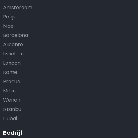
Amsterdam
Parijs
Nice
Barcelona
Alicante
Lissabon
London
Rome
Prague
Milan
Wenen
Istanbul
Dubai
Bedrijf