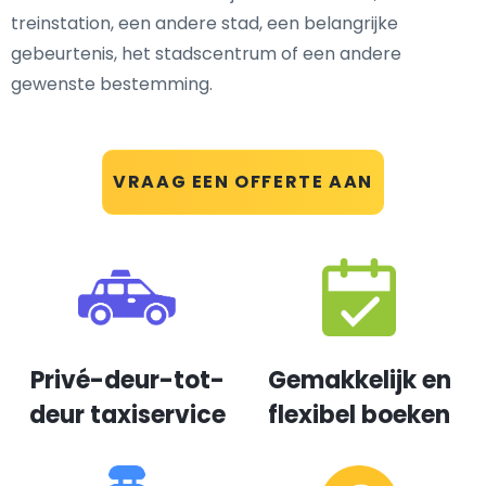
treinstation, een andere stad, een belangrijke
gebeurtenis, het stadscentrum of een andere
gewenste bestemming.
VRAAG EEN OFFERTE AAN
Privé-deur-tot-
Gemakkelijk en
deur taxiservice
flexibel boeken