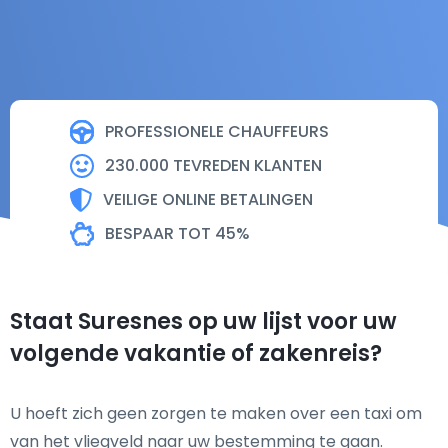
PROFESSIONELE CHAUFFEURS
230.000 TEVREDEN KLANTEN
VEILIGE ONLINE BETALINGEN
BESPAAR TOT 45%
Staat Suresnes op uw lijst voor uw
volgende vakantie of zakenreis?
U hoeft zich geen zorgen te maken over een taxi om
van het vliegveld naar uw bestemming te gaan.