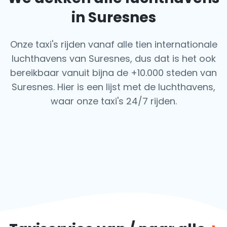
in Suresnes
Onze taxi's rijden vanaf alle tien internationale
luchthavens van Suresnes, dus dat is het ook
bereikbaar vanuit bijna de +10.000 steden van
Suresnes. Hier is een lijst met de luchthavens,
waar onze taxi's 24/7 rijden.