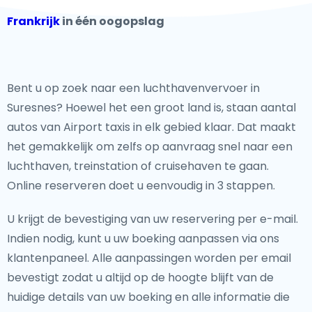
Frankrijk
in één oogopslag
Bent u op zoek naar een luchthavenvervoer in
Suresnes? Hoewel het een groot land is, staan aantal
autos van Airport taxis in elk gebied klaar. Dat maakt
het gemakkelijk om zelfs op aanvraag snel naar een
luchthaven, treinstation of cruisehaven te gaan.
Online reserveren doet u eenvoudig in 3 stappen.
U krijgt de bevestiging van uw reservering per e-mail.
Indien nodig, kunt u uw boeking aanpassen via ons
klantenpaneel. Alle aanpassingen worden per email
bevestigt zodat u altijd op de hoogte blijft van de
huidige details van uw boeking en alle informatie die