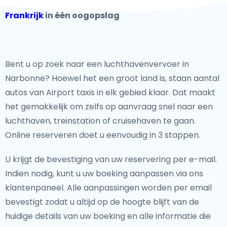
Frankrijk
in één oogopslag
Bent u op zoek naar een luchthavenvervoer in
Narbonne? Hoewel het een groot land is, staan aantal
autos van Airport taxis in elk gebied klaar. Dat maakt
het gemakkelijk om zelfs op aanvraag snel naar een
luchthaven, treinstation of cruisehaven te gaan.
Online reserveren doet u eenvoudig in 3 stappen.
U krijgt de bevestiging van uw reservering per e-mail.
Indien nodig, kunt u uw boeking aanpassen via ons
klantenpaneel. Alle aanpassingen worden per email
bevestigt zodat u altijd op de hoogte blijft van de
huidige details van uw boeking en alle informatie die