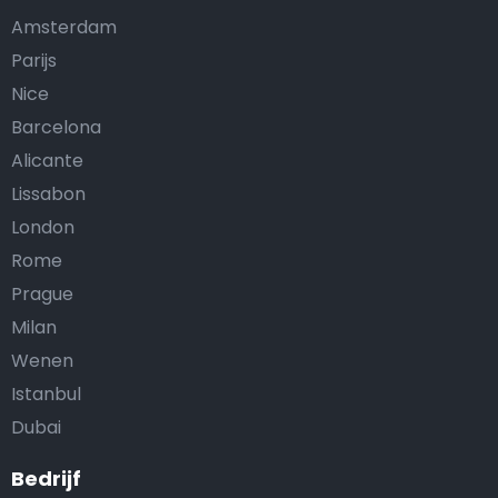
Amsterdam
Parijs
Nice
Barcelona
Alicante
Lissabon
London
Rome
Prague
Milan
Wenen
Istanbul
Dubai
Bedrijf