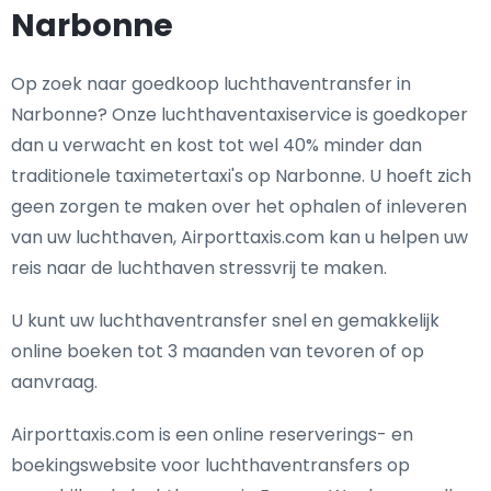
Narbonne
Op zoek naar goedkoop luchthaventransfer in
Narbonne? Onze luchthaventaxiservice is goedkoper
dan u verwacht en kost tot wel 40% minder dan
traditionele taximetertaxi's op Narbonne. U hoeft zich
geen zorgen te maken over het ophalen of inleveren
van uw luchthaven, Airporttaxis.com kan u helpen uw
reis naar de luchthaven stressvrij te maken.
U kunt uw luchthaventransfer snel en gemakkelijk
online boeken tot 3 maanden van tevoren of op
aanvraag.
Airporttaxis.com is een online reserverings- en
boekingswebsite voor luchthaventransfers op