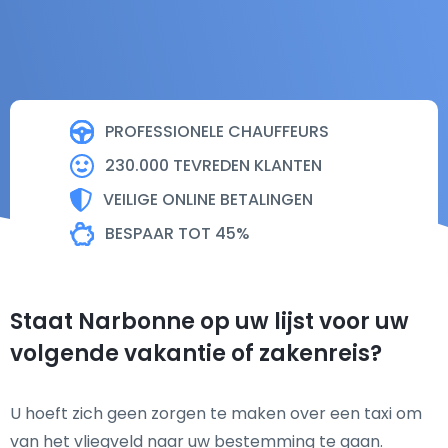
PROFESSIONELE CHAUFFEURS
230.000 TEVREDEN KLANTEN
VEILIGE ONLINE BETALINGEN
BESPAAR TOT 45%
Staat Narbonne op uw lijst voor uw
volgende vakantie of zakenreis?
U hoeft zich geen zorgen te maken over een taxi om
van het vliegveld naar uw bestemming te gaan.