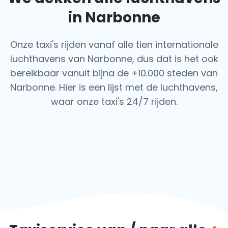
in Narbonne
Onze taxi's rijden vanaf alle tien internationale
luchthavens van Narbonne, dus dat is het ook
bereikbaar vanuit bijna de +10.000 steden van
Narbonne. Hier is een lijst met de luchthavens,
waar onze taxi's 24/7 rijden.