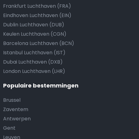
Frankfurt Luchthaven (FRA)
Eindhoven Luchthaven (EIN)
Dublin Luchthaven (DUB)
Keulen Luchthaven (CGN)
Barcelona Luchthaven (BCN)
Istanbul Luchthaven (IST)
Dubai Luchthaven (DXB)
London Luchthaven (LHR)
Populaire bestemmingen
Brussel
Zaventem
Antwerpen
Gent
Leuven