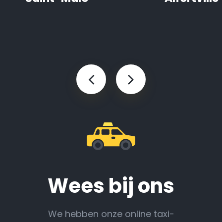
Wees bij ons
We hebben onze online taxi-