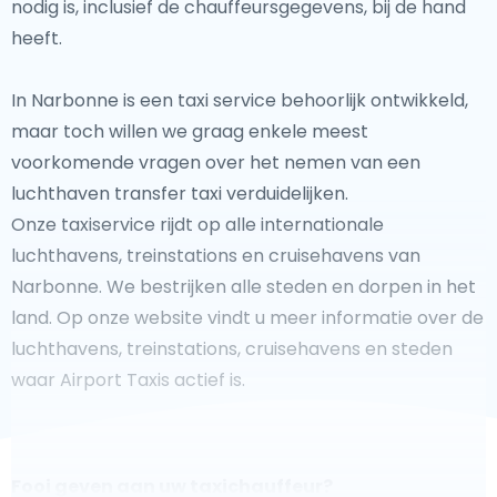
nodig is, inclusief de chauffeursgegevens, bij de hand
heeft.
In Narbonne is een taxi service behoorlijk ontwikkeld,
maar toch willen we graag enkele meest
voorkomende vragen over het nemen van een
luchthaven transfer taxi verduidelijken.
Onze taxiservice rijdt op alle internationale
luchthavens, treinstations en cruisehavens van
Narbonne. We bestrijken alle steden en dorpen in het
land. Op onze website vindt u meer informatie over de
luchthavens, treinstations, cruisehavens en steden
waar Airport Taxis actief is.
Fooi geven aan uw taxichauffeur?