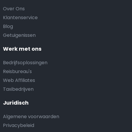
Over Ons
Klantenservice
Blog
Getuigenissen
Werk met ons
Bedrijfsoplossingen
Reisbureau's
Web Affiliates
Taxibedrijven
Juridisch
Algemene voorwaarden
Privacybeleid