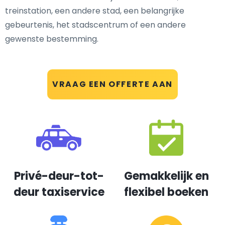
treinstation, een andere stad, een belangrijke
gebeurtenis, het stadscentrum of een andere
gewenste bestemming.
VRAAG EEN OFFERTE AAN
Privé-deur-tot-
Gemakkelijk en
deur taxiservice
flexibel boeken