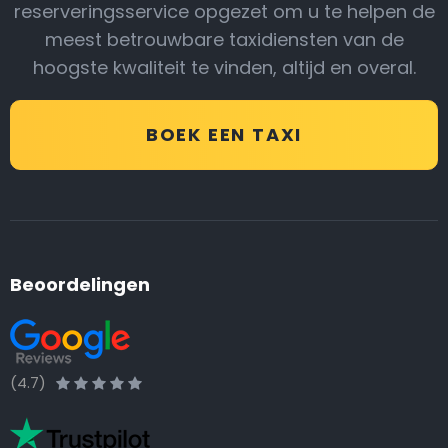
reserveringsservice opgezet om u te helpen de
meest betrouwbare taxidiensten van de
hoogste kwaliteit te vinden, altijd en overal.
BOEK EEN TAXI
Beoordelingen
(4.7)