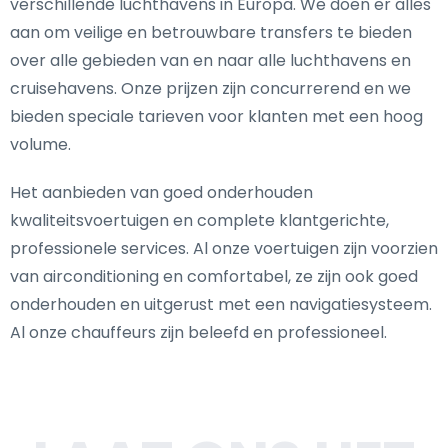
verschillende luchthavens in Europa. We doen er alles
aan om veilige en betrouwbare transfers te bieden
over alle gebieden van en naar alle luchthavens en
cruisehavens. Onze prijzen zijn concurrerend en we
bieden speciale tarieven voor klanten met een hoog
volume.
Het aanbieden van goed onderhouden
kwaliteitsvoertuigen en complete klantgerichte,
professionele services. Al onze voertuigen zijn voorzien
van airconditioning en comfortabel, ze zijn ook goed
onderhouden en uitgerust met een navigatiesysteem.
Al onze chauffeurs zijn beleefd en professioneel.