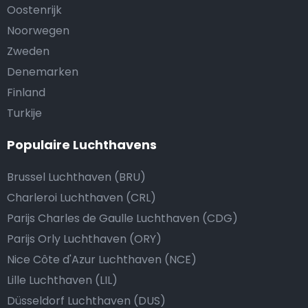
Oostenrijk
Noorwegen
Zweden
Denemarken
Finland
Turkije
Populaire Luchthavens
Brussel Luchthaven (BRU)
Charleroi Luchthaven (CRL)
Parijs Charles de Gaulle Luchthaven (CDG)
Parijs Orly Luchthaven (ORY)
Nice Côte d'Azur Luchthaven (NCE)
Lille Luchthaven (LIL)
Düsseldorf Luchthaven (DUS)