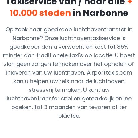
Taxiservice van / naar alle
+
10.000 steden
in Narbonne
Op zoek naar goedkoop luchthaventransfer in
Narbonne? Onze luchthaventaxiservice is
goedkoper dan u verwacht en kost tot 35%
minder dan traditionele taxi's op locatie. U hoeft
zich geen zorgen te maken over het ophalen of
inleveren van uw luchthaven, Airporttaxis.com
kan u helpen uw reis naar de luchthaven
stressvrij te maken. U kunt uw
luchthaventransfer snel en gemakkelijk online
boeken, tot 3 maanden van tevoren of ter
plaatse.