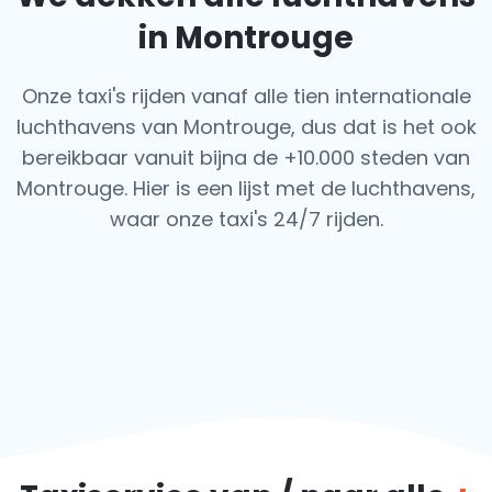
in Montrouge
Onze taxi's rijden vanaf alle tien internationale
luchthavens van Montrouge, dus dat is het ook
bereikbaar vanuit bijna de +10.000 steden van
Montrouge. Hier is een lijst met de luchthavens,
waar onze taxi's 24/7 rijden.