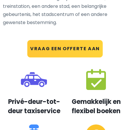
treinstation, een andere stad, een belangrijke
gebeurtenis, het stadscentrum of een andere
gewenste bestemming.
VRAAG EEN OFFERTE AAN
Privé-deur-tot-
Gemakkelijk en
deur taxiservice
flexibel boeken