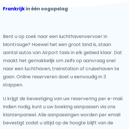
Frankrijk
in één oogopslag
Bent u op zoek naar een luchthavenvervoer in
Montrouge? Hoewel het een groot land is, staan
aantal autos van Airport taxis in elk gebied klaar. Dat
maakt het gemakkelijk om zelfs op aanvraag snel
naar een luchthaven, treinstation of cruisehaven te
gaan. Online reserveren doet u eenvoudig in 3
stappen.
U krijgt de bevestiging van uw reservering per e-mail.
Indien nodig, kunt u uw boeking aanpassen via ons
klantenpaneel. Alle aanpassingen worden per email
bevestigt zodat u altijd op de hoogte blijft van de