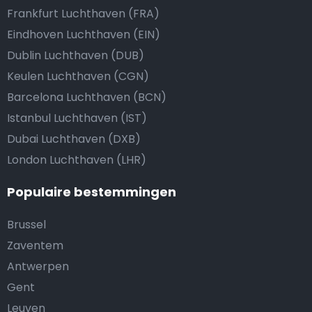
Frankfurt Luchthaven (FRA)
Eindhoven Luchthaven (EIN)
Dublin Luchthaven (DUB)
Keulen Luchthaven (CGN)
Barcelona Luchthaven (BCN)
Istanbul Luchthaven (IST)
Dubai Luchthaven (DXB)
London Luchthaven (LHR)
Populaire bestemmingen
Brussel
Zaventem
Antwerpen
Gent
Leuven