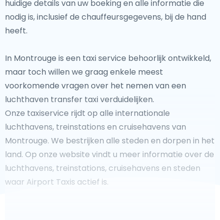
huidige details van uw boeking en alle informatie die
nodig is, inclusief de chauffeursgegevens, bij de hand
heeft.
In Montrouge is een taxi service behoorlijk ontwikkeld,
maar toch willen we graag enkele meest
voorkomende vragen over het nemen van een
luchthaven transfer taxi verduidelijken.
Onze taxiservice rijdt op alle internationale
luchthavens, treinstations en cruisehavens van
Montrouge. We bestrijken alle steden en dorpen in het
land. Op onze website vindt u meer informatie over de
luchthavens, treinstations, cruisehavens en steden
waar Airport Taxis actief is.