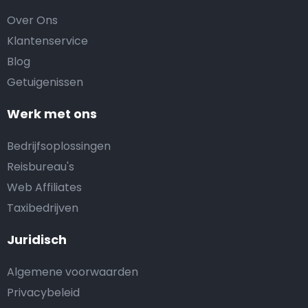
Over Ons
Klantenservice
Blog
Getuigenissen
Werk met ons
Bedrijfsoplossingen
Reisbureau's
Web Affiliates
Taxibedrijven
Juridisch
Algemene voorwaarden
Privacybeleid