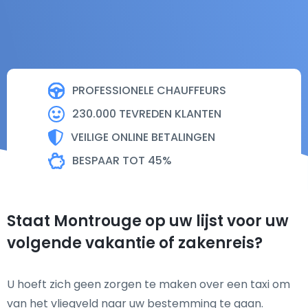
PROFESSIONELE CHAUFFEURS
230.000 TEVREDEN KLANTEN
VEILIGE ONLINE BETALINGEN
BESPAAR TOT 45%
Staat Montrouge op uw lijst voor uw
volgende vakantie of zakenreis?
U hoeft zich geen zorgen te maken over een taxi om
van het vliegveld naar uw bestemming te gaan.