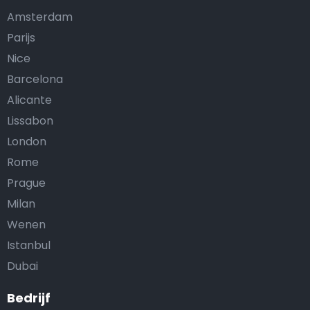
Amsterdam
Parijs
Nice
Barcelona
Alicante
Lissabon
London
Rome
Prague
Milan
Wenen
Istanbul
Dubai
Bedrijf