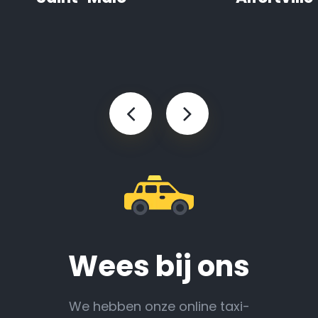
Wees bij ons
We hebben onze online taxi-