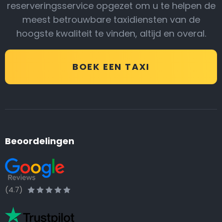
reserveringsservice opgezet om u te helpen de
meest betrouwbare taxidiensten van de
hoogste kwaliteit te vinden, altijd en overal.
BOEK EEN TAXI
Beoordelingen
(4.7)