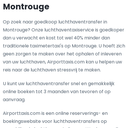
Montrouge
Op zoek naar goedkoop luchthaventransfer in
Montrouge? Onze luchthaventaxiservice is goedkoper
dan u verwacht en kost tot wel 40% minder dan
traditionele taximetertaxi's op Montrouge. U hoeft zich
geen zorgen te maken over het ophalen of inleveren
van uw luchthaven, Airporttaxis.com kan u helpen uw
reis naar de luchthaven stressvrij te maken.
U kunt uw luchthaventransfer snel en gemakkelijk
online boeken tot 3 maanden van tevoren of op
aanvraag.
Airporttaxis.com is een online reserverings- en
boekingswebsite voor luchthaventransfers op