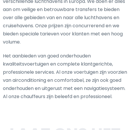
verschillende luchthavens in Europa. We doen er alles
aan om veilige en betrouwbare transfers te bieden
over alle gebieden van en naar alle luchthavens en
cruisehavens. Onze prijzen zijn concurrerend en we
bieden speciale tarieven voor klanten met een hoog
volume.
Het aanbieden van goed onderhouden
kwaliteitsvoertuigen en complete klantgerichte,
professionele services. Al onze voertuigen zijn voorzien
van airconditioning en comfortabel, ze zijn ook goed
onderhouden en uitgerust met een navigatiesysteem.
Al onze chauffeurs zijn beleefd en professioneel.