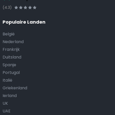
(4.3)
Populaire Landen
België
Nederland
Frankrijk
Duitsland
Spanje
Portugal
Italië
Griekenland
Ierland
UK
UAE