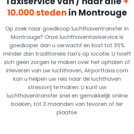
Taxiservice van / naar alle
+
10.000 steden
in Montrouge
Op zoek naar goedkoop luchthaventransfer in
Montrouge? Onze luchthaventaxiservice is
goedkoper dan u verwacht en kost tot 35%
minder dan traditionele taxi's op locatie. U hoeft
zich geen zorgen te maken over het ophalen of
inleveren van uw luchthaven, Airporttaxis.com
kan u helpen uw reis naar de luchthaven
stressvrij te maken. U kunt uw
luchthaventransfer snel en gemakkelijk online
boeken, tot 3 maanden van tevoren of ter
plaatse.