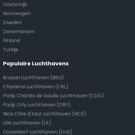
Oostenrijk
Noorwegen
Zweden
Denemarken
Finland
Turkije
Populaire Luchthavens
Brussel Luchthaven (BRU)
Charleroi Luchthaven (CRL)
Parijs Charles de Gaulle Luchthaven (CDG)
Parijs Orly Luchthaven (ORY)
Nice Côte d'Azur Luchthaven (NCE)
Lille Luchthaven (LIL)
Düsseldorf Luchthaven (DUS)