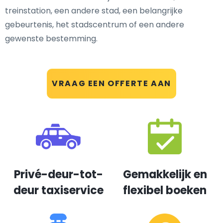
treinstation, een andere stad, een belangrijke
gebeurtenis, het stadscentrum of een andere
gewenste bestemming.
VRAAG EEN OFFERTE AAN
Privé-deur-tot-
Gemakkelijk en
deur taxiservice
flexibel boeken