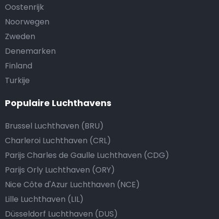
Oostenrijk
Noorwegen
Zweden
Denemarken
Finland
Turkije
Populaire Luchthavens
Brussel Luchthaven (BRU)
Charleroi Luchthaven (CRL)
Parijs Charles de Gaulle Luchthaven (CDG)
Parijs Orly Luchthaven (ORY)
Nice Côte d'Azur Luchthaven (NCE)
Lille Luchthaven (LIL)
Düsseldorf Luchthaven (DUS)