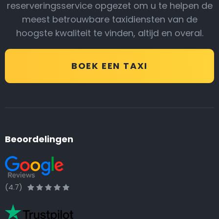
reserveringsservice opgezet om u te helpen de
meest betrouwbare taxidiensten van de
hoogste kwaliteit te vinden, altijd en overal.
BOEK EEN TAXI
Beoordelingen
(4.7)