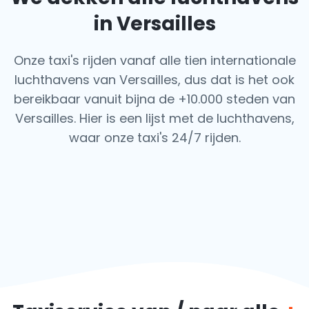
in Versailles
Onze taxi's rijden vanaf alle tien internationale
luchthavens van Versailles, dus dat is het ook
bereikbaar vanuit bijna de +10.000 steden van
Versailles. Hier is een lijst met de luchthavens,
waar onze taxi's 24/7 rijden.