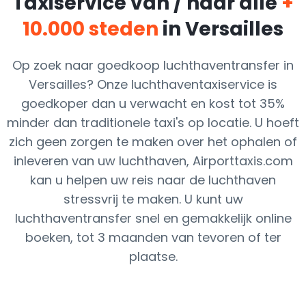
Taxiservice van / naar alle
+
10.000 steden
in Versailles
Op zoek naar goedkoop luchthaventransfer in
Versailles? Onze luchthaventaxiservice is
goedkoper dan u verwacht en kost tot 35%
minder dan traditionele taxi's op locatie. U hoeft
zich geen zorgen te maken over het ophalen of
inleveren van uw luchthaven, Airporttaxis.com
kan u helpen uw reis naar de luchthaven
stressvrij te maken. U kunt uw
luchthaventransfer snel en gemakkelijk online
boeken, tot 3 maanden van tevoren of ter
plaatse.