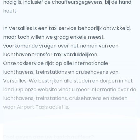
nodig is, inclusief de chauffeursgegevens, bij de hand
heeft.
In Versailles is een taxi service behoorlijk ontwikkeld,
maar toch willen we graag enkele meest
voorkomende vragen over het nemen van een
luchthaven transfer taxi verduidelijken.
Onze taxiservice rijdt op alle internationale
luchthavens, treinstations en cruisehavens van
Versailles. We bestrijken alle steden en dorpen in het
land. Op onze website vindt u meer informatie over de
luchthavens, treinstations, cruisehavens en steden
waar Airport Taxis actief is.
Fooi geven aan uw taxichauffeur?