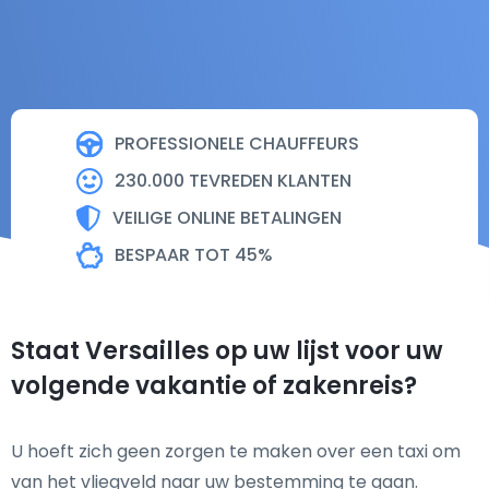
PROFESSIONELE CHAUFFEURS
230.000 TEVREDEN KLANTEN
VEILIGE ONLINE BETALINGEN
BESPAAR TOT 45%
Staat Versailles op uw lijst voor uw
volgende vakantie of zakenreis?
U hoeft zich geen zorgen te maken over een taxi om
van het vliegveld naar uw bestemming te gaan.