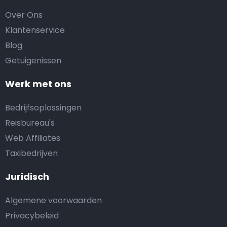
Over Ons
Klantenservice
Blog
Getuigenissen
Werk met ons
Bedrijfsoplossingen
Reisbureau's
Web Affiliates
Taxibedrijven
Juridisch
Algemene voorwaarden
Privacybeleid