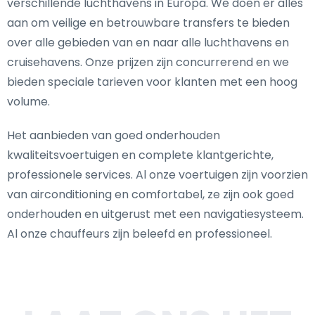
verschillende luchthavens in Europa. We doen er alles
aan om veilige en betrouwbare transfers te bieden
over alle gebieden van en naar alle luchthavens en
cruisehavens. Onze prijzen zijn concurrerend en we
bieden speciale tarieven voor klanten met een hoog
volume.
Het aanbieden van goed onderhouden
kwaliteitsvoertuigen en complete klantgerichte,
professionele services. Al onze voertuigen zijn voorzien
van airconditioning en comfortabel, ze zijn ook goed
onderhouden en uitgerust met een navigatiesysteem.
Al onze chauffeurs zijn beleefd en professioneel.