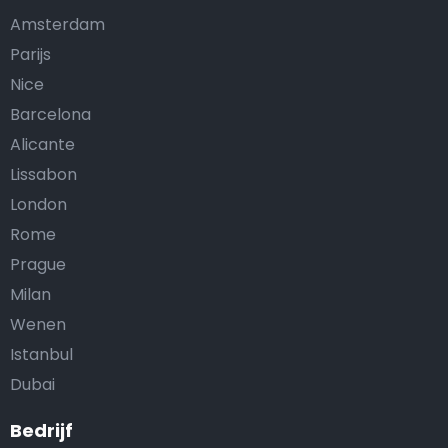
Amsterdam
Parijs
Nice
Barcelona
Alicante
Lissabon
London
Rome
Prague
Milan
Wenen
Istanbul
Dubai
Bedrijf