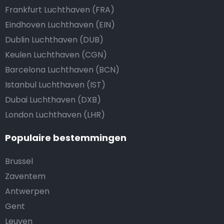
Frankfurt Luchthaven (FRA)
Eindhoven Luchthaven (EIN)
Dublin Luchthaven (DUB)
Keulen Luchthaven (CGN)
Barcelona Luchthaven (BCN)
Istanbul Luchthaven (IST)
Dubai Luchthaven (DXB)
London Luchthaven (LHR)
Populaire bestemmingen
Brussel
Zaventem
Antwerpen
Gent
Leuven