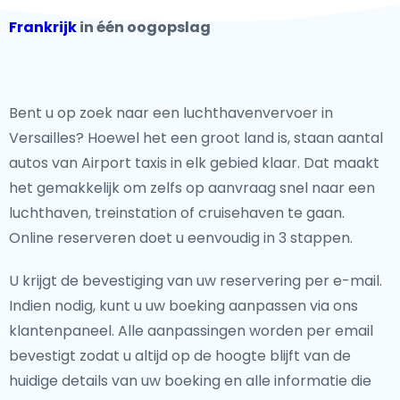
Frankrijk
in één oogopslag
Bent u op zoek naar een luchthavenvervoer in
Versailles? Hoewel het een groot land is, staan aantal
autos van Airport taxis in elk gebied klaar. Dat maakt
het gemakkelijk om zelfs op aanvraag snel naar een
luchthaven, treinstation of cruisehaven te gaan.
Online reserveren doet u eenvoudig in 3 stappen.
U krijgt de bevestiging van uw reservering per e-mail.
Indien nodig, kunt u uw boeking aanpassen via ons
klantenpaneel. Alle aanpassingen worden per email
bevestigt zodat u altijd op de hoogte blijft van de
huidige details van uw boeking en alle informatie die