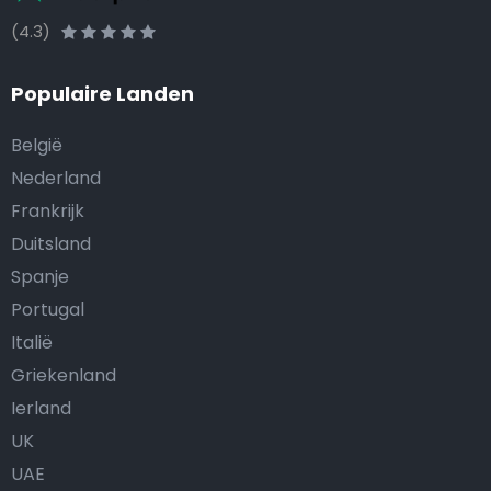
(4.3)
Populaire Landen
België
Nederland
Frankrijk
Duitsland
Spanje
Portugal
Italië
Griekenland
Ierland
UK
UAE