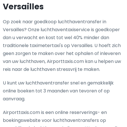
Versailles
Op zoek naar goedkoop luchthaventransfer in
Versailles? Onze luchthaventaxiservice is goedkoper
dan u verwacht en kost tot wel 40% minder dan
traditionele taximetertaxi's op Versailles. U hoeft zich
geen zorgen te maken over het ophalen of inleveren
van uw luchthaven, Airporttaxis.com kan u helpen uw
reis naar de luchthaven stressvrij te maken.
U kunt uw luchthaventransfer snel en gemakkelijk
online boeken tot 3 maanden van tevoren of op
aanvraag.
Airporttaxis.com is een online reserverings- en
boekingswebsite voor luchthaventransfers op