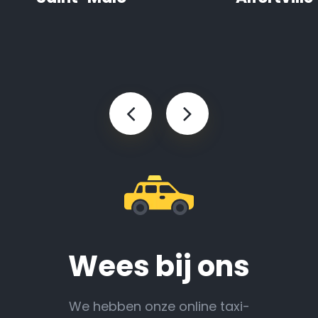
Wees bij ons
We hebben onze online taxi-