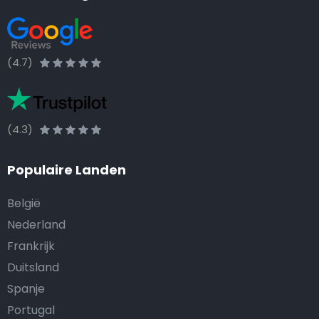
(4.7)
(4.3)
Populaire Landen
België
Nederland
Frankrijk
Duitsland
Spanje
Portugal