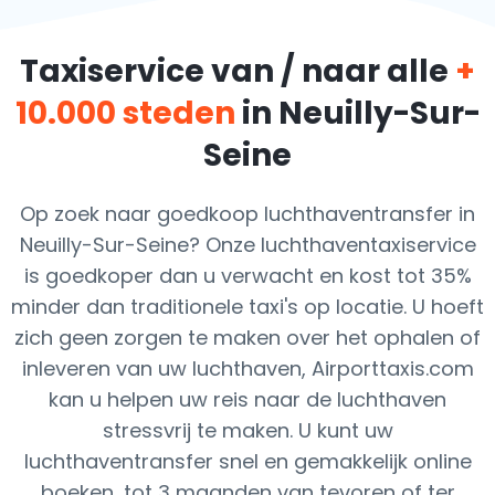
Taxiservice van / naar alle
+
10.000 steden
in Neuilly-Sur-
Seine
Op zoek naar goedkoop luchthaventransfer in
Neuilly-Sur-Seine? Onze luchthaventaxiservice
is goedkoper dan u verwacht en kost tot 35%
minder dan traditionele taxi's op locatie. U hoeft
zich geen zorgen te maken over het ophalen of
inleveren van uw luchthaven, Airporttaxis.com
kan u helpen uw reis naar de luchthaven
stressvrij te maken. U kunt uw
luchthaventransfer snel en gemakkelijk online
boeken, tot 3 maanden van tevoren of ter