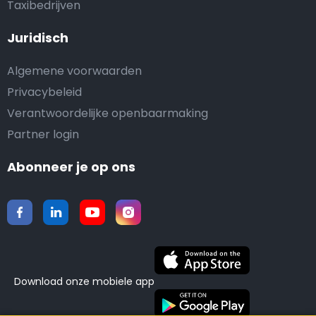
Taxibedrijven
Juridisch
Algemene voorwaarden
Privacybeleid
Verantwoordelijke openbaarmaking
Partner login
Abonneer je op ons
Download onze mobiele app