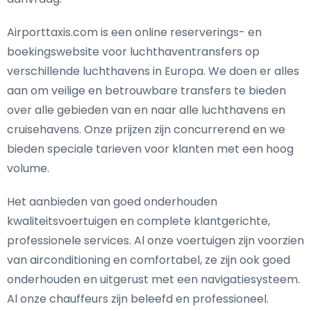
Airporttaxis.com is een online reserverings- en
boekingswebsite voor luchthaventransfers op
verschillende luchthavens in Europa. We doen er alles
aan om veilige en betrouwbare transfers te bieden
over alle gebieden van en naar alle luchthavens en
cruisehavens. Onze prijzen zijn concurrerend en we
bieden speciale tarieven voor klanten met een hoog
volume.
Het aanbieden van goed onderhouden
kwaliteitsvoertuigen en complete klantgerichte,
professionele services. Al onze voertuigen zijn voorzien
van airconditioning en comfortabel, ze zijn ook goed
onderhouden en uitgerust met een navigatiesysteem.
Al onze chauffeurs zijn beleefd en professioneel.