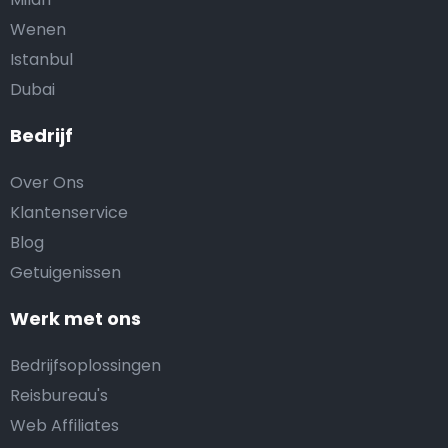
Wenen
Istanbul
Dubai
Bedrijf
Over Ons
Klantenservice
Blog
Getuigenissen
Werk met ons
Bedrijfsoplossingen
Reisbureau's
Web Affiliates