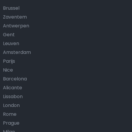
Brussel
Zaventem
Antwerpen
Gent
Leuven
Amsterdam
Parijs
Nice
Barcelona
Alicante
Lissabon
London
Rome
Prague
Milan