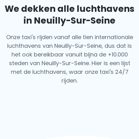
We dekken alle luchthavens
in Neuilly-Sur-Seine
Onze taxi's rijden vanaf alle tien internationale
luchthavens van Neuilly-Sur-Seine, dus dat is
het ook
bereikbaar vanuit bijna de +10.000
steden van Neuilly-Sur-Seine. Hier is een lijst
met de luchthavens,
waar onze taxi's 24/7
rijden.