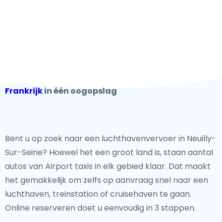
Frankrijk
in één oogopslag
Bent u op zoek naar een luchthavenvervoer in Neuilly-
Sur-Seine? Hoewel het een groot land is, staan aantal
autos van Airport taxis in elk gebied klaar. Dat maakt
het gemakkelijk om zelfs op aanvraag snel naar een
luchthaven, treinstation of cruisehaven te gaan.
Online reserveren doet u eenvoudig in 3 stappen.