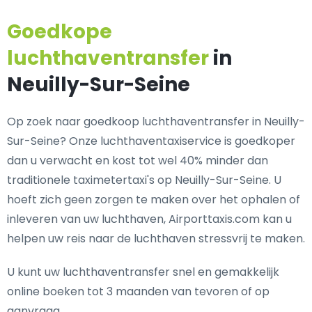
Goedkope
luchthaventransfer
in
Neuilly-Sur-Seine
Op zoek naar goedkoop luchthaventransfer in Neuilly-
Sur-Seine? Onze luchthaventaxiservice is goedkoper
dan u verwacht en kost tot wel 40% minder dan
traditionele taximetertaxi's op Neuilly-Sur-Seine. U
hoeft zich geen zorgen te maken over het ophalen of
inleveren van uw luchthaven, Airporttaxis.com kan u
helpen uw reis naar de luchthaven stressvrij te maken.
U kunt uw luchthaventransfer snel en gemakkelijk
online boeken tot 3 maanden van tevoren of op
aanvraag.