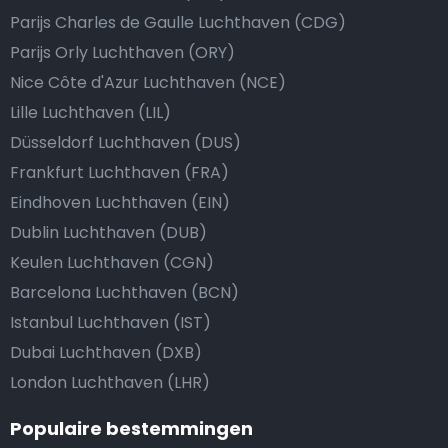
Parijs Charles de Gaulle Luchthaven (CDG)
Parijs Orly Luchthaven (ORY)
Nice Côte d'Azur Luchthaven (NCE)
Lille Luchthaven (LIL)
Düsseldorf Luchthaven (DUS)
Frankfurt Luchthaven (FRA)
Eindhoven Luchthaven (EIN)
Dublin Luchthaven (DUB)
Keulen Luchthaven (CGN)
Barcelona Luchthaven (BCN)
Istanbul Luchthaven (IST)
Dubai Luchthaven (DXB)
London Luchthaven (LHR)
Populaire bestemmingen