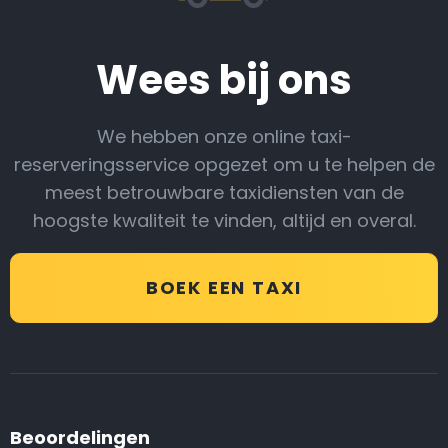
Wees bij ons
We hebben onze online taxi-
reserveringsservice opgezet om u te helpen de
meest betrouwbare taxidiensten van de
hoogste kwaliteit te vinden, altijd en overal.
BOEK EEN TAXI
Beoordelingen