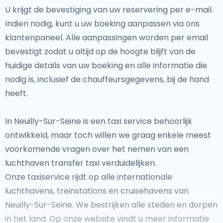
U krijgt de bevestiging van uw reservering per e-mail.
Indien nodig, kunt u uw boeking aanpassen via ons
klantenpaneel. Alle aanpassingen worden per email
bevestigt zodat u altijd op de hoogte blijft van de
huidige details van uw boeking en alle informatie die
nodig is, inclusief de chauffeursgegevens, bij de hand
heeft.
In Neuilly-Sur-Seine is een taxi service behoorlijk
ontwikkeld, maar toch willen we graag enkele meest
voorkomende vragen over het nemen van een
luchthaven transfer taxi verduidelijken.
Onze taxiservice rijdt op alle internationale
luchthavens, treinstations en cruisehavens van
Neuilly-Sur-Seine. We bestrijken alle steden en dorpen
in het land. Op onze website vindt u meer informatie