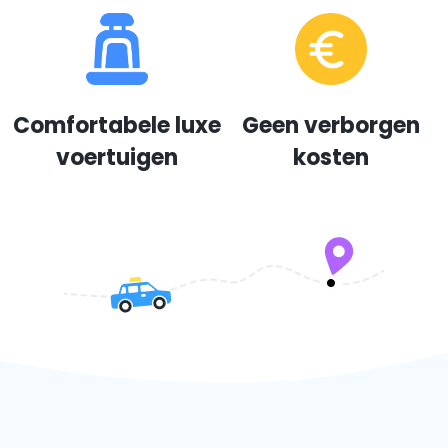
Comfortabele luxe
Geen verborgen
voertuigen
kosten