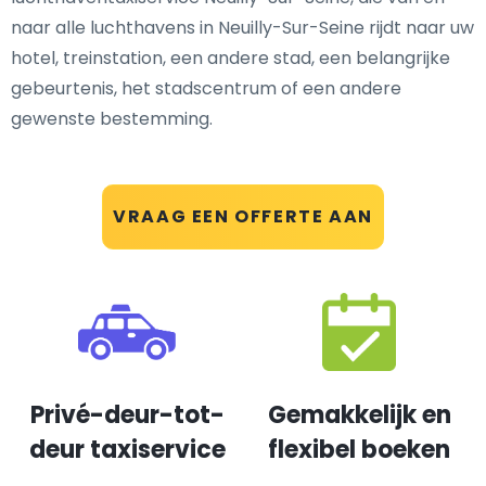
naar alle luchthavens in Neuilly-Sur-Seine rijdt naar uw
hotel, treinstation, een andere stad, een belangrijke
gebeurtenis, het stadscentrum of een andere
gewenste bestemming.
VRAAG EEN OFFERTE AAN
Privé-deur-tot-
Gemakkelijk en
deur taxiservice
flexibel boeken