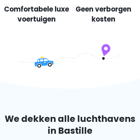
Comfortabele luxe
Geen verborgen
voertuigen
kosten
We dekken alle luchthavens
in Bastille