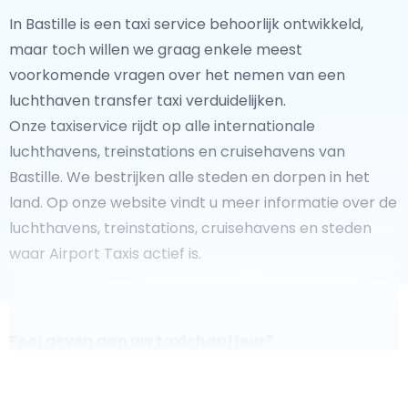
In Bastille is een taxi service behoorlijk ontwikkeld,
maar toch willen we graag enkele meest
voorkomende vragen over het nemen van een
luchthaven transfer taxi verduidelijken.
Onze taxiservice rijdt op alle internationale
luchthavens, treinstations en cruisehavens van
Bastille. We bestrijken alle steden en dorpen in het
land. Op onze website vindt u meer informatie over de
luchthavens, treinstations, cruisehavens en steden
waar Airport Taxis actief is.
Fooi geven aan uw taxichauffeur?