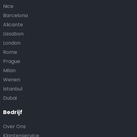
Nice
Barcelona
Alicante
Lissabon
London
Rome
Prague
Milan
Wenen
Istanbul
Dubai
Bedrijf
Over Ons
Klantenservice