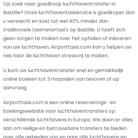
Op zoek naar goedkoop luchthaventransfer in
Bastille? Onze luchthaventaxiservice is goedkoper dan
u verwacht en kost tot wel 40% minder dan
traditionele taximetertaxi's op Bastille. U hoeft zich
geen zorgen te maken over het ophalen of inleveren
van uw luchthaven, Airporttaxis.com kan u helpen uw
reis naar de luchthaven stressvrij te maken.
U kunt uw luchthaventransfer snel en gemakkelijk
online boeken tot 3 maanden van tevoren of op
aanvraag.
Airporttaxis.com is een online reserverings- en
boekingswebsite voor luchthaventransfers op
verschillende luchthavens in Europa. We doen er alles
aan om veilige en betrouwbare transfers te bieden
over alle gebieden van en naar alle luchthavens en