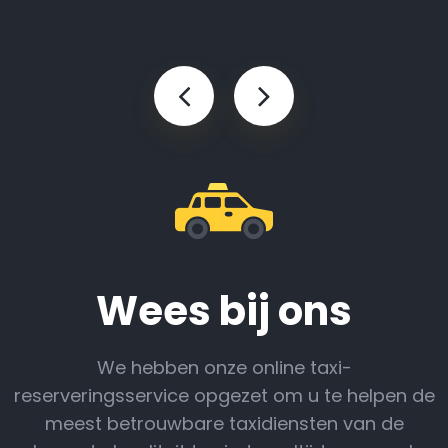
Wees bij ons
We hebben onze online taxi-
reserveringsservice opgezet om u te helpen de
meest betrouwbare taxidiensten van de