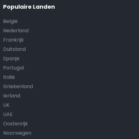
Populaire Landen
België
Nederland
Frankrijk
Duitsland
Spanje
Portugal
Italië
Griekenland
Ierland
UK
UAE
Oostenrijk
Noorwegen