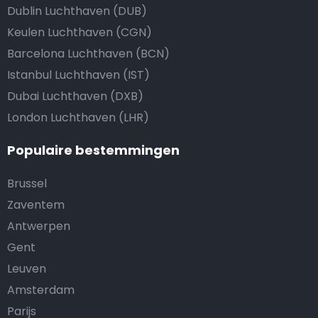
Dublin Luchthaven (DUB)
Keulen Luchthaven (CGN)
Barcelona Luchthaven (BCN)
Istanbul Luchthaven (IST)
Dubai Luchthaven (DXB)
London Luchthaven (LHR)
Populaire bestemmingen
Brussel
Zaventem
Antwerpen
Gent
Leuven
Amsterdam
Parijs