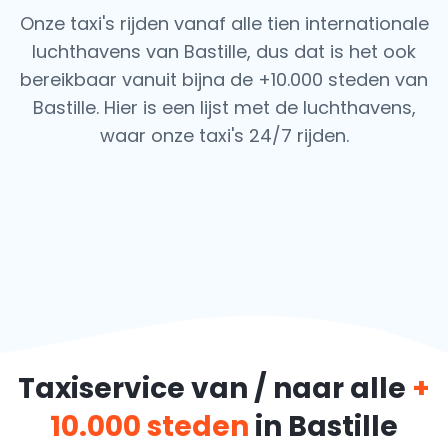
Onze taxi's rijden vanaf alle tien internationale
luchthavens van Bastille, dus dat is het ook
bereikbaar vanuit bijna de +10.000 steden van
Bastille. Hier is een lijst met de luchthavens,
waar onze taxi's 24/7 rijden.
Taxiservice van / naar alle
+
10.000 steden
in Bastille