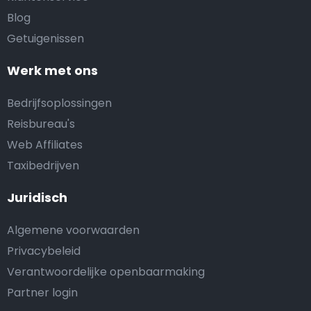
Blog
Getuigenissen
Werk met ons
Bedrijfsoplossingen
Reisbureau's
Web Affiliates
Taxibedrijven
Juridisch
Algemene voorwaarden
Privacybeleid
Verantwoordelijke openbaarmaking
Partner login