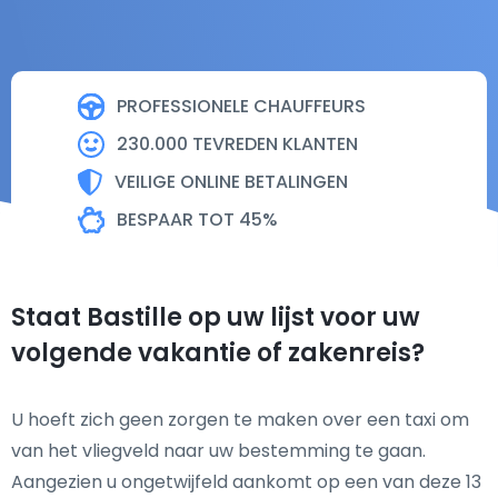
PROFESSIONELE CHAUFFEURS
230.000 TEVREDEN KLANTEN
VEILIGE ONLINE BETALINGEN
BESPAAR TOT 45%
Staat Bastille op uw lijst voor uw
volgende vakantie of zakenreis?
U hoeft zich geen zorgen te maken over een taxi om
van het vliegveld naar uw bestemming te gaan.
Aangezien u ongetwijfeld aankomt op een van deze 13