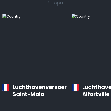
Europa.
Luchthavenvervoer
Luchthave
Saint-Malo
Alfortville