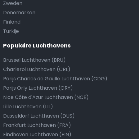
Zweden
Denemarken
Finland
Turkije
Populaire Luchthavens
Brussel Luchthaven (BRU)
Charleroi Luchthaven (CRL)
Parijs Charles de Gaulle Luchthaven (CDG)
Parijs Orly Luchthaven (ORY)
Nice Côte d'Azur Luchthaven (NCE)
Lille Luchthaven (LIL)
Düsseldorf Luchthaven (DUS)
Frankfurt Luchthaven (FRA)
Eindhoven Luchthaven (EIN)