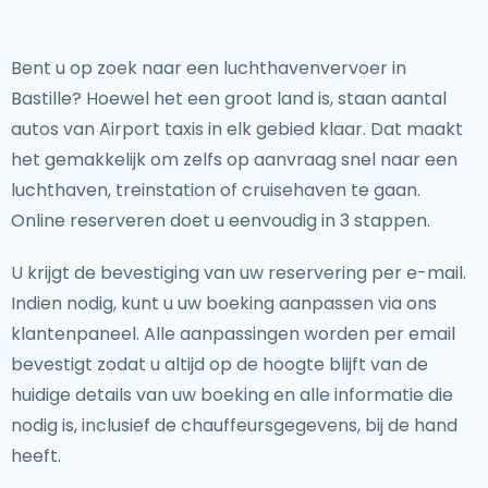
Bent u op zoek naar een luchthavenvervoer in
Bastille? Hoewel het een groot land is, staan aantal
autos van Airport taxis in elk gebied klaar. Dat maakt
het gemakkelijk om zelfs op aanvraag snel naar een
luchthaven, treinstation of cruisehaven te gaan.
Online reserveren doet u eenvoudig in 3 stappen.
U krijgt de bevestiging van uw reservering per e-mail.
Indien nodig, kunt u uw boeking aanpassen via ons
klantenpaneel. Alle aanpassingen worden per email
bevestigt zodat u altijd op de hoogte blijft van de
huidige details van uw boeking en alle informatie die
nodig is, inclusief de chauffeursgegevens, bij de hand
heeft.