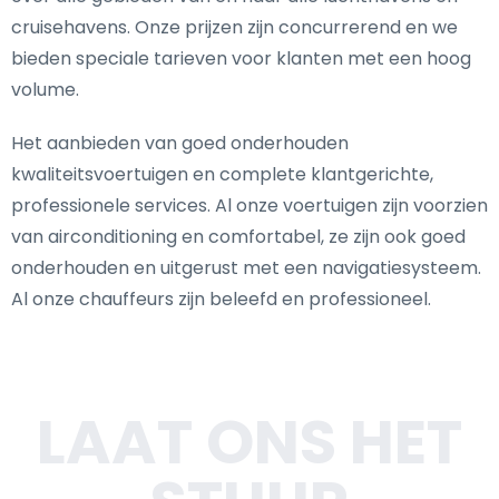
cruisehavens. Onze prijzen zijn concurrerend en we
bieden speciale tarieven voor klanten met een hoog
volume.
Het aanbieden van goed onderhouden
kwaliteitsvoertuigen en complete klantgerichte,
professionele services. Al onze voertuigen zijn voorzien
van airconditioning en comfortabel, ze zijn ook goed
onderhouden en uitgerust met een navigatiesysteem.
Al onze chauffeurs zijn beleefd en professioneel.
LAAT ONS HET