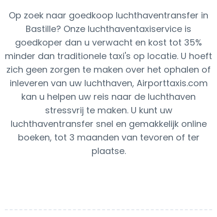
Op zoek naar goedkoop luchthaventransfer in
Bastille? Onze luchthaventaxiservice is
goedkoper dan u verwacht en kost tot 35%
minder dan traditionele taxi's op locatie. U hoeft
zich geen zorgen te maken over het ophalen of
inleveren van uw luchthaven, Airporttaxis.com
kan u helpen uw reis naar de luchthaven
stressvrij te maken. U kunt uw
luchthaventransfer snel en gemakkelijk online
boeken, tot 3 maanden van tevoren of ter
plaatse.