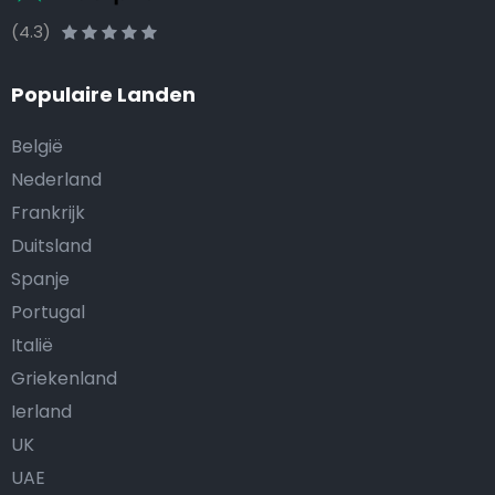
(4.3)
Populaire Landen
België
Nederland
Frankrijk
Duitsland
Spanje
Portugal
Italië
Griekenland
Ierland
UK
UAE