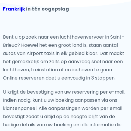
Frankrijk
in één oogopslag
Bent u op zoek naar een luchthavenvervoer in Saint-
Brieuc? Hoewel het een groot land is, staan aantal
autos van Airport taxis in elk gebied klaar. Dat maakt
het gemakkelijk om zelfs op aanvraag snel naar een
luchthaven, treinstation of cruisehaven te gaan.
Online reserveren doet u eenvoudig in 3 stappen.
U krijgt de bevestiging van uw reservering per e-mail.
Indien nodig, kunt u uw boeking aanpassen via ons
klantenpaneel. Alle aanpassingen worden per email
bevestigt zodat u altijd op de hoogte blijft van de
huidige details van uw boeking en alle informatie die