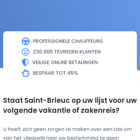
PROFESSIONELE CHAUFFEURS
230.000 TEVREDEN KLANTEN
VEILIGE ONLINE BETALINGEN
BESPAAR TOT 45%
Staat Saint-Brieuc op uw lijst voor uw
volgende vakantie of zakenreis?
U hoeft zich geen zorgen te maken over een taxi om
van het vliegveld naar uw bestemming te gaan.