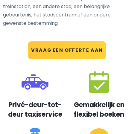
treinstation, een andere stad, een belangrijke
gebeurtenis, het stadscentrum of een andere
gewenste bestemming.
VRAAG EEN OFFERTE AAN
Privé-deur-tot-
Gemakkelijk en
deur taxiservice
flexibel boeken