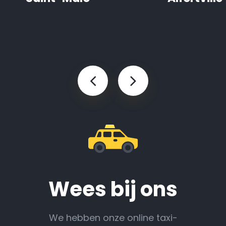
Wees bij ons
We hebben onze online taxi-