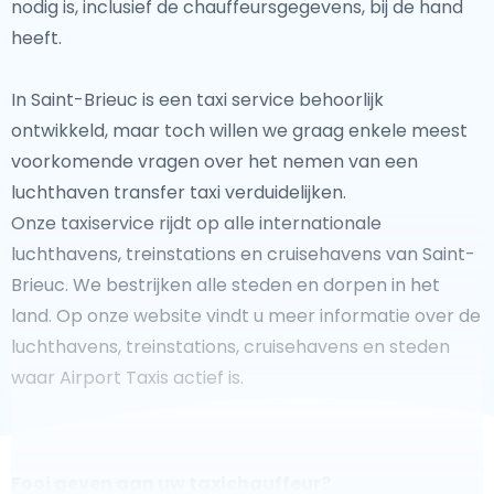
nodig is, inclusief de chauffeursgegevens, bij de hand
heeft.
In Saint-Brieuc is een taxi service behoorlijk
ontwikkeld, maar toch willen we graag enkele meest
voorkomende vragen over het nemen van een
luchthaven transfer taxi verduidelijken.
Onze taxiservice rijdt op alle internationale
luchthavens, treinstations en cruisehavens van Saint-
Brieuc. We bestrijken alle steden en dorpen in het
land. Op onze website vindt u meer informatie over de
luchthavens, treinstations, cruisehavens en steden
waar Airport Taxis actief is.
Fooi geven aan uw taxichauffeur?