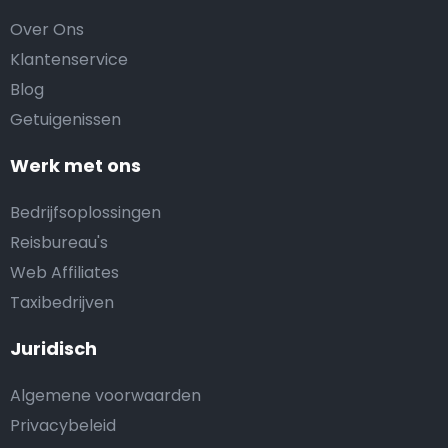
Over Ons
Klantenservice
Blog
Getuigenissen
Werk met ons
Bedrijfsoplossingen
Reisbureau's
Web Affiliates
Taxibedrijven
Juridisch
Algemene voorwaarden
Privacybeleid