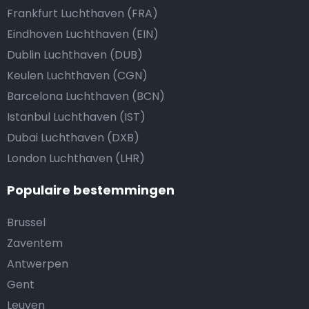
Frankfurt Luchthaven (FRA)
Eindhoven Luchthaven (EIN)
Dublin Luchthaven (DUB)
Keulen Luchthaven (CGN)
Barcelona Luchthaven (BCN)
Istanbul Luchthaven (IST)
Dubai Luchthaven (DXB)
London Luchthaven (LHR)
Populaire bestemmingen
Brussel
Zaventem
Antwerpen
Gent
Leuven