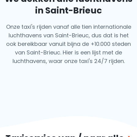
in Saint-Brieuc
Onze taxi's rijden vanaf alle tien internationale
luchthavens van Saint-Brieuc, dus dat is het
ook
bereikbaar vanuit bijna de +10.000 steden
van Saint-Brieuc. Hier is een lijst met de
luchthavens,
waar onze taxi's 24/7 rijden.