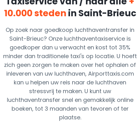
Taxiservice van / naar alle
+
10.000 steden
in Saint-Brieuc
Op zoek naar goedkoop luchthaventransfer in
Saint-Brieuc? Onze luchthaventaxiservice is
goedkoper dan u verwacht en kost tot 35%
minder dan traditionele taxi's op locatie. U hoeft
zich geen zorgen te maken over het ophalen of
inleveren van uw luchthaven, Airporttaxis.com
kan u helpen uw reis naar de luchthaven
stressvrij te maken. U kunt uw
luchthaventransfer snel en gemakkelijk online
boeken, tot 3 maanden van tevoren of ter
plaatse.