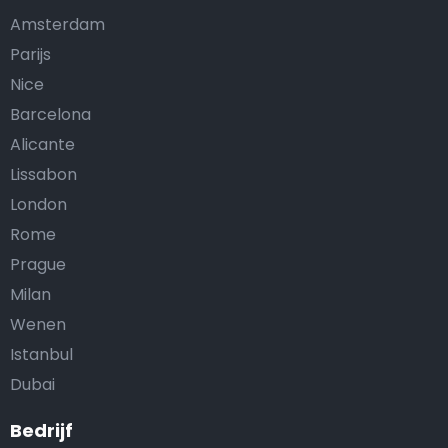
Amsterdam
Parijs
Nice
Barcelona
Alicante
Lissabon
London
Rome
Prague
Milan
Wenen
Istanbul
Dubai
Bedrijf