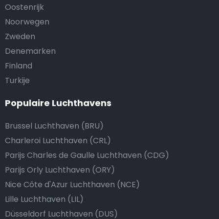
Oostenrijk
Noorwegen
Zweden
Denemarken
Finland
Turkije
Populaire Luchthavens
Brussel Luchthaven (BRU)
Charleroi Luchthaven (CRL)
Parijs Charles de Gaulle Luchthaven (CDG)
Parijs Orly Luchthaven (ORY)
Nice Côte d'Azur Luchthaven (NCE)
Lille Luchthaven (LIL)
Düsseldorf Luchthaven (DUS)