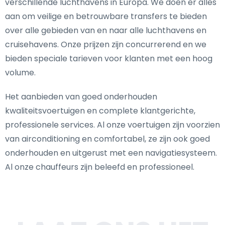
verschillende luchthavens in Europa. We doen er alles
aan om veilige en betrouwbare transfers te bieden
over alle gebieden van en naar alle luchthavens en
cruisehavens. Onze prijzen zijn concurrerend en we
bieden speciale tarieven voor klanten met een hoog
volume.
Het aanbieden van goed onderhouden
kwaliteitsvoertuigen en complete klantgerichte,
professionele services. Al onze voertuigen zijn voorzien
van airconditioning en comfortabel, ze zijn ook goed
onderhouden en uitgerust met een navigatiesysteem.
Al onze chauffeurs zijn beleefd en professioneel.