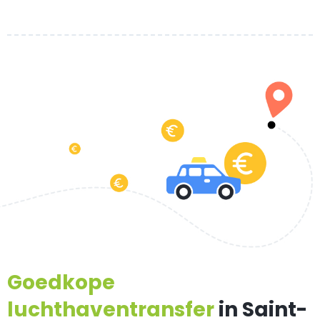
Goedkope
luchthaventransfer
in Saint-