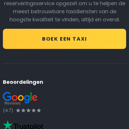
reserveringsservice opgezet om u te helpen de
meest betrouwbare taxidiensten van de
hoogste kwaliteit te vinden, altijd en overal.
BOEK EEN TAXI
Beoordelingen
(4.7)