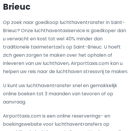
Brieuc
Op zoek naar goedkoop luchthaventransfer in Saint-
Brieuc? Onze luchthaventaxiservice is goedkoper dan
u verwacht en kost tot wel 40% minder dan
traditionele taximetertaxi's op Saint-Brieuc. U hoeft
zich geen zorgen te maken over het ophalen of
inleveren van uw luchthaven, Airporttaxis.com kan u
helpen uw reis naar de luchthaven stressvrij te maken.
U kunt uw luchthaventransfer snel en gemakkelijk
online boeken tot 3 maanden van tevoren of op
aanvraag.
Airporttaxis.com is een online reserverings- en
boekingswebsite voor luchthaventransfers op