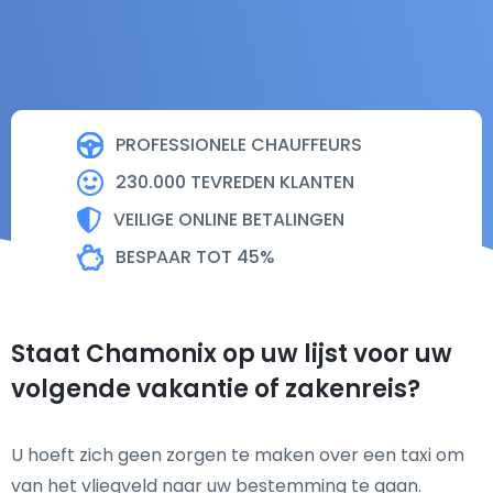
PROFESSIONELE CHAUFFEURS
230.000 TEVREDEN KLANTEN
VEILIGE ONLINE BETALINGEN
BESPAAR TOT 45%
Staat Chamonix op uw lijst voor uw
volgende vakantie of zakenreis?
U hoeft zich geen zorgen te maken over een taxi om
van het vliegveld naar uw bestemming te gaan.