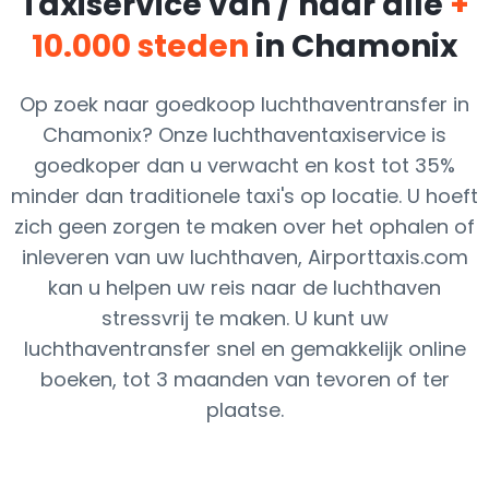
Taxiservice van / naar alle
+
10.000 steden
in Chamonix
Op zoek naar goedkoop luchthaventransfer in
Chamonix? Onze luchthaventaxiservice is
goedkoper dan u verwacht en kost tot 35%
minder dan traditionele taxi's op locatie. U hoeft
zich geen zorgen te maken over het ophalen of
inleveren van uw luchthaven, Airporttaxis.com
kan u helpen uw reis naar de luchthaven
stressvrij te maken. U kunt uw
luchthaventransfer snel en gemakkelijk online
boeken, tot 3 maanden van tevoren of ter
plaatse.