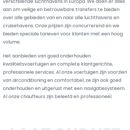
verschillende luchthavens in Europa. We doen er alles
aan om veilige en betrouwbare transfers te bieden
over alle gebieden van en naar alle luchthavens en
cruisehavens. Onze prijzen zijn concurrerend en we
bieden speciale tarieven voor klanten met een hoog
volume.
Het aanbieden van goed onderhouden
kwaliteitsvoertuigen en complete klantgerichte,
professionele services. Al onze voertuigen zijn voorzien
van airconditioning en comfortabel, ze zijn ook goed
onderhouden en uitgerust met een navigatiesysteem.
Al onze chauffeurs zijn beleefd en professioneel.