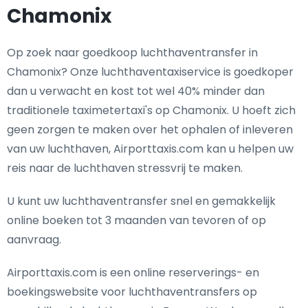
Chamonix
Op zoek naar goedkoop luchthaventransfer in
Chamonix? Onze luchthaventaxiservice is goedkoper
dan u verwacht en kost tot wel 40% minder dan
traditionele taximetertaxi's op Chamonix. U hoeft zich
geen zorgen te maken over het ophalen of inleveren
van uw luchthaven, Airporttaxis.com kan u helpen uw
reis naar de luchthaven stressvrij te maken.
U kunt uw luchthaventransfer snel en gemakkelijk
online boeken tot 3 maanden van tevoren of op
aanvraag.
Airporttaxis.com is een online reserverings- en
boekingswebsite voor luchthaventransfers op