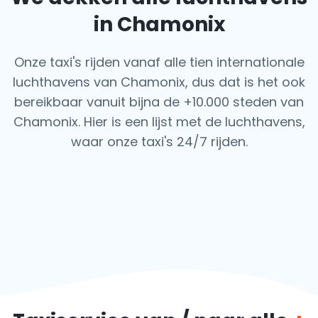
in Chamonix
Onze taxi's rijden vanaf alle tien internationale
luchthavens van Chamonix, dus dat is het ook
bereikbaar vanuit bijna de +10.000 steden van
Chamonix. Hier is een lijst met de luchthavens,
waar onze taxi's 24/7 rijden.