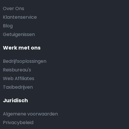
Over Ons
Klantenservice
Blog
Getuigenissen
Werk met ons
Bedrijfsoplossingen
Reisbureau's
Web Affiliates
Taxibedrijven
Juridisch
Algemene voorwaarden
Privacybeleid