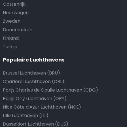
Oostenrijk
Noorwegen
Zweden
Denemarken
Finland
Turkije
Populaire Luchthavens
Brussel Luchthaven (BRU)
Charleroi Luchthaven (CRL)
Parijs Charles de Gaulle Luchthaven (CDG)
Parijs Orly Luchthaven (ORY)
Nice Côte d'Azur Luchthaven (NCE)
Lille Luchthaven (LIL)
Düsseldorf Luchthaven (DUS)