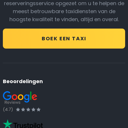
reserveringsservice opgezet om u te helpen de
meest betrouwbare taxidiensten van de
hoogste kwaliteit te vinden, altijd en overal.
BOEK EEN TAXI
Beoordelingen
(4.7)