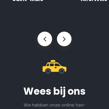
Wees bij ons
We hebben onze online taxi-