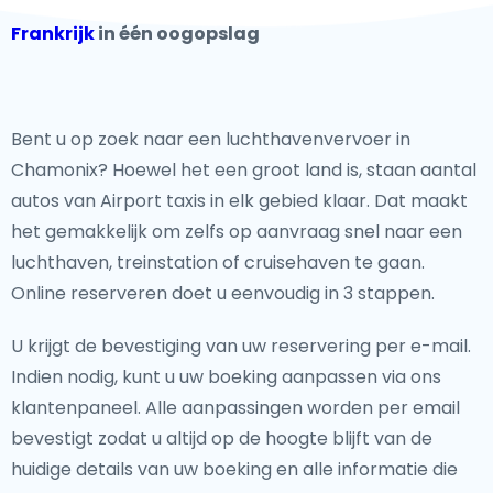
Frankrijk
in één oogopslag
Bent u op zoek naar een luchthavenvervoer in
Chamonix? Hoewel het een groot land is, staan aantal
autos van Airport taxis in elk gebied klaar. Dat maakt
het gemakkelijk om zelfs op aanvraag snel naar een
luchthaven, treinstation of cruisehaven te gaan.
Online reserveren doet u eenvoudig in 3 stappen.
U krijgt de bevestiging van uw reservering per e-mail.
Indien nodig, kunt u uw boeking aanpassen via ons
klantenpaneel. Alle aanpassingen worden per email
bevestigt zodat u altijd op de hoogte blijft van de
huidige details van uw boeking en alle informatie die