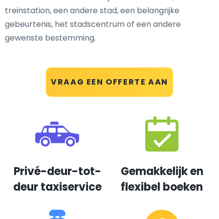
treinstation, een andere stad, een belangrijke
gebeurtenis, het stadscentrum of een andere
gewenste bestemming.
VRAAG EEN OFFERTE AAN
Privé-deur-tot-
Gemakkelijk en
deur taxiservice
flexibel boeken