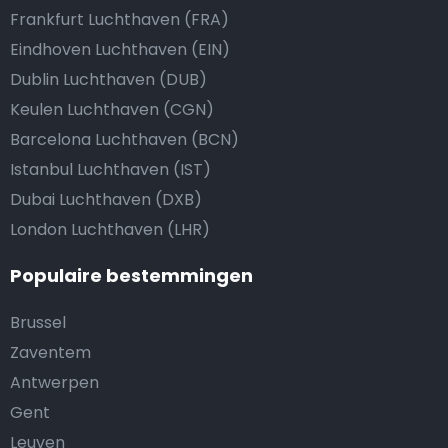
Frankfurt Luchthaven (FRA)
Eindhoven Luchthaven (EIN)
Dublin Luchthaven (DUB)
Keulen Luchthaven (CGN)
Barcelona Luchthaven (BCN)
Istanbul Luchthaven (IST)
Dubai Luchthaven (DXB)
London Luchthaven (LHR)
Populaire bestemmingen
Brussel
Zaventem
Antwerpen
Gent
Leuven