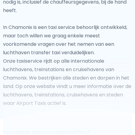
nodig is, inclusief de chauffeursgegevens, bij de hand
heeft.
In Chamonix is een taxi service behoorlijk ontwikkeld,
maar toch willen we graag enkele meest
voorkomende vragen over het nemen van een
luchthaven transfer taxi verduidelijken.
Onze taxiservice rijdt op alle internationale
luchthavens, treinstations en cruisehavens van
Chamonix. We bestrijken alle steden en dorpen in het
land. Op onze website vindt u meer informatie over de
luchthavens, treinstations, cruisehavens en steden
waar Airport Taxis actief is.
Fooi geven aan uw taxichauffeur?