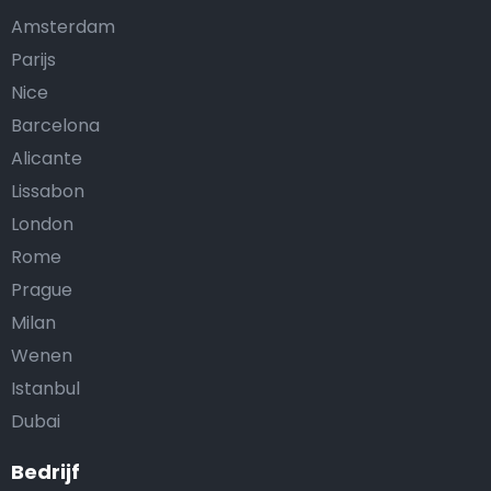
Amsterdam
Parijs
Nice
Barcelona
Alicante
Lissabon
London
Rome
Prague
Milan
Wenen
Istanbul
Dubai
Bedrijf