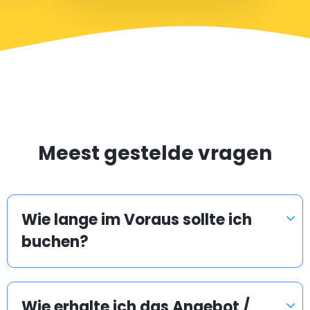
Meest gestelde vragen
Wie lange im Voraus sollte ich
buchen?
Wie erhalte ich das Angebot /