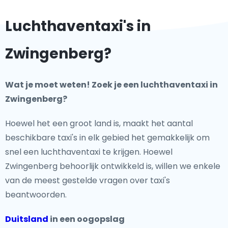
Luchthaventaxi's in
Zwingenberg?
Wat je moet weten! Zoek je een luchthaventaxi in
Zwingenberg?
Hoewel het een groot land is, maakt het aantal
beschikbare taxi's in elk gebied het gemakkelijk om
snel een luchthaventaxi te krijgen. Hoewel
Zwingenberg behoorlijk ontwikkeld is, willen we enkele
van de meest gestelde vragen over taxi's
beantwoorden.
Duitsland
in een oogopslag