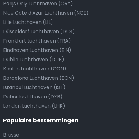
Parijs Orly Luchthaven (ORY)
Nice Côte d'Azur Luchthaven (NCE)
Lille Luchthaven (LIL)
Düsseldorf Luchthaven (DUS)
Frankfurt Luchthaven (FRA)
Eindhoven Luchthaven (EIN)
Dublin Luchthaven (DUB)
Keulen Luchthaven (CGN)
Barcelona Luchthaven (BCN)
Istanbul Luchthaven (IST)
Dubai Luchthaven (DXB)
London Luchthaven (LHR)
Populaire bestemmingen
Brussel