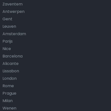
Zaventem
Antwerpen
Gent
Leuven
Amsterdam
Parijs
Nice
Barcelona
Alicante
Lissabon
London
Rome
Prague
Milan
Wenen