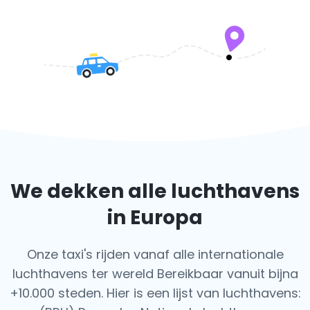
We dekken alle luchthavens
in Europa
Onze taxi's rijden vanaf alle internationale
luchthavens ter wereld
Bereikbaar vanuit bijna
+10.000 steden. Hier is een lijst van luchthavens: