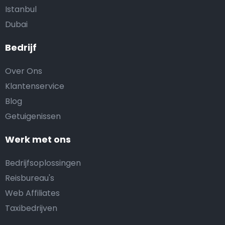
Istanbul
Dubai
Bedrijf
Over Ons
Klantenservice
Blog
Getuigenissen
Werk met ons
Bedrijfsoplossingen
Reisbureau's
Web Affiliates
Taxibedrijven