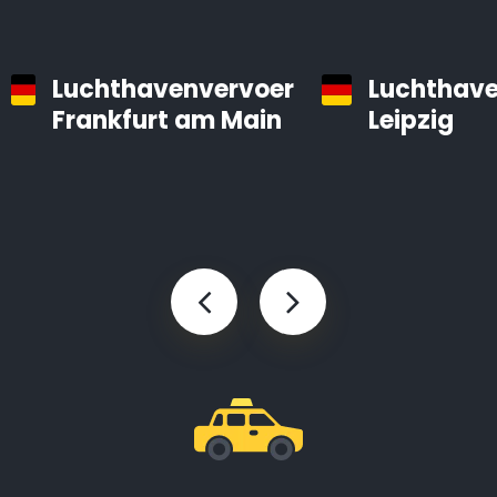
Luchthavenvervoer
Luchthave
Frankfurt am Main
Leipzig