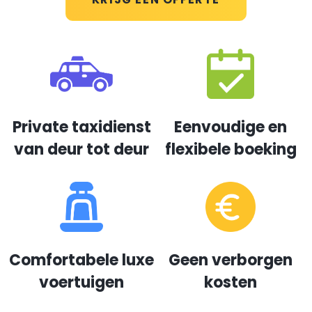
Private taxidienst
Eenvoudige en
van deur tot deur
flexibele boeking
Comfortabele luxe
Geen verborgen
voertuigen
kosten