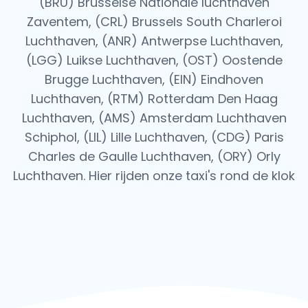
(BRU) Brusselse Nationale luchthaven
Zaventem, (CRL) Brussels South Charleroi
Luchthaven, (ANR) Antwerpse Luchthaven,
(LGG) Luikse Luchthaven, (OST) Oostende
Brugge Luchthaven, (EIN) Eindhoven
Luchthaven, (RTM) Rotterdam Den Haag
Luchthaven, (AMS) Amsterdam Luchthaven
Schiphol, (LIL) Lille Luchthaven, (CDG) Paris
Charles de Gaulle Luchthaven, (ORY) Orly
Luchthaven.
Hier rijden onze taxi's rond de klok