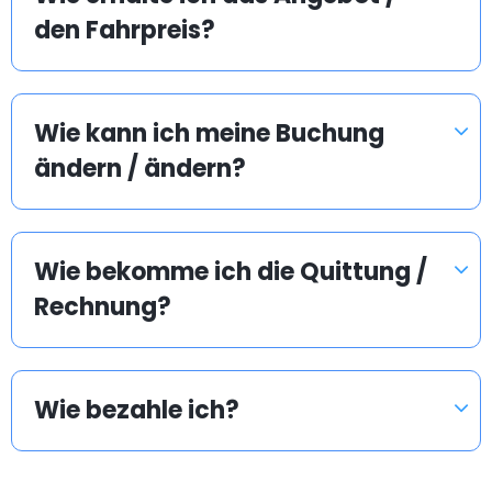
den Fahrpreis?
Wie kann ich meine Buchung
ändern / ändern?
Wie bekomme ich die Quittung /
Rechnung?
Wie bezahle ich?