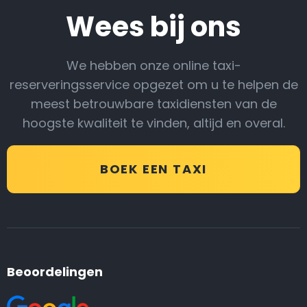
Wees bij ons
We hebben onze online taxi-
reserveringsservice opgezet om u te helpen de
meest betrouwbare taxidiensten van de
hoogste kwaliteit te vinden, altijd en overal.
BOEK EEN TAXI
Beoordelingen