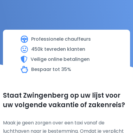
Professionele chauffeurs
450k tevreden klanten
Veilige online betalingen
Bespaar tot 35%
Staat Zwingenberg op uw lijst voor
uw volgende vakantie of zakenreis?
Maak je geen zorgen over een taxi vanaf de
luchthaven naar je bestemming. Omdat je verplicht