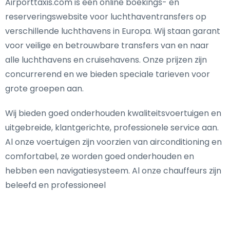
Airporttaxis.com is een online boekings- en
reserveringswebsite voor luchthaventransfers op
verschillende luchthavens in Europa. Wij staan garant
voor veilige en betrouwbare transfers van en naar
alle luchthavens en cruisehavens. Onze prijzen zijn
concurrerend en we bieden speciale tarieven voor
grote groepen aan.
Wij bieden goed onderhouden kwaliteitsvoertuigen en
uitgebreide, klantgerichte, professionele service aan.
Al onze voertuigen zijn voorzien van airconditioning en
comfortabel, ze worden goed onderhouden en
hebben een navigatiesysteem. Al onze chauffeurs zijn
beleefd en professioneel