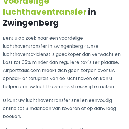
Voordelige
luchthaventransfer
in
Zwingenberg
Bent u op zoek naar een voordelige
luchthaventransfer in Zwingenberg? Onze
luchthaventaxidienst is goedkoper dan verwacht en
kost tot 35% minder dan reguliere taxi's ter plaatse.
Airporttaxis.com maakt zich geen zorgen over uw
ophaal- of terugreis van de luchthaven en kan u
helpen om uw luchthavenreis stressvrij te maken.
U kunt uw luchthaventransfer snel en eenvoudig
online tot 3 maanden van tevoren of op aanvraag
boeken.