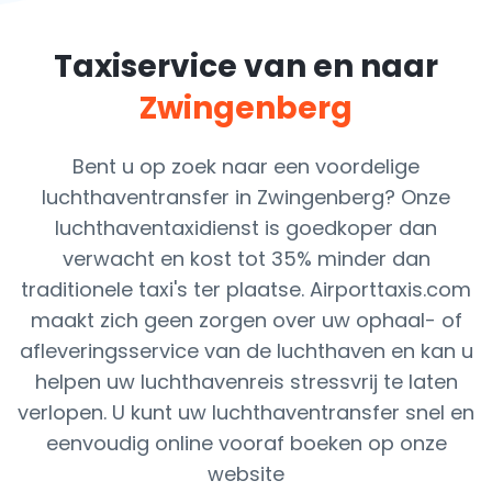
Taxiservice van en naar
Zwingenberg
Bent u op zoek naar een voordelige
luchthaventransfer in Zwingenberg? Onze
luchthaventaxidienst is goedkoper dan
verwacht en kost tot 35% minder dan
traditionele taxi's ter plaatse. Airporttaxis.com
maakt zich geen zorgen over uw ophaal- of
afleveringsservice van de luchthaven en kan u
helpen uw luchthavenreis stressvrij te laten
verlopen. U kunt uw luchthaventransfer snel en
eenvoudig online vooraf boeken op onze
website