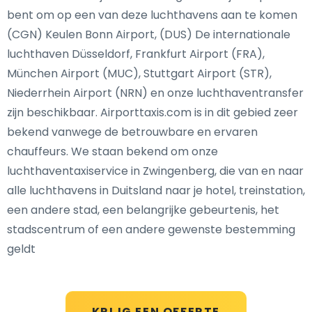
bent om op een van deze luchthavens aan te komen
(CGN) Keulen Bonn Airport, (DUS) De internationale
luchthaven Düsseldorf, Frankfurt Airport (FRA),
München Airport (MUC), Stuttgart Airport (STR),
Niederrhein Airport (NRN) en onze luchthaventransfer
zijn beschikbaar. Airporttaxis.com is in dit gebied zeer
bekend vanwege de betrouwbare en ervaren
chauffeurs. We staan bekend om onze
luchthaventaxiservice in Zwingenberg, die van en naar
alle luchthavens in Duitsland naar je hotel, treinstation,
een andere stad, een belangrijke gebeurtenis, het
stadscentrum of een andere gewenste bestemming
geldt
KRIJG EEN OFFERTE