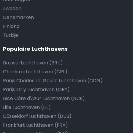
Zweden
Denemarken
Finland
Turkije
Populaire Luchthavens
Brussel Luchthaven (BRU)
Charleroi Luchthaven (CRL)
Parijs Charles de Gaulle Luchthaven (CDG)
Parijs Orly Luchthaven (ORY)
Nice Côte d'Azur Luchthaven (NCE)
Lille Luchthaven (LIL)
Düsseldorf Luchthaven (DUS)
Frankfurt Luchthaven (FRA)