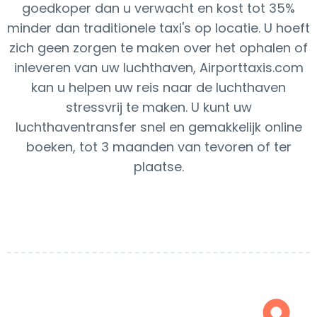
goedkoper dan u verwacht en kost tot 35%
minder dan traditionele taxi's op locatie. U hoeft
zich geen zorgen te maken over het ophalen of
inleveren van uw luchthaven, Airporttaxis.com
kan u helpen uw reis naar de luchthaven
stressvrij te maken. U kunt uw
luchthaventransfer snel en gemakkelijk online
boeken, tot 3 maanden van tevoren of ter
plaatse.