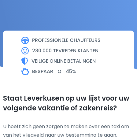
PROFESSIONELE CHAUFFEURS
230.000 TEVREDEN KLANTEN
VEILIGE ONLINE BETALINGEN
BESPAAR TOT 45%
Staat Leverkusen op uw lijst voor uw
volgende vakantie of zakenreis?
U hoeft zich geen zorgen te maken over een taxi om
van het vliegveld naar uw bestemming te gaan.