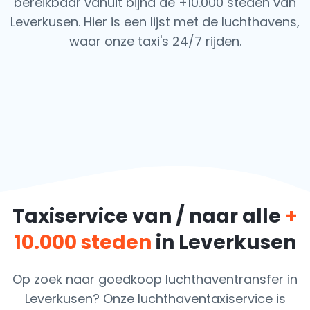
bereikbaar vanuit bijna de +10.000 steden van
Leverkusen. Hier is een lijst met de luchthavens,
waar onze taxi's 24/7 rijden.
Taxiservice van / naar alle
+
10.000 steden
in Leverkusen
Op zoek naar goedkoop luchthaventransfer in
Leverkusen? Onze luchthaventaxiservice is