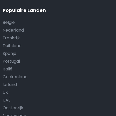
Populaire Landen
België
Nederland
Frankrijk
Duitsland
Spanje
Portugal
Italië
Griekenland
Ierland
UK
UAE
Oostenrijk
Noorwegen