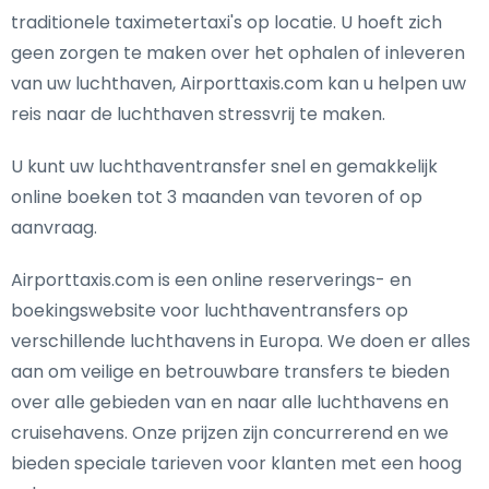
traditionele taximetertaxi's op locatie. U hoeft zich
geen zorgen te maken over het ophalen of inleveren
van uw luchthaven, Airporttaxis.com kan u helpen uw
reis naar de luchthaven stressvrij te maken.
U kunt uw luchthaventransfer snel en gemakkelijk
online boeken tot 3 maanden van tevoren of op
aanvraag.
Airporttaxis.com is een online reserverings- en
boekingswebsite voor luchthaventransfers op
verschillende luchthavens in Europa. We doen er alles
aan om veilige en betrouwbare transfers te bieden
over alle gebieden van en naar alle luchthavens en
cruisehavens. Onze prijzen zijn concurrerend en we
bieden speciale tarieven voor klanten met een hoog