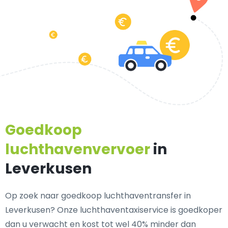
Goedkoop
luchthavenvervoer
in
Leverkusen
Op zoek naar goedkoop luchthaventransfer in
Leverkusen? Onze luchthaventaxiservice is goedkoper
dan u verwacht en kost tot wel 40% minder dan