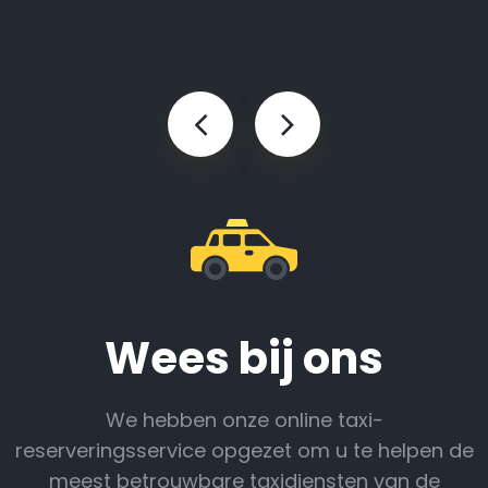
Wees bij ons
We hebben onze online taxi-
reserveringsservice opgezet om u te helpen de
meest betrouwbare taxidiensten van de