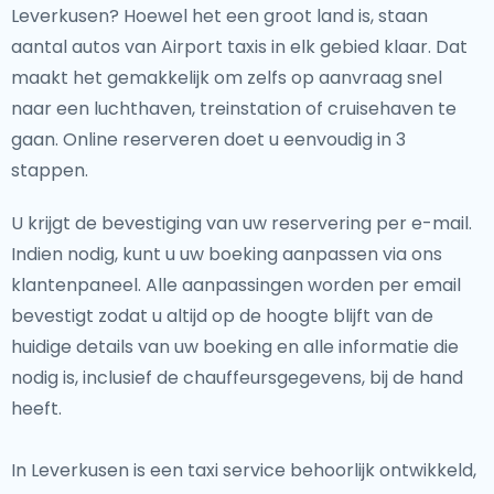
Leverkusen? Hoewel het een groot land is, staan
aantal autos van Airport taxis in elk gebied klaar. Dat
maakt het gemakkelijk om zelfs op aanvraag snel
naar een luchthaven, treinstation of cruisehaven te
gaan. Online reserveren doet u eenvoudig in 3
stappen.
U krijgt de bevestiging van uw reservering per e-mail.
Indien nodig, kunt u uw boeking aanpassen via ons
klantenpaneel. Alle aanpassingen worden per email
bevestigt zodat u altijd op de hoogte blijft van de
huidige details van uw boeking en alle informatie die
nodig is, inclusief de chauffeursgegevens, bij de hand
heeft.
In Leverkusen is een taxi service behoorlijk ontwikkeld,