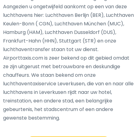
Aangezien u ongetwijfeld aankomt op een van deze
luchthavens hier: Luchthaven Berlijn (BER), Luchthaven
Keulen-Bonn ( CGN), Luchthaven München (MUC),
Hamburg (HAM), Luchthaven Dusseldorf (DUS),
Frankfurt-Hahn (HHN), Stuttgart (STR) en onze
luchthaventransfer staan tot uw dienst.
Airporttaxis.com is zeer bekend op dit gebied omdat
ze zijn uitgerust met betrouwbare en deskundige
chauffeurs. We staan bekend om onze
luchthaventaxiservice Leverkusen, die van en naar alle
luchthavens in Leverkusen rijdt naar uw hotel,
treinstation, een andere stad, een belangrijke
gebeurtenis, het stadscentrum of een andere
gewenste bestemming.