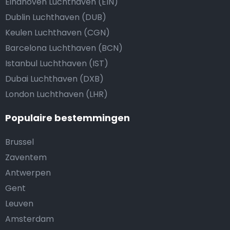
Eindhoven Luchthaven (EIN)
Dublin Luchthaven (DUB)
Keulen Luchthaven (CGN)
Barcelona Luchthaven (BCN)
Istanbul Luchthaven (IST)
Dubai Luchthaven (DXB)
London Luchthaven (LHR)
Populaire bestemmingen
Brussel
Zaventem
Antwerpen
Gent
Leuven
Amsterdam