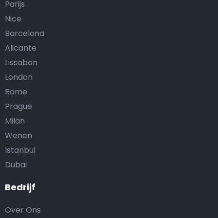
Parijs
Nice
Barcelona
Alicante
Lissabon
London
Rome
Prague
Milan
Wenen
Istanbul
Dubai
Bedrijf
Over Ons