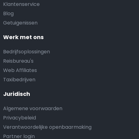
Klantenservice
Blog
Getuigenissen
Werk met ons
Bedrijfsoplossingen
Reisbureau's
Web Affiliates
Taxibedrijven
Juridisch
Algemene voorwaarden
Privacybeleid
Verantwoordelijke openbaarmaking
Partner login