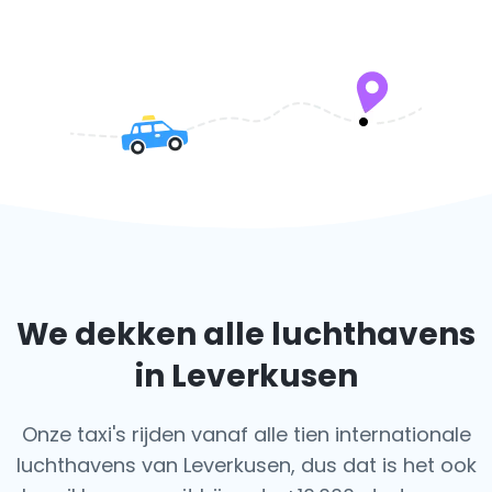
We dekken alle luchthavens
in Leverkusen
Onze taxi's rijden vanaf alle tien internationale
luchthavens van Leverkusen, dus dat is het ook