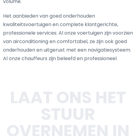
volume.
Het aanbieden van goed onderhouden
kwaliteitsvoertuigen en complete klantgerichte,
professionele services. Al onze voertuigen zijn voorzien
van airconditioning en comfortabel, ze zijn ook goed
onderhouden en uitgerust met een navigatiesysteem.
Al onze chauffeurs zijn beleefd en professioneel.
LAAT ONS HET
STUUR
OVERNEMEN IN