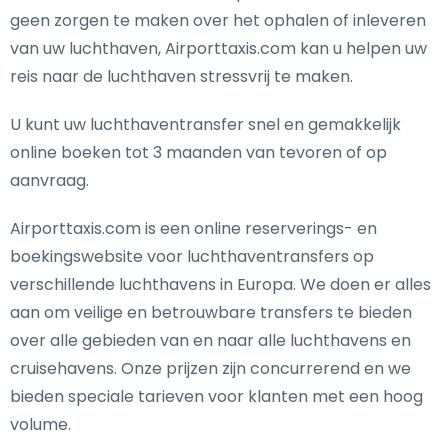
geen zorgen te maken over het ophalen of inleveren
van uw luchthaven, Airporttaxis.com kan u helpen uw
reis naar de luchthaven stressvrij te maken.
U kunt uw luchthaventransfer snel en gemakkelijk
online boeken tot 3 maanden van tevoren of op
aanvraag.
Airporttaxis.com is een online reserverings- en
boekingswebsite voor luchthaventransfers op
verschillende luchthavens in Europa. We doen er alles
aan om veilige en betrouwbare transfers te bieden
over alle gebieden van en naar alle luchthavens en
cruisehavens. Onze prijzen zijn concurrerend en we
bieden speciale tarieven voor klanten met een hoog
volume.