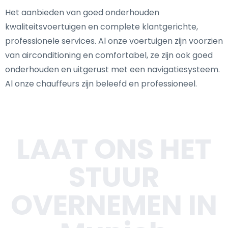
Het aanbieden van goed onderhouden
kwaliteitsvoertuigen en complete klantgerichte,
professionele services. Al onze voertuigen zijn voorzien
van airconditioning en comfortabel, ze zijn ook goed
onderhouden en uitgerust met een navigatiesysteem.
Al onze chauffeurs zijn beleefd en professioneel.
LAAT ONS HET
STUUR
OVERNEMEN IN