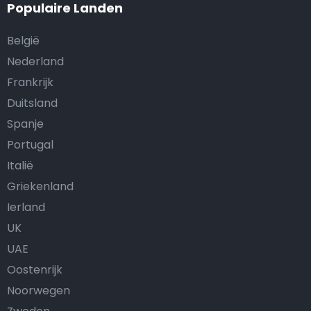
Populaire Landen
België
Nederland
Frankrijk
Duitsland
Spanje
Portugal
Italië
Griekenland
Ierland
UK
UAE
Oostenrijk
Noorwegen