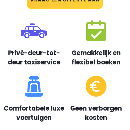
Privé-deur-tot-
Gemakkelijk en
deur taxiservice
flexibel boeken
Comfortabele luxe
Geen verborgen
voertuigen
kosten