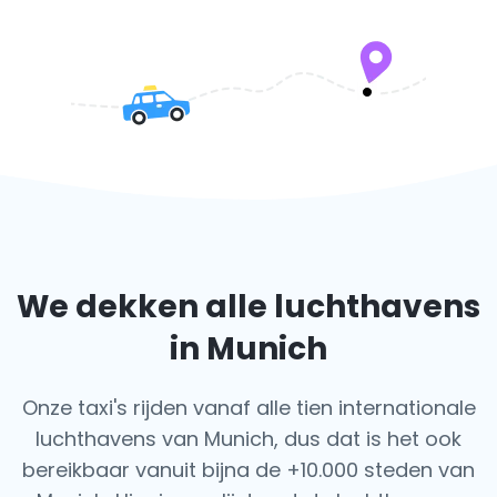
We dekken alle luchthavens
in Munich
Onze taxi's rijden vanaf alle tien internationale
luchthavens van Munich, dus dat is het ook
bereikbaar vanuit bijna de +10.000 steden van