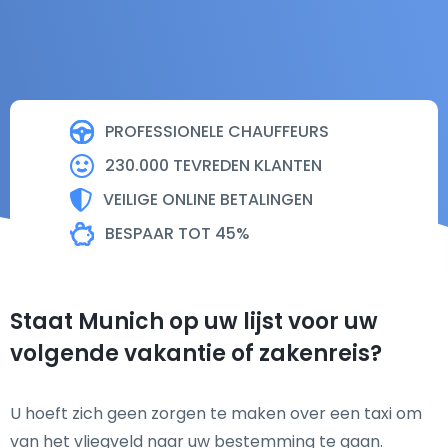
PROFESSIONELE CHAUFFEURS
230.000 TEVREDEN KLANTEN
VEILIGE ONLINE BETALINGEN
BESPAAR TOT 45%
Staat Munich op uw lijst voor uw
volgende vakantie of zakenreis?
U hoeft zich geen zorgen te maken over een taxi om
van het vliegveld naar uw bestemming te gaan.