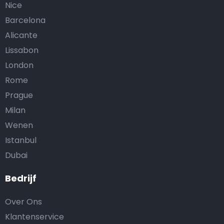
Nice
Barcelona
Alicante
Lissabon
London
Rome
Prague
Milan
Wenen
Istanbul
Dubai
Bedrijf
Over Ons
Klantenservice