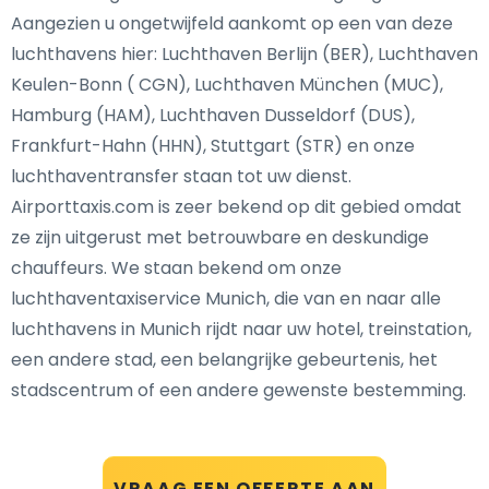
Aangezien u ongetwijfeld aankomt op een van deze
luchthavens hier: Luchthaven Berlijn (BER), Luchthaven
Keulen-Bonn ( CGN), Luchthaven München (MUC),
Hamburg (HAM), Luchthaven Dusseldorf (DUS),
Frankfurt-Hahn (HHN), Stuttgart (STR) en onze
luchthaventransfer staan tot uw dienst.
Airporttaxis.com is zeer bekend op dit gebied omdat
ze zijn uitgerust met betrouwbare en deskundige
chauffeurs. We staan bekend om onze
luchthaventaxiservice Munich, die van en naar alle
luchthavens in Munich rijdt naar uw hotel, treinstation,
een andere stad, een belangrijke gebeurtenis, het
stadscentrum of een andere gewenste bestemming.
VRAAG EEN OFFERTE AAN