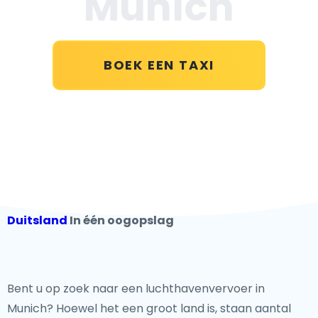
Munich
BOEK EEN TAXI
Duitsland
In één oogopslag
Bent u op zoek naar een luchthavenvervoer in
Munich? Hoewel het een groot land is, staan aantal