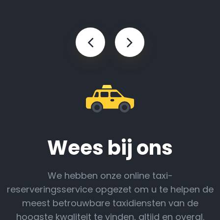
Wees bij ons
We hebben onze online taxi-
reserveringsservice opgezet om u te helpen de
meest betrouwbare taxidiensten van de
hoogste kwaliteit te vinden, altijd en overal.