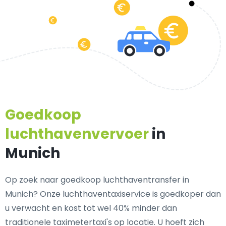
Goedkoop
luchthavenvervoer
in
Munich
Op zoek naar goedkoop luchthaventransfer in
Munich? Onze luchthaventaxiservice is goedkoper dan
u verwacht en kost tot wel 40% minder dan
traditionele taximetertaxi's op locatie. U hoeft zich