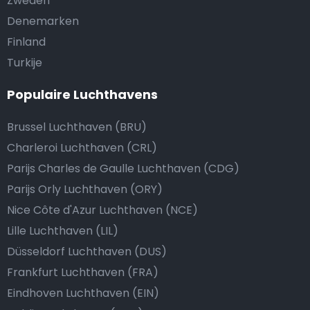
Zweden
Denemarken
Finland
Turkije
Populaire Luchthavens
Brussel Luchthaven (BRU)
Charleroi Luchthaven (CRL)
Parijs Charles de Gaulle Luchthaven (CDG)
Parijs Orly Luchthaven (ORY)
Nice Côte d'Azur Luchthaven (NCE)
Lille Luchthaven (LIL)
Düsseldorf Luchthaven (DUS)
Frankfurt Luchthaven (FRA)
Eindhoven Luchthaven (EIN)