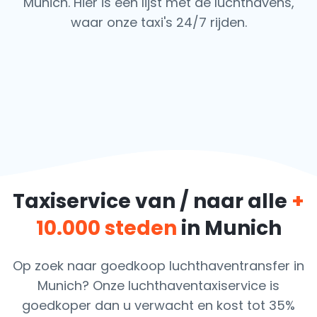
Munich. Hier is een lijst met de luchthavens,
waar onze taxi's 24/7 rijden.
Taxiservice van / naar alle
+
10.000 steden
in Munich
Op zoek naar goedkoop luchthaventransfer in
Munich? Onze luchthaventaxiservice is
goedkoper dan u verwacht en kost tot 35%