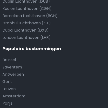
Dublin Luchthaven (DUB)
Keulen Luchthaven (CGN)
Barcelona Luchthaven (BCN)
Istanbul Luchthaven (IST)
Dubai Luchthaven (DXB)
London Luchthaven (LHR)
Populaire bestemmingen
Brussel
Zaventem
Antwerpen
Gent
Leuven
Amsterdam
Parijs