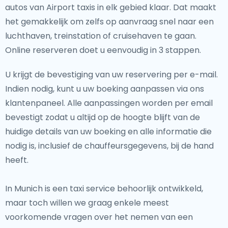
autos van Airport taxis in elk gebied klaar. Dat maakt
het gemakkelijk om zelfs op aanvraag snel naar een
luchthaven, treinstation of cruisehaven te gaan.
Online reserveren doet u eenvoudig in 3 stappen.
U krijgt de bevestiging van uw reservering per e-mail.
Indien nodig, kunt u uw boeking aanpassen via ons
klantenpaneel. Alle aanpassingen worden per email
bevestigt zodat u altijd op de hoogte blijft van de
huidige details van uw boeking en alle informatie die
nodig is, inclusief de chauffeursgegevens, bij de hand
heeft.
In Munich is een taxi service behoorlijk ontwikkeld,
maar toch willen we graag enkele meest
voorkomende vragen over het nemen van een