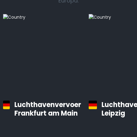
Europa.
Luchthavenvervoer
Luchthave
Frankfurt am Main
Leipzig