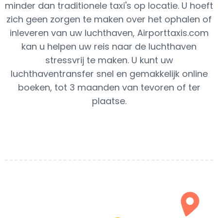
minder dan traditionele taxi's op locatie. U hoeft
zich geen zorgen te maken over het ophalen of
inleveren van uw luchthaven, Airporttaxis.com
kan u helpen uw reis naar de luchthaven
stressvrij te maken. U kunt uw
luchthaventransfer snel en gemakkelijk online
boeken, tot 3 maanden van tevoren of ter
plaatse.