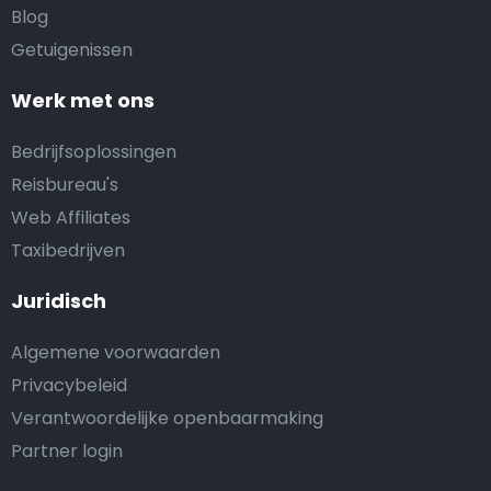
Blog
Getuigenissen
Werk met ons
Bedrijfsoplossingen
Reisbureau's
Web Affiliates
Taxibedrijven
Juridisch
Algemene voorwaarden
Privacybeleid
Verantwoordelijke openbaarmaking
Partner login