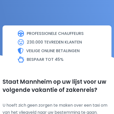
PROFESSIONELE CHAUFFEURS
230.000 TEVREDEN KLANTEN
VEILIGE ONLINE BETALINGEN
BESPAAR TOT 45%
Staat Mannheim op uw lijst voor uw
volgende vakantie of zakenreis?
U hoeft zich geen zorgen te maken over een taxi om
van het vliegveld naar uw bestemming te gaan.