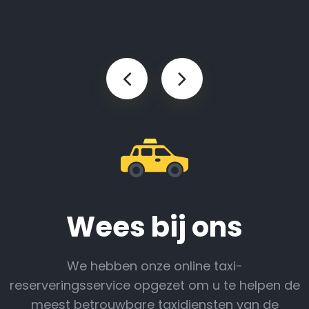
Wees bij ons
We hebben onze online taxi-
reserveringsservice opgezet om u te helpen de
meest betrouwbare taxidiensten van de