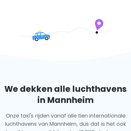
We dekken alle luchthavens
in Mannheim
Onze taxi's rijden vanaf alle tien internationale
luchthavens van Mannheim, dus dat is het ook