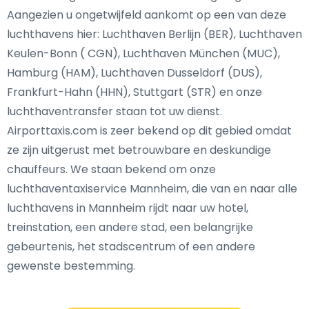
Aangezien u ongetwijfeld aankomt op een van deze
luchthavens hier: Luchthaven Berlijn (BER), Luchthaven
Keulen-Bonn ( CGN), Luchthaven München (MUC),
Hamburg (HAM), Luchthaven Dusseldorf (DUS),
Frankfurt-Hahn (HHN), Stuttgart (STR) en onze
luchthaventransfer staan tot uw dienst.
Airporttaxis.com is zeer bekend op dit gebied omdat
ze zijn uitgerust met betrouwbare en deskundige
chauffeurs. We staan bekend om onze
luchthaventaxiservice Mannheim, die van en naar alle
luchthavens in Mannheim rijdt naar uw hotel,
treinstation, een andere stad, een belangrijke
gebeurtenis, het stadscentrum of een andere
gewenste bestemming.