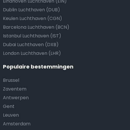
Eindhoven Luchthaven (EIN)
Dublin Luchthaven (DUB)
Keulen Luchthaven (CGN)
Barcelona Luchthaven (BCN)
Istanbul Luchthaven (IST)
Dubai Luchthaven (DXB)
London Luchthaven (LHR)
Populaire bestemmingen
Brussel
Zaventem
Antwerpen
Gent
Leuven
Amsterdam