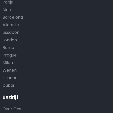
Parijs
Nice
Barcelona
Alicante
Lissabon
London
Rome
Prague
Milan
Wenen
Istanbul
Dubai
Bedrijf
Over Ons