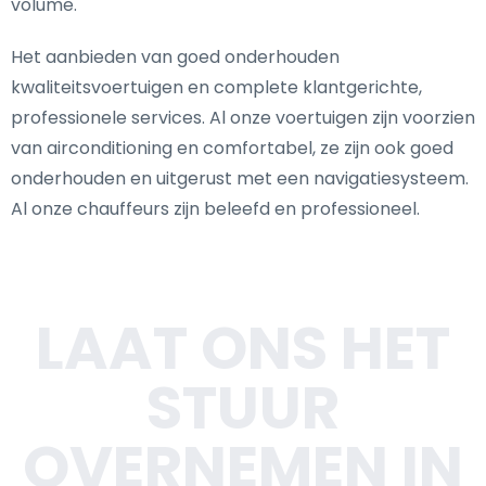
volume.
Het aanbieden van goed onderhouden
kwaliteitsvoertuigen en complete klantgerichte,
professionele services. Al onze voertuigen zijn voorzien
van airconditioning en comfortabel, ze zijn ook goed
onderhouden en uitgerust met een navigatiesysteem.
Al onze chauffeurs zijn beleefd en professioneel.
LAAT ONS HET
STUUR
OVERNEMEN IN