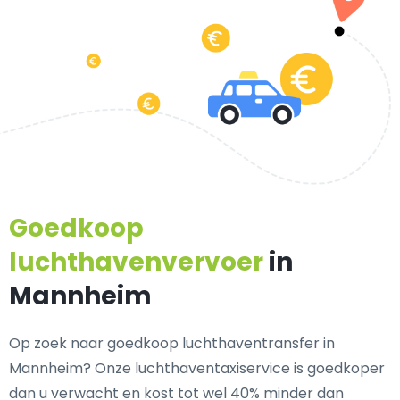
Goedkoop
luchthavenvervoer
in
Mannheim
Op zoek naar goedkoop luchthaventransfer in
Mannheim? Onze luchthaventaxiservice is goedkoper
dan u verwacht en kost tot wel 40% minder dan