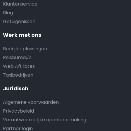
Klantenservice
Blog
Getuigenissen
Werk met ons
Bedrijfsoplossingen
Reisbureau's
Web Affiliates
Taxibedrijven
Juridisch
Algemene voorwaarden
Privacybeleid
Verantwoordelijke openbaarmaking
Partner login