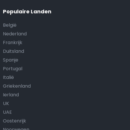
Populaire Landen
België
Nederland
Frankrijk
Duitsland
Spanje
Portugal
Italië
Griekenland
Ierland
UK
UAE
Oostenrijk
Noorwegen