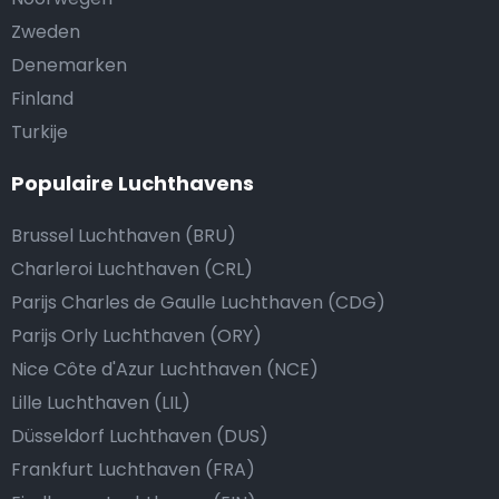
Zweden
Denemarken
Finland
Turkije
Populaire Luchthavens
Brussel Luchthaven (BRU)
Charleroi Luchthaven (CRL)
Parijs Charles de Gaulle Luchthaven (CDG)
Parijs Orly Luchthaven (ORY)
Nice Côte d'Azur Luchthaven (NCE)
Lille Luchthaven (LIL)
Düsseldorf Luchthaven (DUS)
Frankfurt Luchthaven (FRA)