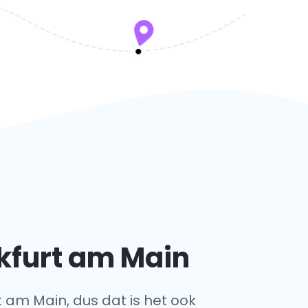
kfurt am Main
t am Main, dus dat is het ook