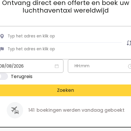
Ontvang direct een offerte en boek uw
luchthaventaxi wereldwijd
Terugreis
Zoeken
141
boekingen werden vandaag geboekt