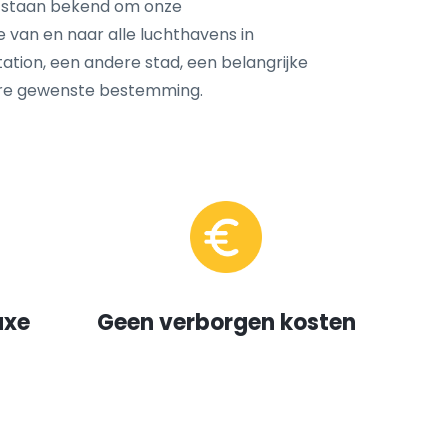
 staan bekend om onze
e van en naar alle luchthavens in
tation, een andere stad, een belangrijke
ere gewenste bestemming.
uxe
Geen verborgen kosten