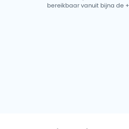
bereikbaar vanuit bijna de +