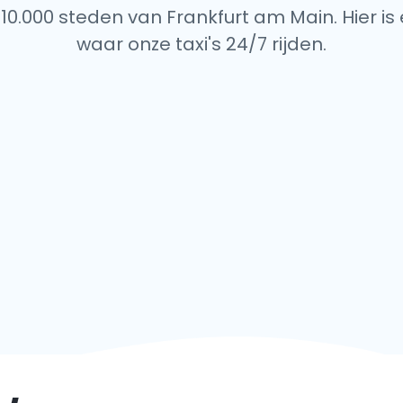
10.000 steden van Frankfurt am Main. Hier is 
waar onze taxi's 24/7 rijden.