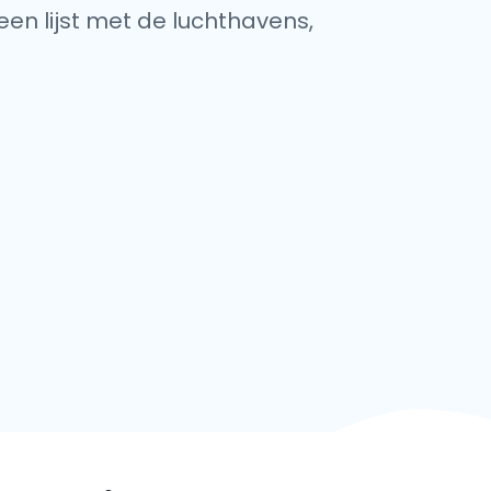
een lijst met de luchthavens,