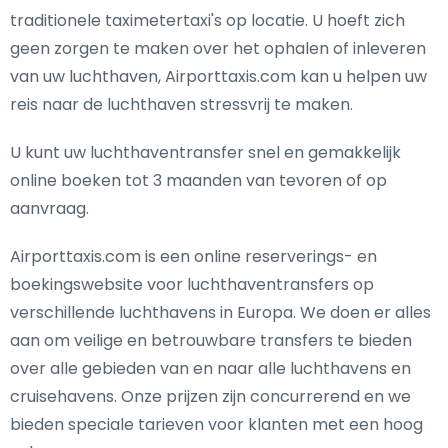
traditionele taximetertaxi's op locatie. U hoeft zich
geen zorgen te maken over het ophalen of inleveren
van uw luchthaven, Airporttaxis.com kan u helpen uw
reis naar de luchthaven stressvrij te maken.
U kunt uw luchthaventransfer snel en gemakkelijk
online boeken tot 3 maanden van tevoren of op
aanvraag.
Airporttaxis.com is een online reserverings- en
boekingswebsite voor luchthaventransfers op
verschillende luchthavens in Europa. We doen er alles
aan om veilige en betrouwbare transfers te bieden
over alle gebieden van en naar alle luchthavens en
cruisehavens. Onze prijzen zijn concurrerend en we
bieden speciale tarieven voor klanten met een hoog