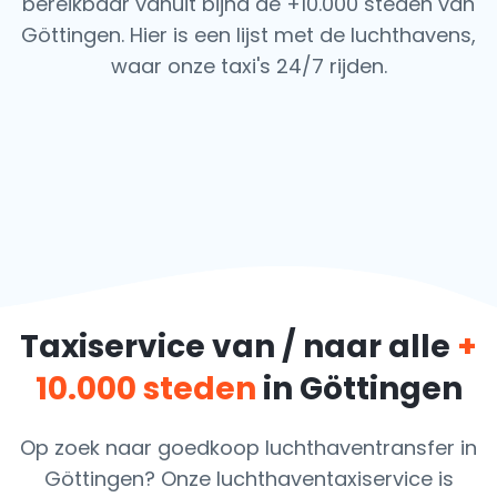
bereikbaar vanuit bijna de +10.000 steden van
Göttingen. Hier is een lijst met de luchthavens,
waar onze taxi's 24/7 rijden.
Taxiservice van / naar alle
+
10.000 steden
in Göttingen
Op zoek naar goedkoop luchthaventransfer in
Göttingen? Onze luchthaventaxiservice is