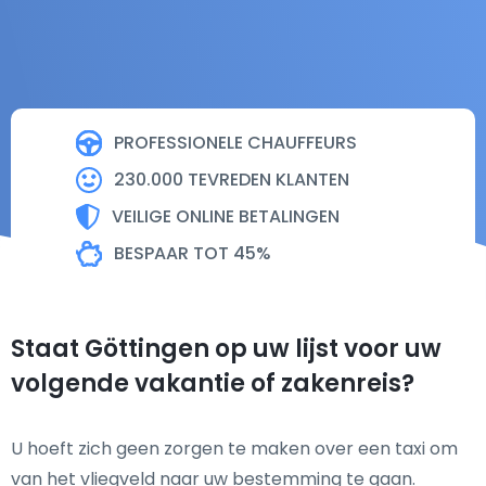
PROFESSIONELE CHAUFFEURS
230.000 TEVREDEN KLANTEN
VEILIGE ONLINE BETALINGEN
BESPAAR TOT 45%
Staat Göttingen op uw lijst voor uw
volgende vakantie of zakenreis?
U hoeft zich geen zorgen te maken over een taxi om
van het vliegveld naar uw bestemming te gaan.