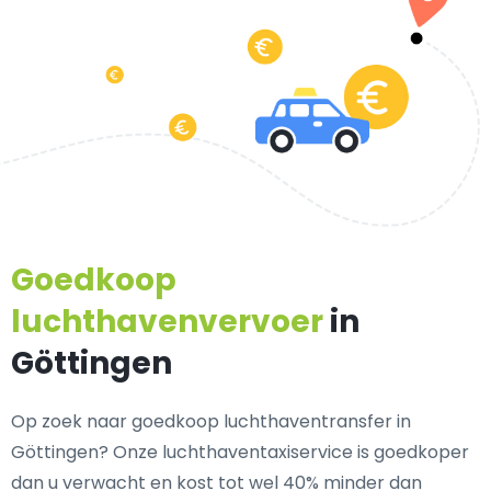
Goedkoop
luchthavenvervoer
in
Göttingen
Op zoek naar goedkoop luchthaventransfer in
Göttingen? Onze luchthaventaxiservice is goedkoper
dan u verwacht en kost tot wel 40% minder dan