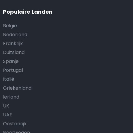
Populaire Landen
België
Nederland
Frankrijk
Duitsland
Spanje
Portugal
Italië
Griekenland
Ierland
UK
UAE
Oostenrijk
Noorwegen