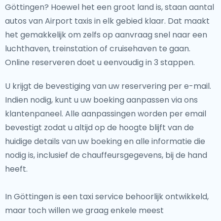
Göttingen? Hoewel het een groot land is, staan aantal
autos van Airport taxis in elk gebied klaar. Dat maakt
het gemakkelijk om zelfs op aanvraag snel naar een
luchthaven, treinstation of cruisehaven te gaan.
Online reserveren doet u eenvoudig in 3 stappen.
U krijgt de bevestiging van uw reservering per e-mail.
Indien nodig, kunt u uw boeking aanpassen via ons
klantenpaneel. Alle aanpassingen worden per email
bevestigt zodat u altijd op de hoogte blijft van de
huidige details van uw boeking en alle informatie die
nodig is, inclusief de chauffeursgegevens, bij de hand
heeft.
In Göttingen is een taxi service behoorlijk ontwikkeld,
maar toch willen we graag enkele meest