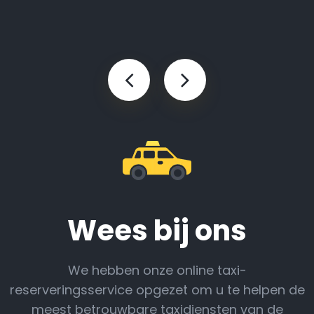
Wees bij ons
We hebben onze online taxi-
reserveringsservice opgezet om u te helpen de
meest betrouwbare taxidiensten van de