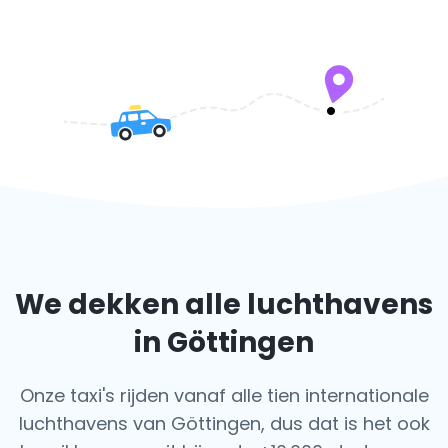
We dekken alle luchthavens
in Göttingen
Onze taxi's rijden vanaf alle tien internationale
luchthavens van Göttingen, dus dat is het ook