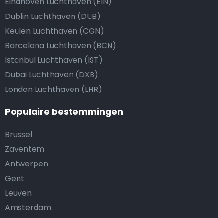
Eindhoven Luchthaven (EIN)
Dublin Luchthaven (DUB)
Keulen Luchthaven (CGN)
Barcelona Luchthaven (BCN)
Istanbul Luchthaven (IST)
Dubai Luchthaven (DXB)
London Luchthaven (LHR)
Populaire bestemmingen
Brussel
Zaventem
Antwerpen
Gent
Leuven
Amsterdam