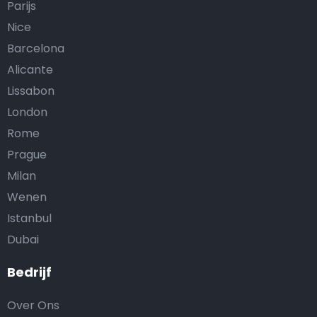
Parijs
Nice
Barcelona
Alicante
Lissabon
London
Rome
Prague
Milan
Wenen
Istanbul
Dubai
Bedrijf
Over Ons