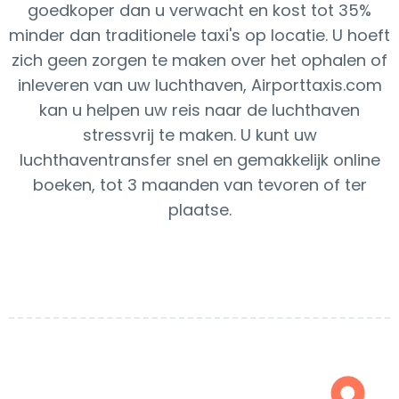
goedkoper dan u verwacht en kost tot 35%
minder dan traditionele taxi's op locatie. U hoeft
zich geen zorgen te maken over het ophalen of
inleveren van uw luchthaven, Airporttaxis.com
kan u helpen uw reis naar de luchthaven
stressvrij te maken. U kunt uw
luchthaventransfer snel en gemakkelijk online
boeken, tot 3 maanden van tevoren of ter
plaatse.