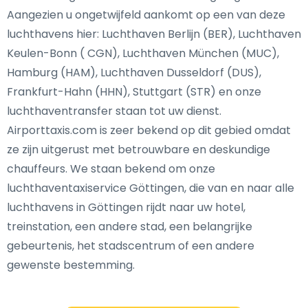
Aangezien u ongetwijfeld aankomt op een van deze
luchthavens hier: Luchthaven Berlijn (BER), Luchthaven
Keulen-Bonn ( CGN), Luchthaven München (MUC),
Hamburg (HAM), Luchthaven Dusseldorf (DUS),
Frankfurt-Hahn (HHN), Stuttgart (STR) en onze
luchthaventransfer staan tot uw dienst.
Airporttaxis.com is zeer bekend op dit gebied omdat
ze zijn uitgerust met betrouwbare en deskundige
chauffeurs. We staan bekend om onze
luchthaventaxiservice Göttingen, die van en naar alle
luchthavens in Göttingen rijdt naar uw hotel,
treinstation, een andere stad, een belangrijke
gebeurtenis, het stadscentrum of een andere
gewenste bestemming.