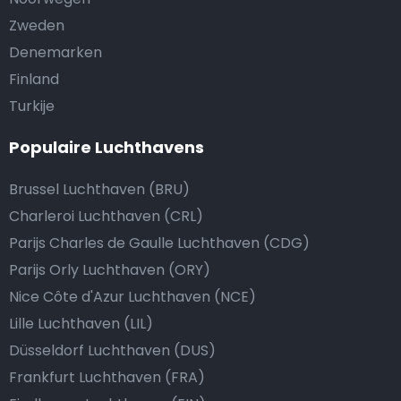
Zweden
Denemarken
Finland
Turkije
Populaire Luchthavens
Brussel Luchthaven (BRU)
Charleroi Luchthaven (CRL)
Parijs Charles de Gaulle Luchthaven (CDG)
Parijs Orly Luchthaven (ORY)
Nice Côte d'Azur Luchthaven (NCE)
Lille Luchthaven (LIL)
Düsseldorf Luchthaven (DUS)
Frankfurt Luchthaven (FRA)