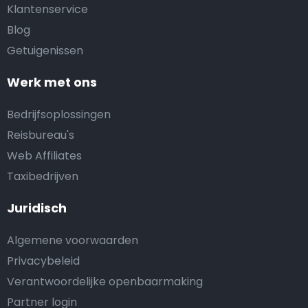
Klantenservice
Blog
Getuigenissen
Werk met ons
Bedrijfsoplossingen
Reisbureau's
Web Affiliates
Taxibedrijven
Juridisch
Algemene voorwaarden
Privacybeleid
Verantwoordelijke openbaarmaking
Partner login