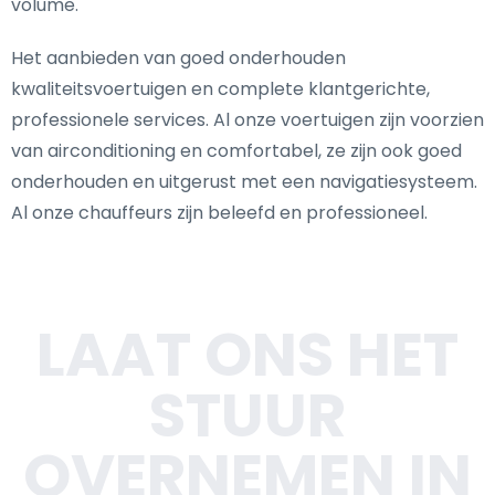
volume.
Het aanbieden van goed onderhouden
kwaliteitsvoertuigen en complete klantgerichte,
professionele services. Al onze voertuigen zijn voorzien
van airconditioning en comfortabel, ze zijn ook goed
onderhouden en uitgerust met een navigatiesysteem.
Al onze chauffeurs zijn beleefd en professioneel.
LAAT ONS HET
STUUR
OVERNEMEN IN