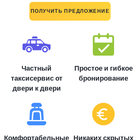
ПОЛУЧИТЬ ПРЕДЛОЖЕНИЕ
Частный
Простое и гибкое
таксисервис от
бронирование
двери к двери
Комфортабельные
Никаких скрытых