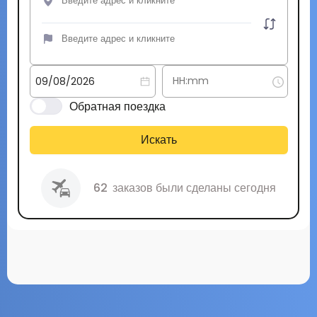
Обратная поездка
Искать
62
заказов были сделаны сегодня