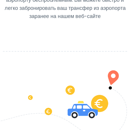
легко забронировать ваш трансфер из аэропорта
заранее на нашем веб-сайте