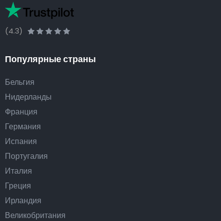
(4.3)
Популярные страны
Бельгия
Нидерланды
Франция
Германия
Испания
Португалия
Италия
Греция
Ирландия
Великобритания