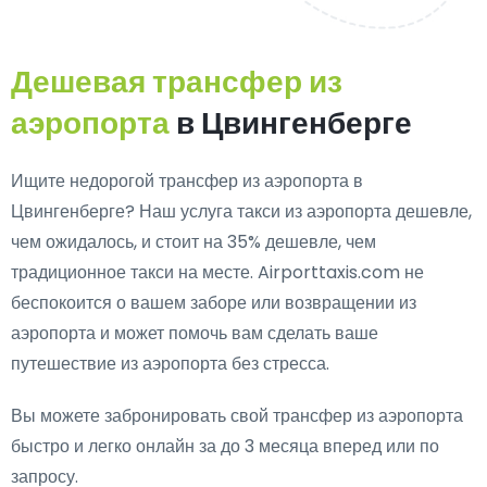
Дешевая трансфер из
аэропорта
в Цвингенберге
Ищите недорогой трансфер из аэропорта в
Цвингенберге? Наш услуга такси из аэропорта дешевле,
чем ожидалось, и стоит на 35% дешевле, чем
традиционное такси на месте. Airporttaxis.com не
беспокоится о вашем заборе или возвращении из
аэропорта и может помочь вам сделать ваше
путешествие из аэропорта без стресса.
Вы можете забронировать свой трансфер из аэропорта
быстро и легко онлайн за до 3 месяца вперед или по
запросу.