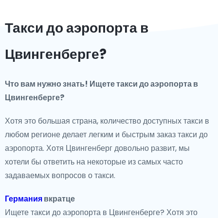
Такси до аэропорта в
Цвингенберге?
Что вам нужно знать! Ищете такси до аэропорта в
Цвингенберге?
Хотя это большая страна, количество доступных такси в
любом регионе делает легким и быстрым заказ такси до
аэропорта. Хотя Цвингенберг довольно развит, мы
хотели бы ответить на некоторые из самых часто
задаваемых вопросов о такси.
Германия
вкратце
Ищете такси до аэропорта в Цвингенберге? Хотя это