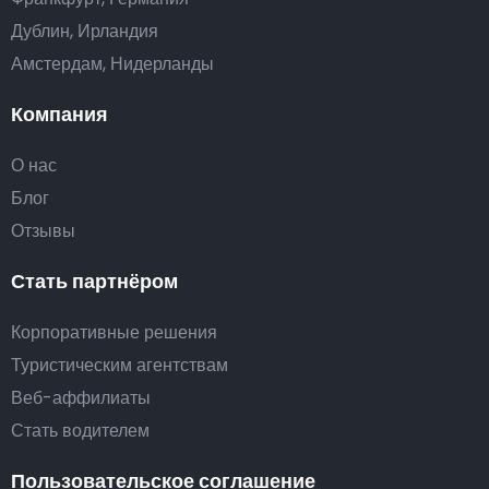
Дублин, Ирландия
Амстердам, Нидерланды
Компания
О нас
Блог
Отзывы
Стать партнёром
Корпоративные решения
Туристическим агентствам
Веб-аффилиаты
Стать водителем
Пользовательское соглашение