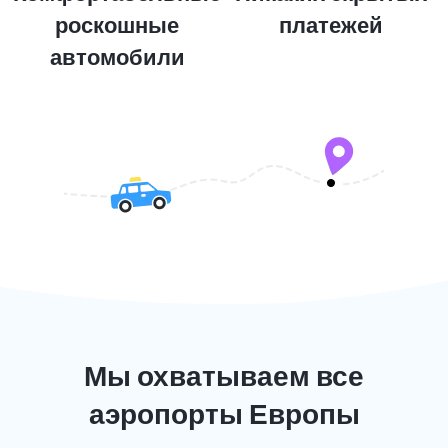
роскошные
платежей
автомобили
Мы охватываем все
аэропорты Европы