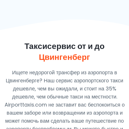
Таксисервис от и до
Цвингенберг
Ищете недорогой трансфер из аэропорта в
Цвингенберге? Наш сервис аэропортского такси
дешевле, чем вы ожидали, и стоит на 35%
дешевле, чем обычные такси на местности.
Airporttaxis.com не заставит вас беспокоиться о
вашем заборе или возвращении из аэропорта и
может помочь вам сделать ваше путешествие по
аэропорту беспроблемным. Вы можете быстро и