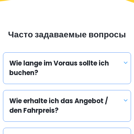
Часто задаваемые вопросы
Wie lange im Voraus sollte ich
buchen?
Wie erhalte ich das Angebot /
den Fahrpreis?