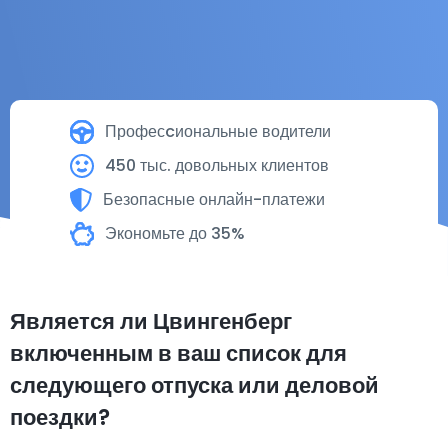
Професcиональные водители
450 тыс. довольных клиентов
Безопасные онлайн-платежи
Экономьте до 35%
Является ли Цвингенберг
включенным в ваш список для
следующего отпуска или деловой
поездки?