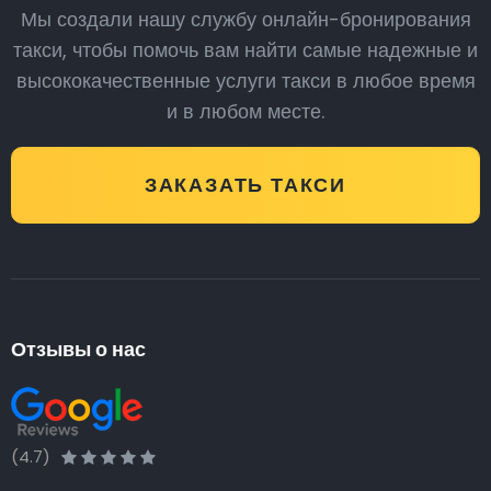
Мы создали нашу службу онлайн-бронирования
такси, чтобы помочь вам найти самые надежные и
высококачественные услуги такси в любое время
и в любом месте.
ЗАКАЗАТЬ ТАКСИ
Отзывы о нас
(4.7)