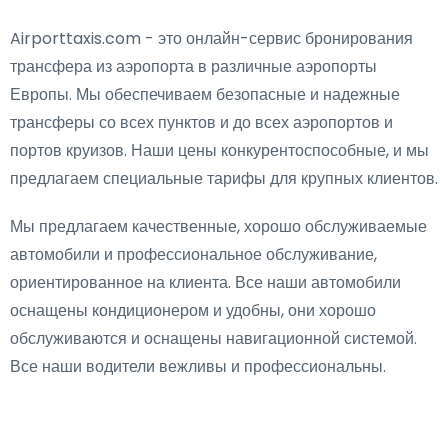
Airporttaxis.com - это онлайн-сервис бронирования
трансфера из аэропорта в различные аэропорты
Европы. Мы обеспечиваем безопасные и надежные
трансферы со всех пунктов и до всех аэропортов и
портов круизов. Наши цены конкурентоспособные, и мы
предлагаем специальные тарифы для крупных клиентов.
Мы предлагаем качественные, хорошо обслуживаемые
автомобили и профессиональное обслуживание,
ориентированное на клиента. Все наши автомобили
оснащены кондиционером и удобны, они хорошо
обслуживаются и оснащены навигационной системой.
Все наши водители вежливы и профессиональны.