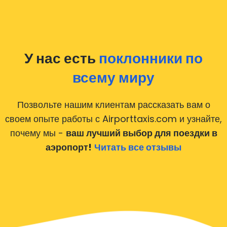
У нас есть
поклонники по
всему миру
Позвольте нашим клиентам рассказать вам о
своем опыте работы с Airporttaxis.com
и узнайте,
почему мы -
ваш лучший выбор для поездки в
аэропорт!
Читать все отзывы