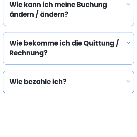
Wie kann ich meine Buchung
ändern / ändern?
Wie bekomme ich die Quittung /
Rechnung?
Wie bezahle ich?