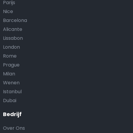
Parijs
Nice
Barcelona
Alicante
Lissabon
London
Rome
Prague
Milan
Wenen
Istanbul
Dubai
Bedrijf
Over Ons