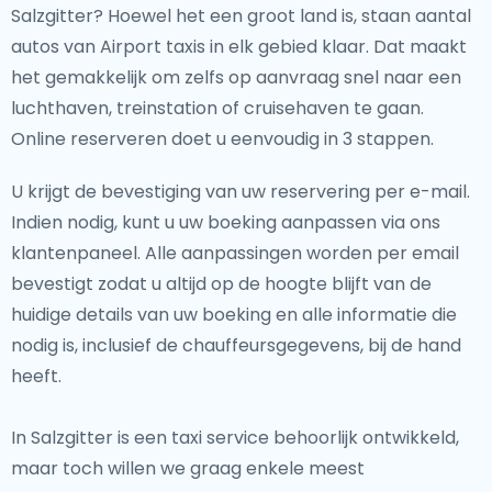
Salzgitter? Hoewel het een groot land is, staan aantal
autos van Airport taxis in elk gebied klaar. Dat maakt
het gemakkelijk om zelfs op aanvraag snel naar een
luchthaven, treinstation of cruisehaven te gaan.
Online reserveren doet u eenvoudig in 3 stappen.
U krijgt de bevestiging van uw reservering per e-mail.
Indien nodig, kunt u uw boeking aanpassen via ons
klantenpaneel. Alle aanpassingen worden per email
bevestigt zodat u altijd op de hoogte blijft van de
huidige details van uw boeking en alle informatie die
nodig is, inclusief de chauffeursgegevens, bij de hand
heeft.
In Salzgitter is een taxi service behoorlijk ontwikkeld,
maar toch willen we graag enkele meest