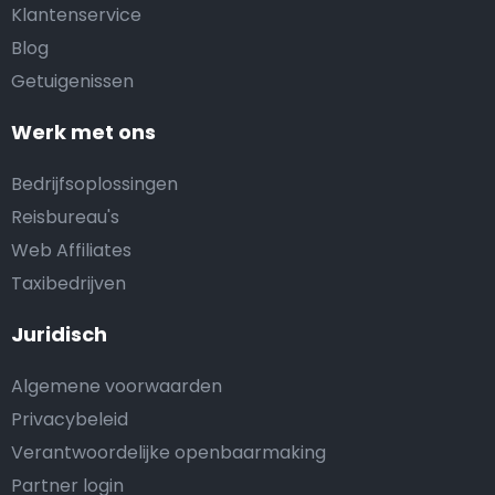
Klantenservice
Blog
Getuigenissen
Werk met ons
Bedrijfsoplossingen
Reisbureau's
Web Affiliates
Taxibedrijven
Juridisch
Algemene voorwaarden
Privacybeleid
Verantwoordelijke openbaarmaking
Partner login