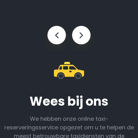
Wees bij ons
We hebben onze online taxi-
reserveringsservice opgezet om u te helpen de
meest betrouwbare taxidiensten van de