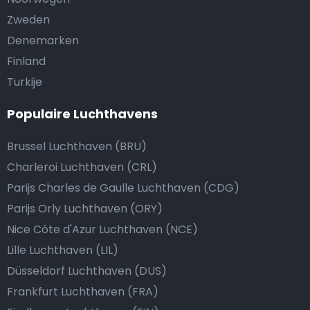
Zweden
Denemarken
Finland
Turkije
Populaire Luchthavens
Brussel Luchthaven (BRU)
Charleroi Luchthaven (CRL)
Parijs Charles de Gaulle Luchthaven (CDG)
Parijs Orly Luchthaven (ORY)
Nice Côte d'Azur Luchthaven (NCE)
Lille Luchthaven (LIL)
Düsseldorf Luchthaven (DUS)
Frankfurt Luchthaven (FRA)