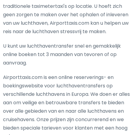
traditionele taximetertaxi's op locatie. U hoeft zich
geen zorgen te maken over het ophalen of inleveren
van uw luchthaven, Airporttaxis.com kan u helpen uw
reis naar de luchthaven stressvrij te maken.
U kunt uw luchthaventransfer snel en gemakkelijk
online boeken tot 3 maanden van tevoren of op
aanvraag.
Airporttaxis.com is een online reserverings- en
boekingswebsite voor luchthaventransfers op
verschillende luchthavens in Europa. We doen er alles
aan om veilige en betrouwbare transfers te bieden
over alle gebieden van en naar alle luchthavens en
cruisehavens. Onze prijzen zijn concurrerend en we
bieden speciale tarieven voor klanten met een hoog