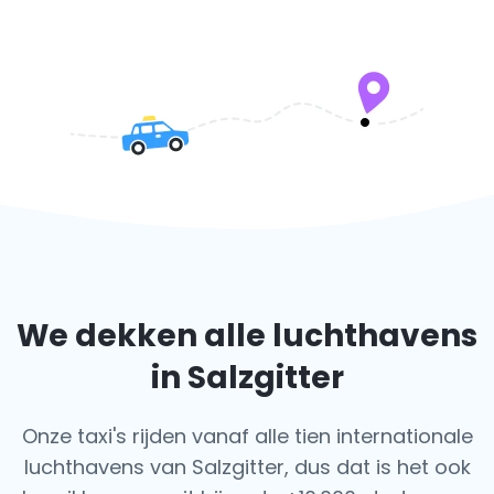
We dekken alle luchthavens
in Salzgitter
Onze taxi's rijden vanaf alle tien internationale
luchthavens van Salzgitter, dus dat is het ook