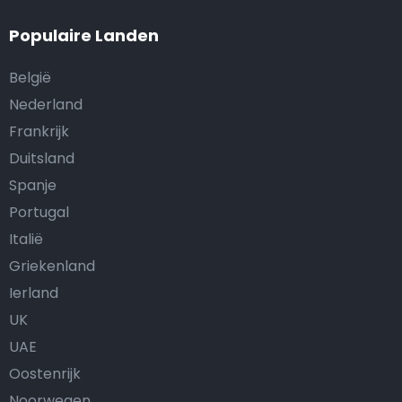
Populaire Landen
België
Nederland
Frankrijk
Duitsland
Spanje
Portugal
Italië
Griekenland
Ierland
UK
UAE
Oostenrijk
Noorwegen