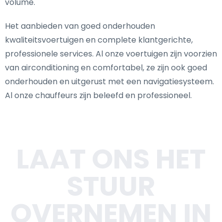
volume.
Het aanbieden van goed onderhouden
kwaliteitsvoertuigen en complete klantgerichte,
professionele services. Al onze voertuigen zijn voorzien
van airconditioning en comfortabel, ze zijn ook goed
onderhouden en uitgerust met een navigatiesysteem.
Al onze chauffeurs zijn beleefd en professioneel.
LAAT ONS HET
STUUR
OVERNEMEN IN