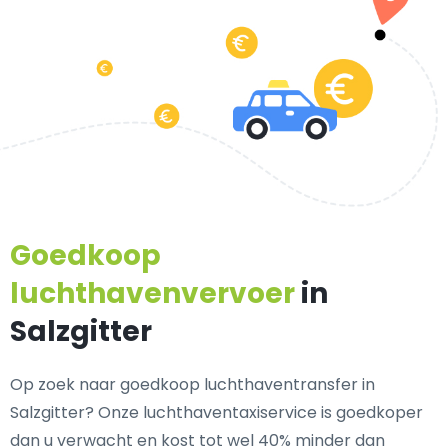
Goedkoop
luchthavenvervoer
in
Salzgitter
Op zoek naar goedkoop luchthaventransfer in
Salzgitter? Onze luchthaventaxiservice is goedkoper
dan u verwacht en kost tot wel 40% minder dan