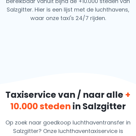
bereikbaar vanuit bijna de +10.000 steden van
Salzgitter. Hier is een lijst met de luchthavens,
waar onze taxi's 24/7 rijden.
Taxiservice van / naar alle
+
10.000 steden
in Salzgitter
Op zoek naar goedkoop luchthaventransfer in
Salzgitter? Onze luchthaventaxiservice is