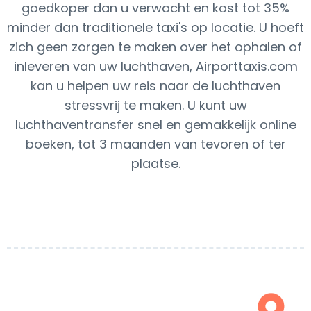
goedkoper dan u verwacht en kost tot 35%
minder dan traditionele taxi's op locatie. U hoeft
zich geen zorgen te maken over het ophalen of
inleveren van uw luchthaven, Airporttaxis.com
kan u helpen uw reis naar de luchthaven
stressvrij te maken. U kunt uw
luchthaventransfer snel en gemakkelijk online
boeken, tot 3 maanden van tevoren of ter
plaatse.