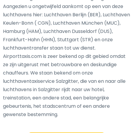
Aangezien u ongetwijfeld aankomt op een van deze
luchthavens hier: Luchthaven Berlijn (BER), Luchthaven
Keulen-Bonn ( CGN), Luchthaven München (MUC),
Hamburg (HAM), Luchthaven Dusseldorf (DUS),
Frankfurt-Hahn (HHN), Stuttgart (STR) en onze
luchthaventransfer staan tot uw dienst.
Airporttaxis.com is zeer bekend op dit gebied omdat
ze zijn uitgerust met betrouwbare en deskundige
chauffeurs. We staan bekend om onze
luchthaventaxiservice Salzgitter, die van en naar alle
luchthavens in Salzgitter rijdt naar uw hotel,
treinstation, een andere stad, een belangrijke
gebeurtenis, het stadscentrum of een andere
gewenste bestemming.