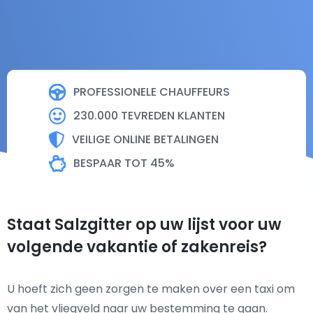
PROFESSIONELE CHAUFFEURS
230.000 TEVREDEN KLANTEN
VEILIGE ONLINE BETALINGEN
BESPAAR TOT 45%
Staat Salzgitter op uw lijst voor uw
volgende vakantie of zakenreis?
U hoeft zich geen zorgen te maken over een taxi om
van het vliegveld naar uw bestemming te gaan.