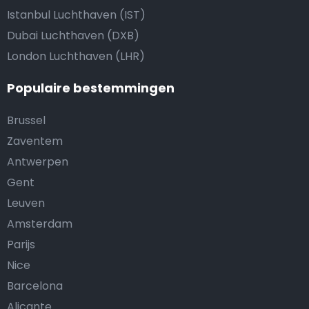
Istanbul Luchthaven (IST)
Dubai Luchthaven (DXB)
London Luchthaven (LHR)
Populaire bestemmingen
Brussel
Zaventem
Antwerpen
Gent
Leuven
Amsterdam
Parijs
Nice
Barcelona
Alicante