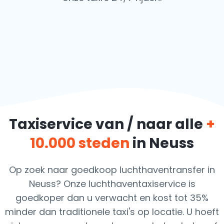
Taxiservice van / naar alle
+
10.000 steden
in Neuss
Op zoek naar goedkoop luchthaventransfer in
Neuss? Onze luchthaventaxiservice is
goedkoper dan u verwacht en kost tot 35%
minder dan traditionele taxi's op locatie. U hoeft