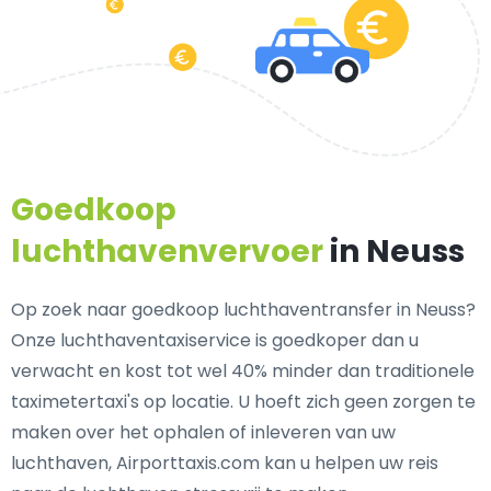
Goedkoop
luchthavenvervoer
in Neuss
Op zoek naar goedkoop luchthaventransfer in Neuss?
Onze luchthaventaxiservice is goedkoper dan u
verwacht en kost tot wel 40% minder dan traditionele
taximetertaxi's op locatie. U hoeft zich geen zorgen te
maken over het ophalen of inleveren van uw
luchthaven, Airporttaxis.com kan u helpen uw reis