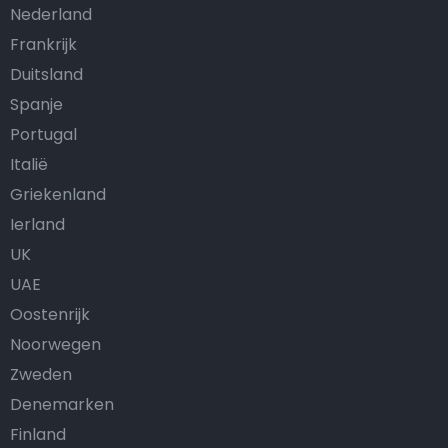
Nederland
Frankrijk
Duitsland
Spanje
Portugal
Italië
Griekenland
Ierland
UK
UAE
Oostenrijk
Noorwegen
Zweden
Denemarken
Finland