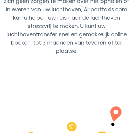
zich geen zorgen te maken over het ophalen of
inleveren van uw luchthaven, Airporttaxis.com
kan u helpen uw reis naar de luchthaven
stressvrij te maken. U kunt uw
luchthaventransfer snel en gemakkelijk online
boeken, tot 3 maanden van tevoren of ter
plaatse.