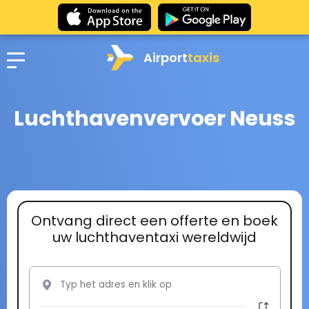
Airport
taxis
Luchthavenvervoer Neuss
Ontvang direct een offerte en boek
uw luchthaventaxi wereldwijd