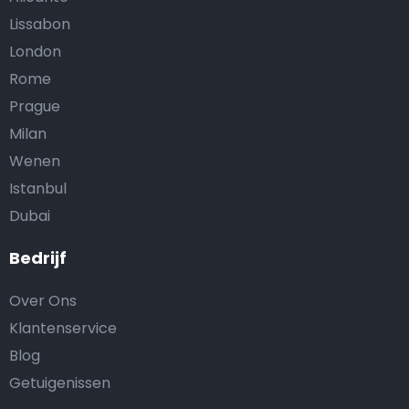
Lissabon
London
Rome
Prague
Milan
Wenen
Istanbul
Dubai
Bedrijf
Over Ons
Klantenservice
Blog
Getuigenissen