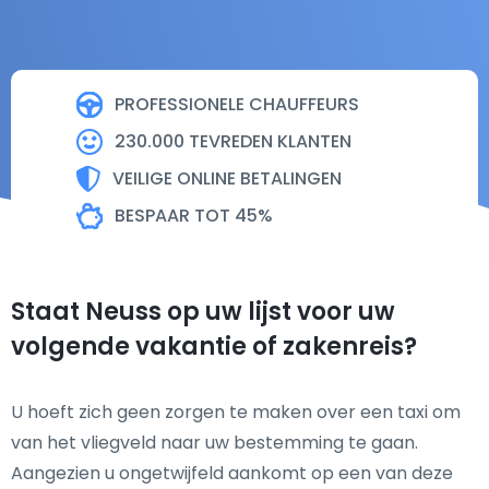
PROFESSIONELE CHAUFFEURS
230.000 TEVREDEN KLANTEN
VEILIGE ONLINE BETALINGEN
BESPAAR TOT 45%
Staat Neuss op uw lijst voor uw
volgende vakantie of zakenreis?
U hoeft zich geen zorgen te maken over een taxi om
van het vliegveld naar uw bestemming te gaan.
Aangezien u ongetwijfeld aankomt op een van deze