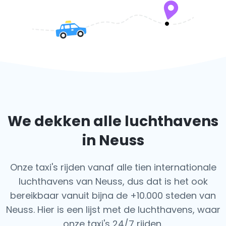
We dekken alle luchthavens
in Neuss
Onze taxi's rijden vanaf alle tien internationale
luchthavens van Neuss, dus dat is het ook
bereikbaar vanuit bijna de +10.000 steden van
Neuss. Hier is een lijst met de luchthavens,
waar
onze taxi's 24/7 rijden.