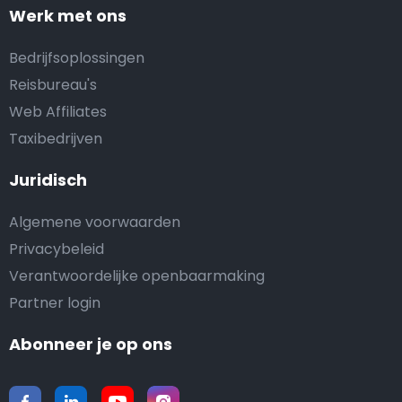
Werk met ons
Bedrijfsoplossingen
Reisbureau's
Web Affiliates
Taxibedrijven
Juridisch
Algemene voorwaarden
Privacybeleid
Verantwoordelijke openbaarmaking
Partner login
Abonneer je op ons