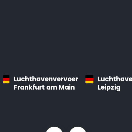
Luchthavenvervoer
Luchthave
Frankfurt am Main
Leipzig