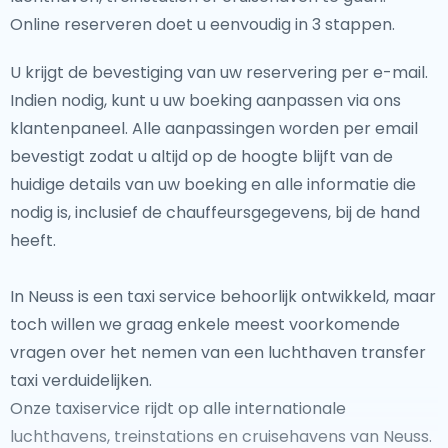
Online reserveren doet u eenvoudig in 3 stappen.
U krijgt de bevestiging van uw reservering per e-mail.
Indien nodig, kunt u uw boeking aanpassen via ons
klantenpaneel. Alle aanpassingen worden per email
bevestigt zodat u altijd op de hoogte blijft van de
huidige details van uw boeking en alle informatie die
nodig is, inclusief de chauffeursgegevens, bij de hand
heeft.
In Neuss is een taxi service behoorlijk ontwikkeld, maar
toch willen we graag enkele meest voorkomende
vragen over het nemen van een luchthaven transfer
taxi verduidelijken.
Onze taxiservice rijdt op alle internationale
luchthavens, treinstations en cruisehavens van Neuss.