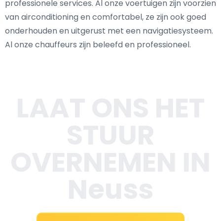
professionele services. Al onze voertuigen zijn voorzien
van airconditioning en comfortabel, ze zijn ook goed
onderhouden en uitgerust met een navigatiesysteem.
Al onze chauffeurs zijn beleefd en professioneel.
LAAT ONS HET
STUUR
OVERNEMEN IN
Neuss