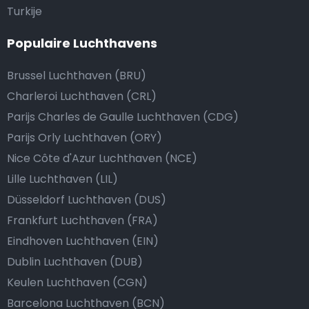
Turkije
Populaire Luchthavens
Brussel Luchthaven (BRU)
Charleroi Luchthaven (CRL)
Parijs Charles de Gaulle Luchthaven (CDG)
Parijs Orly Luchthaven (ORY)
Nice Côte d'Azur Luchthaven (NCE)
Lille Luchthaven (LIL)
Düsseldorf Luchthaven (DUS)
Frankfurt Luchthaven (FRA)
Eindhoven Luchthaven (EIN)
Dublin Luchthaven (DUB)
Keulen Luchthaven (CGN)
Barcelona Luchthaven (BCN)