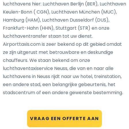
luchthavens hier: Luchthaven Berlijn (BER), Luchthaven
Keulen-Bonn ( CGN), Luchthaven München (MUC),
Hamburg (HAM), Luchthaven Dusseldorf (DUS),
Frankfurt-Hahn (HHN), Stuttgart (STR) en onze
luchthaventransfer staan tot uw dienst.
Airporttaxis.com is zeer bekend op dit gebied omdat
ze zijn uitgerust met betrouwbare en deskundige
chauffeurs. We staan bekend om onze
luchthaventaxiservice Neuss, die van en naar alle
luchthavens in Neuss rijdt naar uw hotel, treinstation,
een andere stad, een belangrijke gebeurtenis, het
stadscentrum of een andere gewenste bestemming.
VRAAG EEN OFFERTE AAN