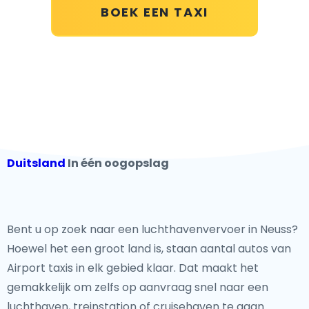
BOEK EEN TAXI
Duitsland
In één oogopslag
Bent u op zoek naar een luchthavenvervoer in Neuss?
Hoewel het een groot land is, staan aantal autos van
Airport taxis in elk gebied klaar. Dat maakt het
gemakkelijk om zelfs op aanvraag snel naar een
luchthaven, treinstation of cruisehaven te gaan.