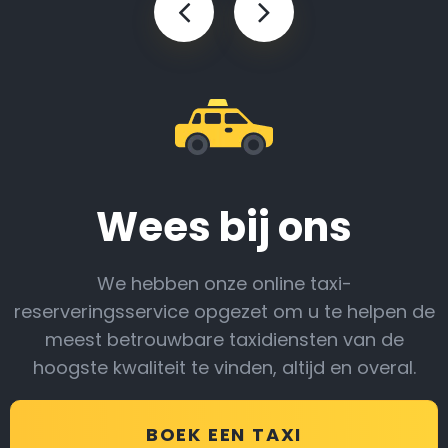
Wees bij ons
We hebben onze online taxi-
reserveringsservice opgezet om u te helpen de
meest betrouwbare taxidiensten van de
hoogste kwaliteit te vinden, altijd en overal.
BOEK EEN TAXI