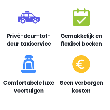
Privé-deur-tot-
Gemakkelijk en
deur taxiservice
flexibel boeken
Comfortabele luxe
Geen verborgen
voertuigen
kosten