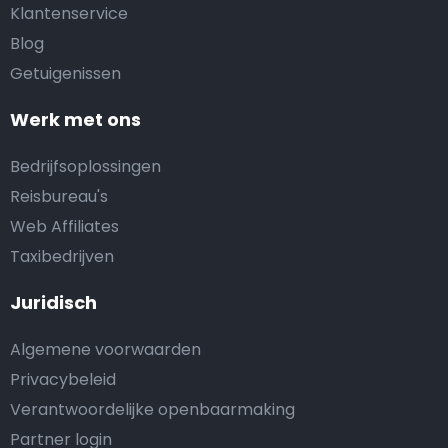
Klantenservice
Blog
Getuigenissen
Werk met ons
Bedrijfsoplossingen
Reisbureau's
Web Affiliates
Taxibedrijven
Juridisch
Algemene voorwaarden
Privacybeleid
Verantwoordelijke openbaarmaking
Partner login