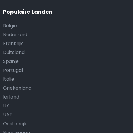
Populaire Landen
België
Nederland
Frankrijk
Duitsland
Spanje
Portugal
Italië
Griekenland
Ierland
UK
UAE
Oostenrijk
Noorwegen