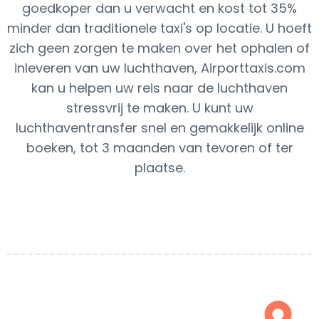
goedkoper dan u verwacht en kost tot 35%
minder dan traditionele taxi's op locatie. U hoeft
zich geen zorgen te maken over het ophalen of
inleveren van uw luchthaven, Airporttaxis.com
kan u helpen uw reis naar de luchthaven
stressvrij te maken. U kunt uw
luchthaventransfer snel en gemakkelijk online
boeken, tot 3 maanden van tevoren of ter
plaatse.