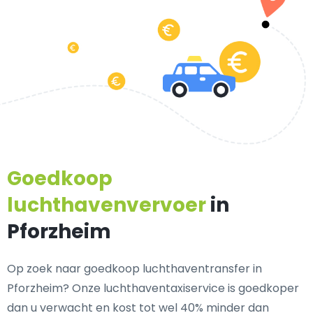
Goedkoop
luchthavenvervoer
in
Pforzheim
Op zoek naar goedkoop luchthaventransfer in
Pforzheim? Onze luchthaventaxiservice is goedkoper
dan u verwacht en kost tot wel 40% minder dan