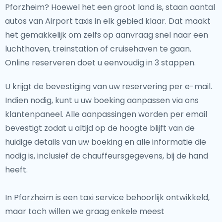
Pforzheim? Hoewel het een groot land is, staan aantal
autos van Airport taxis in elk gebied klaar. Dat maakt
het gemakkelijk om zelfs op aanvraag snel naar een
luchthaven, treinstation of cruisehaven te gaan.
Online reserveren doet u eenvoudig in 3 stappen.
U krijgt de bevestiging van uw reservering per e-mail.
Indien nodig, kunt u uw boeking aanpassen via ons
klantenpaneel. Alle aanpassingen worden per email
bevestigt zodat u altijd op de hoogte blijft van de
huidige details van uw boeking en alle informatie die
nodig is, inclusief de chauffeursgegevens, bij de hand
heeft.
In Pforzheim is een taxi service behoorlijk ontwikkeld,
maar toch willen we graag enkele meest