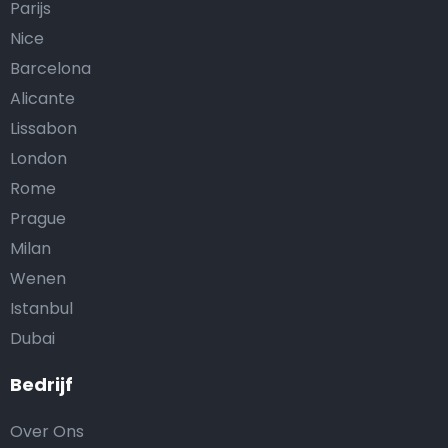
Parijs
Nice
Barcelona
Alicante
Lissabon
London
Rome
Prague
Milan
Wenen
Istanbul
Dubai
Bedrijf
Over Ons