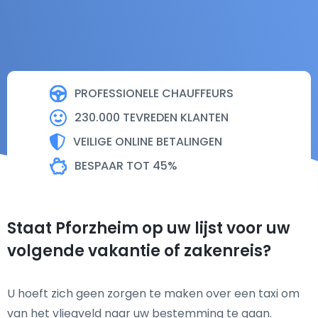
PROFESSIONELE CHAUFFEURS
230.000 TEVREDEN KLANTEN
VEILIGE ONLINE BETALINGEN
BESPAAR TOT 45%
Staat Pforzheim op uw lijst voor uw
volgende vakantie of zakenreis?
U hoeft zich geen zorgen te maken over een taxi om
van het vliegveld naar uw bestemming te gaan.