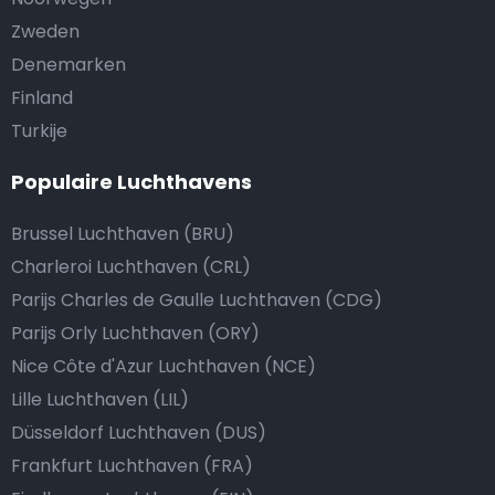
Zweden
Denemarken
Finland
Turkije
Populaire Luchthavens
Brussel Luchthaven (BRU)
Charleroi Luchthaven (CRL)
Parijs Charles de Gaulle Luchthaven (CDG)
Parijs Orly Luchthaven (ORY)
Nice Côte d'Azur Luchthaven (NCE)
Lille Luchthaven (LIL)
Düsseldorf Luchthaven (DUS)
Frankfurt Luchthaven (FRA)