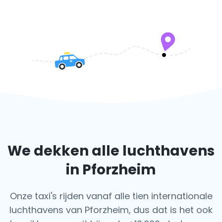
We dekken alle luchthavens
in Pforzheim
Onze taxi's rijden vanaf alle tien internationale
luchthavens van Pforzheim, dus dat is het ook