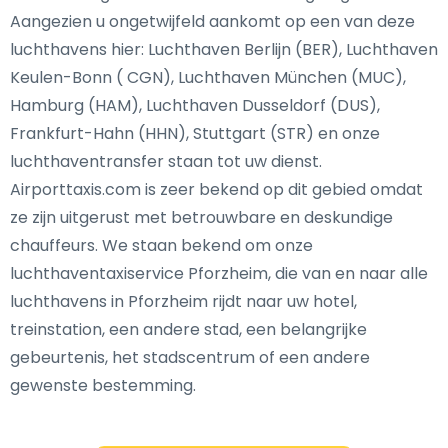
Aangezien u ongetwijfeld aankomt op een van deze
luchthavens hier: Luchthaven Berlijn (BER), Luchthaven
Keulen-Bonn ( CGN), Luchthaven München (MUC),
Hamburg (HAM), Luchthaven Dusseldorf (DUS),
Frankfurt-Hahn (HHN), Stuttgart (STR) en onze
luchthaventransfer staan tot uw dienst.
Airporttaxis.com is zeer bekend op dit gebied omdat
ze zijn uitgerust met betrouwbare en deskundige
chauffeurs. We staan bekend om onze
luchthaventaxiservice Pforzheim, die van en naar alle
luchthavens in Pforzheim rijdt naar uw hotel,
treinstation, een andere stad, een belangrijke
gebeurtenis, het stadscentrum of een andere
gewenste bestemming.