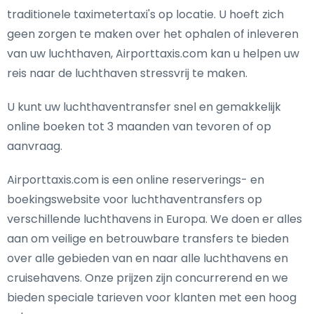
traditionele taximetertaxi's op locatie. U hoeft zich
geen zorgen te maken over het ophalen of inleveren
van uw luchthaven, Airporttaxis.com kan u helpen uw
reis naar de luchthaven stressvrij te maken.
U kunt uw luchthaventransfer snel en gemakkelijk
online boeken tot 3 maanden van tevoren of op
aanvraag.
Airporttaxis.com is een online reserverings- en
boekingswebsite voor luchthaventransfers op
verschillende luchthavens in Europa. We doen er alles
aan om veilige en betrouwbare transfers te bieden
over alle gebieden van en naar alle luchthavens en
cruisehavens. Onze prijzen zijn concurrerend en we
bieden speciale tarieven voor klanten met een hoog