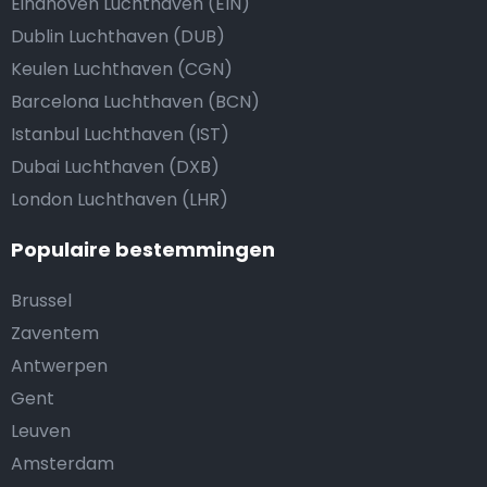
Eindhoven Luchthaven (EIN)
Dublin Luchthaven (DUB)
Keulen Luchthaven (CGN)
Barcelona Luchthaven (BCN)
Istanbul Luchthaven (IST)
Dubai Luchthaven (DXB)
London Luchthaven (LHR)
Populaire bestemmingen
Brussel
Zaventem
Antwerpen
Gent
Leuven
Amsterdam