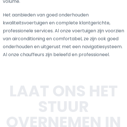
volume.
Het aanbieden van goed onderhouden
kwaliteitsvoertuigen en complete klantgerichte,
professionele services. Al onze voertuigen zijn voorzien
van airconditioning en comfortabel, ze zijn ook goed
onderhouden en uitgerust met een navigatiesysteem.
Al onze chauffeurs zijn beleefd en professioneel.
LAAT ONS HET
STUUR
OVERNEMEN IN