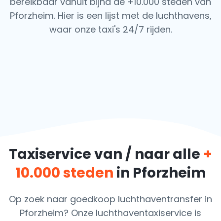
bereikbaar vanuit bijna de +10.000 steden van
Pforzheim. Hier is een lijst met de luchthavens,
waar onze taxi's 24/7 rijden.
Taxiservice van / naar alle
+
10.000 steden
in Pforzheim
Op zoek naar goedkoop luchthaventransfer in
Pforzheim? Onze luchthaventaxiservice is