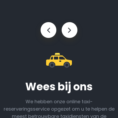
Wees bij ons
We hebben onze online taxi-
reserveringsservice opgezet om u te helpen de
meest betrouwbare taxidiensten van de