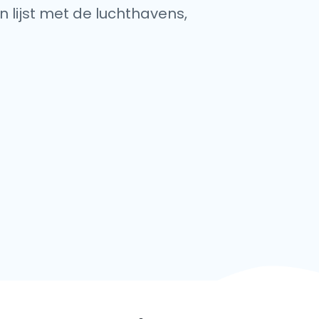
 lijst met de luchthavens,