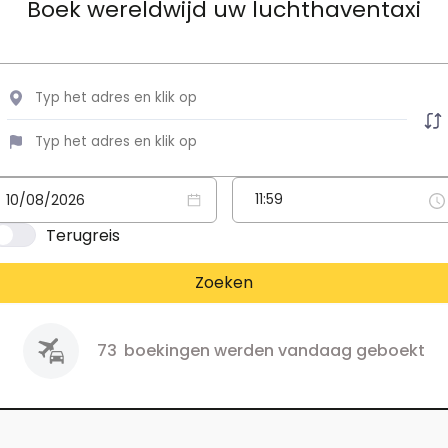
Boek wereldwijd uw luchthaventaxi
Terugreis
Zoeken
73
boekingen werden vandaag geboekt