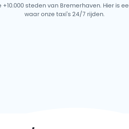
e +10.000 steden van Bremerhaven. Hier is een
waar onze taxi's 24/7 rijden.