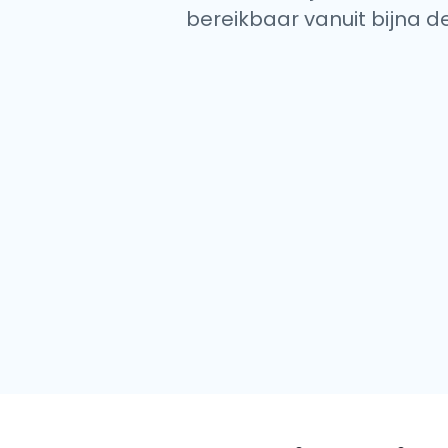
bereikbaar vanuit bijna d