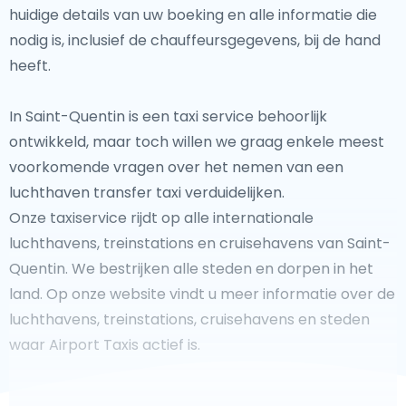
huidige details van uw boeking en alle informatie die
nodig is, inclusief de chauffeursgegevens, bij de hand
heeft.
In Saint-Quentin is een taxi service behoorlijk
ontwikkeld, maar toch willen we graag enkele meest
voorkomende vragen over het nemen van een
luchthaven transfer taxi verduidelijken.
Onze taxiservice rijdt op alle internationale
luchthavens, treinstations en cruisehavens van Saint-
Quentin. We bestrijken alle steden en dorpen in het
land. Op onze website vindt u meer informatie over de
luchthavens, treinstations, cruisehavens en steden
waar Airport Taxis actief is.