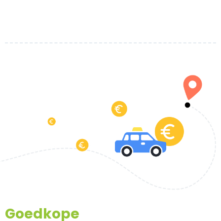
Goedkope