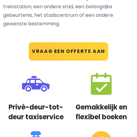
treinstation, een andere stad, een belangrijke
gebeurtenis, het stadscentrum of een andere
gewenste bestemming.
VRAAG EEN OFFERTE AAN
Privé-deur-tot-
Gemakkelijk en
deur taxiservice
flexibel boeken