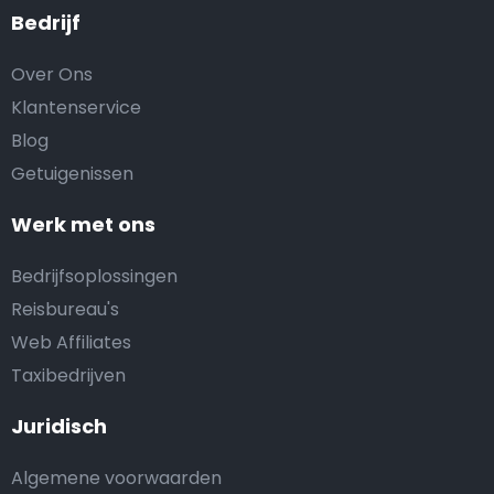
Bedrijf
Over Ons
Klantenservice
Blog
Getuigenissen
Werk met ons
Bedrijfsoplossingen
Reisbureau's
Web Affiliates
Taxibedrijven
Juridisch
Algemene voorwaarden