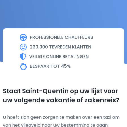
PROFESSIONELE CHAUFFEURS
230.000 TEVREDEN KLANTEN
VEILIGE ONLINE BETALINGEN
BESPAAR TOT 45%
Staat Saint-Quentin op uw lijst voor
uw volgende vakantie of zakenreis?
U hoeft zich geen zorgen te maken over een taxi om
van het vliegveld naar uw bestemming te gaan.