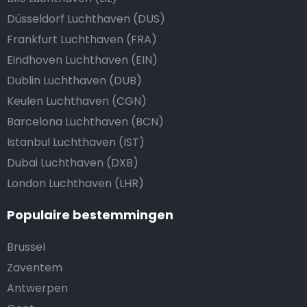
Düsseldorf Luchthaven (DUS)
Frankfurt Luchthaven (FRA)
Eindhoven Luchthaven (EIN)
Dublin Luchthaven (DUB)
Keulen Luchthaven (CGN)
Barcelona Luchthaven (BCN)
Istanbul Luchthaven (IST)
Dubai Luchthaven (DXB)
London Luchthaven (LHR)
Populaire bestemmingen
Brussel
Zaventem
Antwerpen