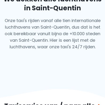
in Saint-Quentin
Onze taxi's rijden vanaf alle tien internationale
luchthavens van Saint-Quentin, dus dat is het
ook
bereikbaar vanuit bijna de +10.000 steden
van Saint-Quentin. Hier is een lijst met de
luchthavens,
waar onze taxi's 24/7 rijden.