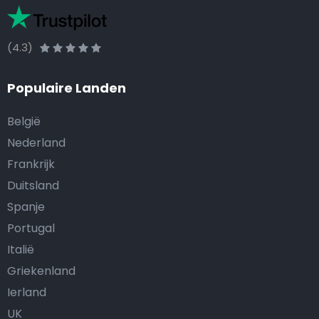
(4.3)
Populaire Landen
België
Nederland
Frankrijk
Duitsland
Spanje
Portugal
Italië
Griekenland
Ierland
UK