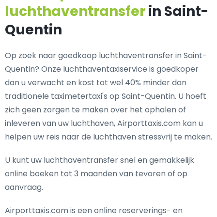
luchthaventransfer
in Saint-
Quentin
Op zoek naar goedkoop luchthaventransfer in Saint-
Quentin? Onze luchthaventaxiservice is goedkoper
dan u verwacht en kost tot wel 40% minder dan
traditionele taximetertaxi's op Saint-Quentin. U hoeft
zich geen zorgen te maken over het ophalen of
inleveren van uw luchthaven, Airporttaxis.com kan u
helpen uw reis naar de luchthaven stressvrij te maken.
U kunt uw luchthaventransfer snel en gemakkelijk
online boeken tot 3 maanden van tevoren of op
aanvraag.
Airporttaxis.com is een online reserverings- en