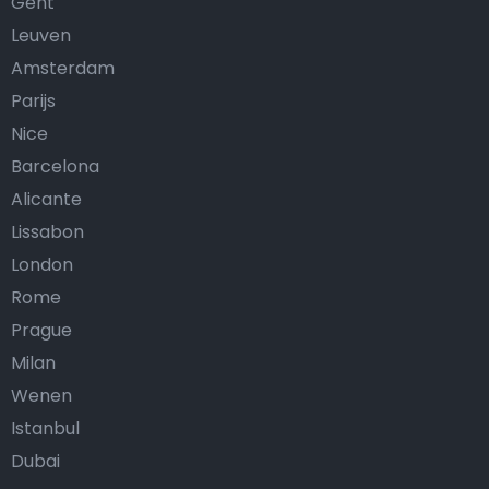
Gent
Leuven
Amsterdam
Parijs
Nice
Barcelona
Alicante
Lissabon
London
Rome
Prague
Milan
Wenen
Istanbul
Dubai