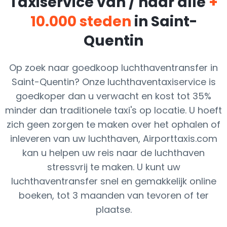
Taxiservice van / naar alle
+
10.000 steden
in Saint-
Quentin
Op zoek naar goedkoop luchthaventransfer in
Saint-Quentin? Onze luchthaventaxiservice is
goedkoper dan u verwacht en kost tot 35%
minder dan traditionele taxi's op locatie. U hoeft
zich geen zorgen te maken over het ophalen of
inleveren van uw luchthaven, Airporttaxis.com
kan u helpen uw reis naar de luchthaven
stressvrij te maken. U kunt uw
luchthaventransfer snel en gemakkelijk online
boeken, tot 3 maanden van tevoren of ter
plaatse.