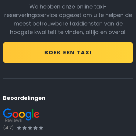
We hebben onze online taxi-
reserveringsservice opgezet om u te helpen de
meest betrouwbare taxidiensten van de
hoogste kwaliteit te vinden, altijd en overal.
BOEK EEN TAXI
Beoordelingen
(4.7)