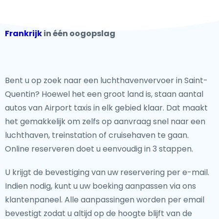
Frankrijk
in één oogopslag
Bent u op zoek naar een luchthavenvervoer in Saint-
Quentin? Hoewel het een groot land is, staan aantal
autos van Airport taxis in elk gebied klaar. Dat maakt
het gemakkelijk om zelfs op aanvraag snel naar een
luchthaven, treinstation of cruisehaven te gaan.
Online reserveren doet u eenvoudig in 3 stappen.
U krijgt de bevestiging van uw reservering per e-mail.
Indien nodig, kunt u uw boeking aanpassen via ons
klantenpaneel. Alle aanpassingen worden per email
bevestigt zodat u altijd op de hoogte blijft van de