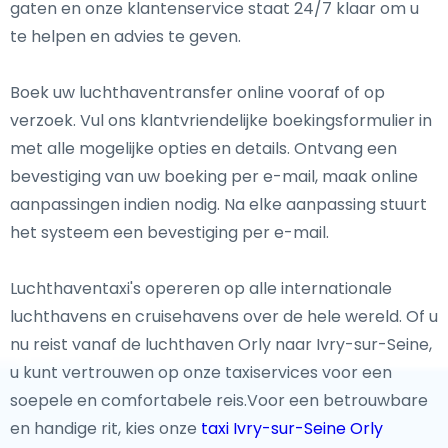
gaten en onze klantenservice staat 24/7 klaar om u
te helpen en advies te geven.
Boek uw luchthaventransfer online vooraf of op
verzoek. Vul ons klantvriendelijke boekingsformulier in
met alle mogelijke opties en details. Ontvang een
bevestiging van uw boeking per e-mail, maak online
aanpassingen indien nodig. Na elke aanpassing stuurt
het systeem een bevestiging per e-mail.
Luchthaventaxi's opereren op alle internationale
luchthavens en cruisehavens over de hele wereld. Of u
nu reist vanaf de luchthaven Orly naar Ivry-sur-Seine,
u kunt vertrouwen op onze taxiservices voor een
soepele en comfortabele reis.Voor een betrouwbare
en handige rit, kies onze
taxi Ivry-sur-Seine Orly