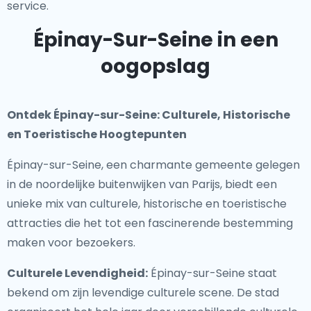
service.
Épinay-Sur-Seine in een
oogopslag
Ontdek Épinay-sur-Seine: Culturele, Historische
en Toeristische Hoogtepunten
Épinay-sur-Seine, een charmante gemeente gelegen
in de noordelijke buitenwijken van Parijs, biedt een
unieke mix van culturele, historische en toeristische
attracties die het tot een fascinerende bestemming
maken voor bezoekers.
Culturele Levendigheid:
Épinay-sur-Seine staat
bekend om zijn levendige culturele scene. De stad