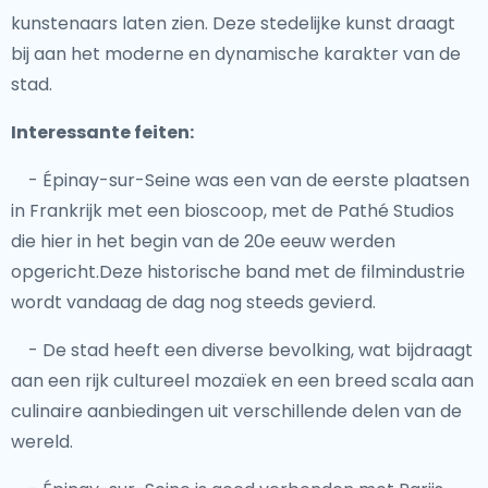
kunstenaars laten zien. Deze stedelijke kunst draagt
bij aan het moderne en dynamische karakter van de
stad.
Interessante feiten:
- Épinay-sur-Seine was een van de eerste plaatsen
in Frankrijk met een bioscoop, met de Pathé Studios
die hier in het begin van de 20e eeuw werden
opgericht.Deze historische band met de filmindustrie
wordt vandaag de dag nog steeds gevierd.
- De stad heeft een diverse bevolking, wat bijdraagt
aan een rijk cultureel mozaïek en een breed scala aan
culinaire aanbiedingen uit verschillende delen van de
wereld.