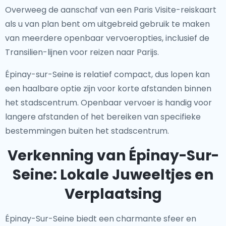
Overweeg de aanschaf van een Paris Visite-reiskaart
als u van plan bent om uitgebreid gebruik te maken
van meerdere openbaar vervoeropties, inclusief de
Transilien-lijnen voor reizen naar Parijs.
Épinay-sur-Seine is relatief compact, dus lopen kan
een haalbare optie zijn voor korte afstanden binnen
het stadscentrum. Openbaar vervoer is handig voor
langere afstanden of het bereiken van specifieke
bestemmingen buiten het stadscentrum.
Verkenning van Épinay-Sur-
Seine: Lokale Juweeltjes en
Verplaatsing
Épinay-Sur-Seine biedt een charmante sfeer en