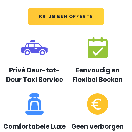
KRIJG EEN OFFERTE
Privé Deur-tot-
Eenvoudig en
Deur Taxi Service
Flexibel Boeken
Comfortabele Luxe
Geen verborgen