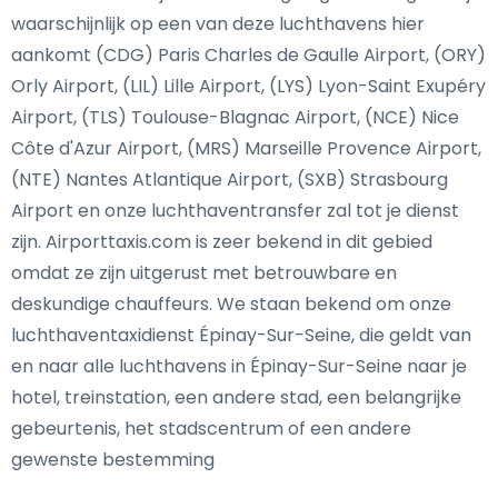
waarschijnlijk op een van deze luchthavens hier
aankomt (CDG) Paris Charles de Gaulle Airport, (ORY)
Orly Airport, (LIL) Lille Airport, (LYS) Lyon-Saint Exupéry
Airport, (TLS) Toulouse-Blagnac Airport, (NCE) Nice
Côte d'Azur Airport, (MRS) Marseille Provence Airport,
(NTE) Nantes Atlantique Airport, (SXB) Strasbourg
Airport en onze luchthaventransfer zal tot je dienst
zijn. Airporttaxis.com is zeer bekend in dit gebied
omdat ze zijn uitgerust met betrouwbare en
deskundige chauffeurs. We staan bekend om onze
luchthaventaxidienst Épinay-Sur-Seine, die geldt van
en naar alle luchthavens in Épinay-Sur-Seine naar je
hotel, treinstation, een andere stad, een belangrijke
gebeurtenis, het stadscentrum of een andere
gewenste bestemming