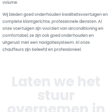
volume.
Wij bieden goed onderhouden kwaliteitsvoertuigen en
complete klantgerichte, professionele diensten. Al
onze voertuigen zijn voorzien van airconditioning en
comfortabel, ze zijn ook goed onderhouden en
uitgerust met een navigatiesysteem. Al onze
chauffeurs zijn beleefd en professioneel.
Laten we het
stuur
overnemen in