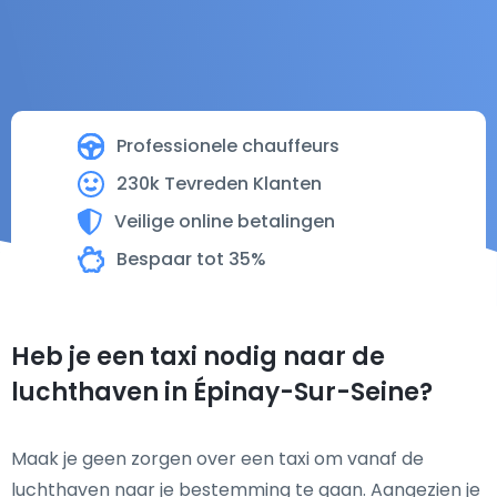
Professionele chauffeurs
230k Tevreden Klanten
Veilige online betalingen
Bespaar tot 35%
Heb je een taxi nodig naar de
luchthaven in Épinay-Sur-Seine?
Maak je geen zorgen over een taxi om vanaf de
luchthaven naar je bestemming te gaan. Aangezien je