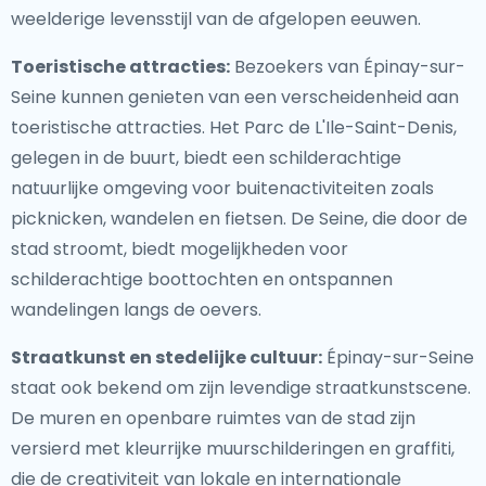
weelderige levensstijl van de afgelopen eeuwen.
Toeristische attracties:
Bezoekers van Épinay-sur-
Seine kunnen genieten van een verscheidenheid aan
toeristische attracties. Het Parc de L'Ile-Saint-Denis,
gelegen in de buurt, biedt een schilderachtige
natuurlijke omgeving voor buitenactiviteiten zoals
picknicken, wandelen en fietsen. De Seine, die door de
stad stroomt, biedt mogelijkheden voor
schilderachtige boottochten en ontspannen
wandelingen langs de oevers.
Straatkunst en stedelijke cultuur:
Épinay-sur-Seine
staat ook bekend om zijn levendige straatkunstscene.
De muren en openbare ruimtes van de stad zijn
versierd met kleurrijke muurschilderingen en graffiti,
die de creativiteit van lokale en internationale