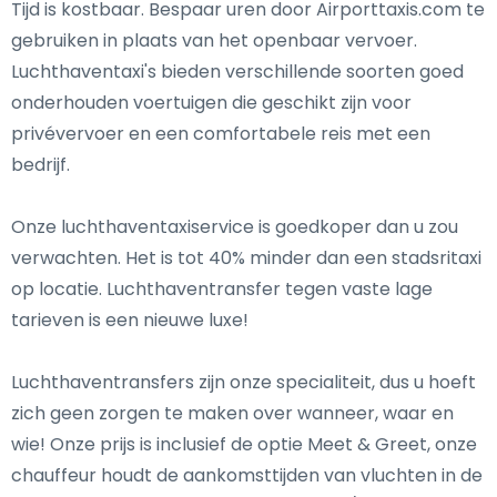
Tijd is kostbaar. Bespaar uren door Airporttaxis.com te
gebruiken in plaats van het openbaar vervoer.
Luchthaventaxi's bieden verschillende soorten goed
onderhouden voertuigen die geschikt zijn voor
privévervoer en een comfortabele reis met een
bedrijf.
Onze luchthaventaxiservice is goedkoper dan u zou
verwachten. Het is tot 40% minder dan een stadsritaxi
op locatie. Luchthaventransfer tegen vaste lage
tarieven is een nieuwe luxe!
Luchthaventransfers zijn onze specialiteit, dus u hoeft
zich geen zorgen te maken over wanneer, waar en
wie! Onze prijs is inclusief de optie Meet & Greet, onze
chauffeur houdt de aankomsttijden van vluchten in de