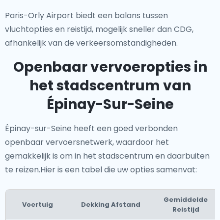
Paris-Orly Airport biedt een balans tussen
vluchtopties en reistijd, mogelijk sneller dan CDG,
afhankelijk van de verkeersomstandigheden.
Openbaar vervoeropties in
het stadscentrum van
Épinay-Sur-Seine
Épinay-sur-Seine heeft een goed verbonden
openbaar vervoersnetwerk, waardoor het
gemakkelijk is om in het stadscentrum en daarbuiten
te reizen.Hier is een tabel die uw opties samenvat:
Gemiddelde
Voertuig
Dekking Afstand
Reistijd