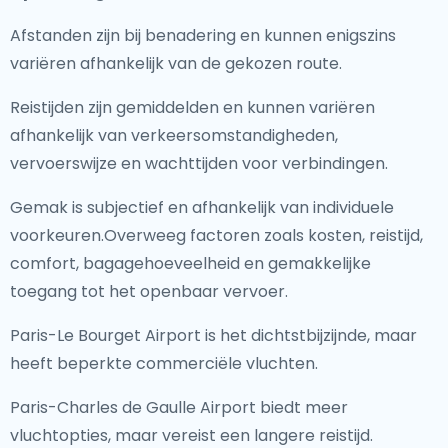
Afstanden zijn bij benadering en kunnen enigszins
variëren afhankelijk van de gekozen route.
Reistijden zijn gemiddelden en kunnen variëren
afhankelijk van verkeersomstandigheden,
vervoerswijze en wachttijden voor verbindingen.
Gemak is subjectief en afhankelijk van individuele
voorkeuren.Overweeg factoren zoals kosten, reistijd,
comfort, bagagehoeveelheid en gemakkelijke
toegang tot het openbaar vervoer.
Paris-Le Bourget Airport is het dichtstbijzijnde, maar
heeft beperkte commerciële vluchten.
Paris-Charles de Gaulle Airport biedt meer
vluchtopties, maar vereist een langere reistijd.