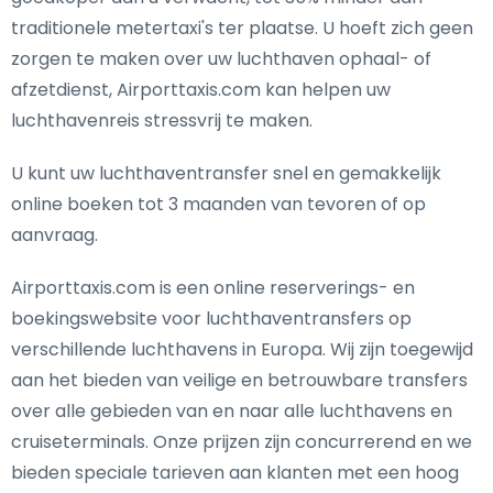
traditionele metertaxi's ter plaatse. U hoeft zich geen
zorgen te maken over uw luchthaven ophaal- of
afzetdienst, Airporttaxis.com kan helpen uw
luchthavenreis stressvrij te maken.
U kunt uw luchthaventransfer snel en gemakkelijk
online boeken tot 3 maanden van tevoren of op
aanvraag.
Airporttaxis.com is een online reserverings- en
boekingswebsite voor luchthaventransfers op
verschillende luchthavens in Europa. Wij zijn toegewijd
aan het bieden van veilige en betrouwbare transfers
over alle gebieden van en naar alle luchthavens en
cruiseterminals. Onze prijzen zijn concurrerend en we
bieden speciale tarieven aan klanten met een hoog