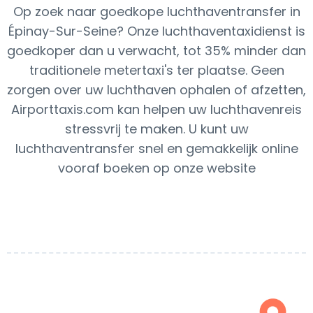
Op zoek naar goedkope luchthaventransfer in
Épinay-Sur-Seine? Onze luchthaventaxidienst is
goedkoper dan u verwacht, tot 35% minder dan
traditionele metertaxi's ter plaatse. Geen
zorgen over uw luchthaven ophalen of afzetten,
Airporttaxis.com kan helpen uw luchthavenreis
stressvrij te maken. U kunt uw
luchthaventransfer snel en gemakkelijk online
vooraf boeken op onze website