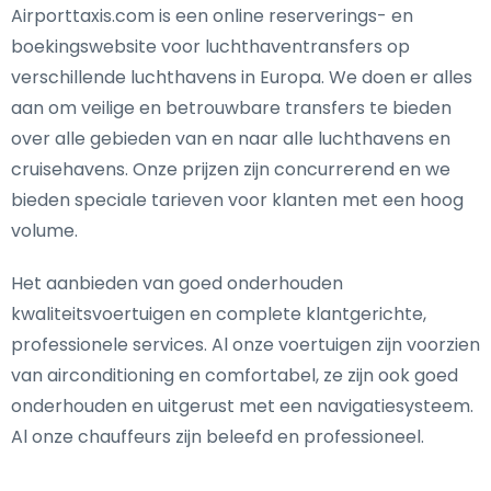
Airporttaxis.com is een online reserverings- en
boekingswebsite voor luchthaventransfers op
verschillende luchthavens in Europa. We doen er alles
aan om veilige en betrouwbare transfers te bieden
over alle gebieden van en naar alle luchthavens en
cruisehavens. Onze prijzen zijn concurrerend en we
bieden speciale tarieven voor klanten met een hoog
volume.
Het aanbieden van goed onderhouden
kwaliteitsvoertuigen en complete klantgerichte,
professionele services. Al onze voertuigen zijn voorzien
van airconditioning en comfortabel, ze zijn ook goed
onderhouden en uitgerust met een navigatiesysteem.
Al onze chauffeurs zijn beleefd en professioneel.