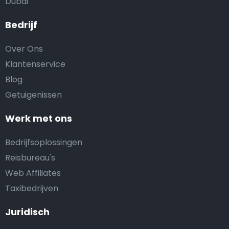
Dubai
Bedrijf
Over Ons
Klantenservice
Blog
Getuigenissen
Werk met ons
Bedrijfsoplossingen
Reisbureau's
Web Affiliates
Taxibedrijven
Juridisch