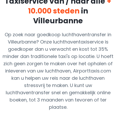
Taxiservice van / naar alle
+
10.000 steden
in
Villeurbanne
Op zoek naar goedkoop luchthaventransfer in
Villeurbanne? Onze luchthaventaxiservice is
goedkoper dan u verwacht en kost tot 35%
minder dan traditionele taxi's op locatie. U hoeft
zich geen zorgen te maken over het ophalen of
inleveren van uw luchthaven, Airporttaxis.com
kan u helpen uw reis naar de luchthaven
stressvrij te maken. U kunt uw
luchthaventransfer snel en gemakkelijk online
boeken, tot 3 maanden van tevoren of ter
plaatse.