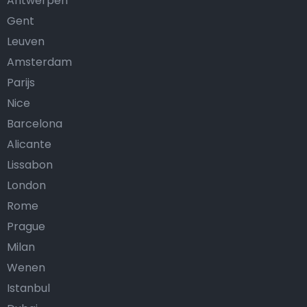
Antwerpen
Gent
Leuven
Amsterdam
Parijs
Nice
Barcelona
Alicante
Lissabon
London
Rome
Prague
Milan
Wenen
Istanbul