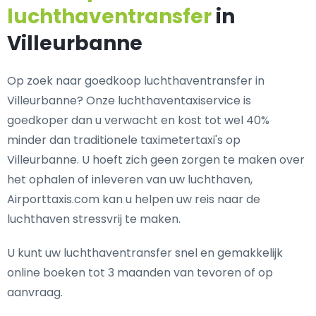
luchthaventransfer
in
Villeurbanne
Op zoek naar goedkoop luchthaventransfer in
Villeurbanne? Onze luchthaventaxiservice is
goedkoper dan u verwacht en kost tot wel 40%
minder dan traditionele taximetertaxi's op
Villeurbanne. U hoeft zich geen zorgen te maken over
het ophalen of inleveren van uw luchthaven,
Airporttaxis.com kan u helpen uw reis naar de
luchthaven stressvrij te maken.
U kunt uw luchthaventransfer snel en gemakkelijk
online boeken tot 3 maanden van tevoren of op
aanvraag.