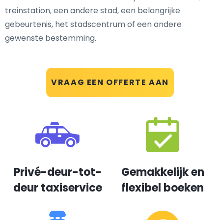
treinstation, een andere stad, een belangrijke
gebeurtenis, het stadscentrum of een andere
gewenste bestemming.
VRAAG EEN OFFERTE AAN
Privé-deur-tot-
Gemakkelijk en
deur taxiservice
flexibel boeken