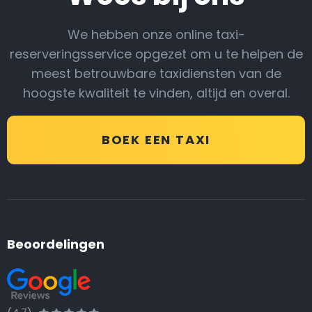
We hebben onze online taxi-
reserveringsservice opgezet om u te helpen de
meest betrouwbare taxidiensten van de
hoogste kwaliteit te vinden, altijd en overal.
BOEK EEN TAXI
Beoordelingen