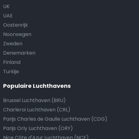
UK
UAE
Oostenrijk
Noorwegen
Zweden
Denemarken
Finland
Turkije
Populaire Luchthavens
Brussel Luchthaven (BRU)
Charleroi Luchthaven (CRL)
Parijs Charles de Gaulle Luchthaven (CDG)
Parijs Orly Luchthaven (ORY)
Nice Côte d'Azur Luchthaven (NCE)