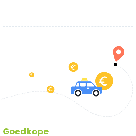
Goedkope