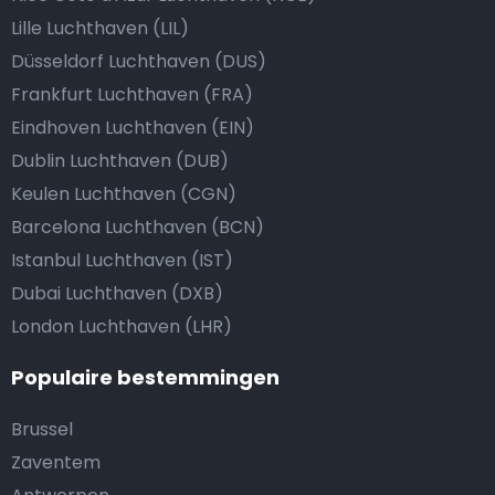
Lille Luchthaven (LIL)
Düsseldorf Luchthaven (DUS)
Frankfurt Luchthaven (FRA)
Eindhoven Luchthaven (EIN)
Dublin Luchthaven (DUB)
Keulen Luchthaven (CGN)
Barcelona Luchthaven (BCN)
Istanbul Luchthaven (IST)
Dubai Luchthaven (DXB)
London Luchthaven (LHR)
Populaire bestemmingen
Brussel
Zaventem