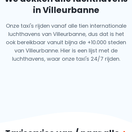
in Villeurbanne
Onze taxi's rijden vanaf alle tien internationale
luchthavens van Villeurbanne, dus dat is het
ook
bereikbaar vanuit bijna de +10.000 steden
van Villeurbanne. Hier is een lijst met de
luchthavens,
waar onze taxi's 24/7 rijden.