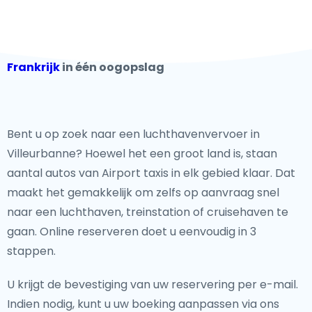
Frankrijk
in één oogopslag
Bent u op zoek naar een luchthavenvervoer in
Villeurbanne? Hoewel het een groot land is, staan
aantal autos van Airport taxis in elk gebied klaar. Dat
maakt het gemakkelijk om zelfs op aanvraag snel
naar een luchthaven, treinstation of cruisehaven te
gaan. Online reserveren doet u eenvoudig in 3
stappen.
U krijgt de bevestiging van uw reservering per e-mail.
Indien nodig, kunt u uw boeking aanpassen via ons