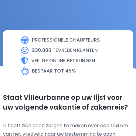
PROFESSIONELE CHAUFFEURS
230.000 TEVREDEN KLANTEN
VEILIGE ONLINE BETALINGEN
BESPAAR TOT 45%
Staat Villeurbanne op uw lijst voor
uw volgende vakantie of zakenreis?
U hoeft zich geen zorgen te maken over een taxi om
van het vliegveld naar uw bestemming te gaan.