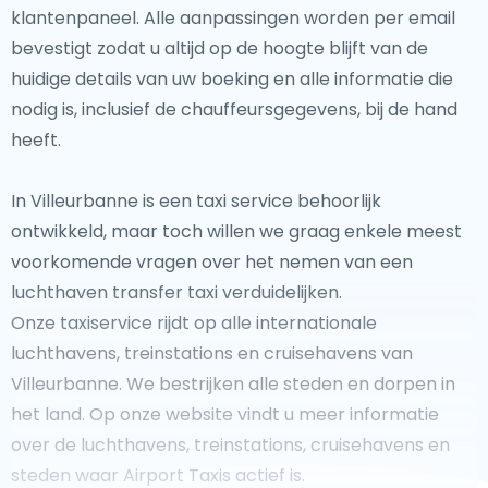
klantenpaneel. Alle aanpassingen worden per email
bevestigt zodat u altijd op de hoogte blijft van de
huidige details van uw boeking en alle informatie die
nodig is, inclusief de chauffeursgegevens, bij de hand
heeft.
In Villeurbanne is een taxi service behoorlijk
ontwikkeld, maar toch willen we graag enkele meest
voorkomende vragen over het nemen van een
luchthaven transfer taxi verduidelijken.
Onze taxiservice rijdt op alle internationale
luchthavens, treinstations en cruisehavens van
Villeurbanne. We bestrijken alle steden en dorpen in
het land. Op onze website vindt u meer informatie
over de luchthavens, treinstations, cruisehavens en
steden waar Airport Taxis actief is.