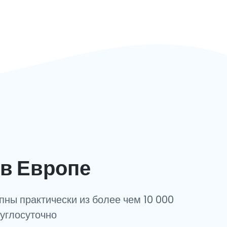
в Европе
пны практически из более чем 10 000
руглосуточно