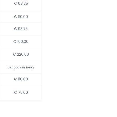
€ 68.75
€ 110.00
€ 93.75
€ 100.00
€ 220.00
Запросить цену
€ 110.00
€ 75.00