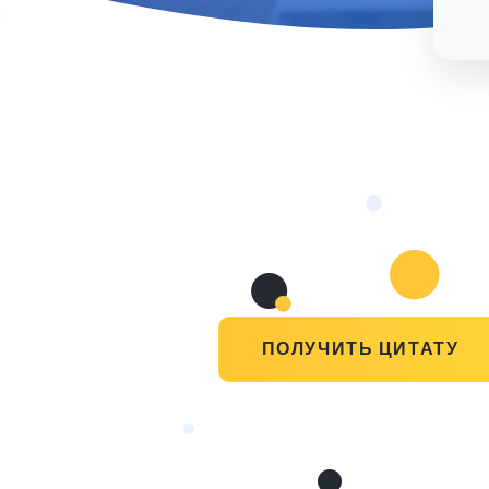
ПОЛУЧИТЬ ЦИТАТУ