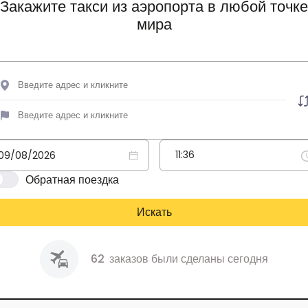
Закажите такси из аэропорта в любой точке
мира
Обратная поездка
Искать
62
заказов были сделаны сегодня