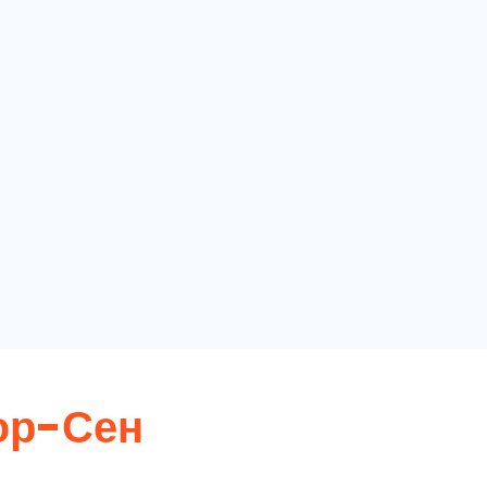
юр-Сен