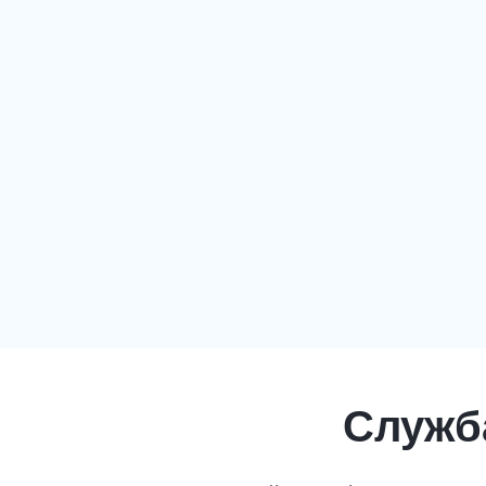
Служба