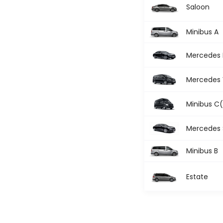
Saloon
Minibus A
Mercedes 
Mercedes 
Minibus C
Mercedes 
Minibus B
Estate