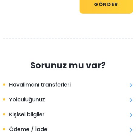
Sorunuz mu var?
Havalimanı transferleri
Yolculuğunuz
Kişisel bilgiler
Ödeme / İade