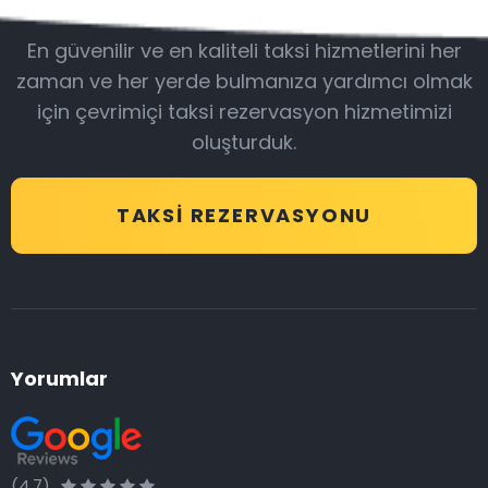
En güvenilir ve en kaliteli taksi hizmetlerini her
zaman ve her yerde bulmanıza yardımcı olmak
için çevrimiçi taksi rezervasyon hizmetimizi
oluşturduk.
TAKSI REZERVASYONU
Yorumlar
(4.7)