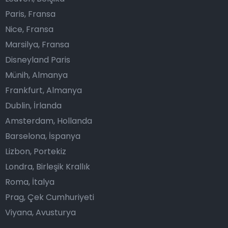
Paris, Fransa
Nice, Fransa
Marsilya, Fransa
Disneyland Paris
Münih, Almanya
Frankfurt, Almanya
Dublin, İrlanda
Amsterdam, Hollanda
Barselona, İspanya
Lizbon, Portekiz
Londra, Birleşik Krallık
Roma, İtalya
Prag, Çek Cumhuriyeti
Viyana, Avusturya