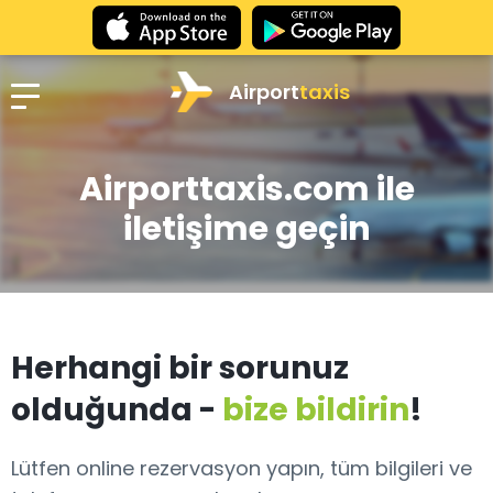
Airport
taxis
Airporttaxis.com ile
iletişime geçin
Herhangi bir sorunuz
olduğunda -
bize bildirin
!
Lütfen online rezervasyon yapın, tüm bilgileri ve