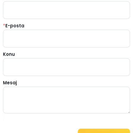
*
E-posta
Konu
Mesaj
/