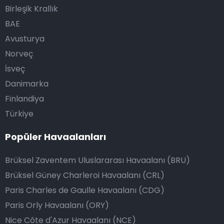
Birleşik Krallık
BAE
Avusturya
Norveç
İsveç
Danimarka
Finlandiya
Türkiye
Popüler Havaalanları
Brüksel Zaventem Uluslararası Havaalanı (BRU)
Brüksel Güney Charleroi Havaalanı (CRL)
Paris Charles de Gaulle Havaalanı (CDG)
Paris Orly Havaalanı (ORY)
Nice Côte d'Azur Havaalanı (NCE)