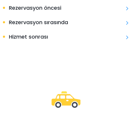
Rezervasyon öncesi
Rezervasyon sırasında
Hizmet sonrası
Bizimle olun