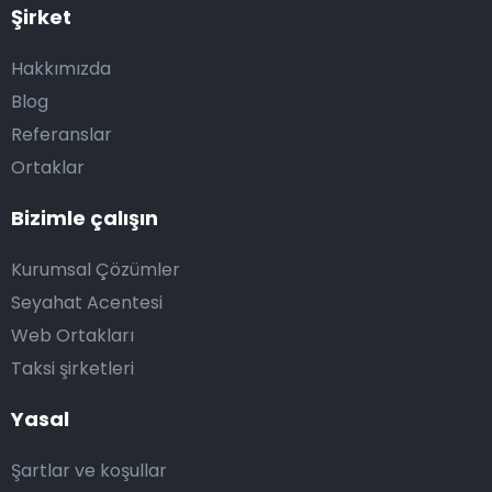
Şirket
Hakkımızda
Blog
Referanslar
Ortaklar
Bizimle çalışın
Kurumsal Çözümler
Seyahat Acentesi
Web Ortakları
Taksi şirketleri
Yasal
Şartlar ve koşullar