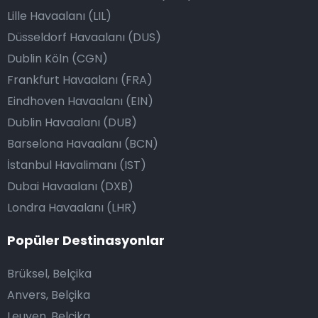
Lille Havaalanı (LIL)
Düsseldorf Havaalanı (DUS)
Dublin Köln (CGN)
Frankfurt Havaalanı (FRA)
Eindhoven Havaalanı (EIN)
Dublin Havaalanı (DUB)
Barselona Havaalanı (BCN)
İstanbul Havalimanı (IST)
Dubai Havaalanı (DXB)
Londra Havaalanı (LHR)
Popüler Destinasyonlar
Brüksel, Belçika
Anvers, Belçika
Leuven, Belçika