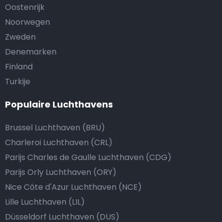
Oostenrijk
Noorwegen
Zweden
Denemarken
Finland
Turkije
Populaire Luchthavens
Brussel Luchthaven (BRU)
Charleroi Luchthaven (CRL)
Parijs Charles de Gaulle Luchthaven (CDG)
Parijs Orly Luchthaven (ORY)
Nice Côte d'Azur Luchthaven (NCE)
Lille Luchthaven (LIL)
Düsseldorf Luchthaven (DUS)