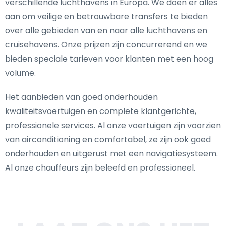
verschillende luchthavens in Europa. We doen er alles
aan om veilige en betrouwbare transfers te bieden
over alle gebieden van en naar alle luchthavens en
cruisehavens. Onze prijzen zijn concurrerend en we
bieden speciale tarieven voor klanten met een hoog
volume.
Het aanbieden van goed onderhouden
kwaliteitsvoertuigen en complete klantgerichte,
professionele services. Al onze voertuigen zijn voorzien
van airconditioning en comfortabel, ze zijn ook goed
onderhouden en uitgerust met een navigatiesysteem.
Al onze chauffeurs zijn beleefd en professioneel.