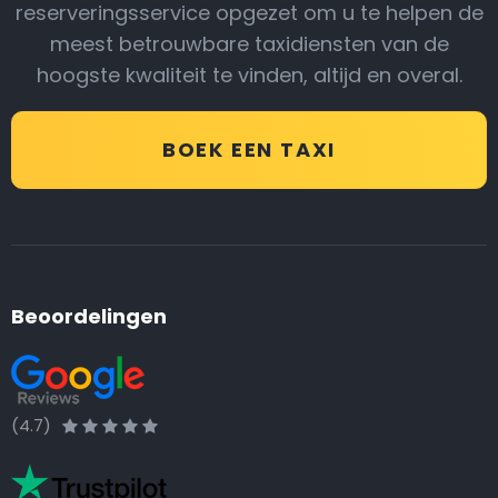
reserveringsservice opgezet om u te helpen de
meest betrouwbare taxidiensten van de
hoogste kwaliteit te vinden, altijd en overal.
BOEK EEN TAXI
Beoordelingen
(4.7)