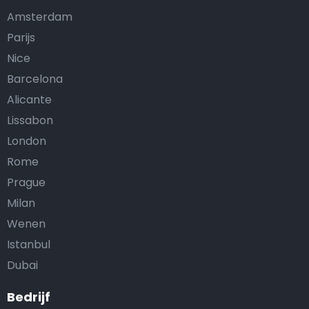
Amsterdam
Parijs
Nice
Barcelona
Alicante
Lissabon
London
Rome
Prague
Milan
Wenen
Istanbul
Dubai
Bedrijf