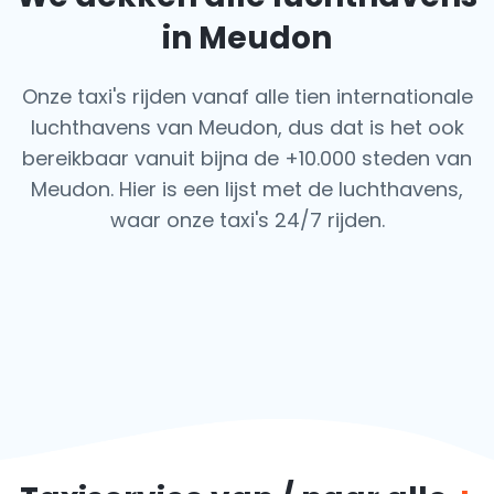
in Meudon
Onze taxi's rijden vanaf alle tien internationale
luchthavens van Meudon, dus dat is het ook
bereikbaar vanuit bijna de +10.000 steden van
Meudon. Hier is een lijst met de luchthavens,
waar onze taxi's 24/7 rijden.