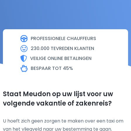
PROFESSIONELE CHAUFFEURS
230.000 TEVREDEN KLANTEN
VEILIGE ONLINE BETALINGEN
BESPAAR TOT 45%
Staat Meudon op uw lijst voor uw
volgende vakantie of zakenreis?
U hoeft zich geen zorgen te maken over een taxi om
van het vliegveld naar uw bestemming te gaan.