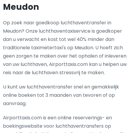
Meudon
Op zoek naar goedkoop luchthaventransfer in
Meudon? Onze luchthaventaxiservice is goedkoper
dan u verwacht en kost tot wel 40% minder dan
traditionele taximetertaxi's op Meudon. U hoeft zich
geen zorgen te maken over het ophalen of inleveren
van uw luchthaven, Airporttaxis.com kan u helpen uw
reis naar de luchthaven stressvrij te maken.
U kunt uw luchthaventransfer snel en gemakkelijk
online boeken tot 3 maanden van tevoren of op
aanvraag.
Airporttaxis.com is een online reserverings- en
boekingswebsite voor luchthaventransfers op