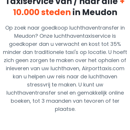
Taxiservice van / naar alle
+
10.000 steden
in Meudon
Op zoek naar goedkoop luchthaventransfer in
Meudon? Onze luchthaventaxiservice is
goedkoper dan u verwacht en kost tot 35%
minder dan traditionele taxi's op locatie. U hoeft
zich geen zorgen te maken over het ophalen of
inleveren van uw luchthaven, Airporttaxis.com
kan u helpen uw reis naar de luchthaven
stressvrij te maken. U kunt uw
luchthaventransfer snel en gemakkelijk online
boeken, tot 3 maanden van tevoren of ter
plaatse.