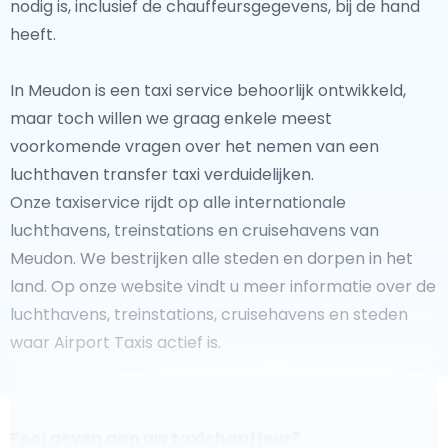
nodig is, inclusief de chauffeursgegevens, bij de hand
heeft.
In Meudon is een taxi service behoorlijk ontwikkeld,
maar toch willen we graag enkele meest
voorkomende vragen over het nemen van een
luchthaven transfer taxi verduidelijken.
Onze taxiservice rijdt op alle internationale
luchthavens, treinstations en cruisehavens van
Meudon. We bestrijken alle steden en dorpen in het
land. Op onze website vindt u meer informatie over de
luchthavens, treinstations, cruisehavens en steden
waar Airport Taxis actief is.
Fooi geven aan uw taxichauffeur?