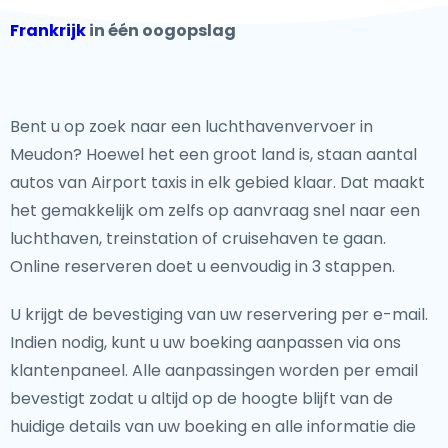
Frankrijk
in één oogopslag
Bent u op zoek naar een luchthavenvervoer in
Meudon? Hoewel het een groot land is, staan aantal
autos van Airport taxis in elk gebied klaar. Dat maakt
het gemakkelijk om zelfs op aanvraag snel naar een
luchthaven, treinstation of cruisehaven te gaan.
Online reserveren doet u eenvoudig in 3 stappen.
U krijgt de bevestiging van uw reservering per e-mail.
Indien nodig, kunt u uw boeking aanpassen via ons
klantenpaneel. Alle aanpassingen worden per email
bevestigt zodat u altijd op de hoogte blijft van de
huidige details van uw boeking en alle informatie die