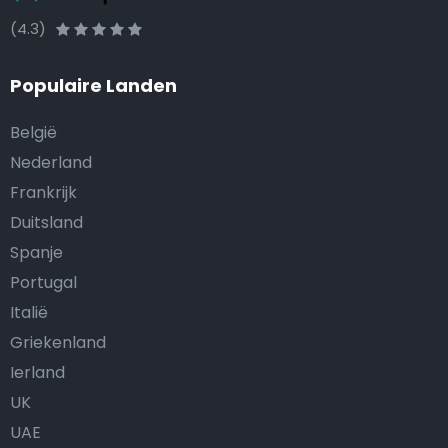
(4.3)
Populaire Landen
België
Nederland
Frankrijk
Duitsland
Spanje
Portugal
Italië
Griekenland
Ierland
UK
UAE