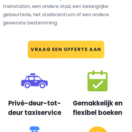
treinstation, een andere stad, een belangrijke
gebeurtenis, het stadscentrum of een andere
gewenste bestemming.
VRAAG EEN OFFERTE AAN
Privé-deur-tot-
Gemakkelijk en
deur taxiservice
flexibel boeken