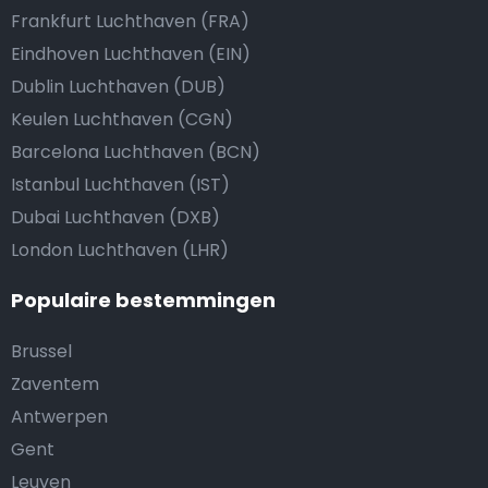
Frankfurt Luchthaven (FRA)
Eindhoven Luchthaven (EIN)
Dublin Luchthaven (DUB)
Keulen Luchthaven (CGN)
Barcelona Luchthaven (BCN)
Istanbul Luchthaven (IST)
Dubai Luchthaven (DXB)
London Luchthaven (LHR)
Populaire bestemmingen
Brussel
Zaventem
Antwerpen
Gent
Leuven