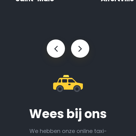
Wees bij ons
We hebben onze online taxi-