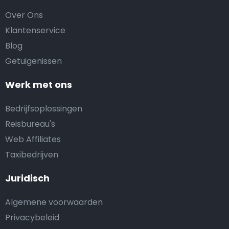
Over Ons
Klantenservice
Blog
Getuigenissen
Werk met ons
Bedrijfsoplossingen
Reisbureau's
Web Affiliates
Taxibedrijven
Juridisch
Algemene voorwaarden
Privacybeleid