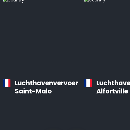
Luchthavenvervoer
Luchthave
Saint-Malo
Alfortville