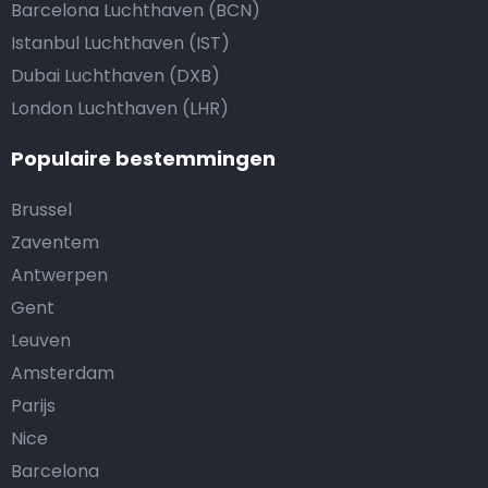
Barcelona Luchthaven (BCN)
Istanbul Luchthaven (IST)
Dubai Luchthaven (DXB)
London Luchthaven (LHR)
Populaire bestemmingen
Brussel
Zaventem
Antwerpen
Gent
Leuven
Amsterdam
Parijs
Nice
Barcelona