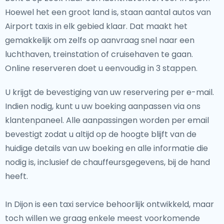
Hoewel het een groot land is, staan aantal autos van
Airport taxis in elk gebied klaar. Dat maakt het
gemakkelijk om zelfs op aanvraag snel naar een
luchthaven, treinstation of cruisehaven te gaan.
Online reserveren doet u eenvoudig in 3 stappen.
U krijgt de bevestiging van uw reservering per e-mail.
Indien nodig, kunt u uw boeking aanpassen via ons
klantenpaneel. Alle aanpassingen worden per email
bevestigt zodat u altijd op de hoogte blijft van de
huidige details van uw boeking en alle informatie die
nodig is, inclusief de chauffeursgegevens, bij de hand
heeft.
In Dijon is een taxi service behoorlijk ontwikkeld, maar
toch willen we graag enkele meest voorkomende