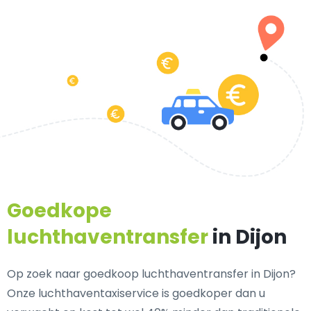
Goedkope
luchthaventransfer
in Dijon
Op zoek naar goedkoop luchthaventransfer in Dijon?
Onze luchthaventaxiservice is goedkoper dan u