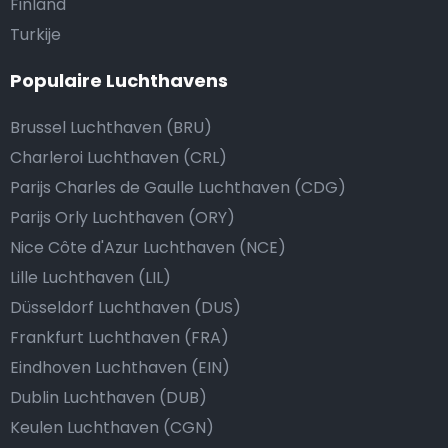
Finland
Turkije
Populaire Luchthavens
Brussel Luchthaven (BRU)
Charleroi Luchthaven (CRL)
Parijs Charles de Gaulle Luchthaven (CDG)
Parijs Orly Luchthaven (ORY)
Nice Côte d'Azur Luchthaven (NCE)
Lille Luchthaven (LIL)
Düsseldorf Luchthaven (DUS)
Frankfurt Luchthaven (FRA)
Eindhoven Luchthaven (EIN)
Dublin Luchthaven (DUB)
Keulen Luchthaven (CGN)