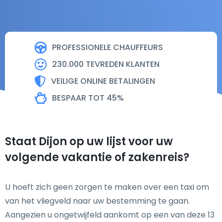
PROFESSIONELE CHAUFFEURS
230.000 TEVREDEN KLANTEN
VEILIGE ONLINE BETALINGEN
BESPAAR TOT 45%
Staat Dijon op uw lijst voor uw
volgende vakantie of zakenreis?
U hoeft zich geen zorgen te maken over een taxi om
van het vliegveld naar uw bestemming te gaan.
Aangezien u ongetwijfeld aankomt op een van deze 13