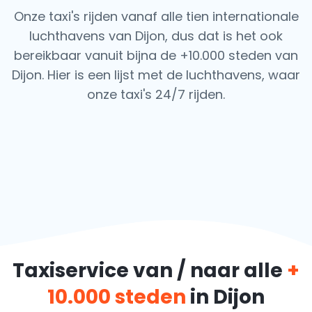
Onze taxi's rijden vanaf alle tien internationale
luchthavens van Dijon, dus dat is het ook
bereikbaar vanuit bijna de +10.000 steden van
Dijon. Hier is een lijst met de luchthavens,
waar
onze taxi's 24/7 rijden.
Taxiservice van / naar alle
+
10.000 steden
in Dijon