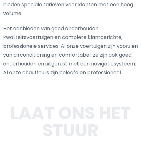
bieden speciale tarieven voor klanten met een hoog
volume.
Het aanbieden van goed onderhouden
kwaliteitsvoertuigen en complete klantgerichte,
professionele services. Al onze voertuigen zijn voorzien
van airconditioning en comfortabel, ze zijn ook goed
onderhouden en uitgerust met een navigatiesysteem.
Al onze chauffeurs zijn beleefd en professioneel.
LAAT ONS HET
STUUR