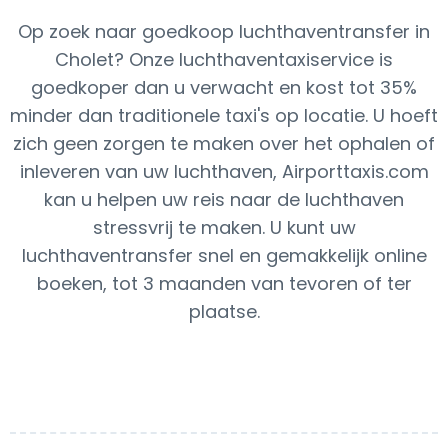
Op zoek naar goedkoop luchthaventransfer in
Cholet? Onze luchthaventaxiservice is
goedkoper dan u verwacht en kost tot 35%
minder dan traditionele taxi's op locatie. U hoeft
zich geen zorgen te maken over het ophalen of
inleveren van uw luchthaven, Airporttaxis.com
kan u helpen uw reis naar de luchthaven
stressvrij te maken. U kunt uw
luchthaventransfer snel en gemakkelijk online
boeken, tot 3 maanden van tevoren of ter
plaatse.