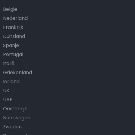
België
Nederland
Frankrijk
Duitsland
Spanje
Portugal
Italië
Griekenland
Ierland
UK
UAE
Oostenrijk
Noorwegen
Zweden