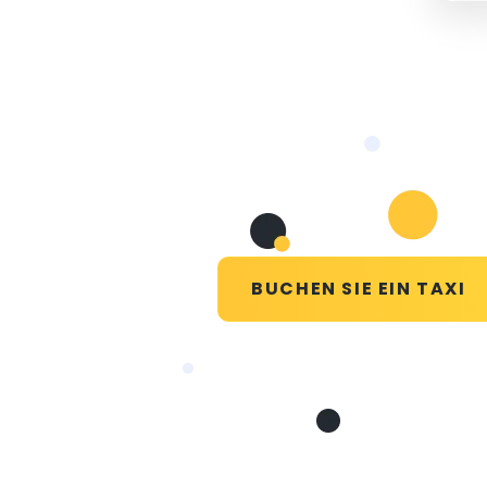
BUCHEN SIE EIN TAXI