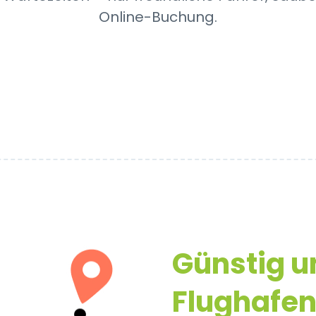
Online-Buchung.
Günstig 
Flughafe