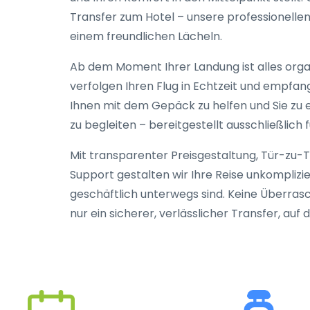
Transfer zum Hotel – unsere professionellen
einem freundlichen Lächeln.
Ab dem Moment Ihrer Landung ist alles orga
verfolgen Ihren Flug in Echtzeit und empfang
Ihnen mit dem Gepäck zu helfen und Sie zu 
zu begleiten – bereitgestellt ausschließlich fü
Mit transparenter Preisgestaltung, Tür-zu
Support gestalten wir Ihre Reise unkomplizier
geschäftlich unterwegs sind. Keine Überra
nur ein sicherer, verlässlicher Transfer, auf