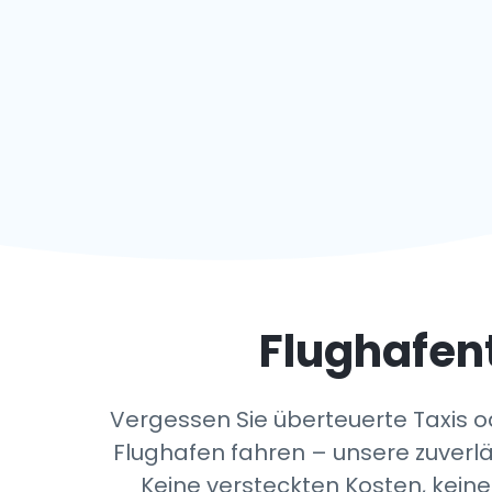
Flughafen
Vergessen Sie überteuerte Taxis 
Flughafen fahren – unsere zuverlä
Keine versteckten Kosten, kein