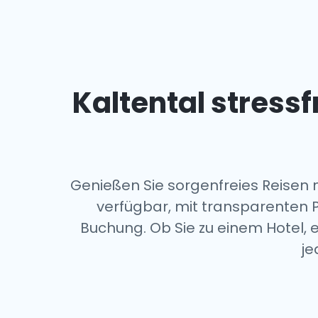
Kaltental stress
Genießen Sie sorgenfreies Reisen
verfügbar, mit transparenten 
Buchung. Ob Sie zu einem Hotel, 
je