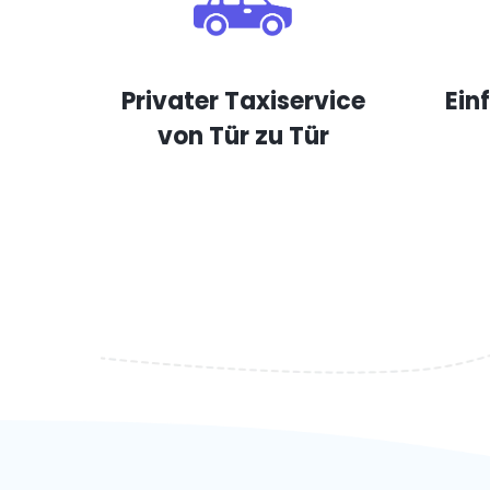
Privater Taxiservice
Ein
von Tür zu Tür