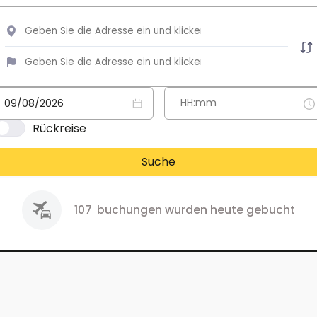
Rückreise
Suche
107
buchungen wurden heute gebucht