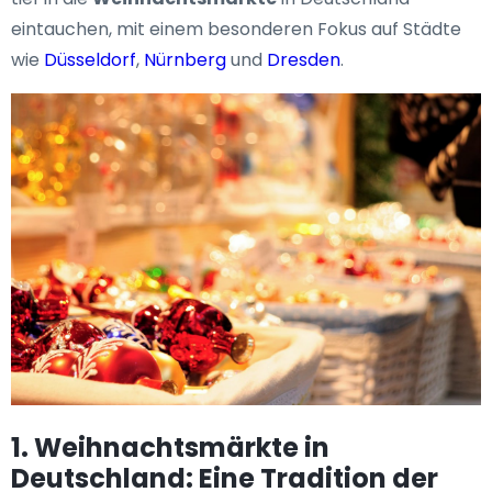
eintauchen, mit einem besonderen Fokus auf Städte
wie
Düsseldorf
,
Nürnberg
und
Dresden
.
1. Weihnachtsmärkte in
Deutschland: Eine Tradition der