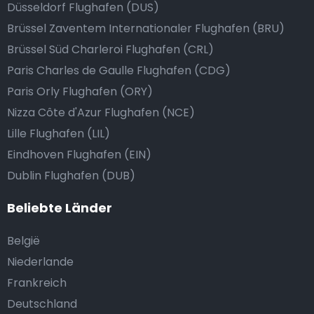
Düsseldorf Flughafen (DUS)
Brüssel Zaventem Internationaler Flughafen (BRU)
Brüssel Süd Charleroi Flughafen (CRL)
Paris Charles de Gaulle Flughafen (CDG)
Paris Orly Flughafen (ORY)
Nizza Côte d'Azur Flughafen (NCE)
Lille Flughafen (LIL)
Eindhoven Flughafen (EIN)
Dublin Flughafen (DUB)
Beliebte Länder
België
Niederlande
Frankreich
Deutschland