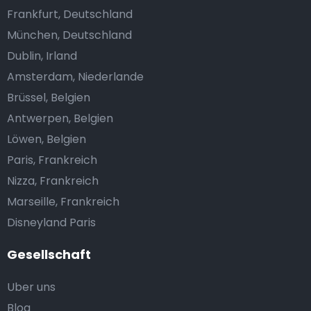
Frankfurt, Deutschland
München, Deutschland
Dublin, Irland
Amsterdam, Niederlande
Brüssel, Belgien
Antwerpen, Belgien
Löwen, Belgien
Paris, Frankreich
Nizza, Frankreich
Marseille, Frankreich
Disneyland Paris
Gesellschaft
Uber uns
Blog