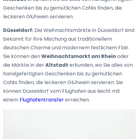
Geschenken bis zu gemütlichen Cafés finden, die
leckeren Glühwein servieren.
Düsseldorf:
Die Weihnachtsmärkte in Düsseldorf sind
bekannt für ihre Mischung aus traditionellem
deutschen Charme und modernem festlichem Flair.
Sie können den
Weihnachtsmarkt am Rhein
oder
die Märkte in der
Altstadt
erkunden, wo Sie alles von
handgefertigten Geschenken bis zu gemütlichen
Cafés finden, die leckeren Glühwein servieren. Sie
können Düsseldorf vom Flughafen aus leicht mit
einem
Flughafentransfer
erreichen.