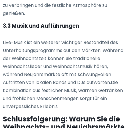
zu verbringen und die festliche Atmosphäre zu
genießen.
3.3 Musik und Aufführungen
Live-Musik ist ein weiterer wichtiger Bestandteil des
Unterhaltungsprogramms auf den Märkten. Während
der Weihnachtszeit können Sie traditionelle
Weihnachtslieder und Weihnachtsmusik hören,
während Neujahrsmärkte oft mit schwungvollen
Auftritten von lokalen Bands und DJs aufwarten.Die
Kombination aus festlicher Musik, warmen Getränken
und fröhlichen Menschenmengen sorgt für ein
unvergessliches Erlebnis.
Schlussfolgerung: Warum Sie die
Weihnachts- und Neujahrsmärkte