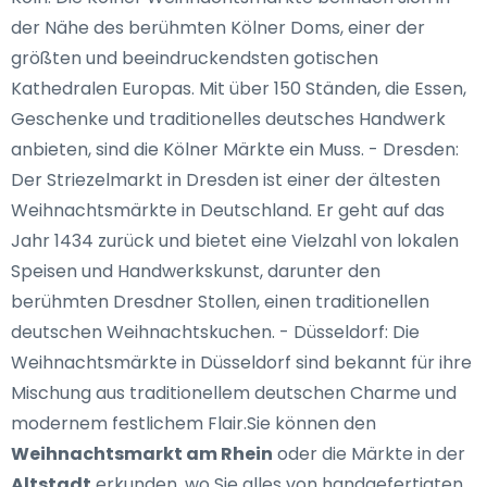
der Nähe des berühmten Kölner Doms, einer der
größten und beeindruckendsten gotischen
Kathedralen Europas. Mit über 150 Ständen, die Essen,
Geschenke und traditionelles deutsches Handwerk
anbieten, sind die Kölner Märkte ein Muss. - Dresden:
Der Striezelmarkt in Dresden ist einer der ältesten
Weihnachtsmärkte in Deutschland. Er geht auf das
Jahr 1434 zurück und bietet eine Vielzahl von lokalen
Speisen und Handwerkskunst, darunter den
berühmten Dresdner Stollen, einen traditionellen
deutschen Weihnachtskuchen. - Düsseldorf: Die
Weihnachtsmärkte in Düsseldorf sind bekannt für ihre
Mischung aus traditionellem deutschen Charme und
modernem festlichem Flair.Sie können den
Weihnachtsmarkt am Rhein
oder die Märkte in der
Altstadt
erkunden, wo Sie alles von handgefertigten