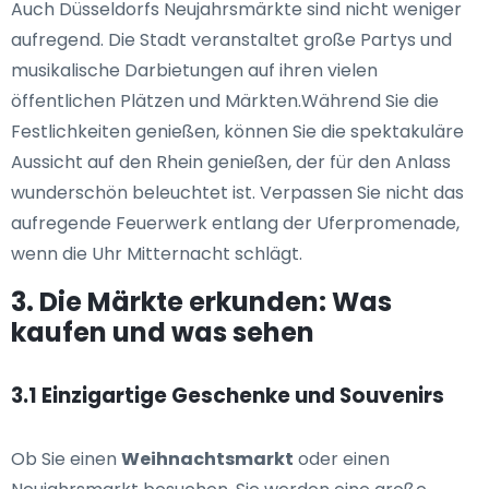
Auch Düsseldorfs Neujahrsmärkte sind nicht weniger
aufregend. Die Stadt veranstaltet große Partys und
musikalische Darbietungen auf ihren vielen
öffentlichen Plätzen und Märkten.Während Sie die
Festlichkeiten genießen, können Sie die spektakuläre
Aussicht auf den Rhein genießen, der für den Anlass
wunderschön beleuchtet ist. Verpassen Sie nicht das
aufregende Feuerwerk entlang der Uferpromenade,
wenn die Uhr Mitternacht schlägt.
3. Die Märkte erkunden: Was
kaufen und was sehen
3.1 Einzigartige Geschenke und Souvenirs
Ob Sie einen
Weihnachtsmarkt
oder einen