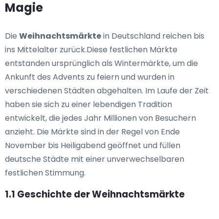
Magie
Die
Weihnachtsmärkte
in Deutschland reichen bis
ins Mittelalter zurück.Diese festlichen Märkte
entstanden ursprünglich als Wintermärkte, um die
Ankunft des Advents zu feiern und wurden in
verschiedenen Städten abgehalten. Im Laufe der Zeit
haben sie sich zu einer lebendigen Tradition
entwickelt, die jedes Jahr Millionen von Besuchern
anzieht. Die Märkte sind in der Regel von Ende
November bis Heiligabend geöffnet und füllen
deutsche Städte mit einer unverwechselbaren
festlichen Stimmung.
1.1 Geschichte der Weihnachtsmärkte