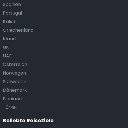
Spanien
Portugal
Italien
Griechenland
Irland
UK
UAE
Österreich
Norwegen
Schweden
Dänemark
Finnland
Türkei
Beliebte Reiseziele