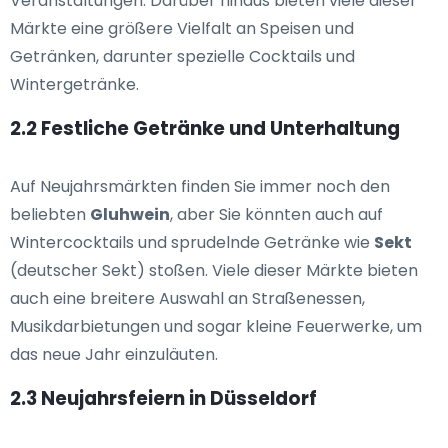
Veranstaltungen. Darüber hinaus bieten viele dieser
Märkte eine größere Vielfalt an Speisen und
Getränken, darunter spezielle Cocktails und
Wintergetränke.
2.2 Festliche Getränke und Unterhaltung
Auf Neujahrsmärkten finden Sie immer noch den
beliebten
Gluhwein
, aber Sie könnten auch auf
Wintercocktails und sprudelnde Getränke wie
Sekt
(deutscher Sekt) stoßen. Viele dieser Märkte bieten
auch eine breitere Auswahl an Straßenessen,
Musikdarbietungen und sogar kleine Feuerwerke, um
das neue Jahr einzuläuten.
2.3 Neujahrsfeiern in Düsseldorf