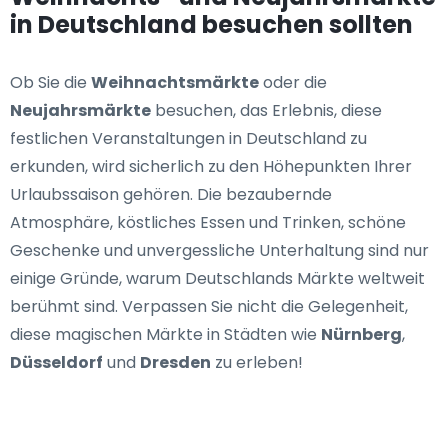
in Deutschland besuchen sollten
Ob Sie die
Weihnachtsmärkte
oder die
Neujahrsmärkte
besuchen, das Erlebnis, diese
festlichen Veranstaltungen in Deutschland zu
erkunden, wird sicherlich zu den Höhepunkten Ihrer
Urlaubssaison gehören. Die bezaubernde
Atmosphäre, köstliches Essen und Trinken, schöne
Geschenke und unvergessliche Unterhaltung sind nur
einige Gründe, warum Deutschlands Märkte weltweit
berühmt sind. Verpassen Sie nicht die Gelegenheit,
diese magischen Märkte in Städten wie
Nürnberg
,
Düsseldorf
und
Dresden
zu erleben!