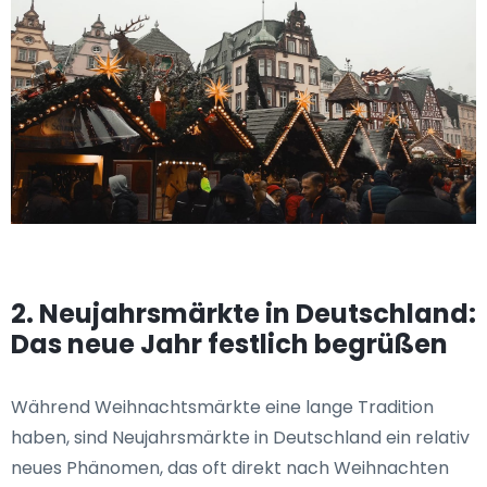
2. Neujahrsmärkte in Deutschland:
Das neue Jahr festlich begrüßen
Während Weihnachtsmärkte eine lange Tradition
haben, sind Neujahrsmärkte in Deutschland ein relativ
neues Phänomen, das oft direkt nach Weihnachten