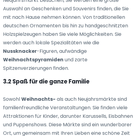
Neujahrsmarkt besuchen, Sie werden eine große
Auswahl an Geschenken und Souvenirs finden, die Sie
mit nach Hause nehmen können. Von traditionellen
deutschen Ornamenten bis hin zu handgeschnitzten
Holzspielzeugen haben Sie viele Möglichkeiten. Sie
werden auch lokale Spezialitäten wie die
Nussknacker
-Figuren, aufwändige
Weihnachtspyramiden
und zarte
Spitzenverzierungen finden.
3.2 Spaß für die ganze Familie
Sowohl
Weihnachts-
als auch Neujahrsmärkte sind
familienfreundliche Veranstaltungen. Sie finden viele
Attraktionen für Kinder, darunter Karussells, Eisbahnen
und Puppenshows. Diese Märkte sind ein wunderbarer
Ort, um gemeinsam mit Ihren Lieben eine schöne Zeit