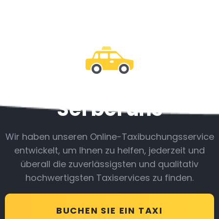
Sei bei uns
Wir haben unseren Online-Taxibuchungsservice
entwickelt, um Ihnen zu helfen, jederzeit und
überall die zuverlässigsten und qualitativ
hochwertigsten Taxiservices zu finden.
BUCHEN SIE EIN TAXI