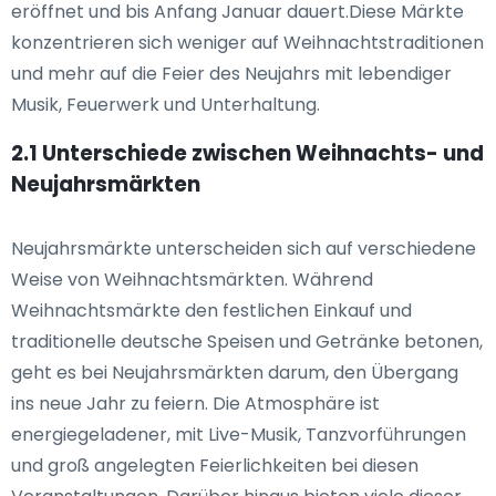
eröffnet und bis Anfang Januar dauert.Diese Märkte
konzentrieren sich weniger auf Weihnachtstraditionen
und mehr auf die Feier des Neujahrs mit lebendiger
Musik, Feuerwerk und Unterhaltung.
2.1 Unterschiede zwischen Weihnachts- und
Neujahrsmärkten
Neujahrsmärkte unterscheiden sich auf verschiedene
Weise von Weihnachtsmärkten. Während
Weihnachtsmärkte den festlichen Einkauf und
traditionelle deutsche Speisen und Getränke betonen,
geht es bei Neujahrsmärkten darum, den Übergang
ins neue Jahr zu feiern. Die Atmosphäre ist
energiegeladener, mit Live-Musik, Tanzvorführungen
und groß angelegten Feierlichkeiten bei diesen