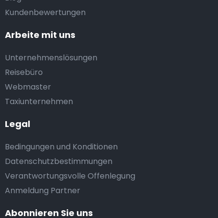
Kundenbewertungen
Arbeite mit uns
Unternehmenslösungen
Reisebüro
Webmaster
Taxiunternehmen
Legal
Bedingungen und Konditionen
Datenschutzbestimmungen
Verantwortungsvolle Offenlegung
Anmeldung Partner
Abonnieren Sie uns