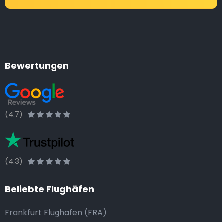
Bewertungen
(4.7)
(4.3)
Beliebte Flughäfen
Frankfurt Flughafen (FRA)