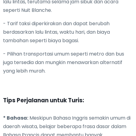
lalu lintas, terutama selama jam sibuk dan acara
seperti Nuit Blanche.
- Tarif taksi diperkirakan dan dapat berubah
berdasarkan lalu lintas, waktu hari, dan biaya
tambahan seperti biaya bagasi.
- Pilihan transportasi umum seperti metro dan bus
juga tersedia dan mungkin menawarkan alternatif
yang lebih murah.
Tips Perjalanan untuk Turis:
* Bahasa:
Meskipun Bahasa Inggris semakin umum di
daerah wisata, belajar beberapa frasa dasar dalam
Bahasa Prancis dapat membantu banyak.