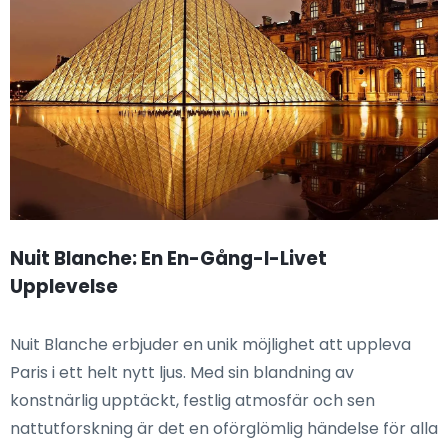
Nuit Blanche: En En-Gång-I-Livet
Upplevelse
Nuit Blanche erbjuder en unik möjlighet att uppleva
Paris i ett helt nytt ljus. Med sin blandning av
konstnärlig upptäckt, festlig atmosfär och sen
nattutforskning är det en oförglömlig händelse för alla