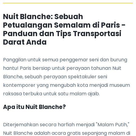
Nuit Blanche: Sebuah
Petualangan Semalam di Paris -
Panduan dan Tips Transportasi
Darat Anda
Panggilan untuk semua penggemar seni dan burung
hantu! Paris bersiap untuk perayaan tahunan Nuit
Blanche, sebuah perayaan spektakuler seni
kontemporer yang mengubah kota menjadi museum
raksasa terbuka untuk satu malam ajaib.
Apa itu Nuit Blanche?
Diterjemahkan secara harfiah menjadi "Malam Putih,"
Nuit Blanche adalah acara gratis sepanjang malam di