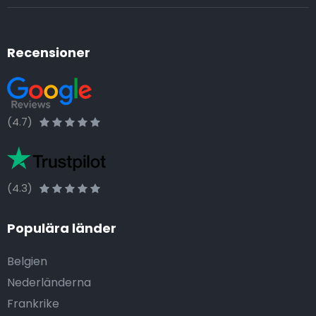
Recensioner
(4.7)
(4.3)
Populära länder
Belgien
Nederländerna
Frankrike