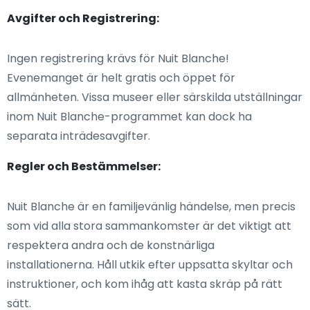
Avgifter och Registrering:
Ingen registrering krävs för Nuit Blanche!
Evenemanget är helt gratis och öppet för
allmänheten. Vissa museer eller särskilda utställningar
inom Nuit Blanche-programmet kan dock ha
separata inträdesavgifter.
Regler och Bestämmelser:
Nuit Blanche är en familjevänlig händelse, men precis
som vid alla stora sammankomster är det viktigt att
respektera andra och de konstnärliga
installationerna. Håll utkik efter uppsatta skyltar och
instruktioner, och kom ihåg att kasta skräp på rätt
sätt.