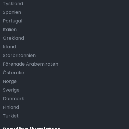
Tyskland
Spanien
Portugal
Italien
Grekland
Irland
Storbritannien
Förenade Arabemiraten
Österrike
Norge
Sverige
Danmark
Finland
Turkiet