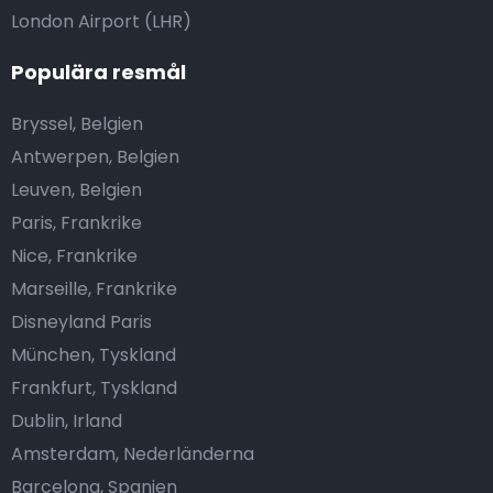
London Airport (LHR)
Populära resmål
Bryssel, Belgien
Antwerpen, Belgien
Leuven, Belgien
Paris, Frankrike
Nice, Frankrike
Marseille, Frankrike
Disneyland Paris
München, Tyskland
Frankfurt, Tyskland
Dublin, Irland
Amsterdam, Nederländerna
Barcelona, Spanien