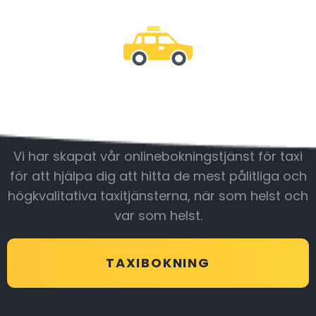
Var med oss
Vi har skapat vår onlinebokningstjänst för taxi
för att hjälpa dig att hitta de mest pålitliga och
högkvalitativa taxitjänsterna, när som helst och
var som helst.
TAXIBOKNING