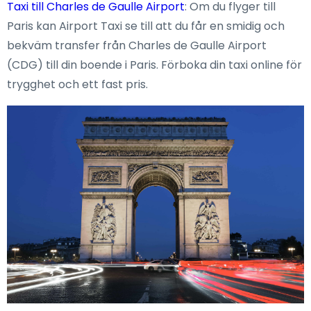
Taxi till Charles de Gaulle Airport
: Om du flyger till
Paris kan Airport Taxi se till att du får en smidig och
bekväm transfer från Charles de Gaulle Airport
(CDG) till din boende i Paris. Förboka din taxi online för
trygghet och ett fast pris.