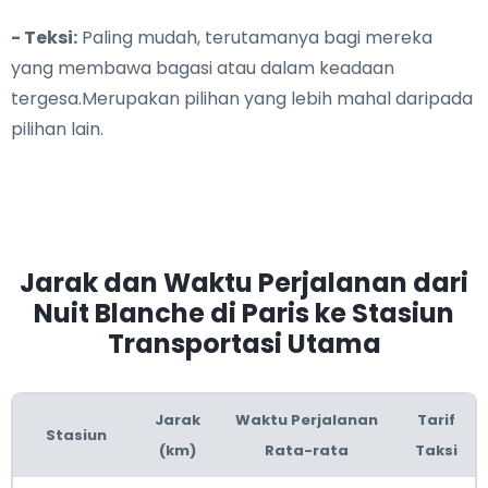
- Teksi:
Paling mudah, terutamanya bagi mereka
yang membawa bagasi atau dalam keadaan
tergesa.Merupakan pilihan yang lebih mahal daripada
pilihan lain.
Jarak dan Waktu Perjalanan dari
Nuit Blanche di Paris ke Stasiun
Transportasi Utama
Jarak
Waktu Perjalanan
Tarif
Stasiun
(km)
Rata-rata
Taksi