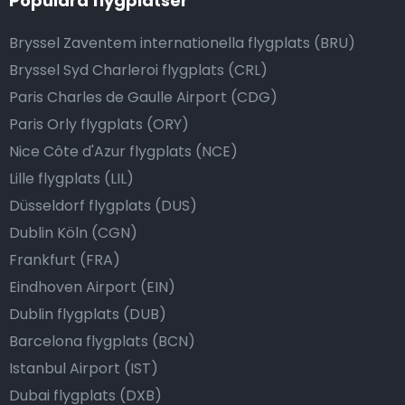
Populära flygplatser
Bryssel Zaventem internationella flygplats (BRU)
Bryssel Syd Charleroi flygplats (CRL)
Paris Charles de Gaulle Airport (CDG)
Paris Orly flygplats (ORY)
Nice Côte d'Azur flygplats (NCE)
Lille flygplats (LIL)
Düsseldorf flygplats (DUS)
Dublin Köln (CGN)
Frankfurt (FRA)
Eindhoven Airport (EIN)
Dublin flygplats (DUB)
Barcelona flygplats (BCN)
Istanbul Airport (IST)
Dubai flygplats (DXB)