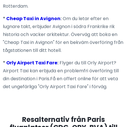
Rotterdam.
*
Cheap Taxi in Avignon
:
Om du letar efter en
lugnare takt, erbjuder Avignon i södra Frankrike rik
historia och vacker arkitektur. Överväg att boka en
"Cheap Taxi in Avignon" för en bekväm överföring från
tågstationen till ditt hotell.
*
Orly Airport Taxi Fare
:
Flyger du till Orly Airport?
Airport Taxi kan erbjuda en problemfri överföring till
din destination i Paris.Få en offert online för att veta
det ungefärliga "Orly Airport Taxi Fare" i förväg.
Resalternativ från Paris