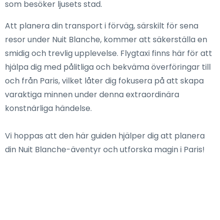
som besöker ljusets stad.
Att planera din transport i förväg, särskilt för sena
resor under Nuit Blanche, kommer att säkerställa en
smidig och trevlig upplevelse. Flygtaxi finns här för att
hjälpa dig med pålitliga och bekväma överföringar till
och från Paris, vilket låter dig fokusera på att skapa
varaktiga minnen under denna extraordinära
konstnärliga händelse.
Vi hoppas att den här guiden hjälper dig att planera
din Nuit Blanche-äventyr och utforska magin i Paris!