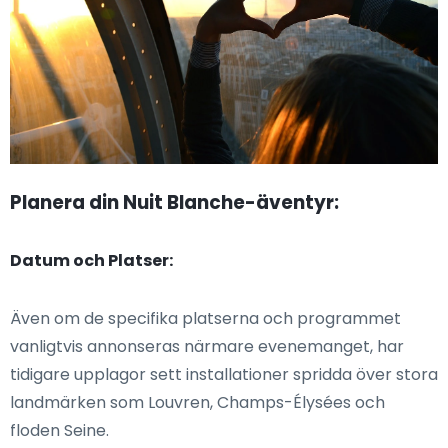
Planera din Nuit Blanche-äventyr:
Datum och Platser:
Även om de specifika platserna och programmet
vanligtvis annonseras närmare evenemanget, har
tidigare upplagor sett installationer spridda över stora
landmärken som Louvren, Champs-Élysées och
floden Seine.