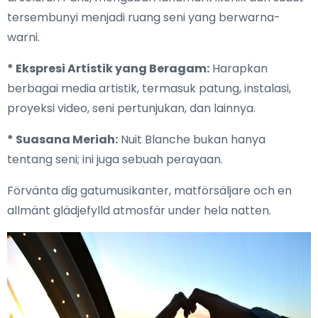
tersembunyi menjadi ruang seni yang berwarna-
warni.
* Ekspresi Artistik yang Beragam:
Harapkan
berbagai media artistik, termasuk patung, instalasi,
proyeksi video, seni pertunjukan, dan lainnya.
* Suasana Meriah:
Nuit Blanche bukan hanya
tentang seni; ini juga sebuah perayaan.
Förvänta dig gatumusikanter, matförsäljare och en
allmänt glädjefylld atmosfär under hela natten.