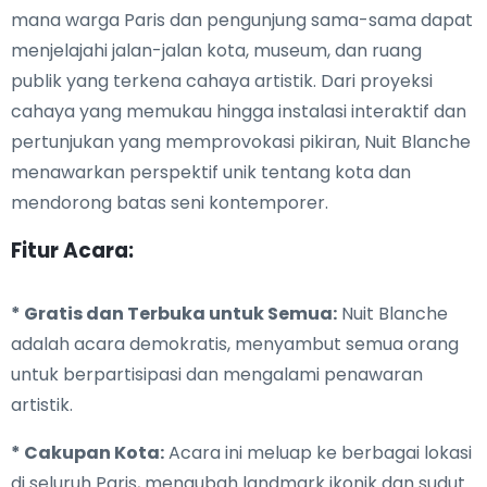
mana warga Paris dan pengunjung sama-sama dapat
menjelajahi jalan-jalan kota, museum, dan ruang
publik yang terkena cahaya artistik. Dari proyeksi
cahaya yang memukau hingga instalasi interaktif dan
pertunjukan yang memprovokasi pikiran, Nuit Blanche
menawarkan perspektif unik tentang kota dan
mendorong batas seni kontemporer.
Fitur Acara:
* Gratis dan Terbuka untuk Semua:
Nuit Blanche
adalah acara demokratis, menyambut semua orang
untuk berpartisipasi dan mengalami penawaran
artistik.
* Cakupan Kota:
Acara ini meluap ke berbagai lokasi
di seluruh Paris, mengubah landmark ikonik dan sudut