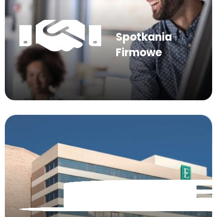
Spotkania
Firmowe