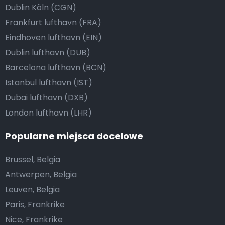
Dublin Köln (CGN)
Frankfurt lufthavn (FRA)
Eindhoven lufthavn (EIN)
Dublin lufthavn (DUB)
Barcelona lufthavn (BCN)
Istanbul lufthavn (IST)
Dubai lufthavn (DXB)
London lufthavn (LHR)
Popularne miejsca docelowe
Brussel, Belgia
Antwerpen, Belgia
Leuven, Belgia
Paris, Frankrike
Nice, Frankrike