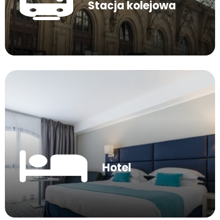
Stacja kolejowa
Hotel