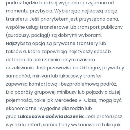
podróż będzie bardziej wygodna i przyjemna od
momentu przybycia. Wybierając najlepszą opcję
transferu: Jeśli priorytetem jest przystępna cena,
wspólne usługi transferowe lub transport publiczny
(autobusy, pociągi) są dobrymi wyborami.
Najszybszą opcją są prywatne transfery lub
taksówki, które zapewniają najszybszy sposób
dotarcia do celu z minimalnym czasem
oczekiwania. Jeśli przewozisz ciężki bagaż, prywatny
samochód, minivan lub luksusowy transfer
zapewnia komfortową i bezproblemową podróż.
Dla podróży grupowej minibusy lub pojazdy o dużej
pojemności, takie jak Mercedes V-Class, mogą być
ekonomiczne i wygodne dla rodzin lub
grup.
Luksusowe doświadczenie:
Jeśli preferujesz
wysoki komfort, samochody wykonawcze takie jak