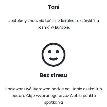
Tani
Jesteśmy znacznie tańsi niż lokalne taksówki "na
licznik" w Europie.
Bez stresu
Ponieważ Twój kierowca będzie na Ciebie czekał lub
odebra Cię z wybranego przez Ciebie punktu
spotkania