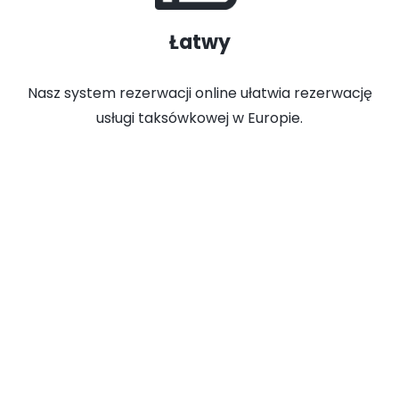
Łatwy
Nasz system rezerwacji online ułatwia rezerwację
usługi taksówkowej w Europie.