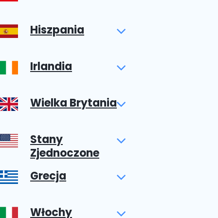
Hiszpania
Irlandia
Wielka Brytania
Stany
Zjednoczone
Grecja
Włochy