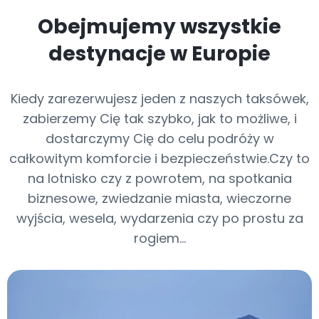
Obejmujemy wszystkie
destynacje w Europie
Kiedy zarezerwujesz jeden z naszych taksówek,
zabierzemy Cię tak szybko, jak to możliwe, i
dostarczymy Cię do celu podróży w
całkowitym komforcie i bezpieczeństwie.Czy to
na lotnisko czy z powrotem, na spotkania
biznesowe, zwiedzanie miasta, wieczorne
wyjścia, wesela, wydarzenia czy po prostu za
rogiem...