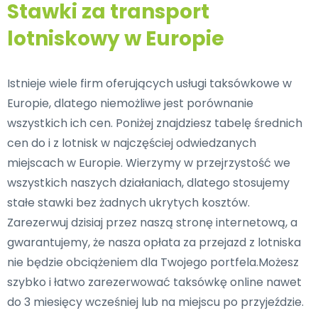
Stawki za transport
lotniskowy w Europie
Istnieje wiele firm oferujących usługi taksówkowe w
Europie, dlatego niemożliwe jest porównanie
wszystkich ich cen. Poniżej znajdziesz tabelę średnich
cen do i z lotnisk w najczęściej odwiedzanych
miejscach w Europie. Wierzymy w przejrzystość we
wszystkich naszych działaniach, dlatego stosujemy
stałe stawki bez żadnych ukrytych kosztów.
Zarezerwuj dzisiaj przez naszą stronę internetową, a
gwarantujemy, że nasza opłata za przejazd z lotniska
nie będzie obciążeniem dla Twojego portfela.Możesz
szybko i łatwo zarezerwować taksówkę online nawet
do 3 miesięcy wcześniej lub na miejscu po przyjeździe.