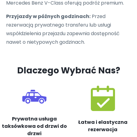
Mercedes Benz V-Class oferują podróż premium.
Przyjazdy w późnych godzinach:
Przed
rezerwacją prywatnego transferu lub usługi
współdzielenia przejazdu zapewnia dostępność
nawet o nietypowych godzinach.
Dlaczego Wybrać Nas?
Prywatna usługa
Łatwa i elastyczna
taksówkowa od drzwi do
rezerwacja
drzwi