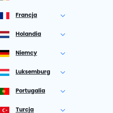
Francja
Holandia
Niemcy
Luksemburg
Portugalia
Turcja