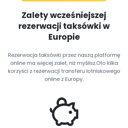
Zalety wcześniejszej
rezerwacji
taksówki w
Europie
Rezerwacja taksówki przez naszą platformę
online ma więcej zalet, niż myślisz.Oto kilka
korzyści z rezerwacji transferu lotniskowego
online z Europy.