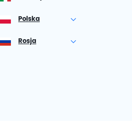
Polska
Rosja