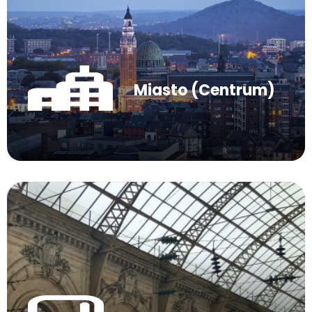
Miasto (Centrum)