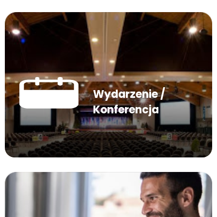
Wydarzenie /
Konferencja