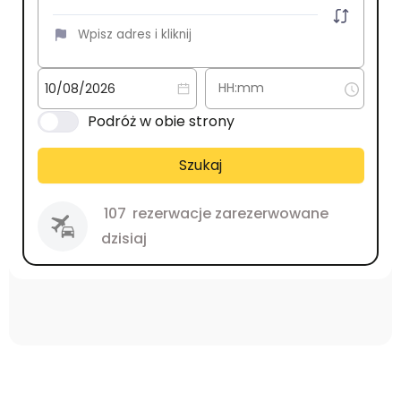
Podróż w obie strony
Szukaj
107
rezerwacje zarezerwowane
dzisiaj