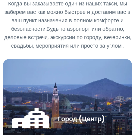
Когда вы заказываете один из наших такси, мы
заберем вас как можно быстрее и доставим вас в
ваш пункт назначения в полном комфорте и
безопасности.Будь то аэропорт или обратно,
деловые встречи, экскурсии по городу, вечеринки,
свадьбы, мероприятия или просто за углом...
Город (Центр)