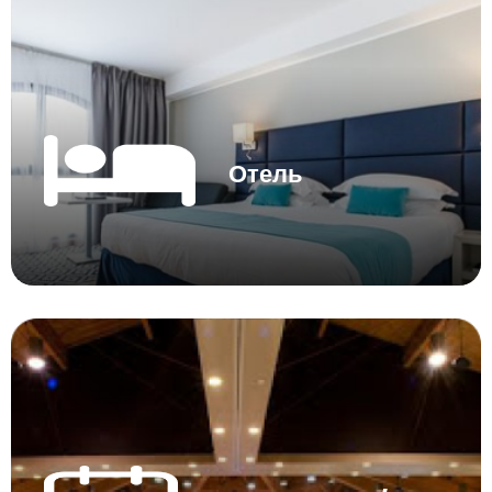
Отель