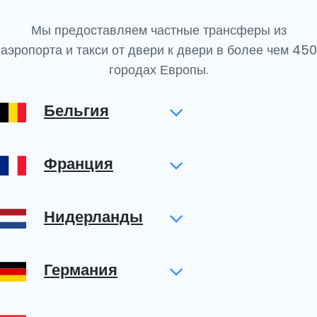
Мы предоставляем частные трансферы из
аэропорта и такси от двери к двери в более чем 450
городах Европы.
Бельгия
Франция
Нидерланды
Германия