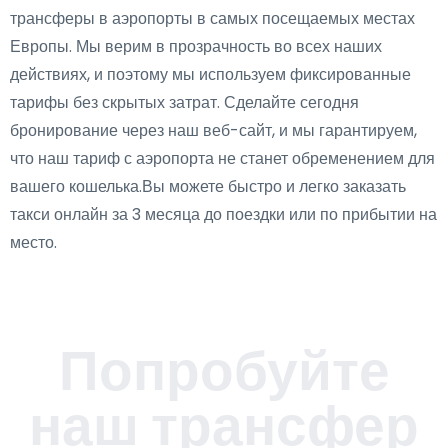
трансферы в аэропорты в самых посещаемых местах
Европы. Мы верим в прозрачность во всех наших
действиях, и поэтому мы используем фиксированные
тарифы без скрытых затрат. Сделайте сегодня
бронирование через наш веб-сайт, и мы гарантируем,
что наш тариф с аэропорта не станет обременением для
вашего кошелька.Вы можете быстро и легко заказать
такси онлайн за 3 месяца до поездки или по прибытии на
место.
Попробуйте
наш трансфер