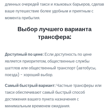
длинных очередей такси и языковых барьеров, сделав
ваше путешествие более удобным и приятным с
момента прибытия.
Выбор лучшего варианта
трансфера:
Доступный по цене:
Если доступность по цене
является приоритетом, общественные службы
шаттлов или общественный транспорт (автобусы,
поезда) - хороший выбор.
Самый быстрый вариант:
Частные трансферы или
такси обеспечивают самый быстрый способ
достижения вашего пункта назначения с
минимальным временем ожидания.