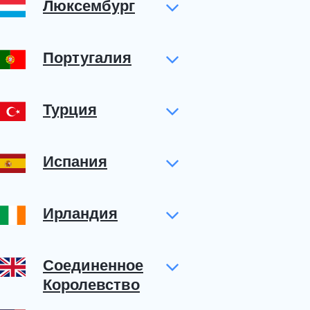
Люксембург
Португалия
Турция
Испания
Ирландия
Соединенное
Королевство