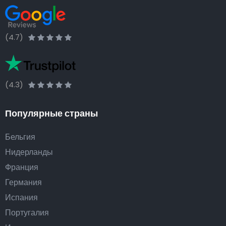
(4.7)
(4.3)
Популярные страны
Бельгия
Нидерланды
Франция
Германия
Испания
Португалия