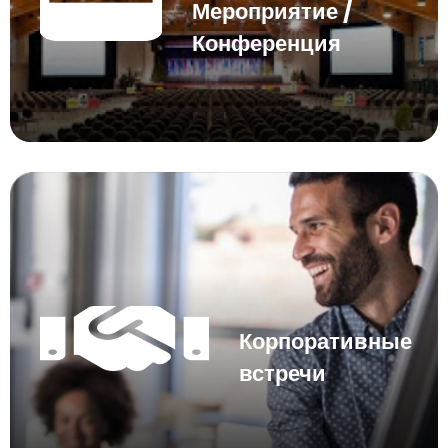
Мероприятие /
Конференция
Корпоративные
встречи