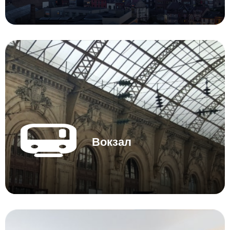
Вокзал