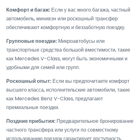
Комфорт и багаж:
Если у вас много багажа, частный
автомобиль, минивэн или роскошный трансфер
обеспечивают комфортную и беззаботную поездку.
Групповые поездки:
Микроавтобусы или
транспортные средства большой вместимости, такие
как Mercedes V-Class, могут быть экономичными и
удобными для семей или групп.
Роскошный опыт:
Если вы предпочитаете комфорт
высшего класса, исполнительские автомобили, такие
как Mercedes Benz V-Class, предлагают
премиальные поездки.
Поздние прибытия:
Предварительное бронирование
частного трансфера или услуги по совместному
использованию поездок гарантирует доступность