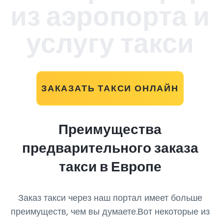
из аэропорта и
услугу такси
ЗАКАЗАТЬ ТАКСИ ОНЛАЙН
Преимущества
предварительного заказа
такси в Европе
Заказ такси через наш портал имеет больше
преимуществ, чем вы думаете.Вот некоторые из