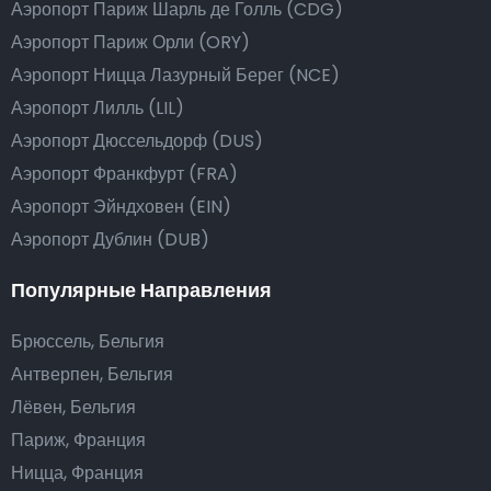
Аэропорт Париж Шарль де Голль (CDG)
Аэропорт Париж Орли (ORY)
Аэропорт Ницца Лазурный Берег (NCE)
Аэропорт Лилль (LIL)
Аэропорт Дюссельдорф (DUS)
Аэропорт Франкфурт (FRA)
Аэропорт Эйндховен (EIN)
Аэропорт Дублин (DUB)
Популярные Направления
Брюссель, Бельгия
Антверпен, Бельгия
Лёвен, Бельгия
Париж, Франция
Ницца, Франция