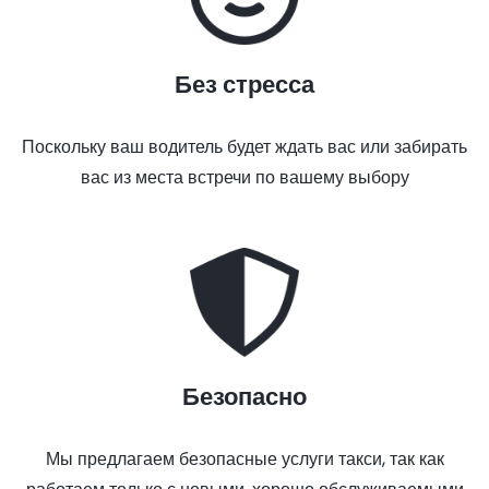
Без стресса
Поскольку ваш водитель будет ждать вас или забирать
вас из места встречи по вашему выбору
Безопасно
Мы предлагаем безопасные услуги такси, так как