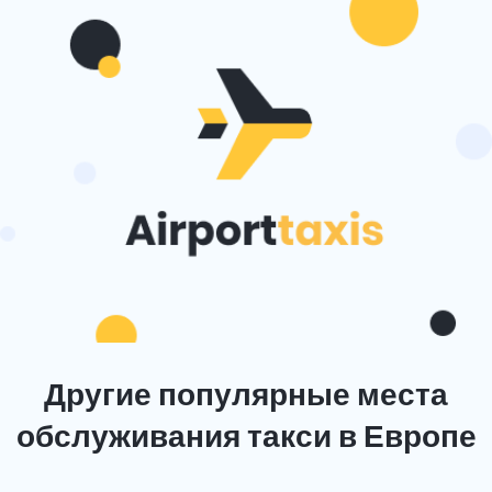
Другие популярные места
обслуживания такси в Европе