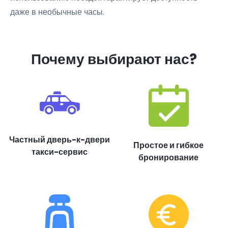
даже в необычные часы.
Почему выбирают нас?
Частный дверь-к-двери
Простое и гибкое
такси-сервис
бронирование