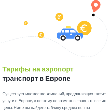
Тарифы на аэропорт
транспорт в Европе
Существует множество компаний, предлагающих такси-
услуги в Европе, и поэтому невозможно сравнить все их
цены. Ниже вы найдете таблицу средних цен на