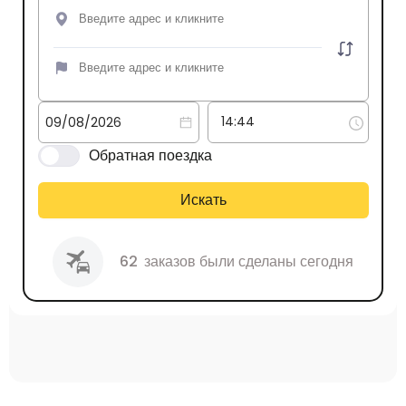
Обратная поездка
Искать
62
заказов были сделаны сегодня