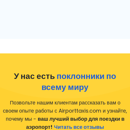
У нас есть
поклонники по
всему миру
Позвольте нашим клиентам рассказать вам о
своем опыте работы с Airporttaxis.com
и узнайте,
почему мы -
ваш лучший выбор для поездки в
аэропорт!
Читать все отзывы