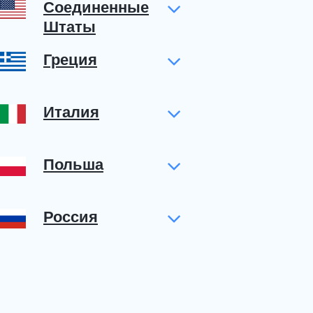
Соединенные
Штаты
Греция
Италия
Польша
Россия