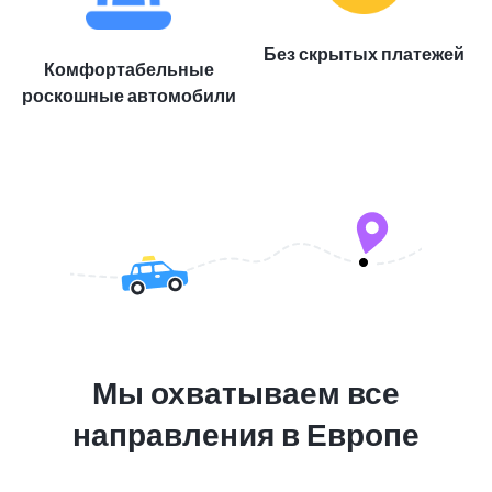
Без скрытых платежей
Комфортабельные
роскошные автомобили
Мы охватываем все
направления в Европе