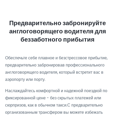
Предварительно забронируйте
англоговорящего водителя для
беззаботного прибытия
Обеспечьте себе плавное и безстрессовое прибытие,
предварительно забронировав профессионального
англоговорящего водителя, который встретит вас в
аэропорту или порту.
Наслаждайтесь комфортной и надежной поездкой по
фиксированной цене - без скрытых платежей или
сюрпризов, как в обычном такси.С предварительно
организованным трансфером вы можете избежать