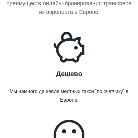
преимуществ онлайн-бронирования трансфера
из аэропорта в Европе.
Дешево
Мы намного дешевле местных такси "по счетчику" в
Европе.