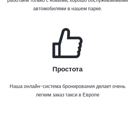
работаем только с новыми, хорошо обслуживаемыми
автомобилями в нашем парке.
Простота
Наша онлайн-система бронирования делает очень
легким заказ такси в Европе