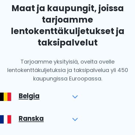
Maat ja kaupungit, joissa
tarjoamme
lentokenttäkuljetukset ja
taksipalvelut
Tarjoamme yksityisiä, ovelta ovelle
lentokenttäkuljetuksia ja taksipalvelua yli 450
kaupungissa Euroopassa.
Belgia
Ranska