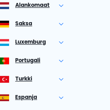
Alankomaat
Saksa
Luxemburg
Portugali
Turkki
Espanja