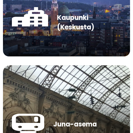
Kaupunki
(Keskusta)
Juna-asema