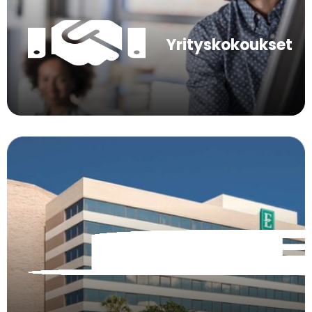
Yrityskokoukset