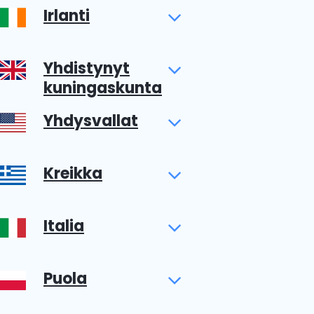
Irlanti
Yhdistynyt
kuningaskunta
Yhdysvallat
Kreikka
Italia
Puola