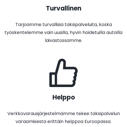
Turvallinen
Tarjoamme turvallisia taksipalveluita, koska
työskentelemme vain uusilla, hyvin hoidetuilla autoilla
laivastossamme.
Helppo
Verkkovarausjärjestelmämme tekee taksipalvelun
varaamisesta erittäin helppoa Euroopassa.