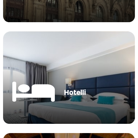
Hotelli