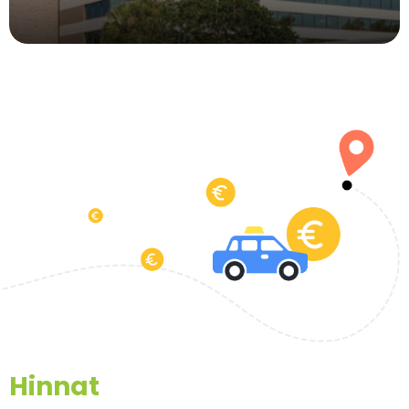
Hinnat