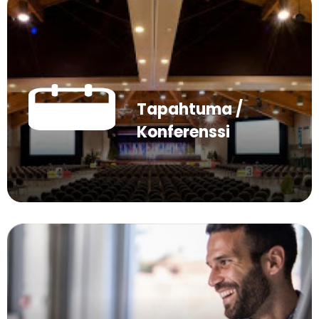
Tapahtuma /
Konferenssi