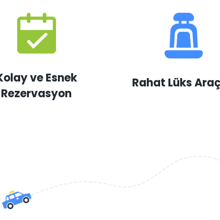
Kolay ve Esnek
Rahat Lüks Araç
Rezervasyon