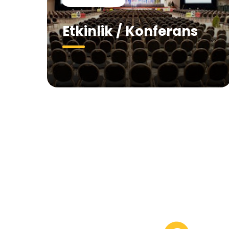
Etkinlik / Konferans