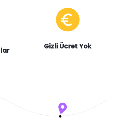
Gizli Ücret Yok
lar