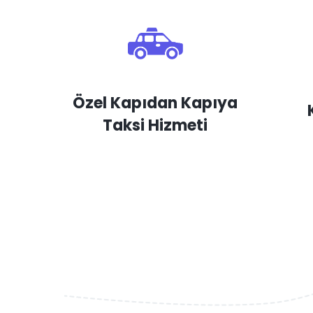
Özel Kapıdan Kapıya
Taksi Hizmeti