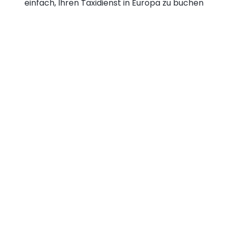
einfach, Ihren Taxidienst in Europa zu buchen