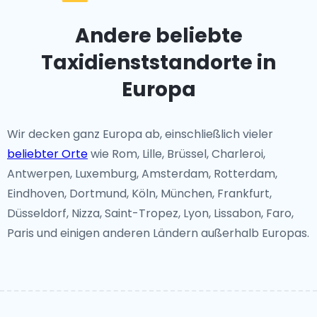
Andere beliebte
Taxidienststandorte in
Europa
Wir decken ganz Europa ab, einschließlich vieler
beliebter Orte
wie Rom, Lille, Brüssel, Charleroi,
Antwerpen, Luxemburg, Amsterdam, Rotterdam,
Eindhoven, Dortmund, Köln, München, Frankfurt,
Düsseldorf, Nizza, Saint-Tropez, Lyon, Lissabon, Faro,
Paris und einigen anderen Ländern außerhalb Europas.