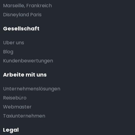
Marseille, Frankreich
Disneyland Paris
Gesellschaft
Uber uns
Blog
Kundenbewertungen
Arbeite mit uns
Unternehmenslösungen
Reisebüro
Webmaster
Taxiunternehmen
Legal