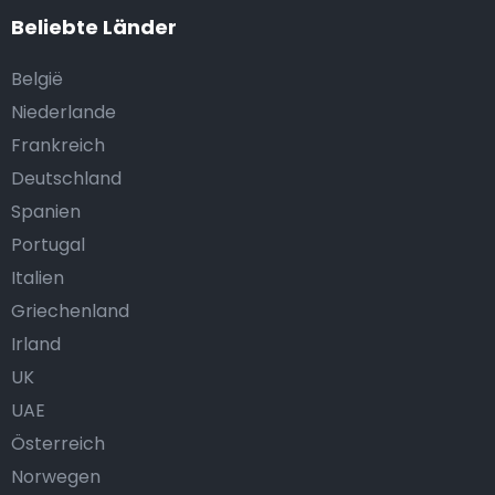
Beliebte Länder
België
Niederlande
Frankreich
Deutschland
Spanien
Portugal
Italien
Griechenland
Irland
UK
UAE
Österreich
Norwegen