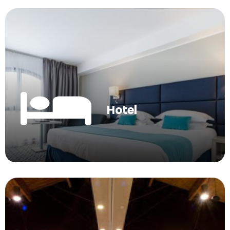
Hotel