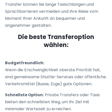
Transfer können Sie lange Taxischlangen und
Sprachbarrieren vermeiden und Ihre Reise vom
Moment Ihrer Ankunft an bequemer und
angenehmer gestalten.
Die beste Transferoption
wählen:
Budgetfreundlich:
Wenn die Erschwinglichkeit oberste Priorität hat,
sind gemeinsame Shuttle-Services oder öffentliche
Verkehrsmittel (Busse, Züge) gute Optionen.
Schnellste Option:
Private Transfers oder Taxis
bieten den schnellsten Weg, um Ihr Ziel mit
minimaler Wartezeit zu erreichen.