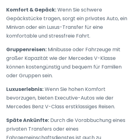
Komfort & Gepäck:
Wenn Sie schwere
Gepäckstücke tragen, sorgt ein privates Auto, ein
Minivan oder ein Luxus-Transfer für eine
komfortable und stressfreie Fahrt.
Gruppenreisen:
Minibusse oder Fahrzeuge mit
großer Kapazität wie der Mercedes V-Klasse
können kostengünstig und bequem für Familien
oder Gruppen sein.
Luxuserlebnis:
Wenn Sie hohen Komfort
bevorzugen, bieten Executive-Autos wie der
Mercedes Benz V-Class erstklassiges Reisen.
Späte Ankünfte:
Durch die Vorabbuchung eines
privaten Transfers oder eines
Fahrgemeinschaftsdienstes ist auch zu