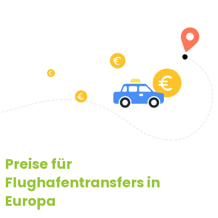
Preise für
Flughafentransfers in
Europa