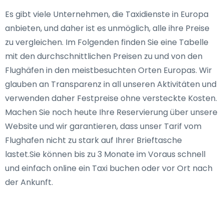
Es gibt viele Unternehmen, die Taxidienste in Europa
anbieten, und daher ist es unmöglich, alle ihre Preise
zu vergleichen. Im Folgenden finden Sie eine Tabelle
mit den durchschnittlichen Preisen zu und von den
Flughäfen in den meistbesuchten Orten Europas. Wir
glauben an Transparenz in all unseren Aktivitäten und
verwenden daher Festpreise ohne versteckte Kosten.
Machen Sie noch heute Ihre Reservierung über unsere
Website und wir garantieren, dass unser Tarif vom
Flughafen nicht zu stark auf Ihrer Brieftasche
lastet.Sie können bis zu 3 Monate im Voraus schnell
und einfach online ein Taxi buchen oder vor Ort nach
der Ankunft.