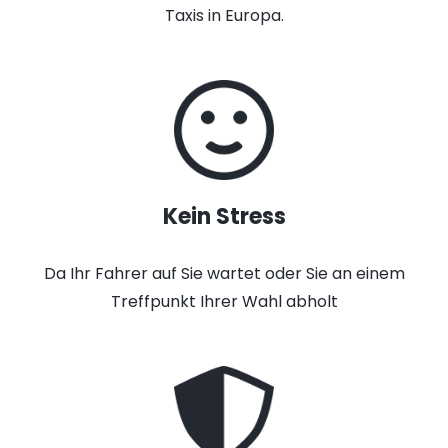
Taxis in Europa.
Kein Stress
Da Ihr Fahrer auf Sie wartet oder Sie an einem
Treffpunkt Ihrer Wahl abholt