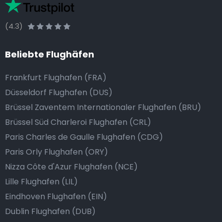
(4.3)
Beliebte Flughäfen
Frankfurt Flughafen (FRA)
Düsseldorf Flughafen (DUS)
Brüssel Zaventem Internationaler Flughafen (BRU)
Brüssel Süd Charleroi Flughafen (CRL)
Paris Charles de Gaulle Flughafen (CDG)
Paris Orly Flughafen (ORY)
Nizza Côte d'Azur Flughafen (NCE)
Lille Flughafen (LIL)
Eindhoven Flughafen (EIN)
Dublin Flughafen (DUB)