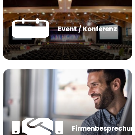
Event / Konferenz
Firmenbesprechu