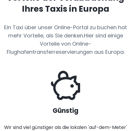
Ihres Taxis in Europa
Ein Taxi über unser Online-Portal zu buchen hat
mehr Vorteile, als Sie denken.Hier sind einige
Vorteile von Online-
Flughafentransferreservierungen aus Europa.
Günstig
Wir sind viel günstiger als die lokalen 'auf-dem-Meter'