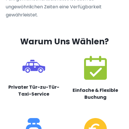
ungewöhnlichen Zeiten eine Verfügbarkeit
gewährleistet.
Warum Uns Wählen?
Privater Tür-zu-Tür-
Einfache & Flexible
Taxi-Service
Buchung