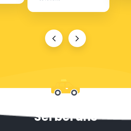
Sei bei uns