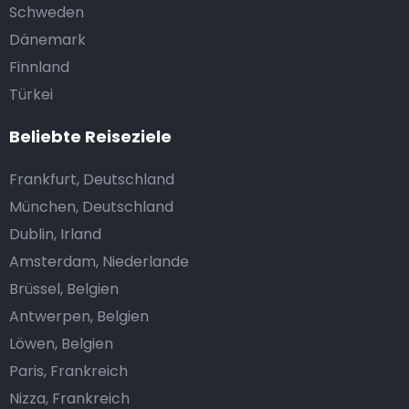
Schweden
Dänemark
Finnland
Türkei
Beliebte Reiseziele
Frankfurt, Deutschland
München, Deutschland
Dublin, Irland
Amsterdam, Niederlande
Brüssel, Belgien
Antwerpen, Belgien
Löwen, Belgien
Paris, Frankreich
Nizza, Frankreich