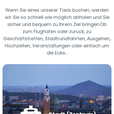
Wenn Sie eines unserer Taxis buchen, werden
wir Sie so schnell wie möglich abholen und Sie
sicher und bequem zu Ihrem Ziel bringen.Ob
zum Flughafen oder zurück, zu
Geschäftstreffen, Stadtrundfahrten, Ausgehen,
Hochzeiten, Veranstaltungen oder einfach um
die Ecke...