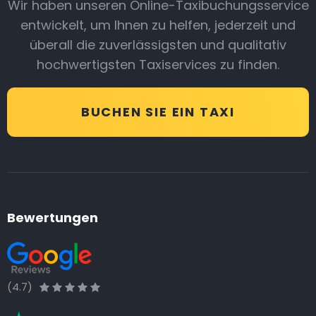
Wir haben unseren Online-Taxibuchungsservice
entwickelt, um Ihnen zu helfen, jederzeit und
überall die zuverlässigsten und qualitativ
hochwertigsten Taxiservices zu finden.
BUCHEN SIE EIN TAXI
Bewertungen
(4.7)