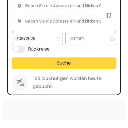
Rückreise
Suche
120
buchungen wurden heute
gebucht