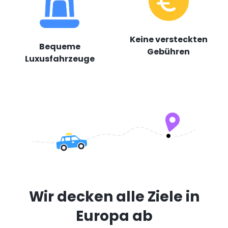
Keine versteckten
Bequeme
Gebühren
Luxusfahrzeuge
Wir decken alle Ziele in
Europa ab