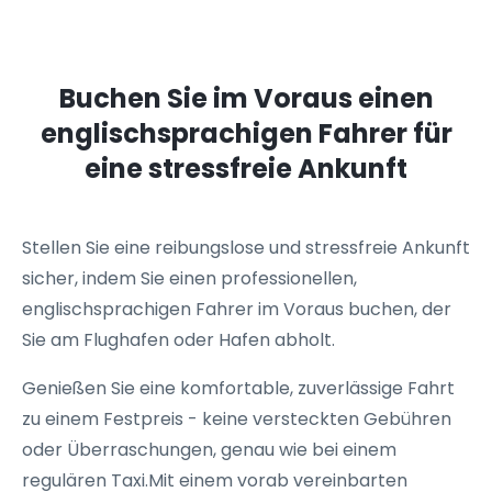
Buchen Sie im Voraus einen
englischsprachigen Fahrer für
eine stressfreie Ankunft
Stellen Sie eine reibungslose und stressfreie Ankunft
sicher, indem Sie einen professionellen,
englischsprachigen Fahrer im Voraus buchen, der
Sie am Flughafen oder Hafen abholt.
Genießen Sie eine komfortable, zuverlässige Fahrt
zu einem Festpreis - keine versteckten Gebühren
oder Überraschungen, genau wie bei einem
regulären Taxi.Mit einem vorab vereinbarten