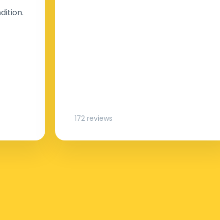
dition.
172 reviews