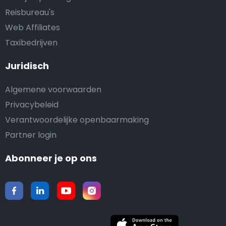
Reisbureau's
Web Affiliates
Taxibedrijven
Juridisch
Algemene voorwaarden
Privacybeleid
Verantwoordelijke openbaarmaking
Partner login
Abonneer je op ons