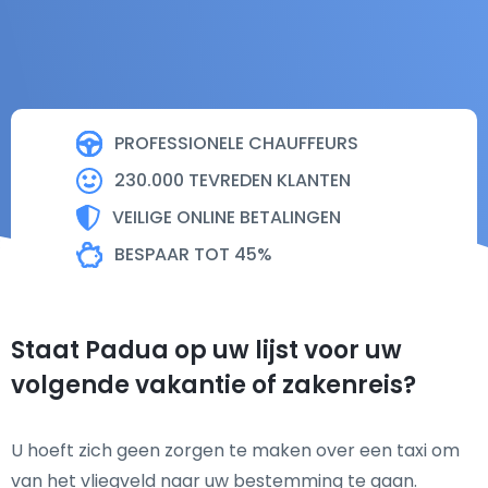
PROFESSIONELE CHAUFFEURS
230.000 TEVREDEN KLANTEN
VEILIGE ONLINE BETALINGEN
BESPAAR TOT 45%
Staat Padua op uw lijst voor uw
volgende vakantie of zakenreis?
U hoeft zich geen zorgen te maken over een taxi om
van het vliegveld naar uw bestemming te gaan.