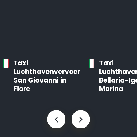
Taxi
Taxi
Luchthavenvervoer
Luchthave
San Giovanni in
Bellaria-Ig
Fiore
Marina