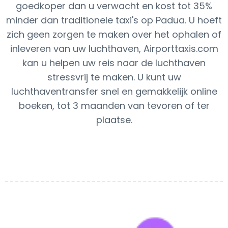
goedkoper dan u verwacht en kost tot 35%
minder dan traditionele taxi's op Padua. U hoeft
zich geen zorgen te maken over het ophalen of
inleveren van uw luchthaven, Airporttaxis.com
kan u helpen uw reis naar de luchthaven
stressvrij te maken. U kunt uw
luchthaventransfer snel en gemakkelijk online
boeken, tot 3 maanden van tevoren of ter
plaatse.