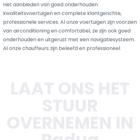
Het aanbieden van goed onderhouden
kwaliteitsvoertuigen en complete klantgerichte,
professionele services. Al onze voertuigen zijn voorzien
van airconditioning en comfortabel, ze zijn ook goed
onderhouden en uitgerust met een navigatiesysteem.
Al onze chauffeurs zijn beleefd en professioneel.
LAAT ONS HET
STUUR
OVERNEMEN IN
Padua