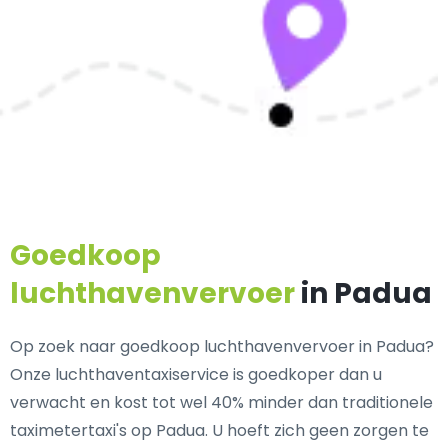
Goedkoop
luchthavenvervoer
in Padua
Op zoek naar goedkoop luchthavenvervoer in Padua?
Onze luchthaventaxiservice is goedkoper dan u
verwacht en kost tot wel 40% minder dan traditionele
taximetertaxi's op Padua. U hoeft zich geen zorgen te