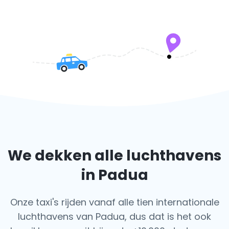
We dekken alle luchthavens
in Padua
Onze taxi's rijden vanaf alle tien internationale
luchthavens van Padua, dus dat is het ook