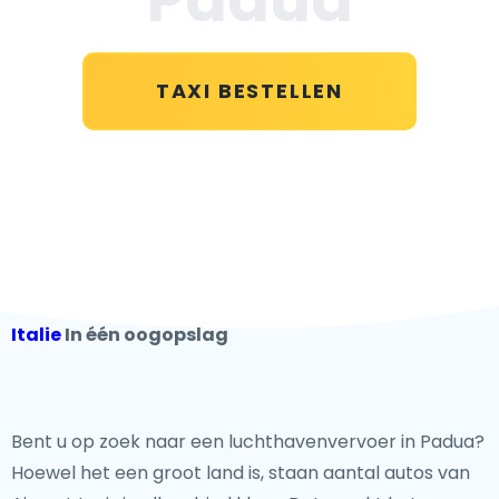
TAXI BESTELLEN
Italie
In één oogopslag
Bent u op zoek naar een luchthavenvervoer in Padua?
Hoewel het een groot land is, staan aantal autos van