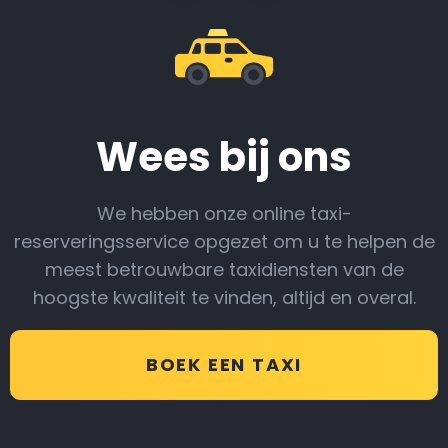
Wees bij ons
We hebben onze online taxi-
reserveringsservice opgezet om u te helpen de
meest betrouwbare taxidiensten van de
hoogste kwaliteit te vinden, altijd en overal.
BOEK EEN TAXI