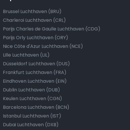
Brussel Luchthaven (BRU)
Charleroi Luchthaven (CRL)
Parijs Charles de Gaulle Luchthaven (CDG)
Parijs Orly Luchthaven (ORY)
Nice Côte d'Azur Luchthaven (NCE)
Lille Luchthaven (LIL)
Düsseldorf Luchthaven (DUS)
Frankfurt Luchthaven (FRA)
Eindhoven Luchthaven (EIN)
Dublin Luchthaven (DUB)
Keulen Luchthaven (CGN)
Barcelona Luchthaven (BCN)
Istanbul Luchthaven (IST)
Dubai Luchthaven (DXB)