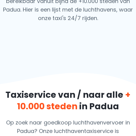
bereikbaar vanuit bijna de +10.000 steden van
Padua. Hier is een lijst met de luchthavens, waar
onze taxi's 24/7 rijden.
Taxiservice van / naar alle
+
10.000 steden
in Padua
Op zoek naar goedkoop luchthavenvervoer in
Padua? Onze luchthaventaxiservice is