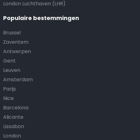
London Luchthaven (LHR)
Populaire bestemmingen
Brussel
Zaventem
Antwerpen
Gent
Leuven
Amsterdam
Parijs
Nice
Barcelona
Alicante
Lissabon
London