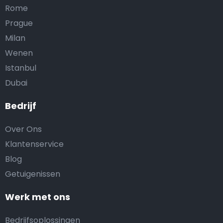
Rome
Prague
Milan
Wenen
Istanbul
Dubai
Bedrijf
Over Ons
Klantenservice
Blog
Getuigenissen
Werk met ons
Bedrijfsoplossingen