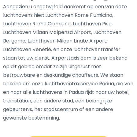
Aangezien u ongetwijfeld aankomt op een van deze
luchthavens hier: Luchthaven Rome Fiumicino,
Luchthaven Rome Ciampino, Luchthaven Pisa,
Luchthaven Milaan Malpensa Airport, Luchthaven
Bergamo, Luchthaven Milaan Linate Airport,
Luchthaven Venetië, en onze luchthaventransfer
staan tot uw dienst. Airporttaxis.com is zeer bekend
op dit gebied omdat ze zijn uitgerust met
betrouwbare en deskundige chauffeurs. We staan
bekend om onze luchthaventaxiservice Padua, die van
en naar alle luchthavens in Padua rijdt naar uw hotel,
treinstation, een andere stad, een belangrijke
gebeurtenis, het stadscentrum of een andere
gewenste bestemming.