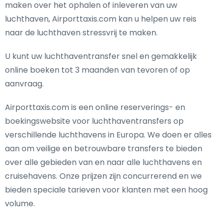
maken over het ophalen of inleveren van uw
luchthaven, Airporttaxis.com kan u helpen uw reis
naar de luchthaven stressvrij te maken.
U kunt uw luchthaventransfer snel en gemakkelijk
online boeken tot 3 maanden van tevoren of op
aanvraag.
Airporttaxis.com is een online reserverings- en
boekingswebsite voor luchthaventransfers op
verschillende luchthavens in Europa. We doen er alles
aan om veilige en betrouwbare transfers te bieden
over alle gebieden van en naar alle luchthavens en
cruisehavens. Onze prijzen zijn concurrerend en we
bieden speciale tarieven voor klanten met een hoog
volume.