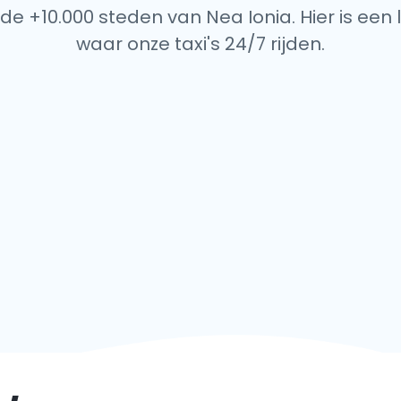
de +10.000 steden van Nea Ionia. Hier is een 
waar onze taxi's 24/7 rijden.