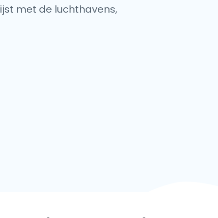
lijst met de luchthavens,