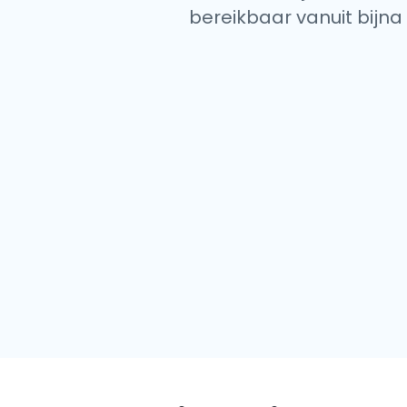
bereikbaar vanuit bijna 