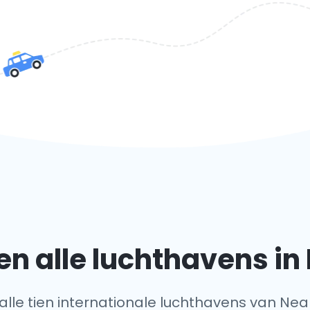
n alle luchthavens in 
 alle tien internationale luchthavens van Nea 