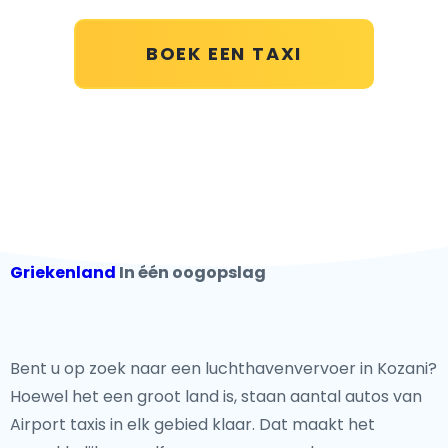
BOEK EEN TAXI
Griekenland
In één oogopslag
Bent u op zoek naar een luchthavenvervoer in Kozani?
Hoewel het een groot land is, staan aantal autos van
Airport taxis in elk gebied klaar. Dat maakt het