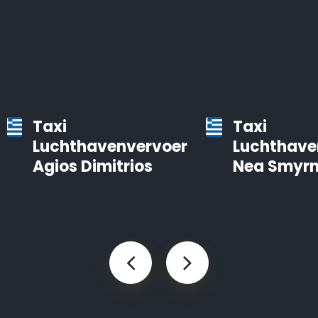
Taxi
Taxi
Luchthavenvervoer
Luchthave
Agios Dimitrios
Nea Smyrn