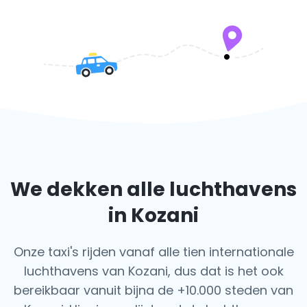
We dekken alle luchthavens
in Kozani
Onze taxi's rijden vanaf alle tien internationale
luchthavens van Kozani, dus dat is het ook
bereikbaar vanuit bijna de +10.000 steden van