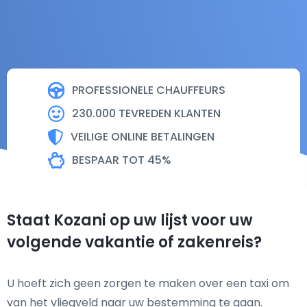
PROFESSIONELE CHAUFFEURS
230.000 TEVREDEN KLANTEN
VEILIGE ONLINE BETALINGEN
BESPAAR TOT 45%
Staat Kozani op uw lijst voor uw
volgende vakantie of zakenreis?
U hoeft zich geen zorgen te maken over een taxi om
van het vliegveld naar uw bestemming te gaan.