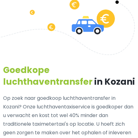
Goedkope
luchthaventransfer
in Kozani
Op zoek naar goedkoop luchthaventransfer in
Kozani? Onze luchthaventaxiservice is goedkoper dan
u verwacht en kost tot wel 40% minder dan
traditionele taximetertaxi's op locatie. U hoeft zich
geen zorgen te maken over het ophalen of inleveren