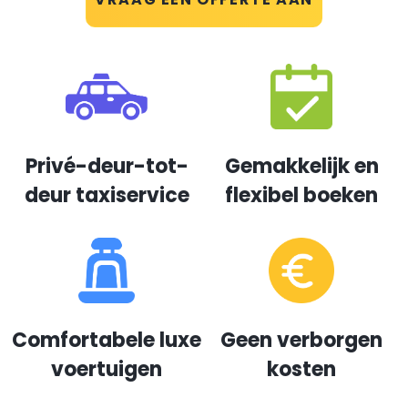
Privé-deur-tot-
Gemakkelijk en
deur taxiservice
flexibel boeken
Comfortabele luxe
Geen verborgen
voertuigen
kosten