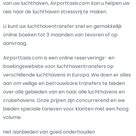
van uw luchthaven, Airporttaxis.com kan u helpen uw
reis naar de luchthaven stressvrij te maken.
U kunt uw luchthaventransfer snel en gemakkelijk
online boeken tot 3 maanden van tevoren of op
aanvraag.
Airporttaxis.com is een online reserverings- en
boekingswebsite voor luchthaventransfers op
verschillende luchthavens in Europa. We doen er alles
aan om veilige en betrouwbare transfers te bieden
over alle gebieden van en naar alle luchthavens en
cruisehavens. Onze prijzen zijn concurrerend en we
bieden speciale tarieven voor klanten met een hoog
volume.
Het aanbieden van goed onderhouden