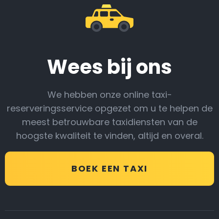
Wees bij ons
We hebben onze online taxi-
reserveringsservice opgezet om u te helpen de
meest betrouwbare taxidiensten van de
hoogste kwaliteit te vinden, altijd en overal.
BOEK EEN TAXI