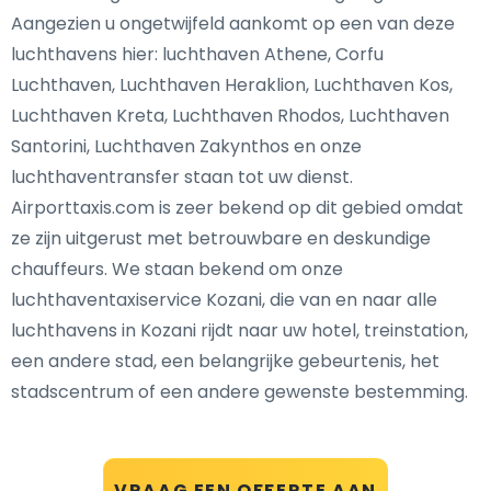
Aangezien u ongetwijfeld aankomt op een van deze
luchthavens hier: luchthaven Athene, Corfu
Luchthaven, Luchthaven Heraklion, Luchthaven Kos,
Luchthaven Kreta, Luchthaven Rhodos, Luchthaven
Santorini, Luchthaven Zakynthos en onze
luchthaventransfer staan tot uw dienst.
Airporttaxis.com is zeer bekend op dit gebied omdat
ze zijn uitgerust met betrouwbare en deskundige
chauffeurs. We staan bekend om onze
luchthaventaxiservice Kozani, die van en naar alle
luchthavens in Kozani rijdt naar uw hotel, treinstation,
een andere stad, een belangrijke gebeurtenis, het
stadscentrum of een andere gewenste bestemming.
VRAAG EEN OFFERTE AAN