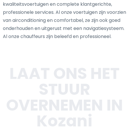
kwaliteitsvoertuigen en complete klantgerichte,
professionele services. Al onze voertuigen zijn voorzien
van airconditioning en comfortabel, ze zijn ook goed
onderhouden en uitgerust met een navigatiesysteem.
Al onze chauffeurs zijn beleefd en professioneel.
LAAT ONS HET
STUUR
OVERNEMEN IN
Kozani