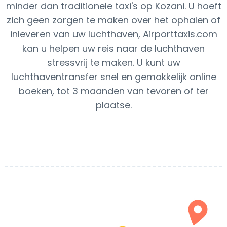
minder dan traditionele taxi's op Kozani. U hoeft
zich geen zorgen te maken over het ophalen of
inleveren van uw luchthaven, Airporttaxis.com
kan u helpen uw reis naar de luchthaven
stressvrij te maken. U kunt uw
luchthaventransfer snel en gemakkelijk online
boeken, tot 3 maanden van tevoren of ter
plaatse.