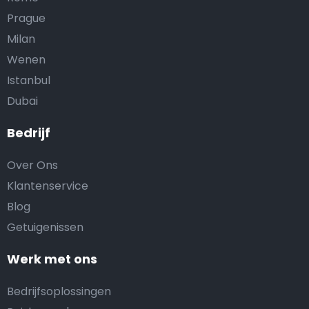
Prague
Milan
Wenen
Istanbul
Dubai
Bedrijf
Over Ons
Klantenservice
Blog
Getuigenissen
Werk met ons
Bedrijfsoplossingen