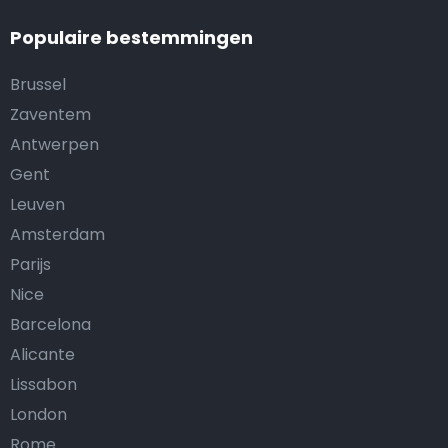
Populaire bestemmingen
Brussel
Zaventem
Antwerpen
Gent
Leuven
Amsterdam
Parijs
Nice
Barcelona
Alicante
Lissabon
London
Rome