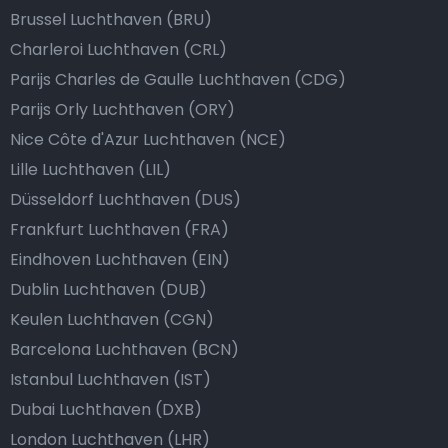
Brussel Luchthaven (BRU)
Charleroi Luchthaven (CRL)
Parijs Charles de Gaulle Luchthaven (CDG)
Parijs Orly Luchthaven (ORY)
Nice Côte d'Azur Luchthaven (NCE)
Lille Luchthaven (LIL)
Düsseldorf Luchthaven (DUS)
Frankfurt Luchthaven (FRA)
Eindhoven Luchthaven (EIN)
Dublin Luchthaven (DUB)
Keulen Luchthaven (CGN)
Barcelona Luchthaven (BCN)
Istanbul Luchthaven (IST)
Dubai Luchthaven (DXB)
London Luchthaven (LHR)