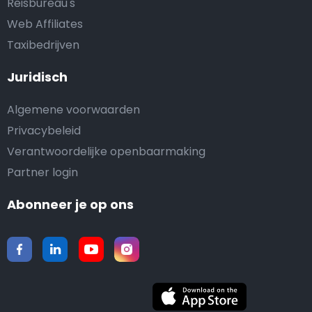
Reisbureau's
Web Affiliates
Taxibedrijven
Juridisch
Algemene voorwaarden
Privacybeleid
Verantwoordelijke openbaarmaking
Partner login
Abonneer je op ons