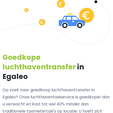
Goedkope
luchthaventransfer
in
Egaleo
Op zoek naar goedkoop luchthaventransfer in
Egaleo? Onze luchthaventaxiservice is goedkoper dan
u verwacht en kost tot wel 40% minder dan
traditionele taximetertaxi's op locatie. U hoeft zich