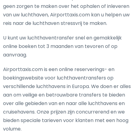
geen zorgen te maken over het ophalen of inleveren
van uw luchthaven, Airporttaxis.com kan u helpen uw
reis naar de luchthaven stressvrij te maken.
U kunt uw luchthaventransfer snel en gemakkelijk
online boeken tot 3 maanden van tevoren of op
aanvraag.
Airporttaxis.com is een online reserverings- en
boekingswebsite voor luchthaventransfers op
verschillende luchthavens in Europa. We doen er alles
aan om veilige en betrouwbare transfers te bieden
over alle gebieden van en naar alle luchthavens en
cruisehavens. Onze prijzen zijn concurrerend en we
bieden speciale tarieven voor klanten met een hoog
volume.