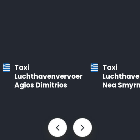
Taxi
Taxi
Luchthavenvervoer
Luchthave
Agios Dimitrios
Nea Smyrn