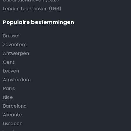
London Luchthaven (LHR)
Populaire bestemmingen
Brussel
Zaventem
Antwerpen
Gent
Leuven
Amsterdam
Parijs
Nice
Barcelona
Alicante
Lissabon