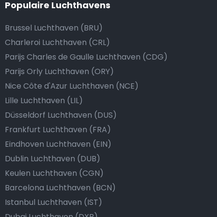
Populaire Luchthavens
Brussel Luchthaven (BRU)
Charleroi Luchthaven (CRL)
Parijs Charles de Gaulle Luchthaven (CDG)
Parijs Orly Luchthaven (ORY)
Nice Côte d'Azur Luchthaven (NCE)
Lille Luchthaven (LIL)
Düsseldorf Luchthaven (DUS)
Frankfurt Luchthaven (FRA)
Eindhoven Luchthaven (EIN)
Dublin Luchthaven (DUB)
Keulen Luchthaven (CGN)
Barcelona Luchthaven (BCN)
Istanbul Luchthaven (IST)
Dubai Luchthaven (DXB)