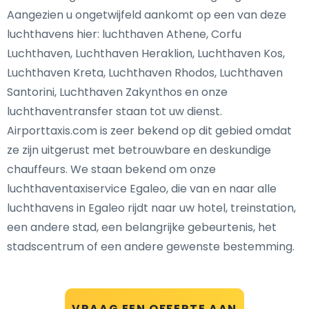
Aangezien u ongetwijfeld aankomt op een van deze
luchthavens hier: luchthaven Athene, Corfu
Luchthaven, Luchthaven Heraklion, Luchthaven Kos,
Luchthaven Kreta, Luchthaven Rhodos, Luchthaven
Santorini, Luchthaven Zakynthos en onze
luchthaventransfer staan tot uw dienst.
Airporttaxis.com is zeer bekend op dit gebied omdat
ze zijn uitgerust met betrouwbare en deskundige
chauffeurs. We staan bekend om onze
luchthaventaxiservice Egaleo, die van en naar alle
luchthavens in Egaleo rijdt naar uw hotel, treinstation,
een andere stad, een belangrijke gebeurtenis, het
stadscentrum of een andere gewenste bestemming.
VRAAG EEN OFFERTE AAN