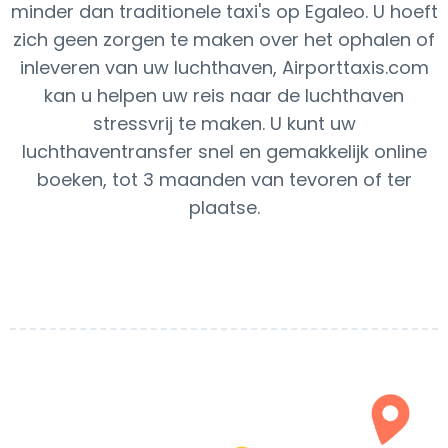
minder dan traditionele taxi's op Egaleo. U hoeft
zich geen zorgen te maken over het ophalen of
inleveren van uw luchthaven, Airporttaxis.com
kan u helpen uw reis naar de luchthaven
stressvrij te maken. U kunt uw
luchthaventransfer snel en gemakkelijk online
boeken, tot 3 maanden van tevoren of ter
plaatse.