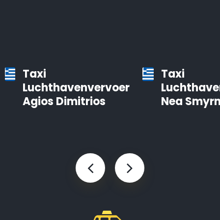
Taxi
Taxi
Luchthavenvervoer
Luchthave
Agios Dimitrios
Nea Smyrn