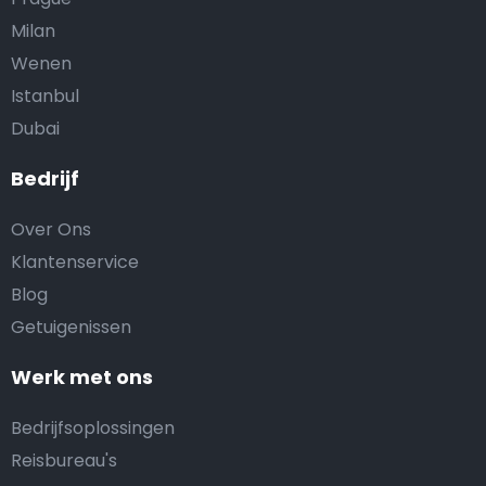
Milan
Wenen
Istanbul
Dubai
Bedrijf
Over Ons
Klantenservice
Blog
Getuigenissen
Werk met ons
Bedrijfsoplossingen
Reisbureau's