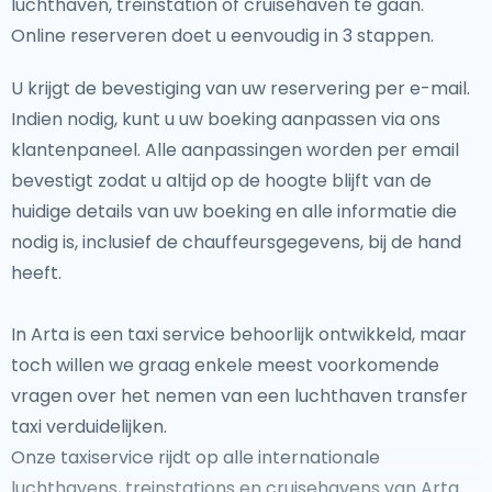
luchthaven, treinstation of cruisehaven te gaan.
Online reserveren doet u eenvoudig in 3 stappen.
U krijgt de bevestiging van uw reservering per e-mail.
Indien nodig, kunt u uw boeking aanpassen via ons
klantenpaneel. Alle aanpassingen worden per email
bevestigt zodat u altijd op de hoogte blijft van de
huidige details van uw boeking en alle informatie die
nodig is, inclusief de chauffeursgegevens, bij de hand
heeft.
In Arta is een taxi service behoorlijk ontwikkeld, maar
toch willen we graag enkele meest voorkomende
vragen over het nemen van een luchthaven transfer
taxi verduidelijken.
Onze taxiservice rijdt op alle internationale
luchthavens, treinstations en cruisehavens van Arta.