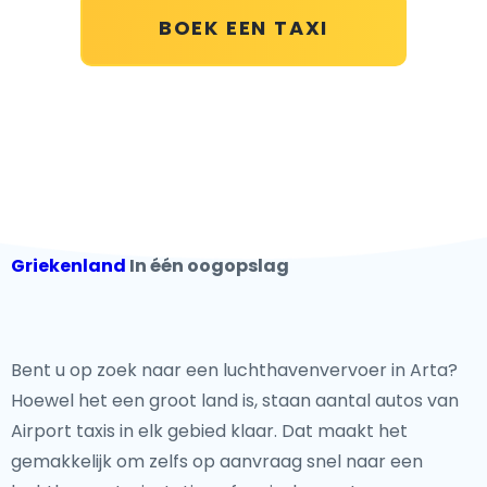
BOEK EEN TAXI
Griekenland
In één oogopslag
Bent u op zoek naar een luchthavenvervoer in Arta?
Hoewel het een groot land is, staan aantal autos van
Airport taxis in elk gebied klaar. Dat maakt het
gemakkelijk om zelfs op aanvraag snel naar een