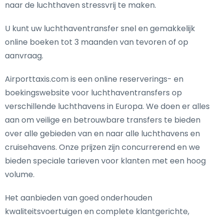
naar de luchthaven stressvrij te maken.
U kunt uw luchthaventransfer snel en gemakkelijk
online boeken tot 3 maanden van tevoren of op
aanvraag.
Airporttaxis.com is een online reserverings- en
boekingswebsite voor luchthaventransfers op
verschillende luchthavens in Europa. We doen er alles
aan om veilige en betrouwbare transfers te bieden
over alle gebieden van en naar alle luchthavens en
cruisehavens. Onze prijzen zijn concurrerend en we
bieden speciale tarieven voor klanten met een hoog
volume.
Het aanbieden van goed onderhouden
kwaliteitsvoertuigen en complete klantgerichte,