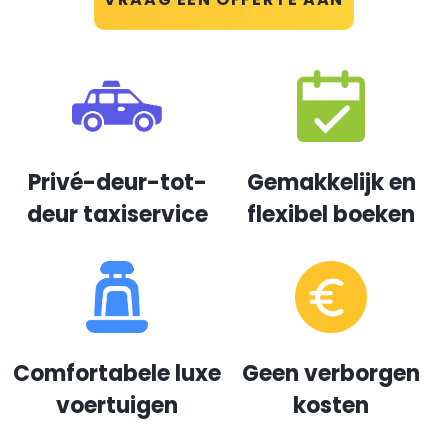
Privé-deur-tot-
Gemakkelijk en
deur taxiservice
flexibel boeken
Comfortabele luxe
Geen verborgen
voertuigen
kosten