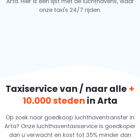
Arta. Hier is een lijst met de luchthavens,
waar
onze taxi's 24/7 rijden.
Taxiservice van / naar alle
+
10.000 steden
in Arta
Op zoek naar goedkoop luchthaventransfer in
Arta? Onze luchthaventaxiservice is goedkoper
dan u verwacht en kost tot 35% minder dan