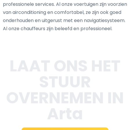
professionele services. Al onze voertuigen zijn voorzien
van airconditioning en comfortabel, ze zijn ook goed
onderhouden en uitgerust met een navigatiesysteem.
Al onze chauffeurs zijn beleefd en professioneel.
LAAT ONS HET
STUUR
OVERNEMEN IN
Arta