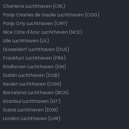
Charleroi Luchthaven (CRL)
Parijs Charles de Gaulle Luchthaven (CDG)
Parijs Orly Luchthaven (ORY)
Nice Côte d'Azur Luchthaven (NCE)
Lille Luchthaven (LIL)
Düsseldorf Luchthaven (DUS)
Frankfurt Luchthaven (FRA)
Eindhoven Luchthaven (EIN)
Dublin Luchthaven (DUB)
Keulen Luchthaven (CGN)
Barcelona Luchthaven (BCN)
Istanbul Luchthaven (IST)
Dubai Luchthaven (DXB)
London Luchthaven (LHR)