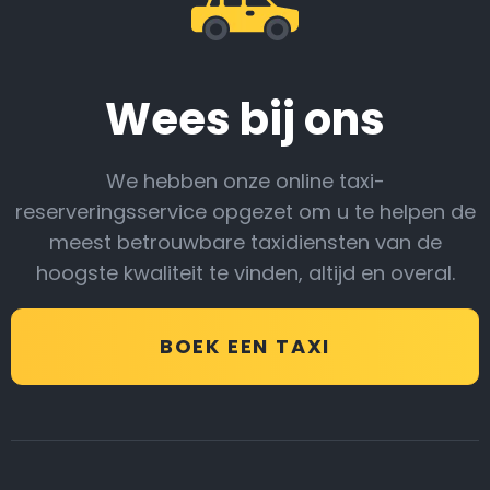
Wees bij ons
We hebben onze online taxi-
reserveringsservice opgezet om u te helpen de
meest betrouwbare taxidiensten van de
hoogste kwaliteit te vinden, altijd en overal.
BOEK EEN TAXI