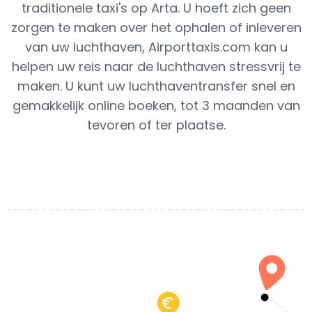
traditionele taxi's op Arta. U hoeft zich geen
zorgen te maken over het ophalen of inleveren
van uw luchthaven, Airporttaxis.com kan u
helpen uw reis naar de luchthaven stressvrij te
maken. U kunt uw luchthaventransfer snel en
gemakkelijk online boeken, tot 3 maanden van
tevoren of ter plaatse.