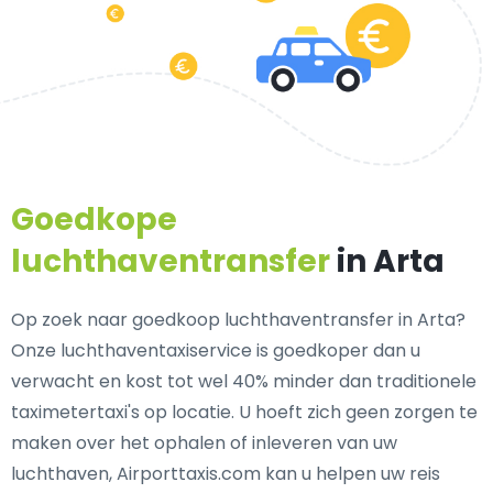
Goedkope
luchthaventransfer
in Arta
Op zoek naar goedkoop luchthaventransfer in Arta?
Onze luchthaventaxiservice is goedkoper dan u
verwacht en kost tot wel 40% minder dan traditionele
taximetertaxi's op locatie. U hoeft zich geen zorgen te
maken over het ophalen of inleveren van uw
luchthaven, Airporttaxis.com kan u helpen uw reis