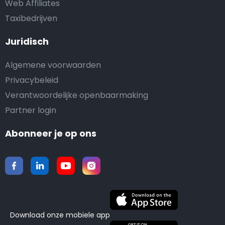
Web Affiliates
Taxibedrijven
Juridisch
Algemene voorwaarden
Privacybeleid
Verantwoordelijke openbaarmaking
Partner login
Abonneer je op ons
Download onze mobiele app