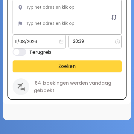
Terugreis
Zoeken
64
boekingen werden vandaag
geboekt