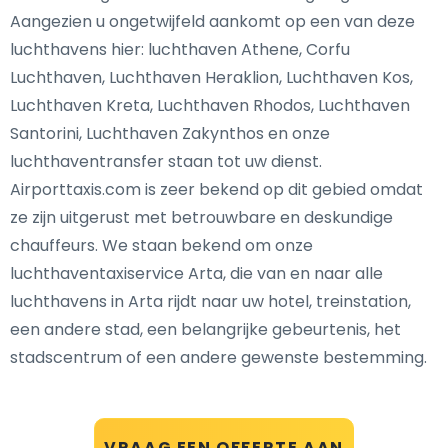
Aangezien u ongetwijfeld aankomt op een van deze
luchthavens hier: luchthaven Athene, Corfu
Luchthaven, Luchthaven Heraklion, Luchthaven Kos,
Luchthaven Kreta, Luchthaven Rhodos, Luchthaven
Santorini, Luchthaven Zakynthos en onze
luchthaventransfer staan tot uw dienst.
Airporttaxis.com is zeer bekend op dit gebied omdat
ze zijn uitgerust met betrouwbare en deskundige
chauffeurs. We staan bekend om onze
luchthaventaxiservice Arta, die van en naar alle
luchthavens in Arta rijdt naar uw hotel, treinstation,
een andere stad, een belangrijke gebeurtenis, het
stadscentrum of een andere gewenste bestemming.
VRAAG EEN OFFERTE AAN