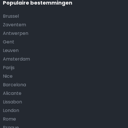
Populaire bestemmingen
Brussel
Zaventem
Antwerpen
Gent
Leuven
Amsterdam
Parijs
Nice
Barcelona
Alicante
Lissabon
London
Rome
Prague