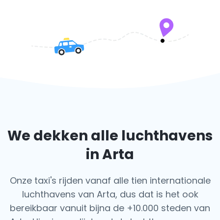
We dekken alle luchthavens
in Arta
Onze taxi's rijden vanaf alle tien internationale
luchthavens van Arta, dus dat is het ook
bereikbaar vanuit bijna de +10.000 steden van