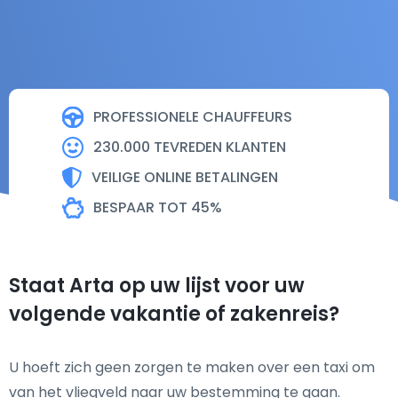
PROFESSIONELE CHAUFFEURS
230.000 TEVREDEN KLANTEN
VEILIGE ONLINE BETALINGEN
BESPAAR TOT 45%
Staat Arta op uw lijst voor uw
volgende vakantie of zakenreis?
U hoeft zich geen zorgen te maken over een taxi om
van het vliegveld naar uw bestemming te gaan.