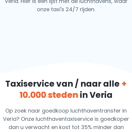
Veria. Hier is een lijst met de luchthavens,
waar
onze taxi's 24/7 rijden.
Taxiservice van / naar alle
+
10.000 steden
in Veria
Op zoek naar goedkoop luchthaventransfer in
Veria? Onze luchthaventaxiservice is goedkoper
dan u verwacht en kost tot 35% minder dan