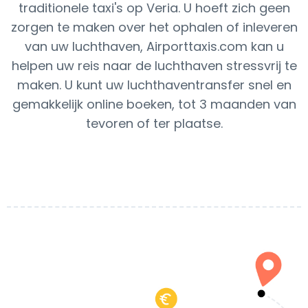
traditionele taxi's op Veria. U hoeft zich geen
zorgen te maken over het ophalen of inleveren
van uw luchthaven, Airporttaxis.com kan u
helpen uw reis naar de luchthaven stressvrij te
maken. U kunt uw luchthaventransfer snel en
gemakkelijk online boeken, tot 3 maanden van
tevoren of ter plaatse.