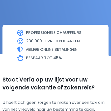
PROFESSIONELE CHAUFFEURS
230.000 TEVREDEN KLANTEN
VEILIGE ONLINE BETALINGEN
BESPAAR TOT 45%
Staat Veria op uw lijst voor uw
volgende vakantie of zakenreis?
U hoeft zich geen zorgen te maken over een taxi om
van het vliegveld naar uw bestemming te gaan.