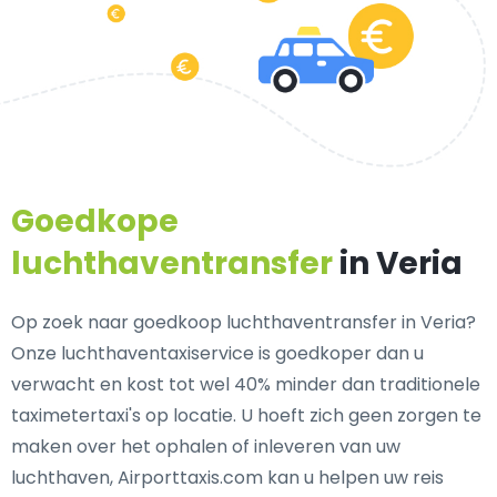
Goedkope
luchthaventransfer
in Veria
Op zoek naar goedkoop luchthaventransfer in Veria?
Onze luchthaventaxiservice is goedkoper dan u
verwacht en kost tot wel 40% minder dan traditionele
taximetertaxi's op locatie. U hoeft zich geen zorgen te
maken over het ophalen of inleveren van uw
luchthaven, Airporttaxis.com kan u helpen uw reis