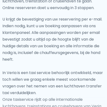
luchthaven, treinstation of cruisehaven te gaan.
Online reserveren doet u eenvoudig in 3 stappen.
U krijgt de bevestiging van uw reservering per e-mail.
Indien nodig, kunt u uw boeking aanpassen via ons
klantenpaneel. Alle aanpassingen worden per email
bevestigt zodat u altijd op de hoogte blijft van de
huidige details van uw boeking en alle informatie die
nodig is, inclusief de chauffeursgegevens, bij de hand
heeft.
In Veria is een taxi service behoorlijk ontwikkeld, maar
toch willen we graag enkele meest voorkomende
vragen over het nemen van een luchthaven transfer
taxi verduidelijken.
Onze taxiservice rijdt op alle internationale
luchthavens, treinstations en cruisehavens van Veria.