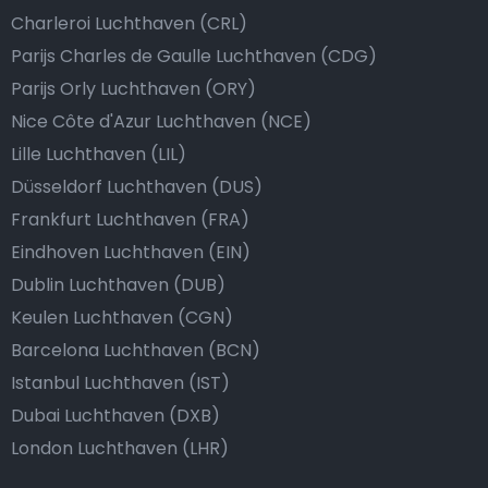
Charleroi Luchthaven (CRL)
Parijs Charles de Gaulle Luchthaven (CDG)
Parijs Orly Luchthaven (ORY)
Nice Côte d'Azur Luchthaven (NCE)
Lille Luchthaven (LIL)
Düsseldorf Luchthaven (DUS)
Frankfurt Luchthaven (FRA)
Eindhoven Luchthaven (EIN)
Dublin Luchthaven (DUB)
Keulen Luchthaven (CGN)
Barcelona Luchthaven (BCN)
Istanbul Luchthaven (IST)
Dubai Luchthaven (DXB)
London Luchthaven (LHR)