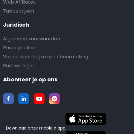
Web Affiliates
Taxibedrijven
Juridisch
Algemene voorwaarden
Privacybeleid
Verantwoordelijke openbaarmaking
Partner login
Abonneer je op ons
Download onze mobiele app