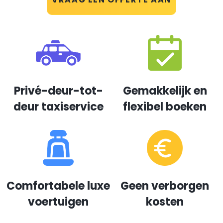
Privé-deur-tot-
Gemakkelijk en
deur taxiservice
flexibel boeken
Comfortabele luxe
Geen verborgen
voertuigen
kosten