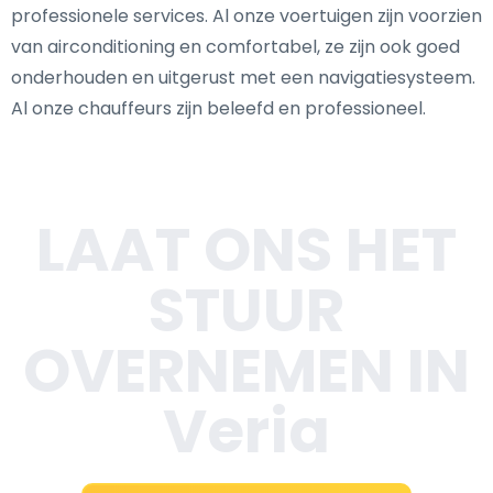
professionele services. Al onze voertuigen zijn voorzien
van airconditioning en comfortabel, ze zijn ook goed
onderhouden en uitgerust met een navigatiesysteem.
Al onze chauffeurs zijn beleefd en professioneel.
LAAT ONS HET
STUUR
OVERNEMEN IN
Veria