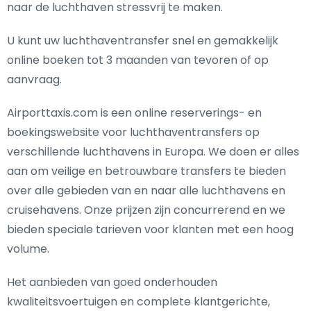
naar de luchthaven stressvrij te maken.
U kunt uw luchthaventransfer snel en gemakkelijk
online boeken tot 3 maanden van tevoren of op
aanvraag.
Airporttaxis.com is een online reserverings- en
boekingswebsite voor luchthaventransfers op
verschillende luchthavens in Europa. We doen er alles
aan om veilige en betrouwbare transfers te bieden
over alle gebieden van en naar alle luchthavens en
cruisehavens. Onze prijzen zijn concurrerend en we
bieden speciale tarieven voor klanten met een hoog
volume.
Het aanbieden van goed onderhouden
kwaliteitsvoertuigen en complete klantgerichte,