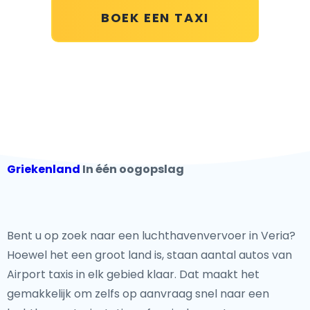
BOEK EEN TAXI
Griekenland
In één oogopslag
Bent u op zoek naar een luchthavenvervoer in Veria?
Hoewel het een groot land is, staan aantal autos van
Airport taxis in elk gebied klaar. Dat maakt het
gemakkelijk om zelfs op aanvraag snel naar een