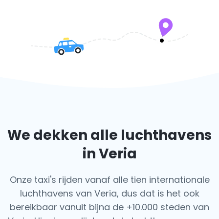
We dekken alle luchthavens
in Veria
Onze taxi's rijden vanaf alle tien internationale
luchthavens van Veria, dus dat is het ook
bereikbaar vanuit bijna de +10.000 steden van