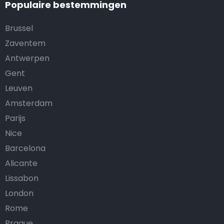
Populaire bestemmingen
Brussel
Zaventem
Antwerpen
Gent
Leuven
Amsterdam
Parijs
Nice
Barcelona
Alicante
Lissabon
London
Rome
Prague