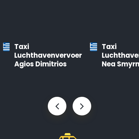
Taxi
Taxi
Luchthavenvervoer
Luchthave
Agios Dimitrios
Nea Smyrn