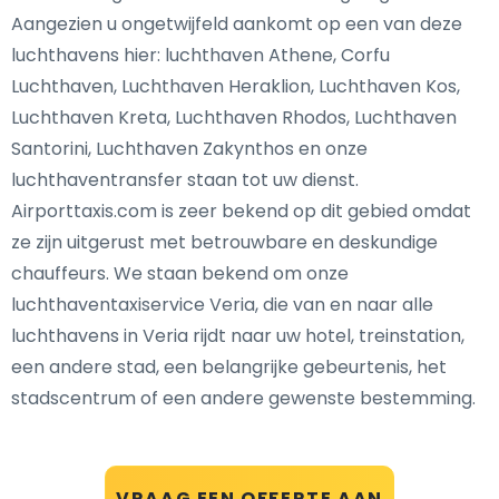
Aangezien u ongetwijfeld aankomt op een van deze
luchthavens hier: luchthaven Athene, Corfu
Luchthaven, Luchthaven Heraklion, Luchthaven Kos,
Luchthaven Kreta, Luchthaven Rhodos, Luchthaven
Santorini, Luchthaven Zakynthos en onze
luchthaventransfer staan tot uw dienst.
Airporttaxis.com is zeer bekend op dit gebied omdat
ze zijn uitgerust met betrouwbare en deskundige
chauffeurs. We staan bekend om onze
luchthaventaxiservice Veria, die van en naar alle
luchthavens in Veria rijdt naar uw hotel, treinstation,
een andere stad, een belangrijke gebeurtenis, het
stadscentrum of een andere gewenste bestemming.
VRAAG EEN OFFERTE AAN