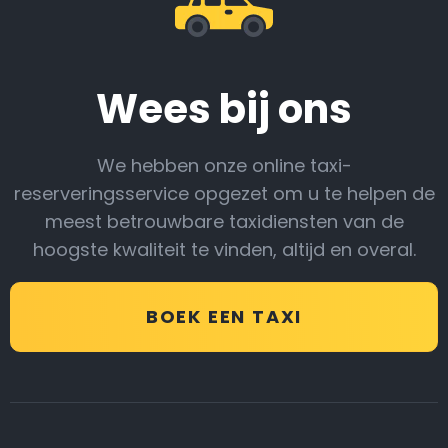
Wees bij ons
We hebben onze online taxi-
reserveringsservice opgezet om u te helpen de
meest betrouwbare taxidiensten van de
hoogste kwaliteit te vinden, altijd en overal.
BOEK EEN TAXI