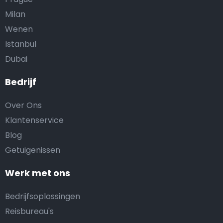
Milan
Wenen
Istanbul
Dubai
Bedrijf
Over Ons
Klantenservice
Blog
Getuigenissen
Werk met ons
Bedrijfsoplossingen
Reisbureau's