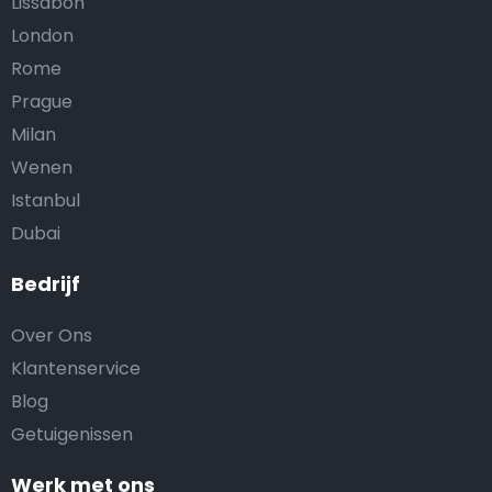
Lissabon
London
Rome
Prague
Milan
Wenen
Istanbul
Dubai
Bedrijf
Over Ons
Klantenservice
Blog
Getuigenissen
Werk met ons