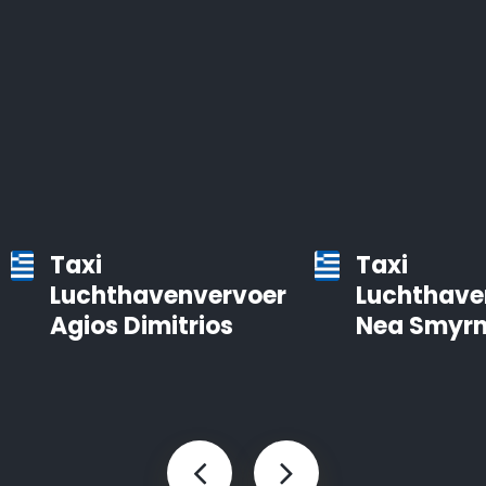
Taxi
Taxi
Luchthavenvervoer
Luchthave
Agios Dimitrios
Nea Smyrn