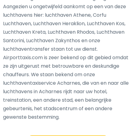
Aangezien u ongetwijfeld aankomt op een van deze
luchthavens hier: luchthaven Athene, Corfu
Luchthaven, Luchthaven Heraklion, Luchthaven Kos,
Luchthaven Kreta, Luchthaven Rhodos, Luchthaven
Santorini, Luchthaven Zakynthos en onze
luchthaventransfer staan tot uw dienst.
Airporttaxis.com is zeer bekend op dit gebied omdat
ze zijn uitgerust met betrouwbare en deskundige
chauffeurs. We staan bekend om onze
luchthaventaxiservice Acharnes, die van en naar alle
luchthavens in Acharnes rijdt naar uw hotel,
treinstation, een andere stad, een belangrijke
gebeurtenis, het stadscentrum of een andere
gewenste bestemming.