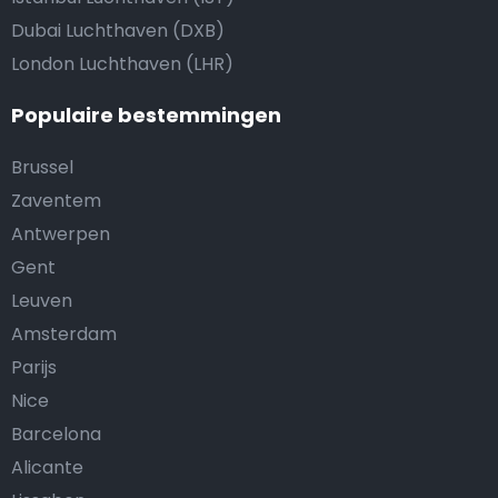
Dubai Luchthaven (DXB)
London Luchthaven (LHR)
Populaire bestemmingen
Brussel
Zaventem
Antwerpen
Gent
Leuven
Amsterdam
Parijs
Nice
Barcelona
Alicante