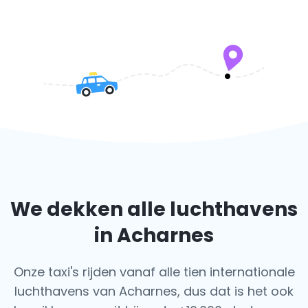
We dekken alle luchthavens
in Acharnes
Onze taxi's rijden vanaf alle tien internationale
luchthavens van Acharnes, dus dat is het ook