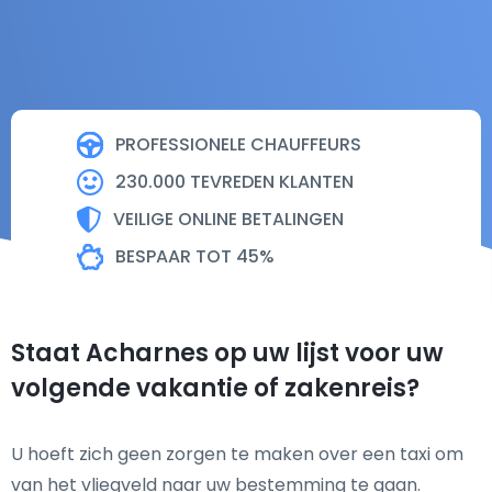
PROFESSIONELE CHAUFFEURS
230.000 TEVREDEN KLANTEN
VEILIGE ONLINE BETALINGEN
BESPAAR TOT 45%
Staat Acharnes op uw lijst voor uw
volgende vakantie of zakenreis?
U hoeft zich geen zorgen te maken over een taxi om
van het vliegveld naar uw bestemming te gaan.