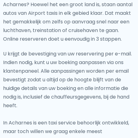
Acharnes? Hoewel het een groot land is, staan aantal
autos van Airport taxis in elk gebied klaar. Dat maakt
het gemakkelijk om zelfs op aanvraag snel naar een
luchthaven, treinstation of cruisehaven te gaan.
Online reserveren doet u eenvoudig in 3 stappen.
U krijgt de bevestiging van uw reservering per e-mail.
Indien nodig, kunt u uw boeking aanpassen via ons
klantenpaneel. Alle aanpassingen worden per email
bevestigt zodat u altijd op de hoogte blijft van de
huidige details van uw boeking en alle informatie die
nodig is, inclusief de chauffeursgegevens, bij de hand
heeft.
In Acharnes is een taxi service behoorlijk ontwikkeld,
maar toch willen we graag enkele meest