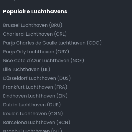
Populaire Luchthavens
Brussel Luchthaven (BRU)
Charleroi Luchthaven (CRL)
Parijs Charles de Gaulle Luchthaven (CDG)
Parijs Orly Luchthaven (ORY)
Nice Côte d'Azur Luchthaven (NCE)
Lille Luchthaven (LIL)
Düsseldorf Luchthaven (DUS)
Frankfurt Luchthaven (FRA)
Eindhoven Luchthaven (EIN)
Dublin Luchthaven (DUB)
Keulen Luchthaven (CGN)
Barcelona Luchthaven (BCN)
Istanbul Luchthaven (IST)