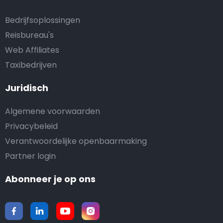
Bedrijfsoplossingen
Reisbureau's
Web Affiliates
Taxibedrijven
Juridisch
Algemene voorwaarden
Privacybeleid
Verantwoordelijke openbaarmaking
Partner login
Abonneer je op ons