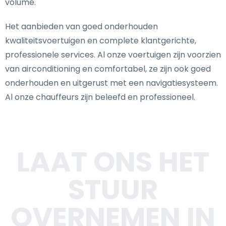
volume.
Het aanbieden van goed onderhouden
kwaliteitsvoertuigen en complete klantgerichte,
professionele services. Al onze voertuigen zijn voorzien
van airconditioning en comfortabel, ze zijn ook goed
onderhouden en uitgerust met een navigatiesysteem.
Al onze chauffeurs zijn beleefd en professioneel.
LAAT ONS HET
STUUR
OVERNEMEN IN