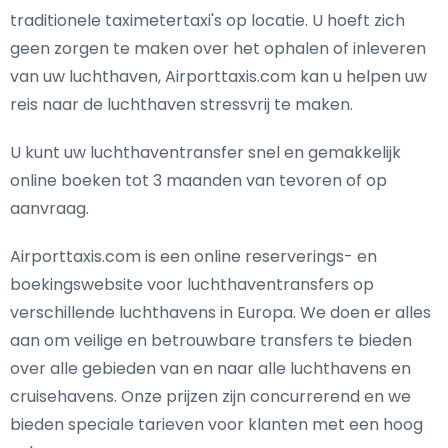
traditionele taximetertaxi's op locatie. U hoeft zich
geen zorgen te maken over het ophalen of inleveren
van uw luchthaven, Airporttaxis.com kan u helpen uw
reis naar de luchthaven stressvrij te maken.
U kunt uw luchthaventransfer snel en gemakkelijk
online boeken tot 3 maanden van tevoren of op
aanvraag.
Airporttaxis.com is een online reserverings- en
boekingswebsite voor luchthaventransfers op
verschillende luchthavens in Europa. We doen er alles
aan om veilige en betrouwbare transfers te bieden
over alle gebieden van en naar alle luchthavens en
cruisehavens. Onze prijzen zijn concurrerend en we
bieden speciale tarieven voor klanten met een hoog