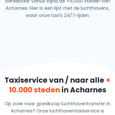
bereikbaar vanuit bijna de +10.000 steden van
Acharnes. Hier is een lijst met de luchthavens,
waar onze taxi's 24/7 rijden.
Taxiservice van / naar alle
+
10.000 steden
in Acharnes
Op zoek naar goedkoop luchthaventransfer in
Acharnes? Onze luchthaventaxiservice is