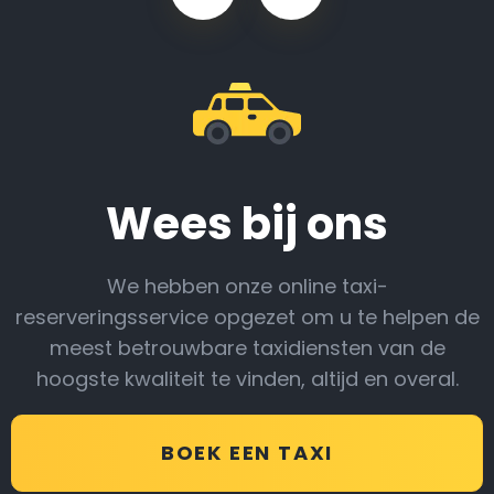
Wees bij ons
We hebben onze online taxi-
reserveringsservice opgezet om u te helpen de
meest betrouwbare taxidiensten van de
hoogste kwaliteit te vinden, altijd en overal.
BOEK EEN TAXI