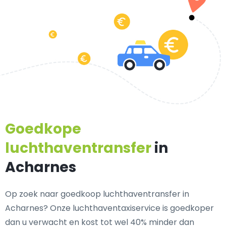
Goedkope
luchthaventransfer
in
Acharnes
Op zoek naar goedkoop luchthaventransfer in
Acharnes? Onze luchthaventaxiservice is goedkoper
dan u verwacht en kost tot wel 40% minder dan