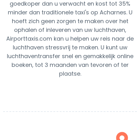
goedkoper dan u verwacht en kost tot 35%
minder dan traditionele taxi's op Acharnes. U
hoeft zich geen zorgen te maken over het
ophalen of inleveren van uw luchthaven,
Airporttaxis.com kan u helpen uw reis naar de
luchthaven stressvrij te maken. U kunt uw
luchthaventransfer snel en gemakkelijk online
boeken, tot 3 maanden van tevoren of ter
plaatse.