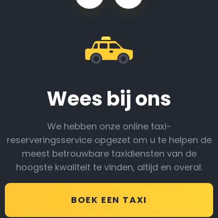
Wees bij ons
We hebben onze online taxi-
reserveringsservice opgezet om u te helpen de
meest betrouwbare taxidiensten van de
hoogste kwaliteit te vinden, altijd en overal.
BOEK EEN TAXI