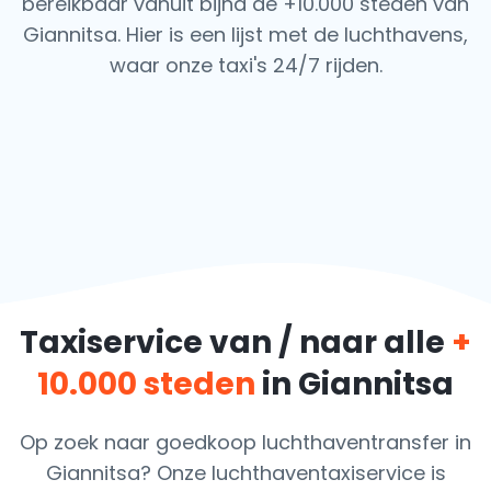
bereikbaar vanuit bijna de +10.000 steden van
Giannitsa. Hier is een lijst met de luchthavens,
waar onze taxi's 24/7 rijden.
Taxiservice van / naar alle
+
10.000 steden
in Giannitsa
Op zoek naar goedkoop luchthaventransfer in
Giannitsa? Onze luchthaventaxiservice is