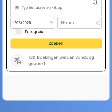
Terugreis
Zoeken
120
boekingen werden vandaag
geboekt