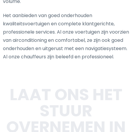
volume.
Het aanbieden van goed onderhouden
kwaliteitsvoertuigen en complete klantgerichte,
professionele services. Al onze voertuigen zijn voorzien
van airconditioning en comfortabel, ze zijn ook goed
onderhouden en uitgerust met een navigatiesysteem.
Al onze chauffeurs zijn beleefd en professioneel.
LAAT ONS HET
STUUR
OVERNEMEN IN