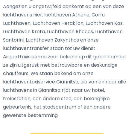
Aangezien u ongetwijfeld aankomt op een van deze
luchthavens hier: luchthaven Athene, Corfu
Luchthaven, Luchthaven Heraklion, Luchthaven Kos,
Luchthaven Kreta, Luchthaven Rhodos, Luchthaven
Santorini, Luchthaven Zakynthos en onze
luchthaventransfer staan tot uw dienst.
Airporttaxis.com is zeer bekend op dit gebied omdat
ze zijn uitgerust met betrouwbare en deskundige
chauffeurs. We staan bekend om onze
luchthaventaxiservice Giannitsa, die van en naar alle
luchthavens in Giannitsa rijdt naar uw hotel,
treinstation, een andere stad, een belangrijke
gebeurtenis, het stadscentrum of een andere
gewenste bestemming.