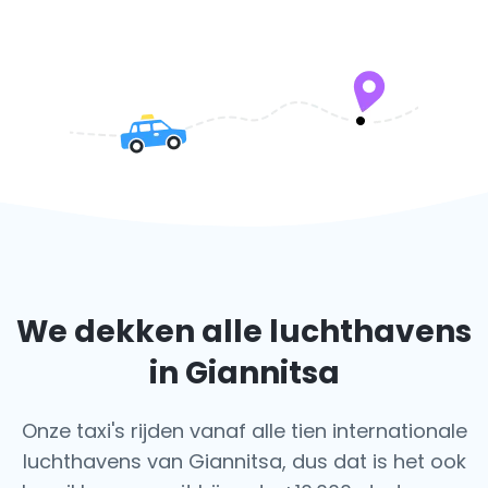
We dekken alle luchthavens
in Giannitsa
Onze taxi's rijden vanaf alle tien internationale
luchthavens van Giannitsa, dus dat is het ook