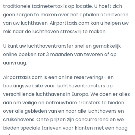
traditionele taximetertaxi's op locatie. U hoeft zich
geen zorgen te maken over het ophalen of inleveren
van uw luchthaven, Airporttaxis.com kan u helpen uw
reis naar de luchthaven stressvrij te maken.
U kunt uw luchthaventransfer snel en gemakkelijk
online boeken tot 3 maanden van tevoren of op
aanvraag.
Airporttaxis.com is een online reserverings- en
boekingswebsite voor luchthaventransfers op
verschillende luchthavens in Europa. We doen er alles
aan om veilige en betrouwbare transfers te bieden
over alle gebieden van en naar alle luchthavens en
cruisehavens. Onze prijzen zijn concurrerend en we
bieden speciale tarieven voor klanten met een hoog