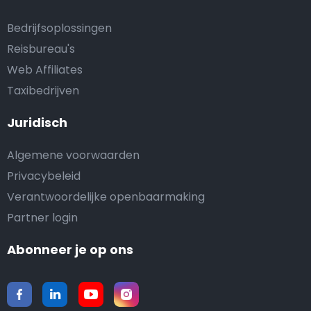
Bedrijfsoplossingen
Reisbureau's
Web Affiliates
Taxibedrijven
Juridisch
Algemene voorwaarden
Privacybeleid
Verantwoordelijke openbaarmaking
Partner login
Abonneer je op ons