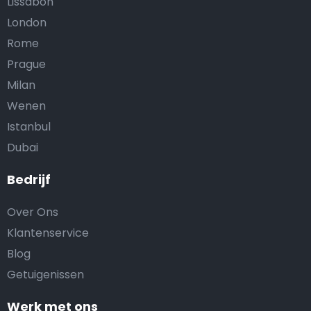
Lissabon
London
Rome
Prague
Milan
Wenen
Istanbul
Dubai
Bedrijf
Over Ons
Klantenservice
Blog
Getuigenissen
Werk met ons