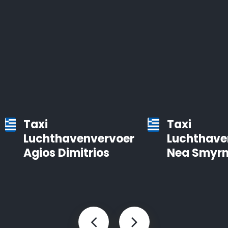
Taxi
Taxi
Luchthavenvervoer
Luchthave
Agios Dimitrios
Nea Smyrn