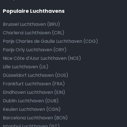
Populaire Luchthavens
Brussel Luchthaven (BRU)
Charleroi Luchthaven (CRL)
Parijs Charles de Gaulle Luchthaven (CDG)
Parijs Orly Luchthaven (ORY)
Nice Côte d'Azur Luchthaven (NCE)
Lille Luchthaven (LIL)
Düsseldorf Luchthaven (DUS)
Frankfurt Luchthaven (FRA)
Eindhoven Luchthaven (EIN)
Dublin Luchthaven (DUB)
Keulen Luchthaven (CGN)
Barcelona Luchthaven (BCN)
Istanbul Luchthaven (IST)