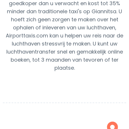
goedkoper dan u verwacht en kost tot 35%
minder dan traditionele taxi's op Giannitsa. U
hoeft zich geen zorgen te maken over het
ophalen of inleveren van uw luchthaven,
Airporttaxis.com kan u helpen uw reis naar de
luchthaven stressvrij te maken. U kunt uw
luchthaventransfer snel en gemakkelijk online
boeken, tot 3 maanden van tevoren of ter
plaatse.