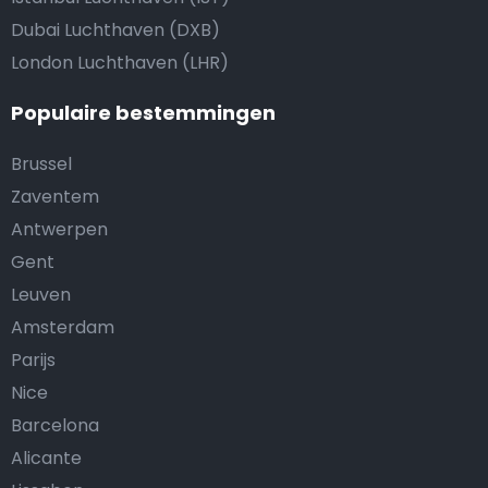
Dubai Luchthaven (DXB)
London Luchthaven (LHR)
Populaire bestemmingen
Brussel
Zaventem
Antwerpen
Gent
Leuven
Amsterdam
Parijs
Nice
Barcelona
Alicante