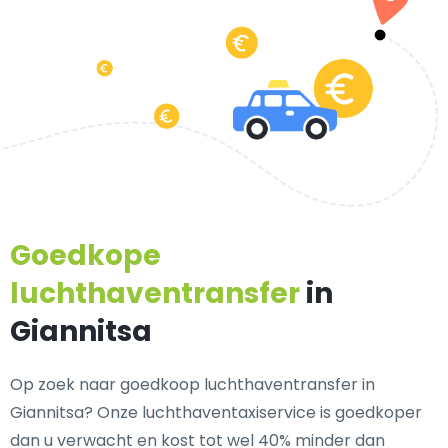
Goedkope
luchthaventransfer
in
Giannitsa
Op zoek naar goedkoop luchthaventransfer in
Giannitsa? Onze luchthaventaxiservice is goedkoper
dan u verwacht en kost tot wel 40% minder dan