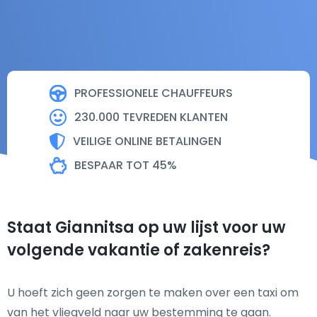
PROFESSIONELE CHAUFFEURS
230.000 TEVREDEN KLANTEN
VEILIGE ONLINE BETALINGEN
BESPAAR TOT 45%
Staat Giannitsa op uw lijst voor uw
volgende vakantie of zakenreis?
U hoeft zich geen zorgen te maken over een taxi om
van het vliegveld naar uw bestemming te gaan.