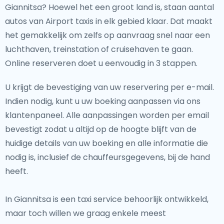
Giannitsa? Hoewel het een groot land is, staan aantal
autos van Airport taxis in elk gebied klaar. Dat maakt
het gemakkelijk om zelfs op aanvraag snel naar een
luchthaven, treinstation of cruisehaven te gaan.
Online reserveren doet u eenvoudig in 3 stappen.
U krijgt de bevestiging van uw reservering per e-mail.
Indien nodig, kunt u uw boeking aanpassen via ons
klantenpaneel. Alle aanpassingen worden per email
bevestigt zodat u altijd op de hoogte blijft van de
huidige details van uw boeking en alle informatie die
nodig is, inclusief de chauffeursgegevens, bij de hand
heeft.
In Giannitsa is een taxi service behoorlijk ontwikkeld,
maar toch willen we graag enkele meest